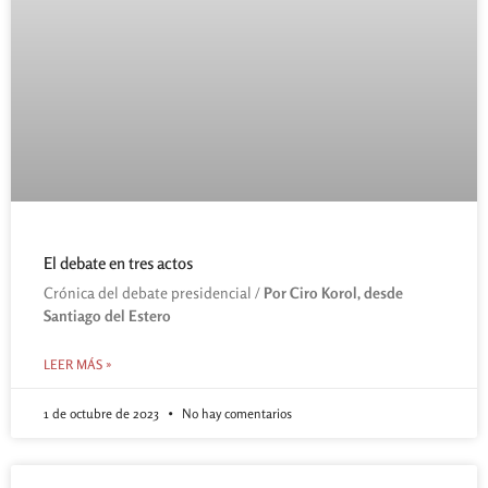
El debate en tres actos
Crónica del debate presidencial /
Por Ciro Korol, desde
Santiago del Estero
LEER MÁS »
1 de octubre de 2023
No hay comentarios