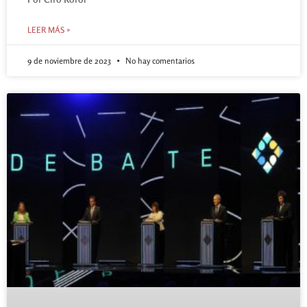
LEER MÁS »
9 de noviembre de 2023
No hay comentarios