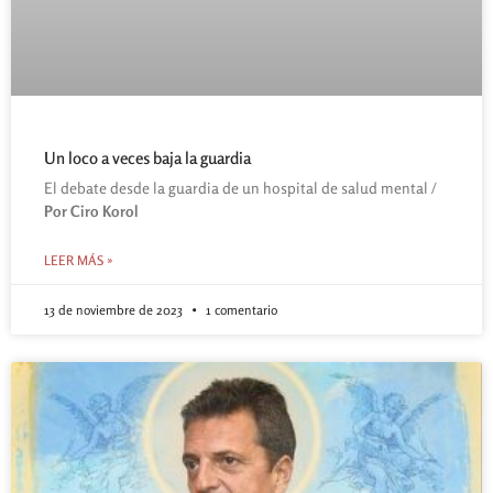
Un loco a veces baja la guardia
El debate desde la guardia de un hospital de salud mental /
Por Ciro Korol
LEER MÁS »
13 de noviembre de 2023
1 comentario