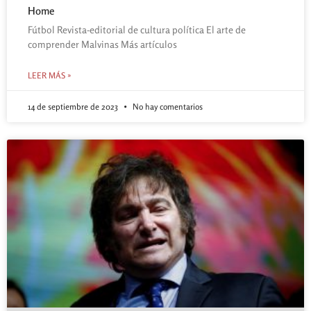
Home
Fútbol Revista-editorial de cultura política El arte de
comprender Malvinas Más artículos
LEER MÁS »
14 de septiembre de 2023
No hay comentarios