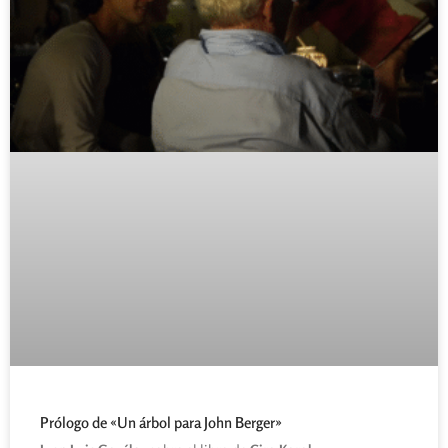
Prólogo de «Un árbol para John Berger»