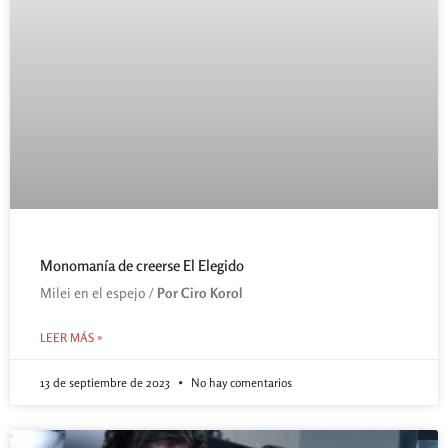
Monomanía de creerse El Elegido
Milei en el espejo /
Por Ciro Korol
LEER MÁS »
13 de septiembre de 2023
No hay comentarios