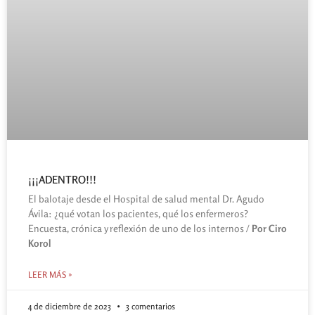
¡¡¡ADENTRO!!!
El balotaje desde el Hospital de salud mental Dr. Agudo
Ávila: ¿qué votan los pacientes, qué los enfermeros?
Encuesta, crónica y reflexión de uno de los internos /
Por Ciro
Korol
LEER MÁS »
4 de diciembre de 2023
3 comentarios