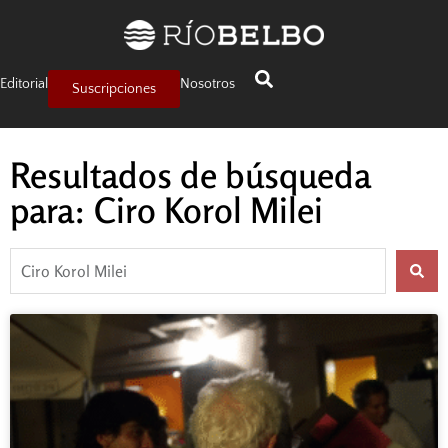
Editorial
Nosotros
Suscripciones
Resultados de búsqueda
para: Ciro Korol Milei