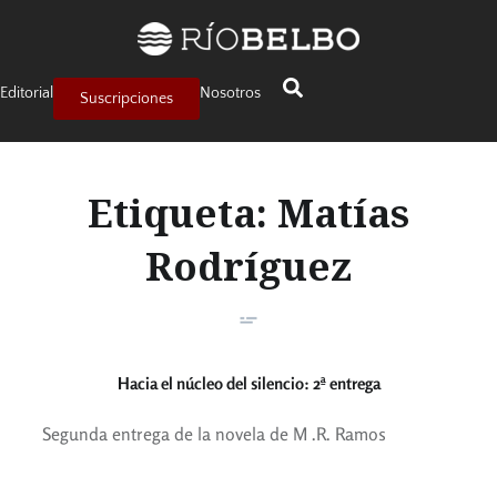
Editorial
Nosotros
Suscripciones
Etiqueta:
Matías
Rodríguez
Hacia el núcleo del silencio: 2ª entrega
Segunda entrega de la novela de M .R. Ramos