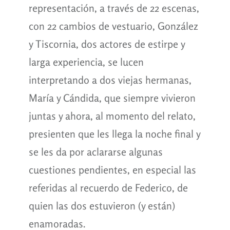
representación, a través de 22 escenas,
con 22 cambios de vestuario, González
y Tiscornia, dos actores de estirpe y
larga experiencia, se lucen
interpretando a dos viejas hermanas,
María y Cándida, que siempre vivieron
juntas y ahora, al momento del relato,
presienten que les llega la noche final y
se les da por aclararse algunas
cuestiones pendientes, en especial las
referidas al recuerdo de Federico, de
quien las dos estuvieron (y están)
enamoradas.