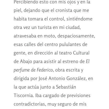
Percibiendo esto con mis ojos y en la
piel, dejando que el cronista que me
habita tomara el control, sintiéndome
otra vez un turista en mi ciudad,
atravesaba en moto, despaciosamente,
esas calles del centro pululantes de
gente, en dirección al teatro Cultural
de Abajo para asistir al estreno de
El
perfume de Federico
, obra escrita y
dirigida por José Antonio González, en
la que actúa junto a Sebastián
Tiscornia. Iba cargado de previsiones
contradictorias, muy seguro de mis