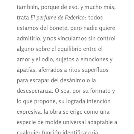
también, porque de eso, y mucho más,
trata
El perfume de Federico
: todos
estamos del bonete, pero nadie quiere
admitirlo, y nos vinculamos sin control
alguno sobre el equilibrio entre el
amor y el odio, sujetos a emociones y
apatías, aferrados a ritos superfluos
para escapar del desánimo o la
desesperanza. O sea, por su formato y
lo que propone, su lograda intención
expresiva, la obra se erige como una
especie de molde universal adaptable a
cualquier función identificatoria.