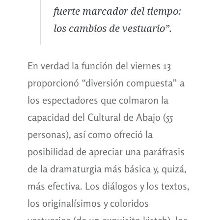
fuerte marcador del tiempo:
los cambios de vestuario”.
En verdad la función del viernes 13
proporcionó “diversión compuesta” a
los espectadores que colmaron la
capacidad del Cultural de Abajo (55
personas), así como ofreció la
posibilidad de apreciar una paráfrasis
de la dramaturgia más básica y, quizá,
más efectiva. Los diálogos y los textos,
los originalísimos y coloridos