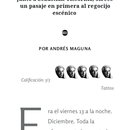
un pasaje en primera al regocijo
escénico
POR ANDRÉS MAGUNA
Calificación: 5/5
Tatitos
E
ra el viernes 13 a la noche.
Diciembre. Toda la