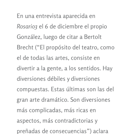
En una entrevista aparecida en
Rosario3
el 6 de diciembre el propio
González, luego de citar a Bertolt
Brecht (“El propósito del teatro, como
el de todas las artes, consiste en
divertir a la gente, a los sentidos. Hay
diversiones débiles y diversiones
compuestas. Estas últimas son las del
gran arte dramático. Son diversiones
más complicadas, más ricas en
aspectos, más contradictorias y
preñadas de consecuencias”) aclara