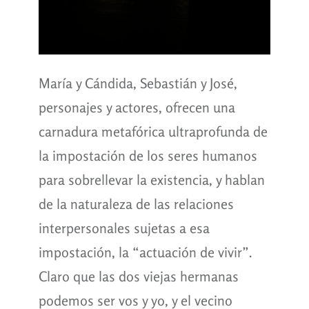
María y Cándida, Sebastián y José,
personajes y actores, ofrecen una
carnadura metafórica ultraprofunda de
la impostación de los seres humanos
para sobrellevar la existencia, y hablan
de la naturaleza de las relaciones
interpersonales sujetas a esa
impostación, la “actuación de vivir”.
Claro que las dos viejas hermanas
podemos ser vos y yo, y el vecino