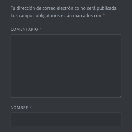
Tu dirección de correo electrónico no será publicada.
Los campos obligatorios están marcados con
*
COMENTARIO
*
NOMBRE
*