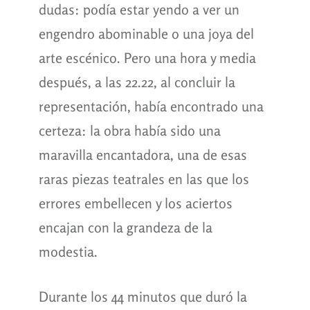
dudas: podía estar yendo a ver un
engendro abominable o una joya del
arte escénico. Pero una hora y media
después, a las 22.22, al concluir la
representación, había encontrado una
certeza: la obra había sido una
maravilla encantadora, una de esas
raras piezas teatrales en las que los
errores embellecen y los aciertos
encajan con la grandeza de la
modestia.
Durante los 44 minutos que duró la