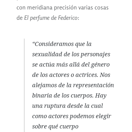
con meridiana precisión varias cosas
de
El perfume de Federico
:
“Consideramos que la
sexualidad de los personajes
se actúa más allá del género
de los actores o actrices. Nos
alejamos de la representación
binaria de los cuerpos. Hay
una ruptura desde la cual
como actores podemos elegir
sobre qué cuerpo