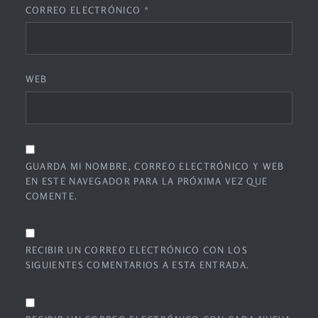
CORREO ELECTRÓNICO
*
WEB
GUARDA MI NOMBRE, CORREO ELECTRÓNICO Y WEB
EN ESTE NAVEGADOR PARA LA PRÓXIMA VEZ QUE
COMENTE.
RECIBIR UN CORREO ELECTRÓNICO CON LOS
SIGUIENTES COMENTARIOS A ESTA ENTRADA.