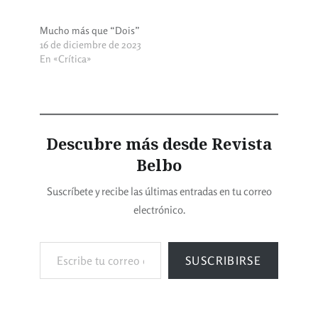
Mucho más que “Dois”
16 de diciembre de 2023
En «Crítica»
Descubre más desde Revista
Belbo
Suscríbete y recibe las últimas entradas en tu correo
electrónico.
SUSCRIBIRSE