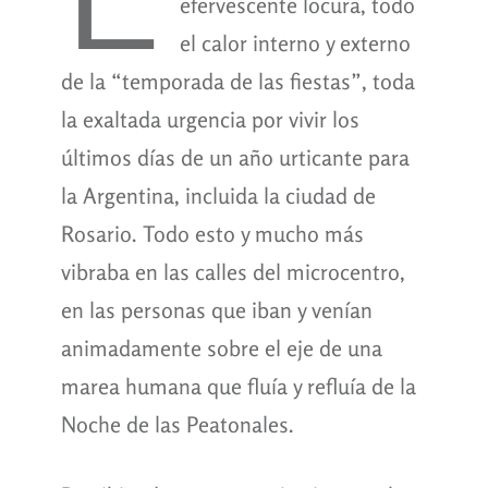
efervescente locura, todo
el calor interno y externo
de la “temporada de las fiestas”, toda
la exaltada urgencia por vivir los
últimos días de un año urticante para
la Argentina, incluida la ciudad de
Rosario. Todo esto y mucho más
vibraba en las calles del microcentro,
en las personas que iban y venían
animadamente sobre el eje de una
marea humana que fluía y refluía de la
Noche de las Peatonales.