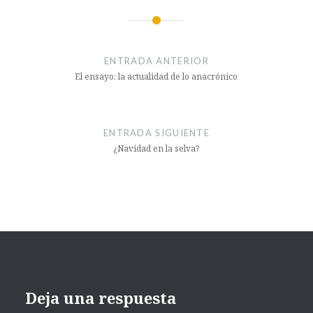
ENTRADA ANTERIOR
El ensayo: la actualidad de lo anacrónico
ENTRADA SIGUIENTE
¿Navidad en la selva?
Deja una respuesta