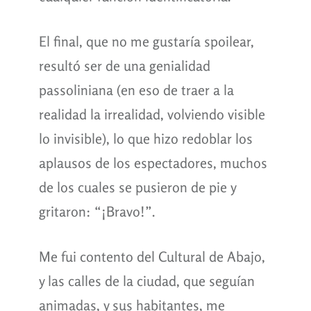
El final, que no me gustaría spoilear,
resultó ser de una genialidad
passoliniana (en eso de traer a la
realidad la irrealidad, volviendo visible
lo invisible), lo que hizo redoblar los
aplausos de los espectadores, muchos
de los cuales se pusieron de pie y
gritaron: “¡Bravo!”.
Me fui contento del Cultural de Abajo,
y las calles de la ciudad, que seguían
animadas, y sus habitantes, me