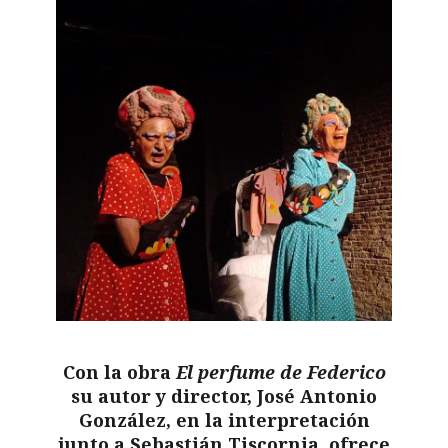
Con la obra
El perfume de Federico
su autor y director, José Antonio
González, en la interpretación
junto a Sebastián Tiscornia, ofrece