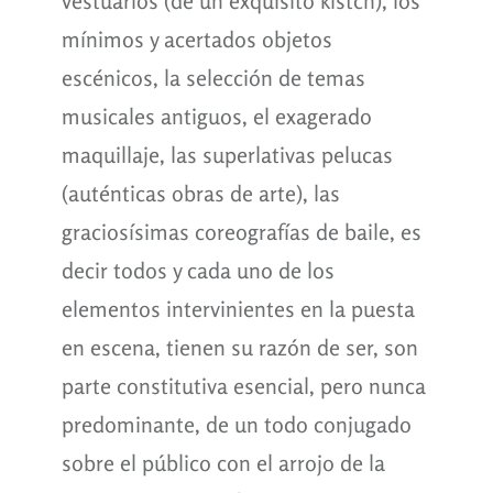
vestuarios (de un exquisito kistch), los
mínimos y acertados objetos
escénicos, la selección de temas
musicales antiguos, el exagerado
maquillaje, las superlativas pelucas
(auténticas obras de arte), las
graciosísimas coreografías de baile, es
decir todos y cada uno de los
elementos intervinientes en la puesta
en escena, tienen su razón de ser, son
parte constitutiva esencial, pero nunca
predominante, de un todo conjugado
sobre el público con el arrojo de la