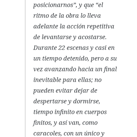
posicionarnos”, y que “el
ritmo de la obra lo lleva
adelante la acción repetitiva
de levantarse y acostarse.
Durante 22 escenas y casi en
un tiempo detenido, pero a su
vez avanzando hacia un final
inevitable para ellas; no
pueden evitar dejar de
despertarse y dormirse,
tiempo infinito en cuerpos
finitos, y así van, como
caracoles, con un único y