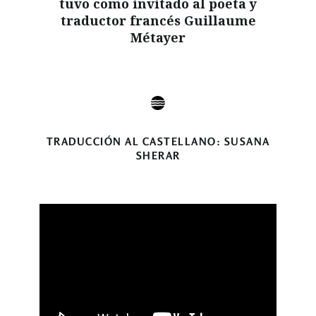
tuvo como invitado al poeta y
traductor francés Guillaume
Métayer
TRADUCCIÓN AL CASTELLANO: SUSANA
SHERAR