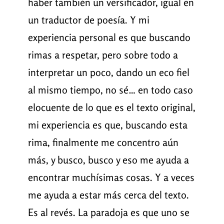
haber también un versificador, igual en
un traductor de poesía. Y mi
experiencia personal es que buscando
rimas a respetar, pero sobre todo a
interpretar un poco, dando un eco fiel
al mismo tiempo, no sé… en todo caso
elocuente de lo que es el texto original,
mi experiencia es que, buscando esta
rima, finalmente me concentro aún
más, y busco, busco y eso me ayuda a
encontrar muchísimas cosas. Y a veces
me ayuda a estar más cerca del texto.
Es al revés. La paradoja es que uno se