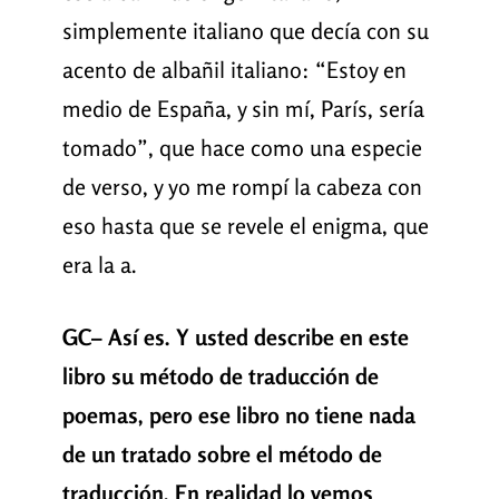
simplemente italiano que decía con su
acento de albañil italiano: “Estoy en
medio de España, y sin mí, París, sería
tomado”, que hace como una especie
de verso, y yo me rompí la cabeza con
eso hasta que se revele el enigma, que
era la a.
GC– Así es. Y usted describe en este
libro su método de traducción de
poemas, pero ese libro no tiene nada
de un tratado sobre el método de
traducción. En realidad lo vemos