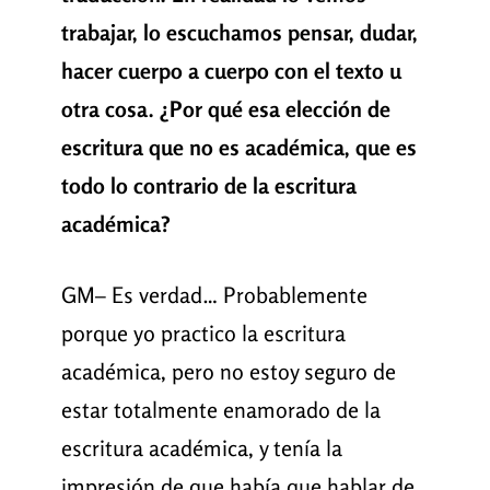
trabajar, lo escuchamos pensar, dudar,
hacer cuerpo a cuerpo con el texto u
otra cosa. ¿Por qué esa elección de
escritura que no es académica, que es
todo lo contrario de la escritura
académica?
GM– Es verdad… Probablemente
porque yo practico la escritura
académica, pero no estoy seguro de
estar totalmente enamorado de la
escritura académica, y tenía la
impresión de que había que hablar de