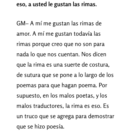
eso, a usted le gustan las rimas.
GM– A mí me gustan las rimas de
amor. A mí me gustan todavía las
rimas porque creo que no son para
nada lo que nos cuentan. Nos dicen
que la rima es una suerte de costura,
de sutura que se pone a lo largo de los
poemas para que hagan poema. Por
supuesto, en los malos poetas, y los
malos traductores, la rima es eso. Es
un truco que se agrega para demostrar
que se hizo poesía.