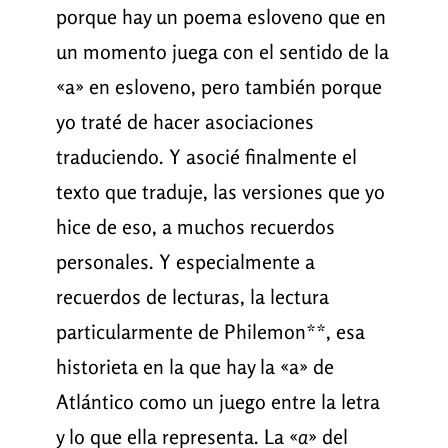
porque hay un poema esloveno que en
un momento juega con el sentido de la
«a» en esloveno, pero también porque
yo traté de hacer asociaciones
traduciendo. Y asocié finalmente el
texto que traduje, las versiones que yo
hice de eso, a muchos recuerdos
personales. Y especialmente a
recuerdos de lecturas, la lectura
particularmente de Philemon**, esa
historieta en la que hay la «a» de
Atlántico como un juego entre la letra
y lo que ella representa. La «
a
» del