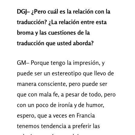
DGJ– ¿Pero cuál es la relación con la
traducción? ¿La relación entre esta
broma y las cuestiones de la
traducción que usted aborda?
GM– Porque tengo la impresión, y
puede ser un estereotipo que llevo de
manera consciente, pero puede ser
que con mala fe, a pesar de todo, pero
con un poco de ironía y de humor,
espero, que a veces en Francia
tenemos tendencia a preferir las