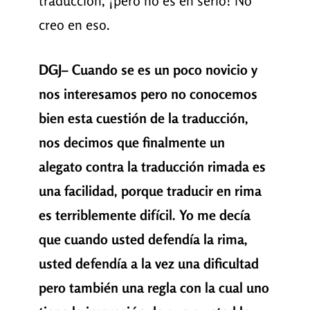
traducción, ¡pero no es en serio! No
creo en eso.
DGJ– Cuando se es un poco novicio y
nos interesamos pero no conocemos
bien esta cuestión de la traducción,
nos decimos que finalmente un
alegato contra la traducción rimada es
una facilidad, porque traducir en rima
es terriblemente difícil. Yo me decía
que cuando usted defendía la rima,
usted defendía a la vez una dificultad
pero también una regla con la cual uno