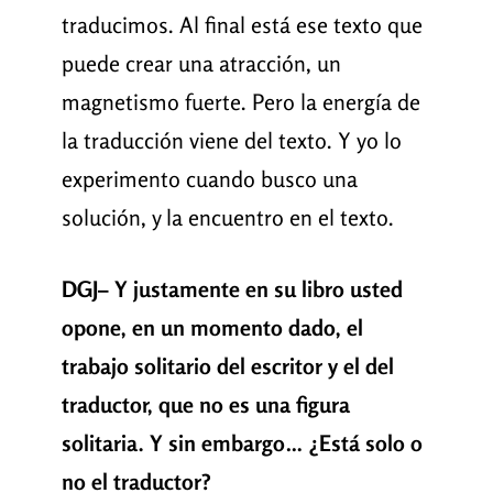
traducimos. Al final está ese texto que
puede crear una atracción, un
magnetismo fuerte. Pero la energía de
la traducción viene del texto. Y yo lo
experimento cuando busco una
solución, y la encuentro en el texto.
DGJ– Y justamente en su libro usted
opone, en un momento dado, el
trabajo solitario del escritor y el del
traductor, que no es una figura
solitaria. Y sin embargo… ¿Está solo o
no el traductor?