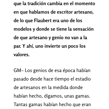
que la tradición cambia en el momento
en que hablamos de escritor artesano,
de lo que Flaubert era uno de los
modelos y donde se tiene la sensación
de que artesano y genio no van a la
par. Y ahí, uno invierte un poco los
valores.
GM– Los genios de esa época habían
pasado desde hace tiempo el estadio
de artesanos en la medida donde
habían hecho, digamos, unas gamas.
Tantas gamas habían hecho que eran