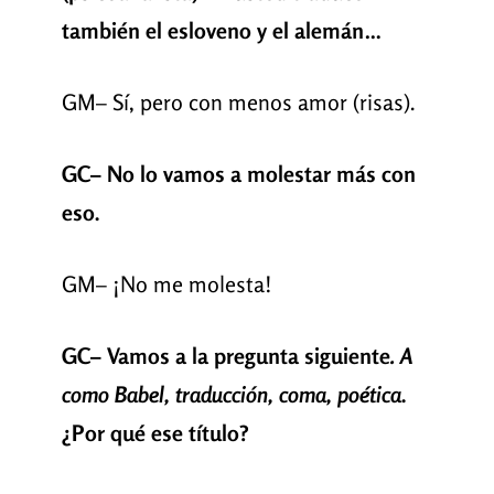
también el esloveno y el alemán…
GM– Sí, pero con menos amor (risas).
GC– No lo vamos a molestar más con
eso.
GM– ¡No me molesta!
GC– Vamos a la pregunta siguiente
. A
como Babel, traducción, coma, poética
.
¿Por qué ese título?