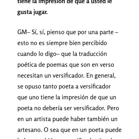
tiene la impresión de que a usted le
gusta jugar.
GM– Sí, sí, pienso que por una parte –
esto no es siempre bien percibido
cuando lo digo– que la traducción
poética de poemas que son en verso
necesitan un versificador. En general,
se opuso tanto poeta a versificador
que uno tiene la impresión de que un
poeta no debería ser versificador. Pero
en un artista puede haber también un
artesano. O sea que en un poeta puede