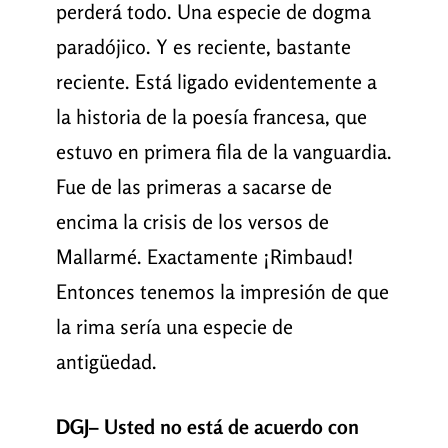
perderá todo. Una especie de dogma
paradójico. Y es reciente, bastante
reciente. Está ligado evidentemente a
la historia de la poesía francesa, que
estuvo en primera fila de la vanguardia.
Fue de las primeras a sacarse de
encima la crisis de los versos de
Mallarmé. Exactamente ¡Rimbaud!
Entonces tenemos la impresión de que
la rima sería una especie de
antigüedad.
DGJ– Usted no está de acuerdo con