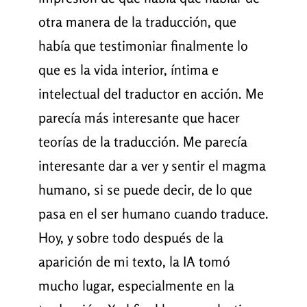
otra manera de la traducción, que
había que testimoniar finalmente lo
que es la vida interior, íntima e
intelectual del traductor en acción. Me
parecía más interesante que hacer
teorías de la traducción. Me parecía
interesante dar a ver y sentir el magma
humano, si se puede decir, de lo que
pasa en el ser humano cuando traduce.
Hoy, y sobre todo después de la
aparición de mi texto, la IA tomó
mucho lugar, especialmente en la