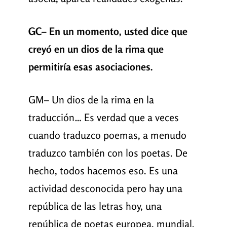
GC– En un momento, usted dice que
creyó en un dios de la rima que
permitiría esas asociaciones.
GM– Un dios de la rima en la
traducción… Es verdad que a veces
cuando traduzco poemas, a menudo
traduzco también con los poetas. De
hecho, todos hacemos eso. Es una
actividad desconocida pero hay una
república de las letras hoy, una
república de poetas europea, mundial.