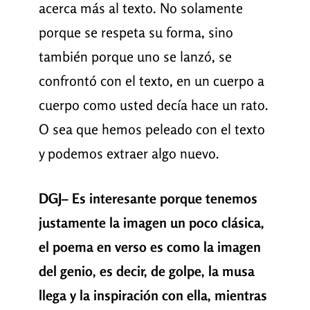
acerca más al texto. No solamente
porque se respeta su forma, sino
también porque uno se lanzó, se
confrontó con el texto, en un cuerpo a
cuerpo como usted decía hace un rato.
O sea que hemos peleado con el texto
y podemos extraer algo nuevo.
DGJ– Es interesante porque tenemos
justamente la imagen un poco clásica,
el poema en verso es como la imagen
del genio, es decir, de golpe, la musa
llega y la inspiración con ella, mientras