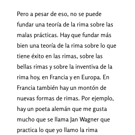
Pero a pesar de eso, no se puede
fundar una teoría de la rima sobre las
malas prácticas. Hay que fundar más
bien una teoría de la rima sobre lo que
tiene éxito en las rimas, sobre las
bellas rimas y sobre la inventiva de la
rima hoy, en Francia y en Europa. En
Francia también hay un montón de
nuevas formas de rimas. Por ejemplo,
hay un poeta alemán que me gusta
mucho que se llama Jan Wagner que
practica lo que yo llamo la rima