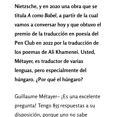
Nietzsche, y en 2020 una obra que se
titula
A como Babel
, a partir de la cual
vamos a conversar hoy y que obtuvo el
premio de la traducción en poesía del
Pen Club en 2022 por la traducción de
los poemas de Ali Khamenei. Usted,
Métayer, es traductor de varias
lenguas, pero especialmente del
húngaro. ¿Por qué el húngaro?
Guillaume Métayer– ¡Es una excelente
pregunta! Tengo 855 respuestas a su
disposición, porque uno no sabe