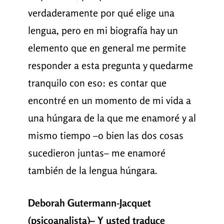
verdaderamente por qué elige una
lengua, pero en mi biografía hay un
elemento que en general me permite
responder a esta pregunta y quedarme
tranquilo con eso: es contar que
encontré en un momento de mi vida a
una húngara de la que me enamoré y al
mismo tiempo –o bien las dos cosas
sucedieron juntas– me enamoré
también de la lengua húngara.
Deborah Gutermann-Jacquet
(psicoanalista)– Y usted traduce