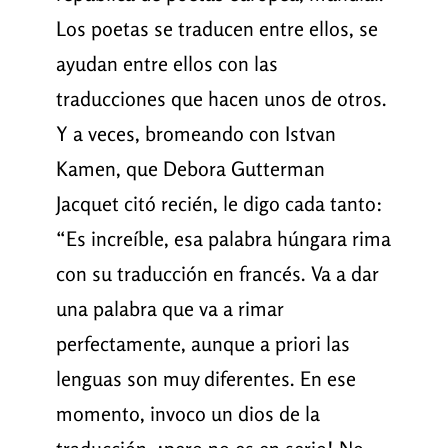
Los poetas se traducen entre ellos, se
ayudan entre ellos con las
traducciones que hacen unos de otros.
Y a veces, bromeando con Istvan
Kamen, que Debora Gutterman
Jacquet citó recién, le digo cada tanto:
“Es increíble, esa palabra húngara rima
con su traducción en francés. Va a dar
una palabra que va a rimar
perfectamente, aunque a priori las
lenguas son muy diferentes. En ese
momento, invoco un dios de la