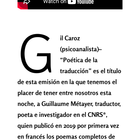
G
il Caroz
(psicoanalista)–
“Poética de la
traducción” es el título
de esta emisión en la que tenemos el
placer de tener entre nosotros esta
noche, a Guillaume Métayer, traductor,
poeta e investigador en el CNRS*,
quien publicó en 2019 por primera vez
en francés los poemas completos de