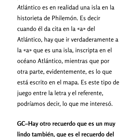
A
tlántico es en realidad una isla en la
historieta de Philemón. Es decir
cuando él da cita en la «a» del
Atlántico, hay que ir verdaderamente a
la «a» que es una isla, inscripta en el
océano Atlántico, mientras que por
otra parte, evidentemente, es lo que
está escrito en el mapa. Es este tipo de
juego entre la letra y el referente,
podríamos decir, lo que me interesó.
GC
–
Hay otro recuerdo que es un muy
lindo también, que es el recuerdo del