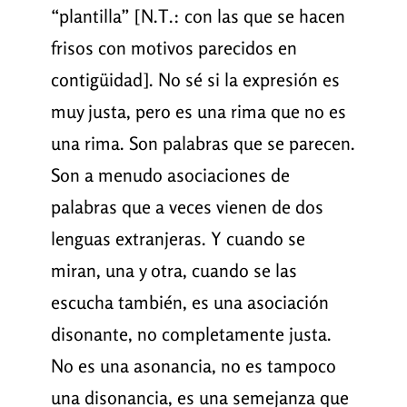
“plantilla” [N.T.: con las que se hacen
frisos con motivos parecidos en
contigüidad]. No sé si la expresión es
muy justa, pero es una rima que no es
una rima. Son palabras que se parecen.
Son a menudo asociaciones de
palabras que a veces vienen de dos
lenguas extranjeras. Y cuando se
miran, una y otra, cuando se las
escucha también, es una asociación
disonante, no completamente justa.
No es una asonancia, no es tampoco
una disonancia, es una semejanza que