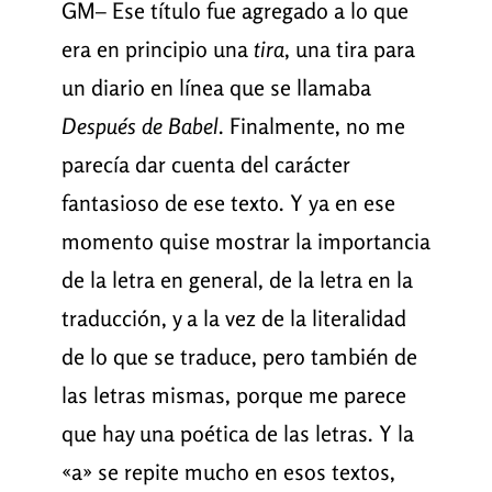
GM– Ese título fue agregado a lo que
era en principio una
tira
, una tira para
un diario en línea que se llamaba
Después
de
Babel
. Finalmente, no me
parecía dar cuenta del carácter
fantasioso de ese texto. Y ya en ese
momento quise mostrar la importancia
de la letra en general, de la letra en la
traducción, y a la vez de la literalidad
de lo que se traduce, pero también de
las letras mismas, porque me parece
que hay una poética de las letras. Y la
«a» se repite mucho en esos textos,