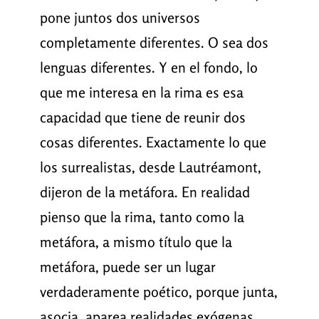
pone juntos dos universos
completamente diferentes. O sea dos
lenguas diferentes. Y en el fondo, lo
que me interesa en la rima es esa
capacidad que tiene de reunir dos
cosas diferentes. Exactamente lo que
los surrealistas, desde Lautréamont,
dijeron de la metáfora. En realidad
pienso que la rima, tanto como la
metáfora, a mismo título que la
metáfora, puede ser un lugar
verdaderamente poético, porque junta,
asocia, aparea realidades exógenas.