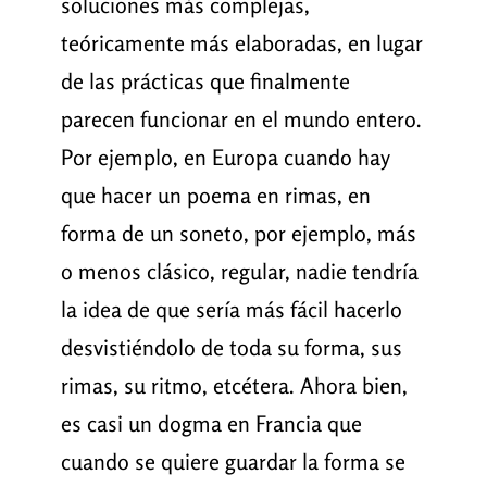
soluciones más complejas,
teóricamente más elaboradas, en lugar
de las prácticas que finalmente
parecen funcionar en el mundo entero.
Por ejemplo, en Europa cuando hay
que hacer un poema en rimas, en
forma de un soneto, por ejemplo, más
o menos clásico, regular, nadie tendría
la idea de que sería más fácil hacerlo
desvistiéndolo de toda su forma, sus
rimas, su ritmo, etcétera. Ahora bien,
es casi un dogma en Francia que
cuando se quiere guardar la forma se