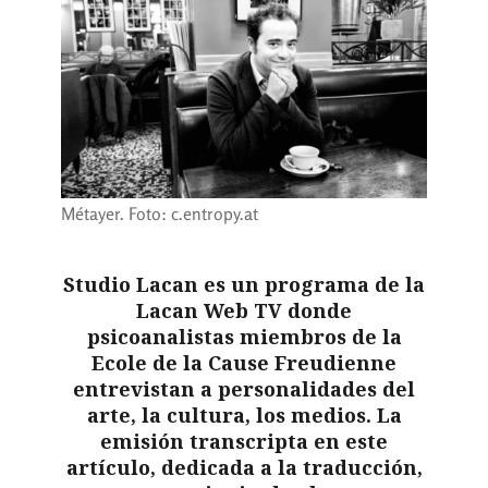
Métayer. Foto: c.entropy.at
Studio Lacan es un programa de la
Lacan Web TV donde
psicoanalistas miembros de la
Ecole de la Cause Freudienne
entrevistan a personalidades del
arte, la cultura, los medios. La
emisión transcripta en este
artículo, dedicada a la traducción,