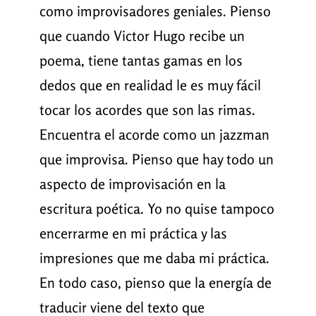
como improvisadores geniales. Pienso
que cuando Victor Hugo recibe un
poema, tiene tantas gamas en los
dedos que en realidad le es muy fácil
tocar los acordes que son las rimas.
Encuentra el acorde como un jazzman
que improvisa. Pienso que hay todo un
aspecto de improvisación en la
escritura poética. Yo no quise tampoco
encerrarme en mi práctica y las
impresiones que me daba mi práctica.
En todo caso, pienso que la energía de
traducir viene del texto que