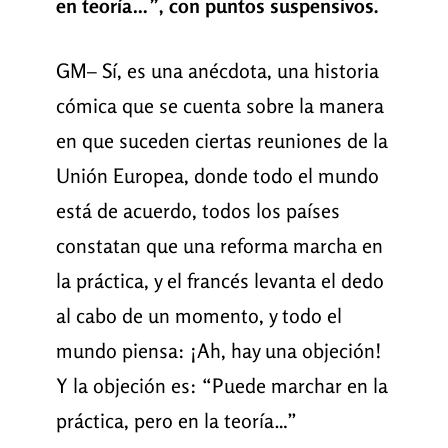
en teoría…”, con puntos suspensivos.
GM– Sí, es una anécdota, una historia
cómica que se cuenta sobre la manera
en que suceden ciertas reuniones de la
Unión Europea, donde todo el mundo
está de acuerdo, todos los países
constatan que una reforma marcha en
la práctica, y el francés levanta el dedo
al cabo de un momento, y todo el
mundo piensa: ¡Ah, hay una objeción!
Y la objeción es: “Puede marchar en la
práctica, pero en la teoría…”