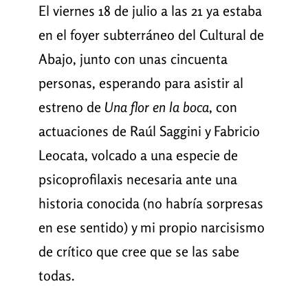
El viernes 18 de julio a las 21 ya estaba
en el foyer subterráneo del Cultural de
Abajo, junto con unas cincuenta
personas, esperando para asistir al
estreno de
Una flor en la boca
, con
actuaciones de Raúl Saggini y Fabricio
Leocata, volcado a una especie de
psicoprofilaxis necesaria ante una
historia conocida (no habría sorpresas
en ese sentido) y mi propio narcisismo
de crítico que cree que se las sabe
todas.