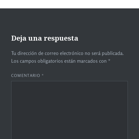
Deja una respuesta
Tu dirección de correo electrónico no será publicada.
Los campos obligatorios están marcados con
*
COMENTARIO
*