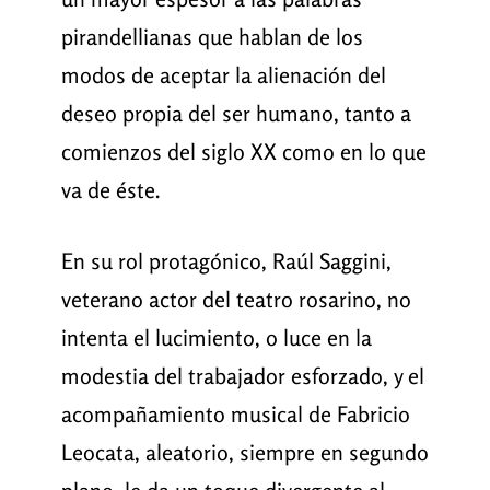
pirandellianas que hablan de los
modos de aceptar la alienación del
deseo propia del ser humano, tanto a
comienzos del siglo XX como en lo que
va de éste.
En su rol protagónico, Raúl Saggini,
veterano actor del teatro rosarino, no
intenta el lucimiento, o luce en la
modestia del trabajador esforzado, y el
acompañamiento musical de Fabricio
Leocata, aleatorio, siempre en segundo