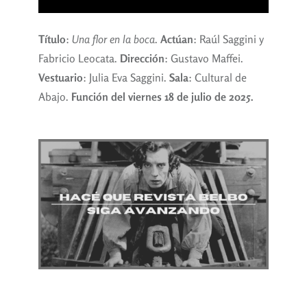
Título
:
Una flor en la boca
.
Actúan
: Raúl Saggini y
Fabricio Leocata.
Dirección
: Gustavo Maffei.
Vestuario
: Julia Eva Saggini.
Sala
: Cultural de
Abajo.
Función del viernes 18 de julio de 2025.