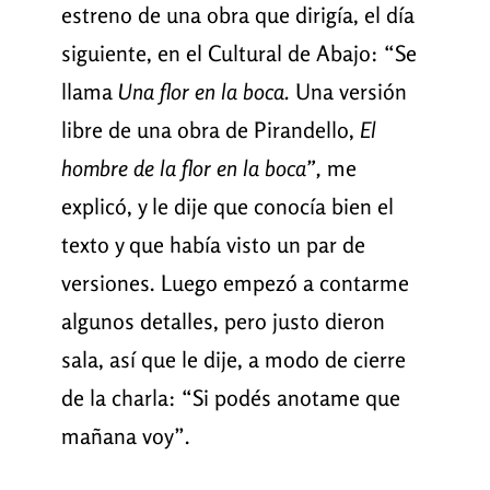
estreno de una obra que dirigía, el día
siguiente, en el Cultural de Abajo: “Se
llama
Una flor en la boca.
Una versión
libre de una obra de Pirandello,
El
hombre de la flor en la boca”,
me
explicó, y le dije que conocía bien el
texto y que había visto un par de
versiones. Luego empezó a contarme
algunos detalles, pero justo dieron
sala, así que le dije, a modo de cierre
de la charla: “Si podés anotame que
mañana voy”.