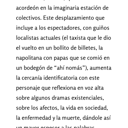
acordeón en la imaginaria estación de
colectivos. Este desplazamiento que
incluye a los espectadores, con guiños
localistas actuales (el taxista que le dio
el vuelto en un bollito de billetes, la
napolitana con papas que se comió en
un bodegón de “ahí nomás”), aumenta
la cercanía identificatoria con este
personaje que reflexiona en voz alta
sobre algunos dramas existenciales,
sobre los afectos, la vida en sociedad,
la enfermedad y la muerte, dándole así
un mayor espesor a las palabras