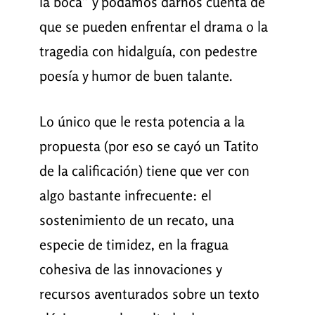
la boca” y podamos darnos cuenta de
que se pueden enfrentar el drama o la
tragedia con hidalguía, con pedestre
poesía y humor de buen talante.
Lo único que le resta potencia a la
propuesta (por eso se cayó un Tatito
de la calificación) tiene que ver con
algo bastante infrecuente: el
sostenimiento de un recato, una
especie de timidez, en la fragua
cohesiva de las innovaciones y
recursos aventurados sobre un texto