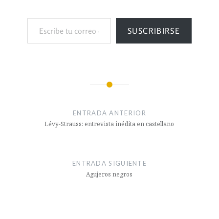
SUSCRIBIRSE
ENTRADA ANTERIOR
Lévy-Strauss: entrevista inédita en castellano
ENTRADA SIGUIENTE
Agujeros negros