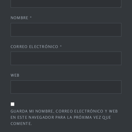
NOMBRE
*
CORREO ELECTRÓNICO
*
WEB
GUARDA MI NOMBRE, CORREO ELECTRÓNICO Y WEB
EN ESTE NAVEGADOR PARA LA PRÓXIMA VEZ QUE
COMENTE.