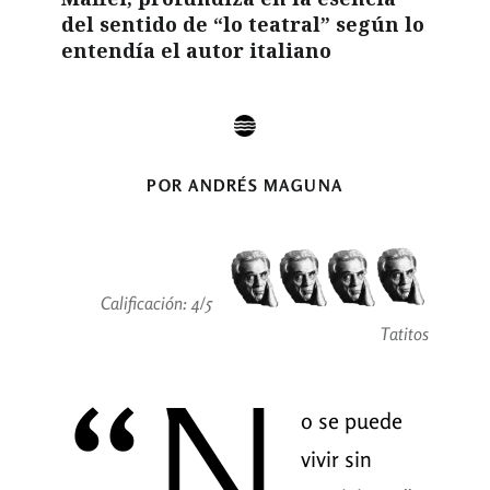
del sentido de “lo teatral” según lo
entendía el autor italiano
POR ANDRÉS MAGUNA
Calificación: 4/5
Tatitos
“N
o se puede
vivir sin