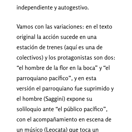
independiente y autogestivo.
Vamos con las variaciones: en el texto
original la acción sucede en una
estación de trenes (aquí es una de
colectivos) y los protagonistas son dos:
“el hombre de la flor en la boca” y “el
parroquiano pacífico”, y en esta
versión el parroquiano fue suprimido y
el hombre (Saggini) expone su
soliloquio ante “el público pacífico”,
con el acompañamiento en escena de
un músico (Leocata) que toca un