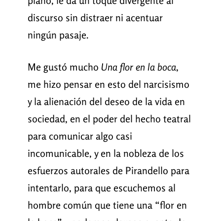
plano, le da un toque divergente al
discurso sin distraer ni acentuar
ningún pasaje.
Me gustó mucho
Una flor en la boca
,
me hizo pensar en esto del narcisismo
y la alienación del deseo de la vida en
sociedad, en el poder del hecho teatral
para comunicar algo casi
incomunicable, y en la nobleza de los
esfuerzos autorales de Pirandello para
intentarlo, para que escuchemos al
hombre común que tiene una “flor en