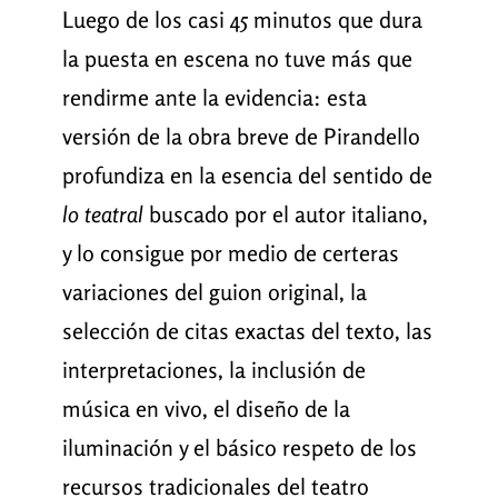
Luego de los casi 45 minutos que dura
la puesta en escena no tuve más que
rendirme ante la evidencia: esta
versión de la obra breve de Pirandello
profundiza en la esencia del sentido de
lo teatral
buscado por el autor italiano,
y lo consigue por medio de certeras
variaciones del guion original, la
selección de citas exactas del texto, las
interpretaciones, la inclusión de
música en vivo, el diseño de la
iluminación y el básico respeto de los
recursos tradicionales del teatro