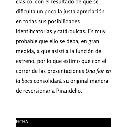
clásico, con el resultado de que se
dificulta un poco la justa apreciación
en todas sus posibilidades
identificatorias y catárquicas. Es muy
probable que ello se deba, en gran
medida, a que asistí a la función de
estreno, por lo que estimo que con el
correr de las presentaciones
Una flor en
la boca
consolidará su original manera
de reversionar a Pirandello.
FICHA