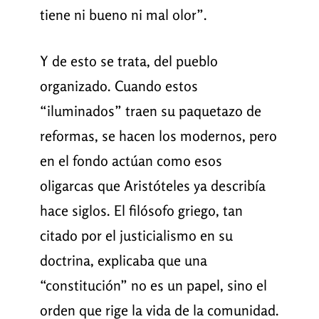
tiene ni bueno ni mal olor”.
Y de esto se trata, del pueblo
organizado. Cuando estos
“iluminados” traen su paquetazo de
reformas, se hacen los modernos, pero
en el fondo actúan como esos
oligarcas que Aristóteles ya describía
hace siglos. El filósofo griego, tan
citado por el justicialismo en su
doctrina, explicaba que una
“constitución” no es un papel, sino el
orden que rige la vida de la comunidad.