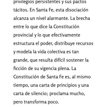
privilegios persistentes y sus pactos
tácitos. En Santa Fe, esta disociación
alcanza un nivel alarmante. La brecha
entre lo que dice la Constitución
provincial y lo que efectivamente
estructura el poder, distribuye recursos
y modela la vida colectiva es tan
grande, que resulta difícil sostener la
ficción de su vigencia plena. La
Constitución de Santa Fe es, al mismo
tiempo, una carta de principios y una
carta de silencio; proclama mucho,
pero transforma poco.