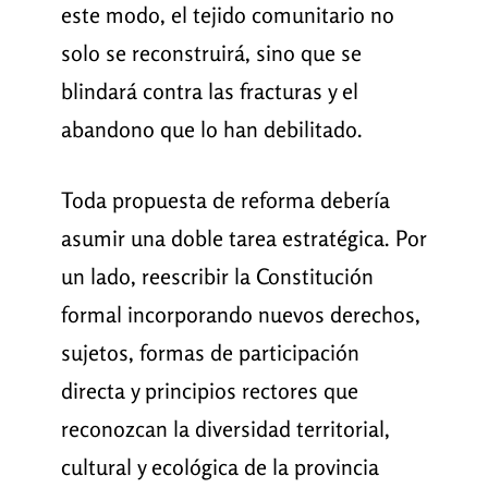
este modo, el tejido comunitario no
solo se reconstruirá, sino que se
blindará contra las fracturas y el
abandono que lo han debilitado.
Toda propuesta de reforma debería
asumir una doble tarea estratégica. Por
un lado, reescribir la Constitución
formal incorporando nuevos derechos,
sujetos, formas de participación
directa y principios rectores que
reconozcan la diversidad territorial,
cultural y ecológica de la provincia