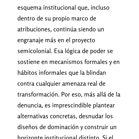
esquema institucional que, incluso
dentro de su propio marco de
atribuciones, continúa siendo un
engranaje más en el proyecto
semicolonial. Esa lógica de poder se
sostiene en mecanismos formales y en
hábitos informales que la blindan
contra cualquier amenaza real de
transformación. Por eso, más allá de la
denuncia, es imprescindible plantear
alternativas concretas, desnudar los
diseños de dominación y construir un
horizonte institucional distinto. Si el