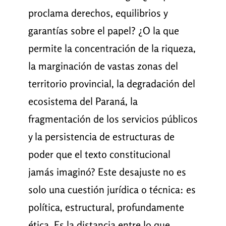
proclama derechos, equilibrios y
garantías sobre el papel? ¿O la que
permite la concentración de la riqueza,
la marginación de vastas zonas del
territorio provincial, la degradación del
ecosistema del Paraná, la
fragmentación de los servicios públicos
y la persistencia de estructuras de
poder que el texto constitucional
jamás imaginó? Este desajuste no es
solo una cuestión jurídica o técnica: es
política, estructural, profundamente
ética. Es la distancia entre lo que