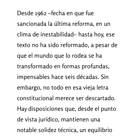
Desde 1962 –fecha en que fue
sancionada la última reforma, en un
clima de inestabilidad– hasta hoy, ese
texto no ha sido reformado, a pesar de
que el mundo que lo rodea se ha
transformado en formas profundas,
impensables hace seis décadas. Sin
embargo, no todo en esa vieja letra
constitucional merece ser descartado.
Hay disposiciones que, desde el punto
de vista jurídico, mantienen una
notable solidez técnica, un equilibrio