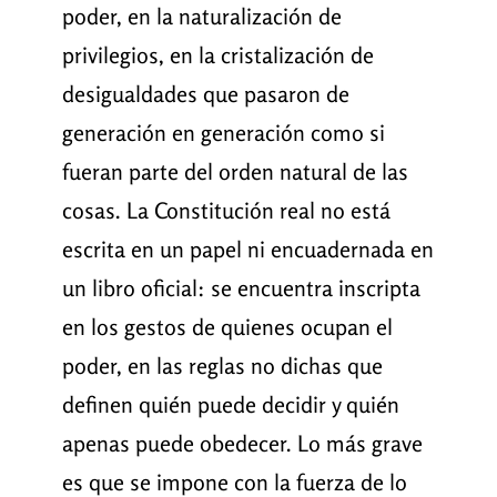
poder, en la naturalización de
privilegios, en la cristalización de
desigualdades que pasaron de
generación en generación como si
fueran parte del orden natural de las
cosas. La Constitución real no está
escrita en un papel ni encuadernada en
un libro oficial: se encuentra inscripta
en los gestos de quienes ocupan el
poder, en las reglas no dichas que
definen quién puede decidir y quién
apenas puede obedecer. Lo más grave
es que se impone con la fuerza de lo