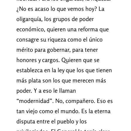
¿No es acaso lo que vemos hoy? La
oligarquía, los grupos de poder
económico, quieren una reforma que
consagre su riqueza como el único
mérito para gobernar, para tener
honores y cargos. Quieren que se
establezca en la ley que los que tienen
más plata son los que merecen más
poder. Y a eso le llaman
“modernidad”. No, compañero. Eso es
tan viejo como el mundo. Es la eterna
disputa entre el pueblo y los