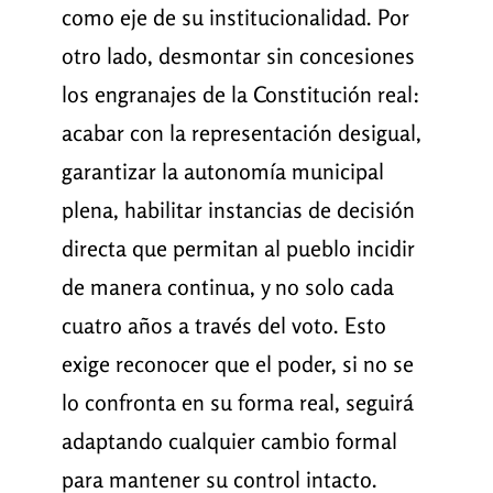
como eje de su institucionalidad. Por
otro lado, desmontar sin concesiones
los engranajes de la Constitución real:
acabar con la representación desigual,
garantizar la autonomía municipal
plena, habilitar instancias de decisión
directa que permitan al pueblo incidir
de manera continua, y no solo cada
cuatro años a través del voto. Esto
exige reconocer que el poder, si no se
lo confronta en su forma real, seguirá
adaptando cualquier cambio formal
para mantener su control intacto.