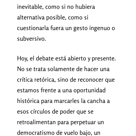
inevitable, como si no hubiera
alternativa posible, como si
cuestionarla fuera un gesto ingenuo o
subversivo.
Hoy, el debate está abierto y presente.
No se trata solamente de hacer una
crítica retórica, sino de reconocer que
estamos frente a una oportunidad
histórica para marcarles la cancha a
esos círculos de poder que se
retroalimentan para perpetuar un
democratismo de vuelo bajo, un