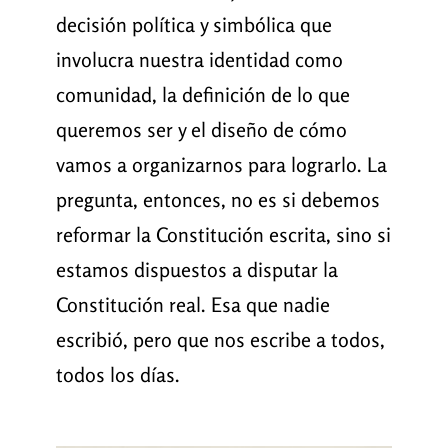
decisión política y simbólica que
involucra nuestra identidad como
comunidad, la definición de lo que
queremos ser y el diseño de cómo
vamos a organizarnos para lograrlo. La
pregunta, entonces, no es si debemos
reformar la Constitución escrita, sino si
estamos dispuestos a disputar la
Constitución real. Esa que nadie
escribió, pero que nos escribe a todos,
todos los días.