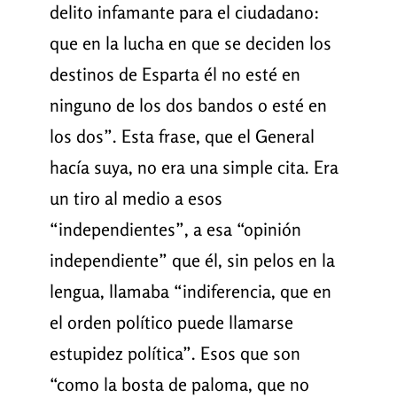
delito infamante para el ciudadano:
que en la lucha en que se deciden los
destinos de Esparta él no esté en
ninguno de los dos bandos o esté en
los dos”. Esta frase, que el General
hacía suya, no era una simple cita. Era
un tiro al medio a esos
“independientes”, a esa “opinión
independiente” que él, sin pelos en la
lengua, llamaba “indiferencia, que en
el orden político puede llamarse
estupidez política”. Esos que son
“como la bosta de paloma, que no