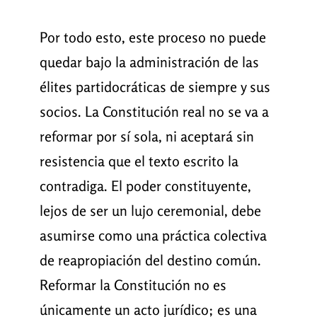
Por todo esto, este proceso no puede
quedar bajo la administración de las
élites partidocráticas de siempre y sus
socios. La Constitución real no se va a
reformar por sí sola, ni aceptará sin
resistencia que el texto escrito la
contradiga. El poder constituyente,
lejos de ser un lujo ceremonial, debe
asumirse como una práctica colectiva
de reapropiación del destino común.
Reformar la Constitución no es
únicamente un acto jurídico; es una