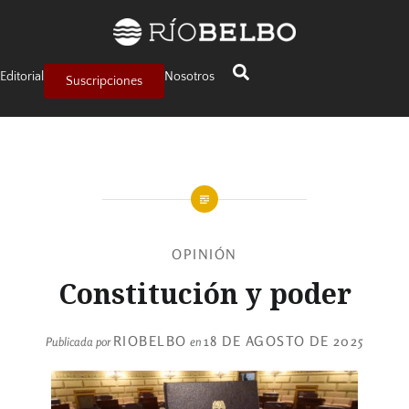
Editorial
Nosotros
Suscripciones
OPINIÓN
Constitución y poder
RIOBELBO
18 DE AGOSTO DE 2025
Publicada por
en