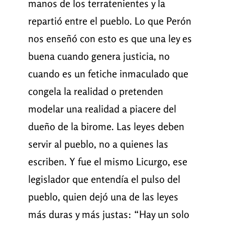
manos de los terratenientes y la
repartió entre el pueblo. Lo que Perón
nos enseñó con esto es que una ley es
buena cuando genera justicia, no
cuando es un fetiche inmaculado que
congela la realidad o pretenden
modelar una realidad a piacere del
dueño de la birome. Las leyes deben
servir al pueblo, no a quienes las
escriben. Y fue el mismo Licurgo, ese
legislador que entendía el pulso del
pueblo, quien dejó una de las leyes
más duras y más justas: “Hay un solo