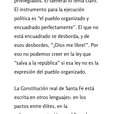
privilegiados. El General lo tenía claro.
El instrumento para la ejecución
política es “el pueblo organizado y
encuadrado perfectamente”. El que no
está encuadrado se desborda, y de
esos desbordes, “¡Dios me libre!”. Por
eso no podemos creer en la ley que
“salva a la república” si esa ley no es la
expresión del pueblo organizado.
La Constitución real de Santa Fe está
escrita en otros lenguajes: en los
pactos entre élites, en la