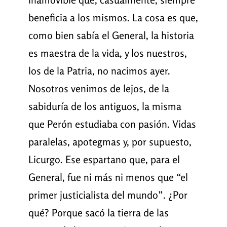
beneficia a los mismos. La cosa es que,
como bien sabía el General, la historia
es maestra de la vida, y los nuestros,
los de la Patria, no nacimos ayer.
Nosotros venimos de lejos, de la
sabiduría de los antiguos, la misma
que Perón estudiaba con pasión. Vidas
paralelas, apotegmas y, por supuesto,
Licurgo. Ese espartano que, para el
General, fue ni más ni menos que “el
primer justicialista del mundo”. ¿Por
qué? Porque sacó la tierra de las