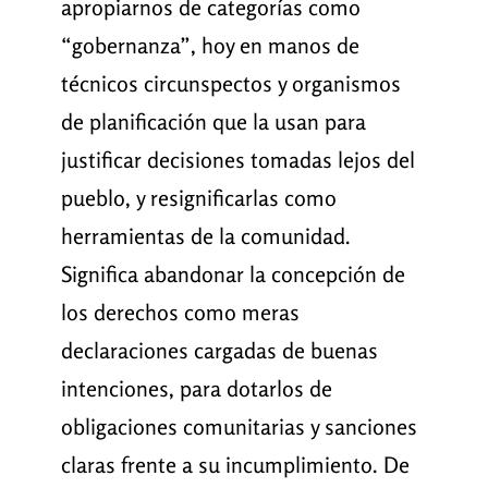
apropiarnos de categorías como
“gobernanza”, hoy en manos de
técnicos circunspectos y organismos
de planificación que la usan para
justificar decisiones tomadas lejos del
pueblo, y resignificarlas como
herramientas de la comunidad.
Significa abandonar la concepción de
los derechos como meras
declaraciones cargadas de buenas
intenciones, para dotarlos de
obligaciones comunitarias y sanciones
claras frente a su incumplimiento. De