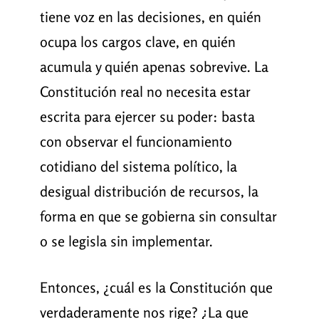
tiene voz en las decisiones, en quién
ocupa los cargos clave, en quién
acumula y quién apenas sobrevive. La
Constitución real no necesita estar
escrita para ejercer su poder: basta
con observar el funcionamiento
cotidiano del sistema político, la
desigual distribución de recursos, la
forma en que se gobierna sin consultar
o se legisla sin implementar.
Entonces, ¿cuál es la Constitución que
verdaderamente nos rige? ¿La que