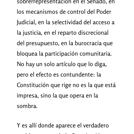
sobrerrepresentación en el Senado, en
los mecanismos de control del Poder
Judicial, en la selectividad del acceso a
la justicia, en el reparto discrecional
del presupuesto, en la burocracia que
bloquea la participación comunitaria.
No hay un solo artículo que lo diga,
pero el efecto es contundente: la
Constitución que rige no es la que está
impresa, sino la que opera en la
sombra.
Y es allí donde aparece el verdadero