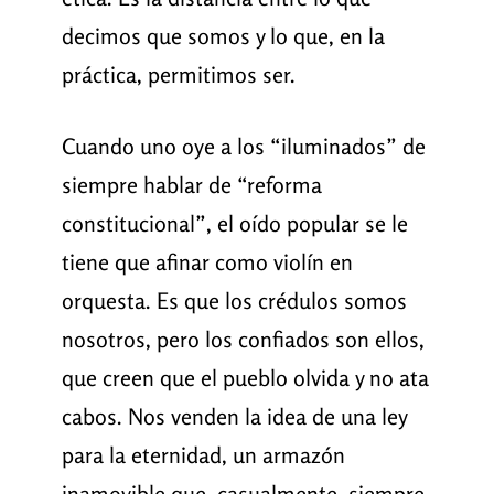
decimos que somos y lo que, en la
práctica, permitimos ser.
Cuando uno oye a los “iluminados” de
siempre hablar de “reforma
constitucional”, el oído popular se le
tiene que afinar como violín en
orquesta. Es que los crédulos somos
nosotros, pero los confiados son ellos,
que creen que el pueblo olvida y no ata
cabos. Nos venden la idea de una ley
para la eternidad, un armazón
inamovible que, casualmente, siempre