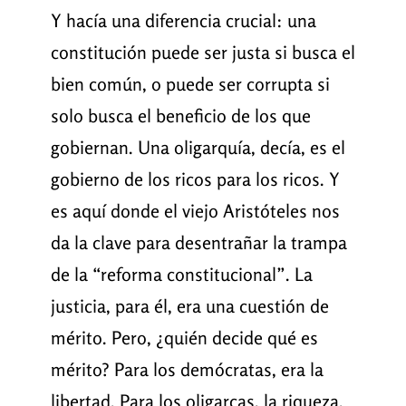
Y hacía una diferencia crucial: una
constitución puede ser justa si busca el
bien común, o puede ser corrupta si
solo busca el beneficio de los que
gobiernan. Una oligarquía, decía, es el
gobierno de los ricos para los ricos. Y
es aquí donde el viejo Aristóteles nos
da la clave para desentrañar la trampa
de la “reforma constitucional”. La
justicia, para él, era una cuestión de
mérito. Pero, ¿quién decide qué es
mérito? Para los demócratas, era la
libertad. Para los oligarcas, la riqueza.