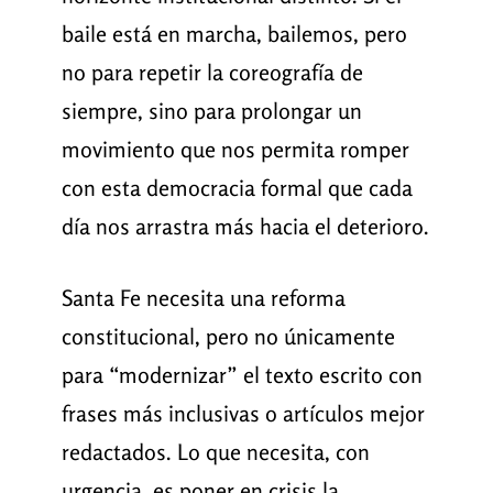
baile está en marcha, bailemos, pero
no para repetir la coreografía de
siempre, sino para prolongar un
movimiento que nos permita romper
con esta democracia formal que cada
día nos arrastra más hacia el deterioro.
Santa Fe necesita una reforma
constitucional, pero no únicamente
para “modernizar” el texto escrito con
frases más inclusivas o artículos mejor
redactados. Lo que necesita, con
urgencia, es poner en crisis la