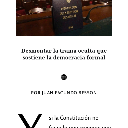
Desmontar la trama oculta que
sostiene la democracia formal
POR JUAN FACUNDO BESSON
si la Constitución no
fuera lo que creemos que