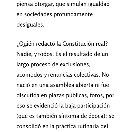
piensa otorgar, que simulan igualdad
en sociedades profundamente
desiguales.
¿Quién redactó la Constitución real?
Nadie, y todos. Es el resultado de un
largo proceso de exclusiones,
acomodos y renuncias colectivas. No
nació en una asamblea abierta ni fue
discutida en plazas públicas, foros, por
eso se evidenció la baja participación
(que es también síntoma de época); se
consolidó en la práctica rutinaria del