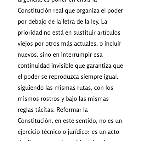
Constitución real que organiza el poder
por debajo de la letra de la ley. La
prioridad no está en sustituir artículos
viejos por otros más actuales, o incluir
nuevos, sino en interrumpir esa
continuidad invisible que garantiza que
el poder se reproduzca siempre igual,
siguiendo las mismas rutas, con los
mismos rostros y bajo las mismas
reglas tácitas. Reformar la
Constitución, en este sentido, no es un
ejercicio técnico o jurídico: es un acto