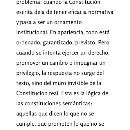
problema: cuando la Constitución
escrita deja de tener eficacia normativa
y pasa a ser un ornamento
institucional. En apariencia, todo está
ordenado, garantizado, previsto. Pero
cuando se intenta ejercer un derecho,
promover un cambio o impugnar un
privilegio, la respuesta no surge del
texto, sino del muro invisible de la
Constitución real. Esta es la lógica de
las constituciones semánticas:
aquellas que dicen lo que no se
cumple, que prometen lo que no se