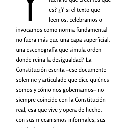
Y
es? ¿Y si el texto que
leemos, celebramos o
invocamos como norma fundamental
no fuera más que una capa superficial,
una escenografía que simula orden
donde reina la desigualdad? La
Constitución escrita –ese documento
solemne y articulado que dice quiénes
somos y cómo nos gobernamos– no
siempre coincide con la Constitución
real, esa que vive y opera de hecho,
con sus mecanismos informales, sus