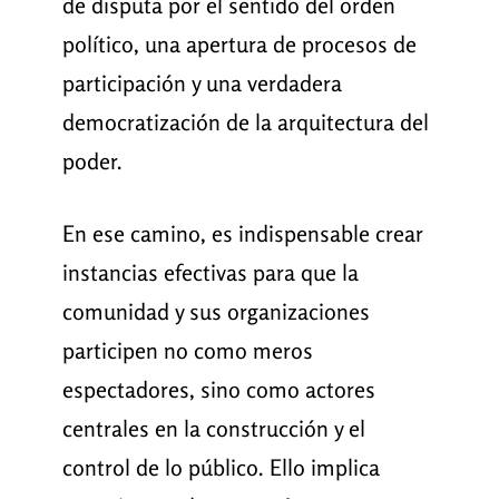
de disputa por el sentido del orden
político, una apertura de procesos de
participación y una verdadera
democratización de la arquitectura del
poder.
En ese camino, es indispensable crear
instancias efectivas para que la
comunidad y sus organizaciones
participen no como meros
espectadores, sino como actores
centrales en la construcción y el
control de lo público. Ello implica