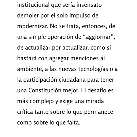
institucional que sería insensato
demoler por el solo impulso de
modernizar. No se trata, entonces, de
una simple operación de “aggiornar”,
de actualizar por actualizar, como si
bastará con agregar menciones al
ambiente, a las nuevas tecnologías o a
la participación ciudadana para tener
una Constitución mejor. El desafío es
más complejo y exige una mirada
crítica tanto sobre lo que permanece
como sobre lo que falta.