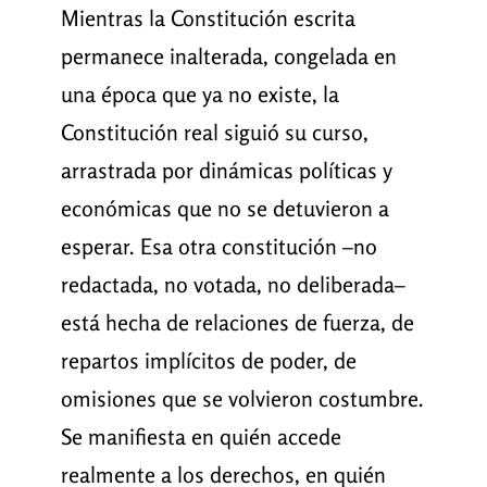
Mientras la Constitución escrita
permanece inalterada, congelada en
una época que ya no existe, la
Constitución real siguió su curso,
arrastrada por dinámicas políticas y
económicas que no se detuvieron a
esperar. Esa otra constitución –no
redactada, no votada, no deliberada–
está hecha de relaciones de fuerza, de
repartos implícitos de poder, de
omisiones que se volvieron costumbre.
Se manifiesta en quién accede
realmente a los derechos, en quién