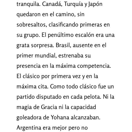
tranquila. Canadá, Turquía y Japón
quedaron en el camino, sin
sobresaltos, clasificando primeras en
su grupo. El penúltimo escalón era una
grata sorpresa. Brasil, ausente en el
primer mundial, estrenaba su
presencia en la máxima competencia.
El clásico por primera vez y en la
máxima cita. Como todo clásico fue un
partido disputado en cada pelota. Ni la
magia de Gracia ni la capacidad
goleadora de Yohana alcanzaban.
Argentina era mejor pero no