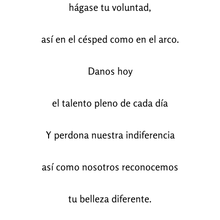
hágase tu voluntad,
así en el césped como en el arco.
Danos hoy
el talento pleno de cada día
Y perdona nuestra indiferencia
así como nosotros reconocemos
tu belleza diferente.