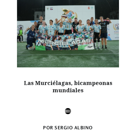
Las Murciélagas, bicampeonas
mundiales
POR SERGIO ALBINO