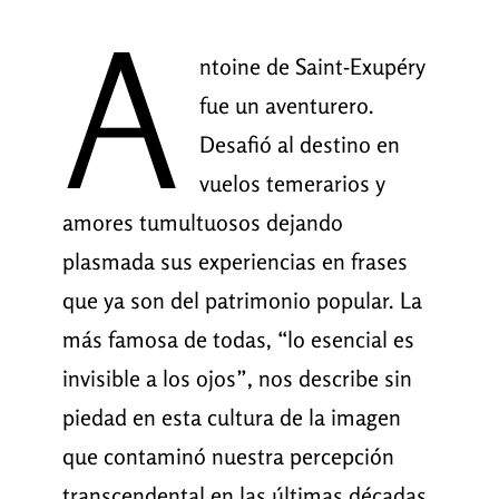
A
ntoine de Saint-Exupéry
fue un aventurero.
Desafió al destino en
vuelos temerarios y
amores tumultuosos dejando
plasmada sus experiencias en frases
que ya son del patrimonio popular. La
más famosa de todas, “lo esencial es
invisible a los ojos”, nos describe sin
piedad en esta cultura de la imagen
que contaminó nuestra percepción
transcendental en las últimas décadas.