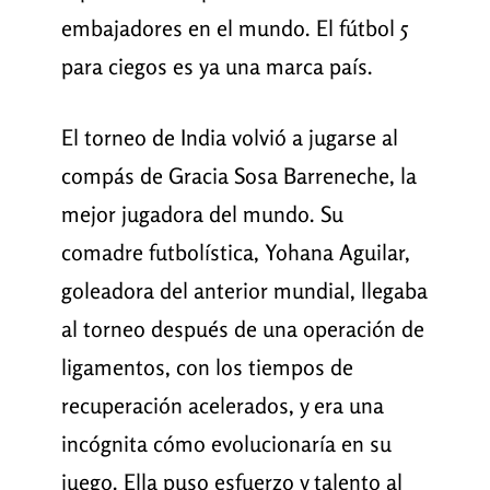
embajadores en el mundo. El fútbol 5
para ciegos es ya una marca país.
El torneo de India volvió a jugarse al
compás de Gracia Sosa Barreneche, la
mejor jugadora del mundo. Su
comadre futbolística, Yohana Aguilar,
goleadora del anterior mundial, llegaba
al torneo después de una operación de
ligamentos, con los tiempos de
recuperación acelerados, y era una
incógnita cómo evolucionaría en su
juego. Ella puso esfuerzo y talento al