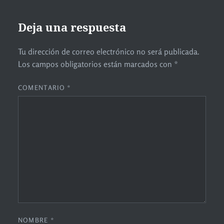
Deja una respuesta
Tu dirección de correo electrónico no será publicada.
Los campos obligatorios están marcados con
*
COMENTARIO
*
NOMBRE
*