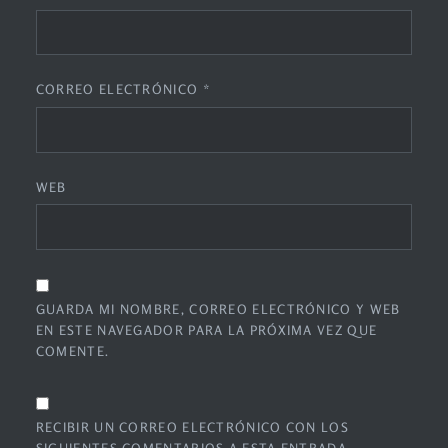
CORREO ELECTRÓNICO
*
WEB
GUARDA MI NOMBRE, CORREO ELECTRÓNICO Y WEB
EN ESTE NAVEGADOR PARA LA PRÓXIMA VEZ QUE
COMENTE.
RECIBIR UN CORREO ELECTRÓNICO CON LOS