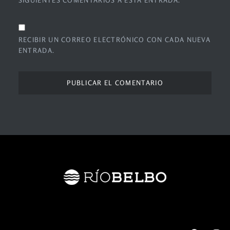
SIGUIENTES COMENTARIOS A ESTA ENTRADA.
RECIBIR UN CORREO ELECTRÓNICO CON CADA NUEVA
ENTRADA.