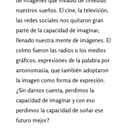
de imágenes que invadió de tinieblas
nuestros sueños. El cine, la televisión,
las redes sociales nos quitaron gran
parte de la capacidad de imaginar,
llenado nuestra mente de imágenes. El
colmo fueron las radios o los medios
gráficos, expresiones de la palabra por
antonomasia, que también adoptaron
la imagen como forma de expresión.
¿Sin darnos cuenta, perdimos la
capacidad de imaginar y con eso
perdimos la capacidad de soñar ese
futuro mejor?