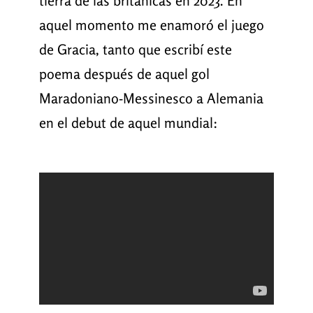
tierra de las británicas en 2023. En
aquel momento me enamoró el juego
de Gracia, tanto que escribí este
poema después de aquel gol
Maradoniano-Messinesco a Alemania
en el debut de aquel mundial: