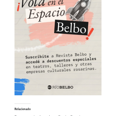
Relacionado