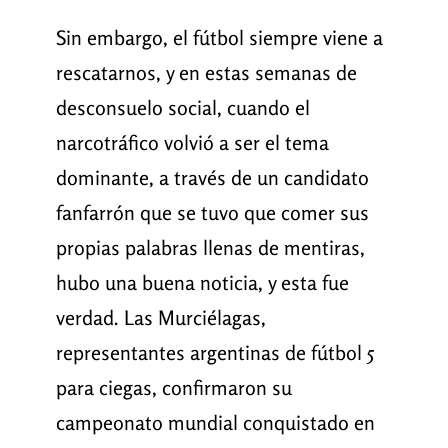
Sin embargo, el fútbol siempre viene a
rescatarnos, y en estas semanas de
desconsuelo social, cuando el
narcotráfico volvió a ser el tema
dominante, a través de un candidato
fanfarrón que se tuvo que comer sus
propias palabras llenas de mentiras,
hubo una buena noticia, y esta fue
verdad. Las Murciélagas,
representantes argentinas de fútbol 5
para ciegas, confirmaron su
campeonato mundial conquistado en