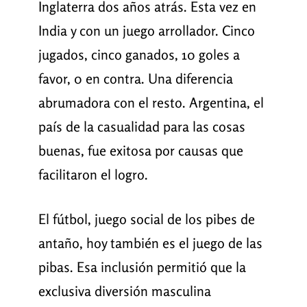
Inglaterra dos años atrás. Esta vez en
India y con un juego arrollador. Cinco
jugados, cinco ganados, 10 goles a
favor, 0 en contra. Una diferencia
abrumadora con el resto. Argentina, el
país de la casualidad para las cosas
buenas, fue exitosa por causas que
facilitaron el logro.
El fútbol, juego social de los pibes de
antaño, hoy también es el juego de las
pibas. Esa inclusión permitió que la
exclusiva diversión masculina