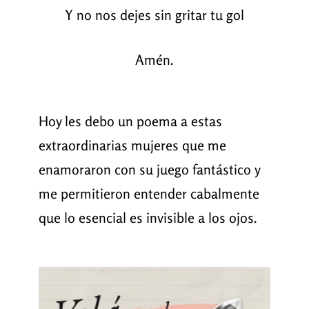
Y no nos dejes sin gritar tu gol
Amén.
Hoy les debo un poema a estas
extraordinarias mujeres que me
enamoraron con su juego fantástico y
me permitieron entender cabalmente
que lo esencial es invisible a los ojos.