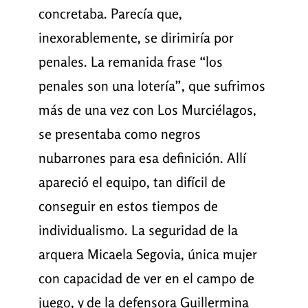
concretaba. Parecía que,
inexorablemente, se dirimiría por
penales. La remanida frase “los
penales son una lotería”, que sufrimos
más de una vez con Los Murciélagos,
se presentaba como negros
nubarrones para esa definición. Allí
apareció el equipo, tan difícil de
conseguir en estos tiempos de
individualismo. La seguridad de la
arquera Micaela Segovia, única mujer
con capacidad de ver en el campo de
juego, y de la defensora Guillermina