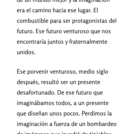
era el camino hacia ese lugar. El
combustible para ser protagonistas del
futuro. Ese futuro venturoso que nos
encontraría juntos y fraternalmente
unidos.
Ese porvenir venturoso, medio siglo
después, resultó ser un presente
desafortunado. De ese futuro que
imaginábamos todos, a un presente
que diseñan unos pocos. Perdimos la
imaginación a fuerza de un bombardeo