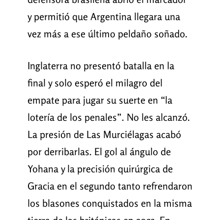
y permitió que Argentina llegara una
vez más a ese último peldaño soñado.
Inglaterra no presentó batalla en la
final y solo esperó el milagro del
empate para jugar su suerte en “la
lotería de los penales”. No les alcanzó.
La presión de Las Murciélagas acabó
por derribarlas. El gol al ángulo de
Yohana y la precisión quirúrgica de
Gracia en el segundo tanto refrendaron
los blasones conquistados en la misma