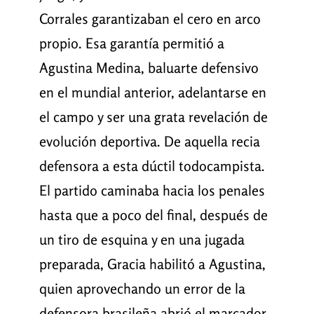
Corrales garantizaban el cero en arco
propio. Esa garantía permitió a
Agustina Medina, baluarte defensivo
en el mundial anterior, adelantarse en
el campo y ser una grata revelación de
evolución deportiva. De aquella recia
defensora a esta dúctil todocampista.
El partido caminaba hacia los penales
hasta que a poco del final, después de
un tiro de esquina y en una jugada
preparada, Gracia habilitó a Agustina,
quien aprovechando un error de la
defensora brasileña abrió el marcador