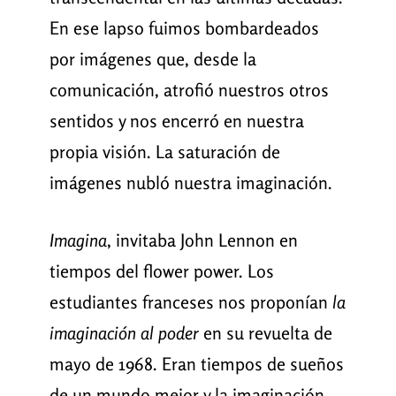
En ese lapso fuimos bombardeados
por imágenes que, desde la
comunicación, atrofió nuestros otros
sentidos y nos encerró en nuestra
propia visión. La saturación de
imágenes nubló nuestra imaginación.
Imagina
, invitaba John Lennon en
tiempos del flower power. Los
estudiantes franceses nos proponían
la
imaginación al poder
en su revuelta de
mayo de 1968. Eran tiempos de sueños
de un mundo mejor y la imaginación