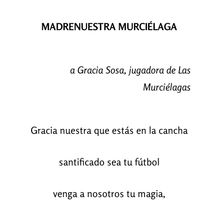
MADRENUESTRA MURCIÉLAGA
a Gracia Sosa, jugadora de Las
Murciélagas
Gracia nuestra que estás en la cancha
santificado sea tu fútbol
venga a nosotros tu magia,