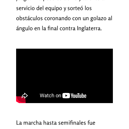
servicio del equipo y sorteó los
obstáculos coronando con un golazo al
ángulo en la final contra Inglaterra.
La marcha hasta semifinales fue