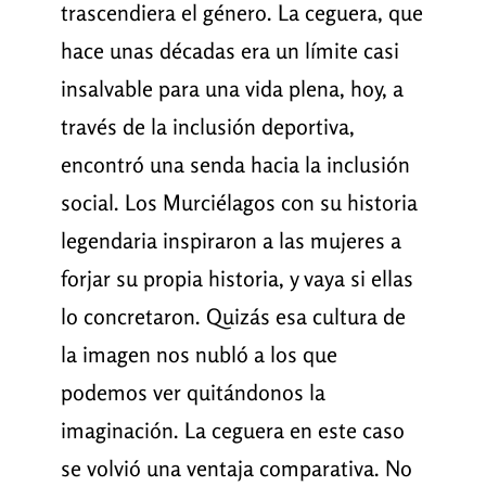
trascendiera el género. La ceguera, que
hace unas décadas era un límite casi
insalvable para una vida plena, hoy, a
través de la inclusión deportiva,
encontró una senda hacia la inclusión
social. Los Murciélagos con su historia
legendaria inspiraron a las mujeres a
forjar su propia historia, y vaya si ellas
lo concretaron. Quizás esa cultura de
la imagen nos nubló a los que
podemos ver quitándonos la
imaginación. La ceguera en este caso
se volvió una ventaja comparativa. No