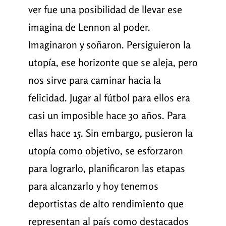
ver fue una posibilidad de llevar ese
imagina de Lennon al poder.
Imaginaron y soñaron. Persiguieron la
utopía, ese horizonte que se aleja, pero
nos sirve para caminar hacia la
felicidad. Jugar al fútbol para ellos era
casi un imposible hace 30 años. Para
ellas hace 15. Sin embargo, pusieron la
utopía como objetivo, se esforzaron
para lograrlo, planificaron las etapas
para alcanzarlo y hoy tenemos
deportistas de alto rendimiento que
representan al país como destacados