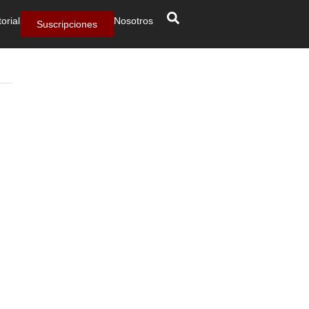
torial
Nosotros
Suscripciones