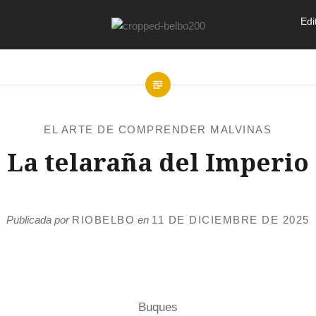
Edi
EL ARTE DE COMPRENDER MALVINAS
La telaraña del Imperio
Publicada por
RIOBELBO
en
11 DE DICIEMBRE DE 2025
Buques