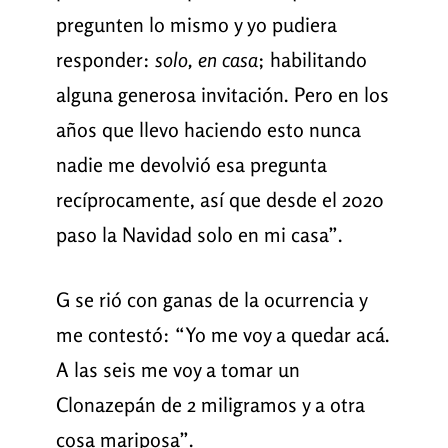
pregunten lo mismo y yo pudiera
responder:
solo, en casa
; habilitando
alguna generosa invitación. Pero en los
años que llevo haciendo esto nunca
nadie me devolvió esa pregunta
recíprocamente, así que desde el 2020
paso la Navidad solo en mi casa”.
G se rió con ganas de la ocurrencia y
me contestó: “Yo me voy a quedar acá.
A las seis me voy a tomar un
Clonazepán de 2 miligramos y a otra
cosa mariposa”.