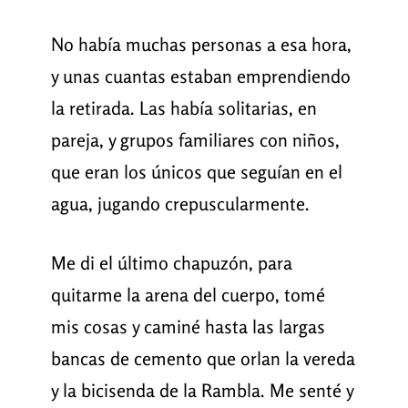
No había muchas personas a esa hora,
y unas cuantas estaban emprendiendo
la retirada. Las había solitarias, en
pareja, y grupos familiares con niños,
que eran los únicos que seguían en el
agua, jugando crepuscularmente.
Me di el último chapuzón, para
quitarme la arena del cuerpo, tomé
mis cosas y caminé hasta las largas
bancas de cemento que orlan la vereda
y la bicisenda de la Rambla. Me senté y