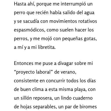
Hasta ahí, porque me interrumpió un
perro que recién había salido del agua
y se sacudía con movimientos rotativos
espasmódicos, como suelen hacer los
perros, y me mojó con pequeñas gotas,
a mí y a mi libretita.
Entonces me puse a divagar sobre mi
“proyecto laboral” de verano,
consistente en concurrir todos los días
de buen clima a esta misma playa, con
un sillón reposera, un lindo cuaderno
de hojas separables, un par de biromes