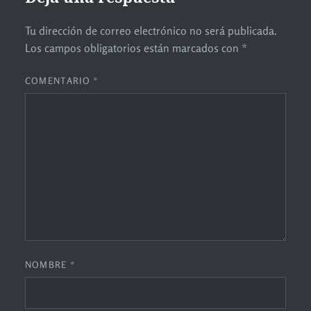
Tu dirección de correo electrónico no será publicada.
Los campos obligatorios están marcados con
*
COMENTARIO
*
NOMBRE
*