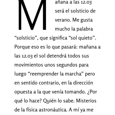
M
añana a las 12.03
será el solsticio de
verano. Me gusta
mucho la palabra
“solsticio”, que significa “sol quieto”.
Porque eso es lo que pasará: mañana a
las 12.03 el sol detendrá todos sus
movimientos unos segundos para
luego “reemprender la marcha” pero
en sentido contrario, en la dirección
opuesta a la que venía tomando. ¿Por
qué lo hace? Quién lo sabe. Misterios
de la física astronáutica. A mí ya me