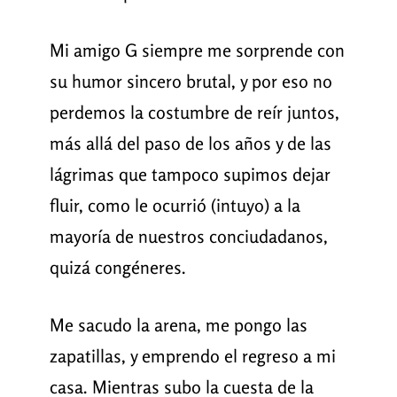
Mi amigo G siempre me sorprende con
su humor sincero brutal, y por eso no
perdemos la costumbre de reír juntos,
más allá del paso de los años y de las
lágrimas que tampoco supimos dejar
fluir, como le ocurrió (intuyo) a la
mayoría de nuestros conciudadanos,
quizá congéneres.
Me sacudo la arena, me pongo las
zapatillas, y emprendo el regreso a mi
casa. Mientras subo la cuesta de la