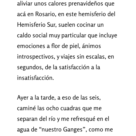
aliviar unos calores prenavideños que
acá en Rosario, en este hemisferio del
Hemisferio Sur, suelen cocinar un
caldo social muy particular que incluye
emociones a flor de piel, ánimos
introspectivos, y viajes sin escalas, en
segundos, de la satisfacción a la
insatisfacción.
Ayer a la tarde, a eso de las seis,
caminé las ocho cuadras que me
separan del río y me refresqué en el
agua de “nuestro Ganges”, como me