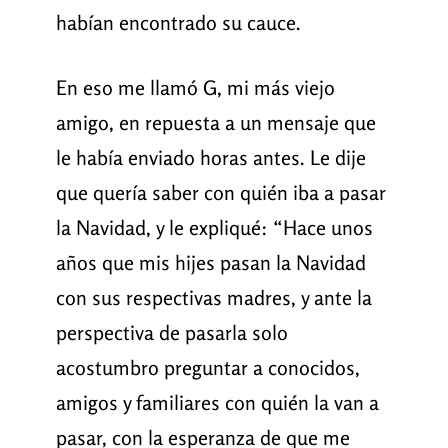
habían encontrado su cauce.
En eso me llamó G, mi más viejo
amigo, en repuesta a un mensaje que
le había enviado horas antes. Le dije
que quería saber con quién iba a pasar
la Navidad, y le expliqué: “Hace unos
años que mis hijes pasan la Navidad
con sus respectivas madres, y ante la
perspectiva de pasarla solo
acostumbro preguntar a conocidos,
amigos y familiares con quién la van a
pasar, con la esperanza de que me