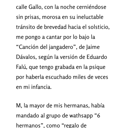
calle Gallo, con la noche cerniéndose
sin prisas, morosa en su ineluctable
tránsito de brevedad hacia el solsticio,
me pongo a cantar por lo bajo la
“Canción del jangadero”, de Jaime
Dávalos, según la versión de Eduardo
Falú, que tengo grabada en la psique
por haberla escuchado miles de veces
en mi infancia.
M, la mayor de mis hermanas, había
mandado al grupo de wathsapp “6
hermanos”, como “regalo de