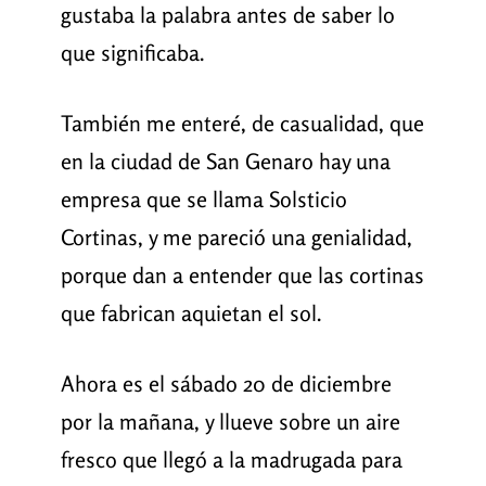
gustaba la palabra antes de saber lo
que significaba.
También me enteré, de casualidad, que
en la ciudad de San Genaro hay una
empresa que se llama Solsticio
Cortinas, y me pareció una genialidad,
porque dan a entender que las cortinas
que fabrican aquietan el sol.
Ahora es el sábado 20 de diciembre
por la mañana, y llueve sobre un aire
fresco que llegó a la madrugada para