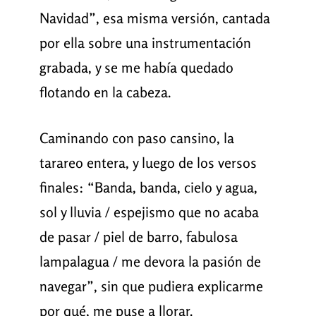
Navidad”, esa misma versión, cantada
por ella sobre una instrumentación
grabada, y se me había quedado
flotando en la cabeza.
Caminando con paso cansino, la
tarareo entera, y luego de los versos
finales: “Banda, banda, cielo y agua,
sol y lluvia / espejismo que no acaba
de pasar / piel de barro, fabulosa
lampalagua / me devora la pasión de
navegar”, sin que pudiera explicarme
por qué, me puse a llorar.