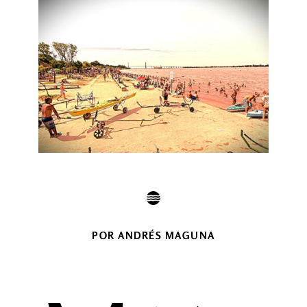
POR ANDRÉS MAGUNA