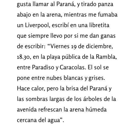
gusta llamar al Paraná, y tirado panza
abajo en la arena, mientras me fumaba
un Liverpool, escribí en una libretita
que siempre llevo por si me dan ganas
de escribir: “Viernes 19 de diciembre,
18.30, en la playa pública de la Rambla,
entre Paradiso y Caracolas. El sol se
pone entre nubes blancas y grises.
Hace calor, pero la brisa del Paraná y
las sombras largas de los árboles de la
avenida refrescan la arena húmeda
cercana del agua”.