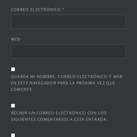
CORREO ELECTRÓNICO
*
WEB
GUARDA MI NOMBRE, CORREO ELECTRÓNICO Y WEB
EN ESTE NAVEGADOR PARA LA PRÓXIMA VEZ QUE
COMENTE.
RECIBIR UN CORREO ELECTRÓNICO CON LOS
SIGUIENTES COMENTARIOS A ESTA ENTRADA.