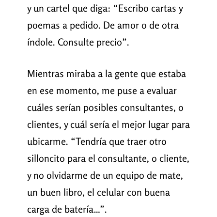
y un cartel que diga: “Escribo cartas y
poemas a pedido. De amor o de otra
índole. Consulte precio”.
Mientras miraba a la gente que estaba
en ese momento, me puse a evaluar
cuáles serían posibles consultantes, o
clientes, y cuál sería el mejor lugar para
ubicarme. “Tendría que traer otro
silloncito para el consultante, o cliente,
y no olvidarme de un equipo de mate,
un buen libro, el celular con buena
carga de batería…”.