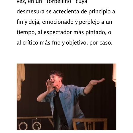
vez, en un “torbellino” cuya
desmesura se acrecienta de principio a
fin y deja, emocionado y perplejo a un
tiempo, al espectador más pintado, o
al crítico más frío y objetivo, por caso.