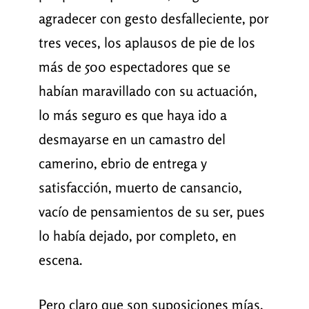
agradecer con gesto desfalleciente, por
tres veces, los aplausos de pie de los
más de 500 espectadores que se
habían maravillado con su actuación,
lo más seguro es que haya ido a
desmayarse en un camastro del
camerino, ebrio de entrega y
satisfacción, muerto de cansancio,
vacío de pensamientos de su ser, pues
lo había dejado, por completo, en
escena.
Pero claro que son suposiciones mías,