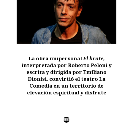
La obra unipersonal
El brote,
interpretada por Roberto Peloni y
escrita y dirigida por Emiliano
Dionisi, convirtió el teatro La
Comedia en un territorio de
elevación espiritual y disfrute