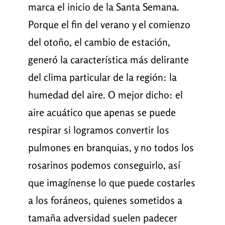
marca el inicio de la Santa Semana.
Porque el fin del verano y el comienzo
del otoño, el cambio de estación,
generó la característica más delirante
del clima particular de la región: la
humedad del aire. O mejor dicho: el
aire acuático que apenas se puede
respirar si logramos convertir los
pulmones en branquias, y no todos los
rosarinos podemos conseguirlo, así
que imagínense lo que puede costarles
a los foráneos, quienes sometidos a
tamaña adversidad suelen padecer