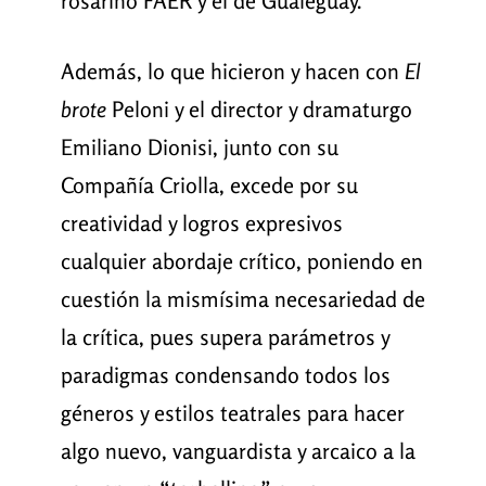
rosarino FAER y el de Gualeguay.
Además, lo que hicieron y hacen con
El
brote
Peloni y el director y dramaturgo
Emiliano Dionisi, junto con su
Compañía Criolla, excede por su
creatividad y logros expresivos
cualquier abordaje crítico, poniendo en
cuestión la mismísima necesariedad de
la crítica, pues supera parámetros y
paradigmas condensando todos los
géneros y estilos teatrales para hacer
algo nuevo, vanguardista y arcaico a la