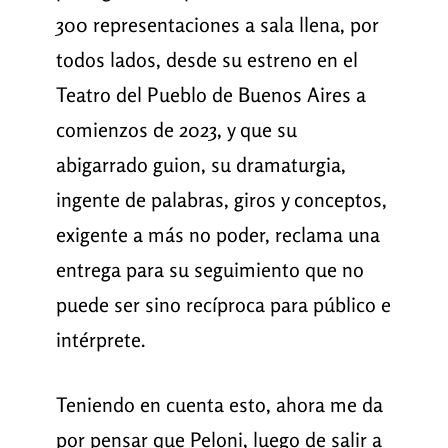
300 representaciones a sala llena, por
todos lados, desde su estreno en el
Teatro del Pueblo de Buenos Aires a
comienzos de 2023, y que su
abigarrado guion, su dramaturgia,
ingente de palabras, giros y conceptos,
exigente a más no poder, reclama una
entrega para su seguimiento que no
puede ser sino recíproca para público e
intérprete.
Teniendo en cuenta esto, ahora me da
por pensar que Peloni, luego de salir a