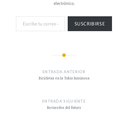
electrónico.
SUSCRIBIRSE
ENTRADA ANTERIOR
Bicicletas en la Tokio luminosa
ENTRADA SIGUIENTE
Recuerdos del futuro