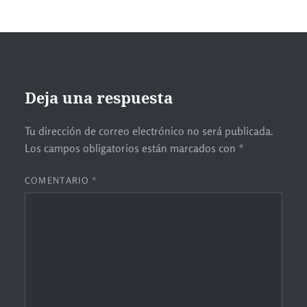
Deja una respuesta
Tu dirección de correo electrónico no será publicada.
Los campos obligatorios están marcados con
*
COMENTARIO
*