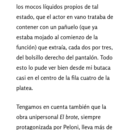
los mocos líquidos propios de tal
estado, que el actor en vano trataba de
contener con un pañuelo (que ya
estaba mojado al comienzo de la
función) que extraía, cada dos por tres,
del bolsillo derecho del pantalón. Todo
esto lo pude ver bien desde mi butaca
casi en el centro de la fila cuatro de la
platea.
Tengamos en cuenta también que la
obra unipersonal
El brote
, siempre
protagonizada por Peloni, lleva más de