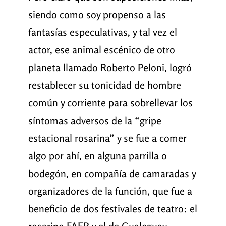
siendo como soy propenso a las
fantasías especulativas, y tal vez el
actor, ese animal escénico de otro
planeta llamado Roberto Peloni, logró
restablecer su tonicidad de hombre
común y corriente para sobrellevar los
síntomas adversos de la “gripe
estacional rosarina” y se fue a comer
algo por ahí, en alguna parrilla o
bodegón, en compañía de camaradas y
organizadores de la función, que fue a
beneficio de dos festivales de teatro: el