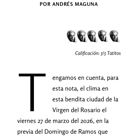
POR ANDRÉS MAGUNA
Calificación: 5/5 Tatitos
T
engamos en cuenta, para
esta nota, el clima en
esta bendita ciudad de la
Virgen del Rosario el
viernes 27 de marzo del 2026, en la
previa del Domingo de Ramos que