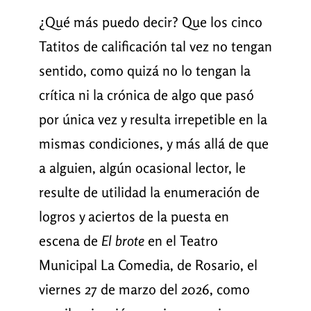
¿Qué más puedo decir? Que los cinco
Tatitos de calificación tal vez no tengan
sentido, como quizá no lo tengan la
crítica ni la crónica de algo que pasó
por única vez y resulta irrepetible en la
mismas condiciones, y más allá de que
a alguien, algún ocasional lector, le
resulte de utilidad la enumeración de
logros y aciertos de la puesta en
escena de
El brote
en el Teatro
Municipal La Comedia, de Rosario, el
viernes 27 de marzo del 2026, como