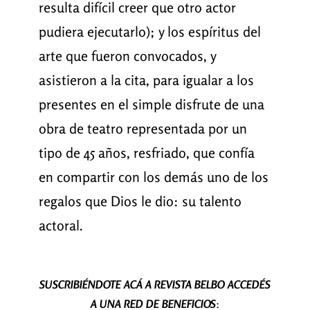
resulta difícil creer que otro actor
pudiera ejecutarlo); y los espíritus del
arte que fueron convocados, y
asistieron a la cita, para igualar a los
presentes en el simple disfrute de una
obra de teatro representada por un
tipo de 45 años, resfriado, que confía
en compartir con los demás uno de los
regalos que Dios le dio: su talento
actoral.
SUSCRIBIÉNDOTE ACÁ A REVISTA BELBO ACCEDÉS
A UNA RED DE BENEFICIOS
: