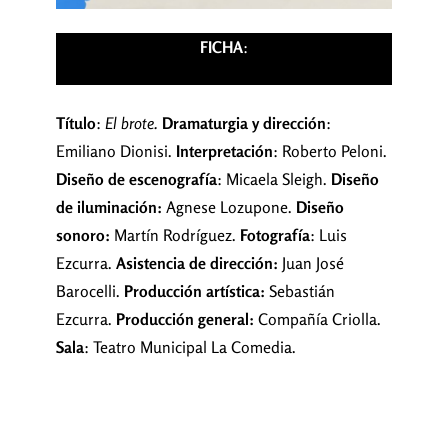
FICHA
:
Título
:
El brote.
Dramaturgia y dirección
:
Emiliano Dionisi.
Interpretación
: Roberto Peloni.
Diseño de escenografía
: Micaela Sleigh.
Diseño
de iluminación:
Agnese Lozupone.
Diseño
sonoro:
Martín Rodríguez.
Fotografía
: Luis
Ezcurra.
Asistencia de dirección:
Juan José
Barocelli.
Producción artística:
Sebastián
Ezcurra.
Producción general:
Compañía Criolla.
Sala
: Teatro Municipal La Comedia.