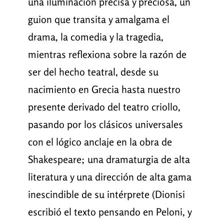
una iluminación precisa y preciosa, un
guion que transita y amalgama el
drama, la comedia y la tragedia,
mientras reflexiona sobre la razón de
ser del hecho teatral, desde su
nacimiento en Grecia hasta nuestro
presente derivado del teatro criollo,
pasando por los clásicos universales
con el lógico anclaje en la obra de
Shakespeare; una dramaturgia de alta
literatura y una dirección de alta gama
inescindible de su intérprete (Dionisi
escribió el texto pensando en Peloni, y