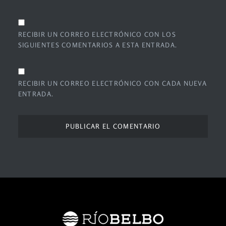
RECIBIR UN CORREO ELECTRÓNICO CON LOS
SIGUIENTES COMENTARIOS A ESTA ENTRADA.
RECIBIR UN CORREO ELECTRÓNICO CON CADA NUEVA
ENTRADA.