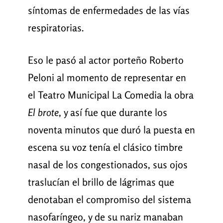
síntomas de enfermedades de las vías
respiratorias.
Eso le pasó al actor porteño Roberto
Peloni al momento de representar en
el Teatro Municipal La Comedia la obra
El brote
, y así fue que durante los
noventa minutos que duró la puesta en
escena su voz tenía el clásico timbre
nasal de los congestionados, sus ojos
traslucían el brillo de lágrimas que
denotaban el compromiso del sistema
nasofaríngeo, y de su nariz manaban