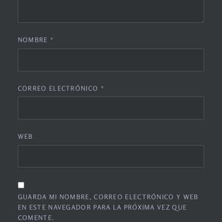
NOMBRE
*
CORREO ELECTRÓNICO
*
WEB
GUARDA MI NOMBRE, CORREO ELECTRÓNICO Y WEB
EN ESTE NAVEGADOR PARA LA PRÓXIMA VEZ QUE
COMENTE.