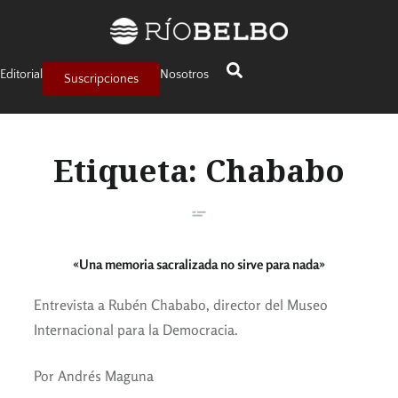
Editorial
Nosotros
Suscripciones
Etiqueta:
Chababo
«Una memoria sacralizada no sirve para nada»
Entrevista a Rubén Chababo, director del Museo
Internacional para la Democracia.
Por Andrés Maguna