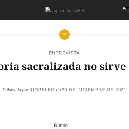
Edi
ENTREVISTA
ia sacralizada no sirve
Publicada por
RIOBELBO
en
20 DE DICIEMBRE DE 2021
Rubén