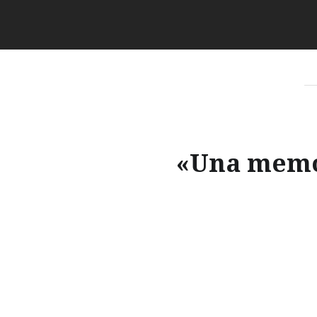
«Una memor