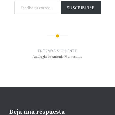
SUSCRIBIRSE
ENTRADA SIGUIENTE
Antología de Antonio Montesanto
Deja una respuesta