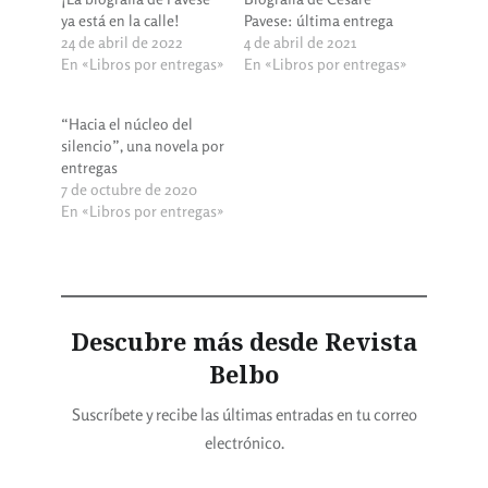
ya está en la calle!
Pavese: última entrega
24 de abril de 2022
4 de abril de 2021
En «Libros por entregas»
En «Libros por entregas»
“Hacia el núcleo del
silencio”, una novela por
entregas
7 de octubre de 2020
En «Libros por entregas»
Descubre más desde Revista
Belbo
Suscríbete y recibe las últimas entradas en tu correo
electrónico.