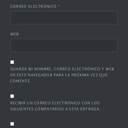
CORREO ELECTRÓNICO
*
WEB
GUARDA MI NOMBRE, CORREO ELECTRÓNICO Y WEB
EN ESTE NAVEGADOR PARA LA PRÓXIMA VEZ QUE
COMENTE.
RECIBIR UN CORREO ELECTRÓNICO CON LOS
SIGUIENTES COMENTARIOS A ESTA ENTRADA.