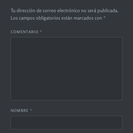
Tu dirección de correo electrónico no será publicada.
Los campos obligatorios están marcados con
*
COMENTARIO
*
NOMBRE
*