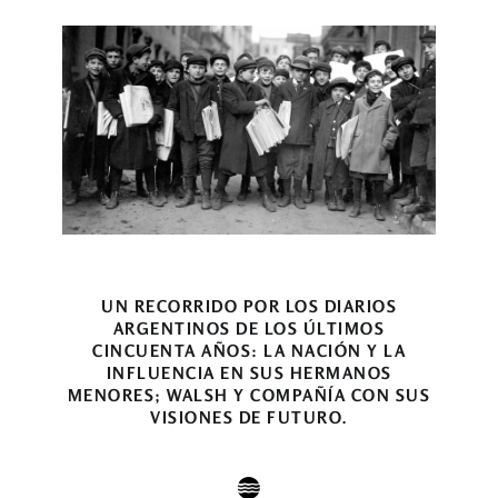
UN RECORRIDO POR LOS DIARIOS
ARGENTINOS DE LOS ÚLTIMOS
CINCUENTA AÑOS: LA NACIÓN Y LA
INFLUENCIA EN SUS HERMANOS
MENORES; WALSH Y COMPAÑÍA CON SUS
VISIONES DE FUTURO.