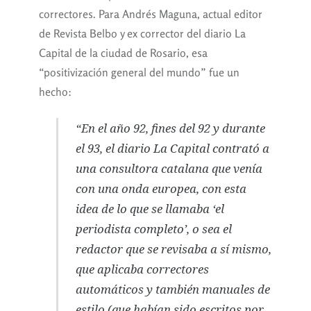
correctores. Para Andrés Maguna, actual editor
de Revista Belbo y ex corrector del diario La
Capital de la ciudad de Rosario, esa
“positivización general del mundo” fue un
hecho:
“En el año 92, fines del 92 y durante
el 93, el diario La Capital contrató a
una consultora catalana que venía
con una onda europea, con esta
idea de lo que se llamaba ‘el
periodista completo’, o sea el
redactor que se revisaba a sí mismo,
que aplicaba correctores
automáticos y también manuales de
estilo (que habían sido escritos por