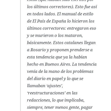
los últimos correctores). Esto fue así
en todos lados. El manual de estilo
de El País de España lo hicieron los
últimos correctores: entregaron eso
y se murieron o los mataron,
básicamente. Estos catalanes llegan
a Rosario y proponen prenderse a
esta tendencia que ya la habían
hecho en Buenos Aires. La tendencia
venía de la mano de los problemas
del diario en papel y lo que se
llamaban ‘ajustes’,
‘reestructuraciones’ en las
redacciones, lo que implicaba,
siempre, tener menos gente, pagar