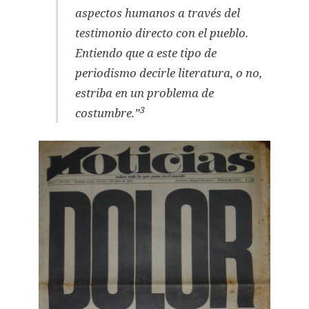
aspectos humanos a través del
testimonio directo con el pueblo.
Entiendo que a este tipo de
periodismo decirle literatura, o no,
estriba en un problema de
3
costumbre.”