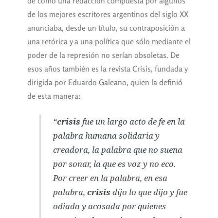
de cómo una redacción compuesta por algunos
de los mejores escritores argentinos del siglo XX
anunciaba, desde un título, su contraposición a
una retórica y a una política que sólo mediante el
poder de la represión no serían obsoletas. De
esos años también es la revista Crisis, fundada y
dirigida por Eduardo Galeano, quien la definió
de esta manera:
“
crisis
fue un largo acto de fe en la
palabra humana solidaria y
creadora, la palabra que no suena
por sonar, la que es voz y no eco.
Por creer en la palabra, en esa
palabra,
crisis
dijo lo que dijo y fue
odiada y acosada por quienes