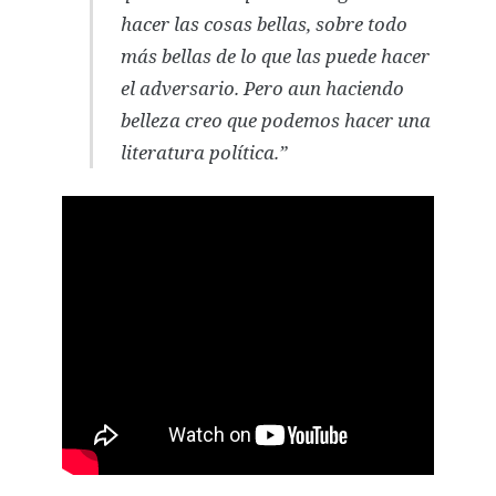
hacer las cosas bellas, sobre todo
más bellas de lo que las puede hacer
el adversario. Pero aun haciendo
belleza creo que podemos hacer una
literatura política.”