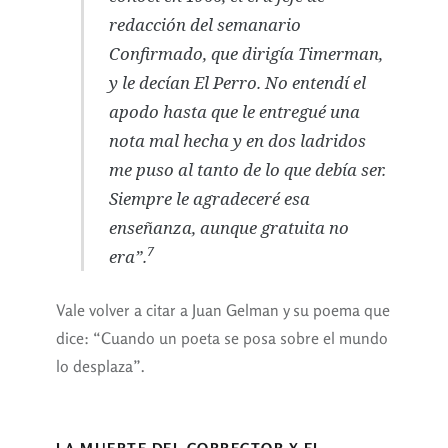
redacción del semanario
Confirmado, que dirigía Timerman,
y le decían El Perro. No entendí el
apodo hasta que le entregué una
nota mal hecha y en dos ladridos
me puso al tanto de lo que debía ser.
Siempre le agradeceré esa
enseñanza, aunque gratuita no
7
era”.
Vale volver a citar a Juan Gelman y su poema que
dice: “Cuando un poeta se posa sobre el mundo
lo desplaza”.