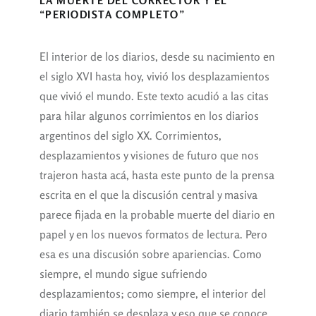
LA MUERTE DEL CORRECTOR Y EL
“PERIODISTA COMPLETO”
El interior de los diarios, desde su nacimiento en
el siglo XVI hasta hoy, vivió los desplazamientos
que vivió el mundo. Este texto acudió a las citas
para hilar algunos corrimientos en los diarios
argentinos del siglo XX. Corrimientos,
desplazamientos y visiones de futuro que nos
trajeron hasta acá, hasta este punto de la prensa
escrita en el que la discusión central y masiva
parece fijada en la probable muerte del diario en
papel y en los nuevos formatos de lectura. Pero
esa es una discusión sobre apariencias. Como
siempre, el mundo sigue sufriendo
desplazamientos; como siempre, el interior del
diario también se desplaza y eso que se conoce