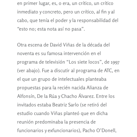
en primer lugar, es, o era, un crítico, un crítico
inmediato y concreto, pero un crítico, al fin y al
cabo, que tenía el poder y la responsabilidad del
“esto no; esta nota así no pasa”.
Otra escena de David Viñas de la década del
noventa es su famosa intervención en el
programa de televisión “Los siete locos”, de 1997
(ver abajo). Fue a discutir al programa de ATC, en
el que un grupo de intelectuales planteaba
propuestas para la recién nacida Alianza de
Alfonsín, De la Rúa y Chacho Álvarez. Entre los
invitados estaba Beatriz Sarlo (se retiró del
estudio cuando Viñas planteó que en dicha
reunión predominaba la presencia de
funcionarios y exfuncionarios), Pacho O’Donell,