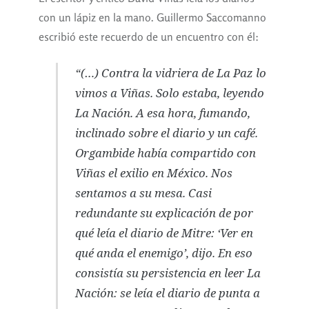
con un lápiz en la mano. Guillermo Saccomanno
escribió este recuerdo de un encuentro con él:
“(…) Contra la vidriera de La Paz lo
vimos a Viñas. Solo estaba, leyendo
La Nación. A esa hora, fumando,
inclinado sobre el diario y un café.
Orgambide había compartido con
Viñas el exilio en México. Nos
sentamos a su mesa. Casi
redundante su explicación de por
qué leía el diario de Mitre: ‘Ver en
qué anda el enemigo’, dijo. En eso
consistía su persistencia en leer La
Nación: se leía el diario de punta a