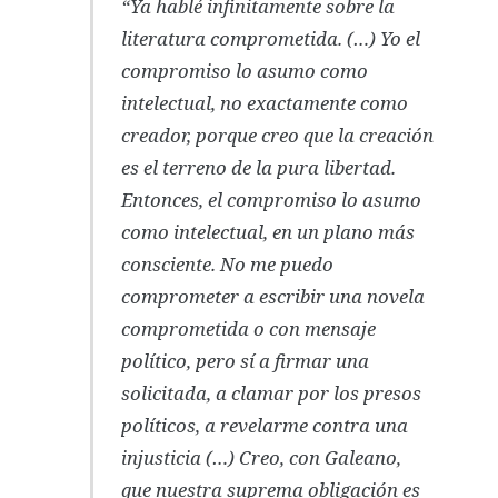
“Ya hablé infinitamente sobre la
literatura comprometida. (…) Yo el
compromiso lo asumo como
intelectual, no exactamente como
creador, porque creo que la creación
es el terreno de la pura libertad.
Entonces, el compromiso lo asumo
como intelectual, en un plano más
consciente. No me puedo
comprometer a escribir una novela
comprometida o con mensaje
político, pero sí a firmar una
solicitada, a clamar por los presos
políticos, a revelarme contra una
injusticia (…) Creo, con Galeano,
que nuestra suprema obligación es