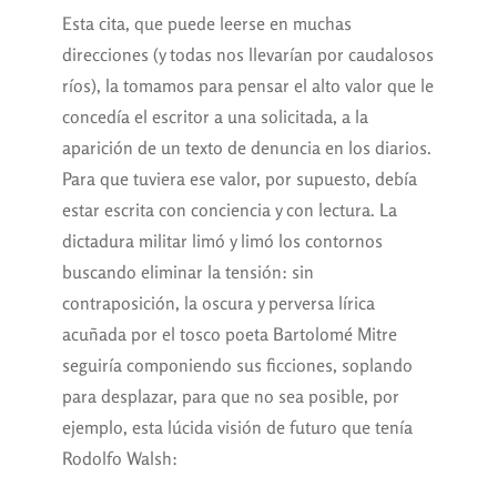
Esta cita, que puede leerse en muchas
direcciones (y todas nos llevarían por caudalosos
ríos), la tomamos para pensar el alto valor que le
concedía el escritor a una solicitada, a la
aparición de un texto de denuncia en los diarios.
Para que tuviera ese valor, por supuesto, debía
estar escrita con conciencia y con lectura. La
dictadura militar limó y limó los contornos
buscando eliminar la tensión: sin
contraposición, la oscura y perversa lírica
acuñada por el tosco poeta Bartolomé Mitre
seguiría componiendo sus ficciones, soplando
para desplazar, para que no sea posible, por
ejemplo, esta lúcida visión de futuro que tenía
Rodolfo Walsh: