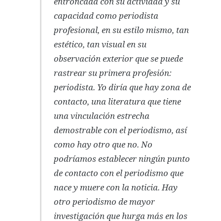
entroncada con su actividad y su
capacidad como periodista
profesional, en su estilo mismo, tan
estético, tan visual en su
observación exterior que se puede
rastrear su primera profesión:
periodista. Yo diría que hay zona de
contacto, una literatura que tiene
una vinculación estrecha
demostrable con el periodismo, así
como hay otro que no. No
podríamos establecer ningún punto
de contacto con el periodismo que
nace y muere con la noticia. Hay
otro periodismo de mayor
investigación que hurga más en los