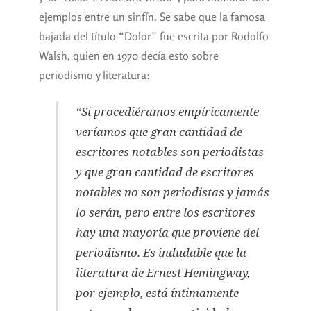
ejemplos entre un sinfín. Se sabe que la famosa
bajada del título “Dolor” fue escrita por Rodolfo
Walsh, quien en 1970 decía esto sobre
periodismo y literatura:
“Si procediéramos empíricamente
veríamos que gran cantidad de
escritores notables son periodistas
y que gran cantidad de escritores
notables no son periodistas y jamás
lo serán, pero entre los escritores
hay una mayoría que proviene del
periodismo. Es indudable que la
literatura de Ernest Hemingway,
por ejemplo, está íntimamente