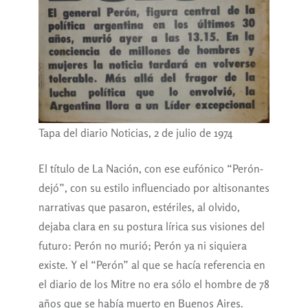
Tapa del diario Noticias, 2 de julio de 1974
El título de La Nación, con ese eufónico “Perón-
dejó”, con su estilo influenciado por altisonantes
narrativas que pasaron, estériles, al olvido,
dejaba clara en su postura lírica sus visiones del
futuro: Perón no murió; Perón ya ni siquiera
existe. Y el “Perón” al que se hacía referencia en
el diario de los Mitre no era sólo el hombre de 78
años que se había muerto en Buenos Aires.