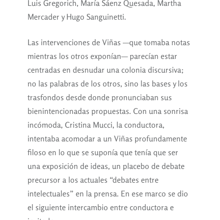
Luis Gregorich, María Sáenz Quesada, Martha
Mercader y Hugo Sanguinetti.
Las intervenciones de Viñas —que tomaba notas
mientras los otros exponían— parecían estar
centradas en desnudar una colonia discursiva;
no las palabras de los otros, sino las bases y los
trasfondos desde donde pronunciaban sus
bienintencionadas propuestas. Con una sonrisa
incómoda, Cristina Mucci, la conductora,
intentaba acomodar a un Viñas profundamente
filoso en lo que se suponía que tenía que ser
una exposición de ideas, un placebo de debate
precursor a los actuales “debates entre
intelectuales” en la prensa. En ese marco se dio
el siguiente intercambio entre conductora e