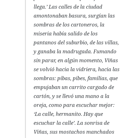
llega.’ Las calles de la ciudad
amontonaban basura, surgían las
sombras de los cartoneros, la
miseria había salido de los
pantanos del suburbio, de las villas,
y ganaba la madrugada. Fumando
sin parar, en algún momento, Viñas
se volvió hacia la vidriera, hacia las
sombras: pibas, pibes, familias, que
empujaban un carrito cargado de
cartón, y se llevó una mano a la
oreja, como para escuchar mejor:
‘La calle, hermanito. Hay que
escuchar la calle’. La sonrisa de
Viñas, sus mostachos manchados