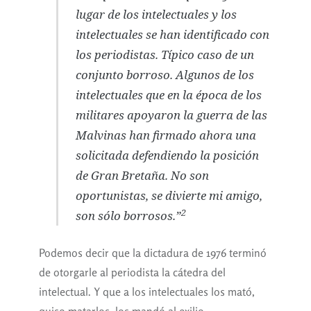
lugar de los intelectuales y los
intelectuales se han identificado con
los periodistas. Típico caso de un
conjunto borroso. Algunos de los
intelectuales que en la época de los
militares apoyaron la guerra de las
Malvinas han firmado ahora una
solicitada defendiendo la posición
de Gran Bretaña. No son
oportunistas, se divierte mi amigo,
2
son sólo borrosos.”
Podemos decir que la dictadura de 1976 terminó
de otorgarle al periodista la cátedra del
intelectual. Y que a los intelectuales los mató,