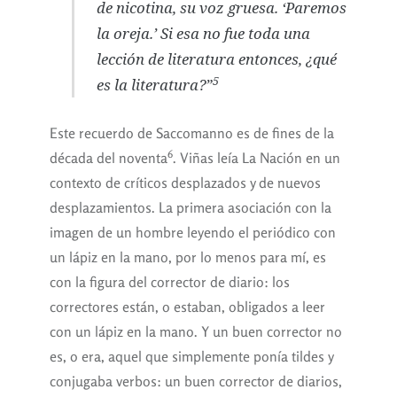
de nicotina, su voz gruesa. ‘Paremos
la oreja.’ Si esa no fue toda una
lección de literatura entonces, ¿qué
5
es la literatura?”
Este recuerdo de Saccomanno es de fines de la
6
década del noventa
. Viñas leía La Nación en un
contexto de críticos desplazados y de nuevos
desplazamientos. La primera asociación con la
imagen de un hombre leyendo el periódico con
un lápiz en la mano, por lo menos para mí, es
con la figura del corrector de diario: los
correctores están, o estaban, obligados a leer
con un lápiz en la mano. Y un buen corrector no
es, o era, aquel que simplemente ponía tildes y
conjugaba verbos: un buen corrector de diarios,