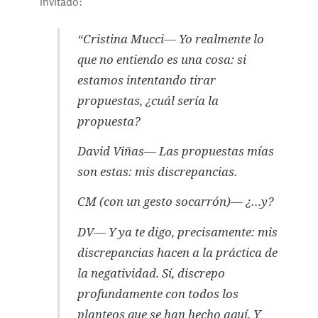
invitado:
“Cristina Mucci— Yo realmente lo
que no entiendo es una cosa: si
estamos intentando tirar
propuestas, ¿cuál sería la
propuesta?
David Viñas— Las propuestas mías
son estas: mis discrepancias.
CM (con un gesto socarrón)— ¿…y?
DV— Y ya te digo, precisamente: mis
discrepancias hacen a la práctica de
la negatividad. Sí, discrepo
profundamente con todos los
planteos que se han hecho aquí. Y