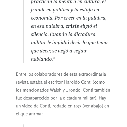
practican la mentira en cultura, el
fraude en política y la estafa en
economía. Por creer en la palabra,
en esa palabra,
crisis
eligió el
silencio. Cuando la dictadura
militar le impidió decir lo que tenía
que decir, se negó a seguir
hablando.”
Entre los colaboradores de esta extraordinaria
revista estaba el escritor Haroldo Conti (como
los mencionados Walsh y Urondo, Conti también
fue desaparecido por la dictadura militar). Hay
un video de Conti, rodado en 1973 (ver abajo) en
el que afirma: