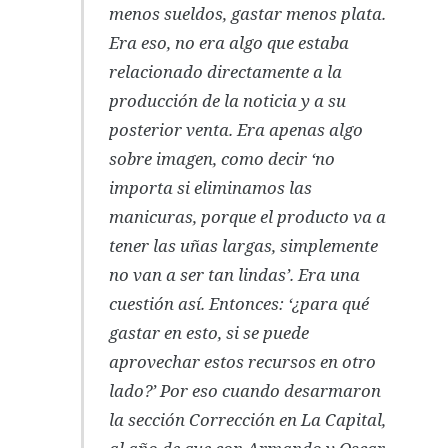
menos sueldos, gastar menos plata.
Era eso, no era algo que estaba
relacionado directamente a la
producción de la noticia y a su
posterior venta. Era apenas algo
sobre imagen, como decir ‘no
importa si eliminamos las
manicuras, porque el producto va a
tener las uñas largas, simplemente
no van a ser tan lindas’. Era una
cuestión así. Entonces: ‘¿para qué
gastar en esto, si se puede
aprovechar estos recursos en otro
lado?’ Por eso cuando desarmaron
la sección Corrección en La Capital,