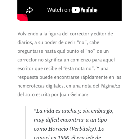
Volviendo a la figura del corrector y editor de
diarios, a su poder de decir “no”, cabe
preguntarse hasta qué punto el “no” de un
corrector no significa un comienzo para aquel
escritor que recibe el “esta nota no”. Y una
respuesta puede encontrarse rápidamente en las
hemerotecas digitales, en una nota del Página/12
del 2010 escrita por Juan Gelman:
“La vida es ancha y, sin embargo,
muy difícil encontrar a un tipo
como Horacio
(Verbitsky)
. Lo
conocí en 1966, él era jefe de