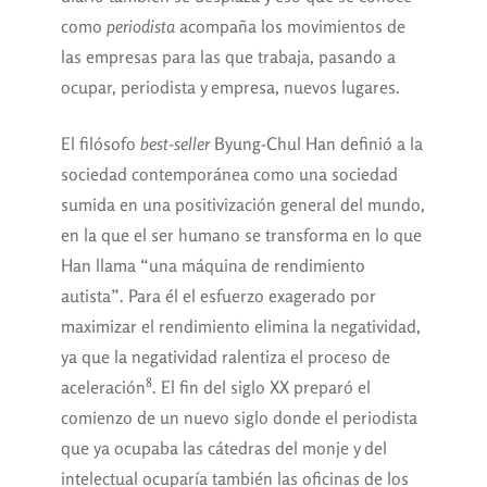
como
periodista
acompaña los movimientos de
las empresas para las que trabaja, pasando a
ocupar, periodista y empresa, nuevos lugares.
El filósofo
best-seller
Byung-Chul Han definió a la
sociedad contemporánea como una sociedad
sumida en una positivización general del mundo,
en la que el ser humano se transforma en lo que
Han llama “una máquina de rendimiento
autista”. Para él el esfuerzo exagerado por
maximizar el rendimiento elimina la negatividad,
ya que la negatividad ralentiza el proceso de
8
aceleración
. El fin del siglo XX preparó el
comienzo de un nuevo siglo donde el periodista
que ya ocupaba las cátedras del monje y del
intelectual ocuparía también las oficinas de los