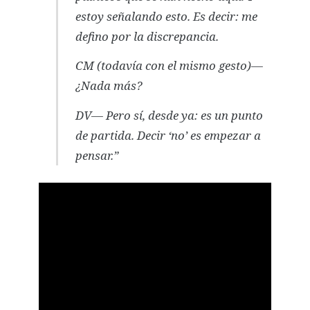
estoy señalando esto. Es decir: me
defino por la discrepancia.
CM (todavía con el mismo gesto)—
¿Nada más?
DV— Pero sí, desde ya: es un punto
de partida. Decir ‘no’ es empezar a
pensar.”