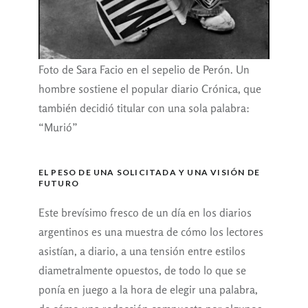
Foto de Sara Facio en el sepelio de Perón. Un
hombre sostiene el popular diario Crónica, que
también decidió titular con una sola palabra:
“Murió”
EL PESO DE UNA SOLICITADA Y UNA VISIÓN DE
FUTURO
Este brevísimo fresco de un día en los diarios
argentinos es una muestra de cómo los lectores
asistían, a diario, a una tensión entre estilos
diametralmente opuestos, de todo lo que se
ponía en juego a la hora de elegir una palabra,