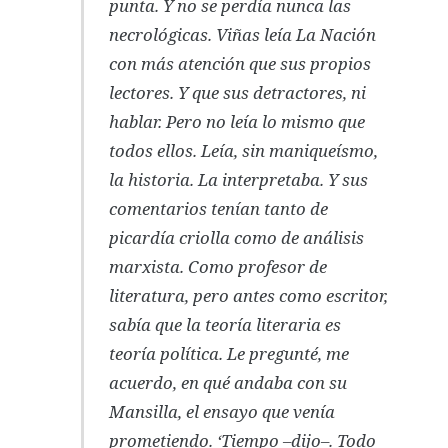
punta. Y no se perdía nunca las
necrológicas. Viñas leía La Nación
con más atención que sus propios
lectores. Y que sus detractores, ni
hablar. Pero no leía lo mismo que
todos ellos. Leía, sin maniqueísmo,
la historia. La interpretaba. Y sus
comentarios tenían tanto de
picardía criolla como de análisis
marxista. Como profesor de
literatura, pero antes como escritor,
sabía que la teoría literaria es
teoría política. Le pregunté, me
acuerdo, en qué andaba con su
Mansilla, el ensayo que venía
prometiendo. ‘Tiempo –dijo–. Todo