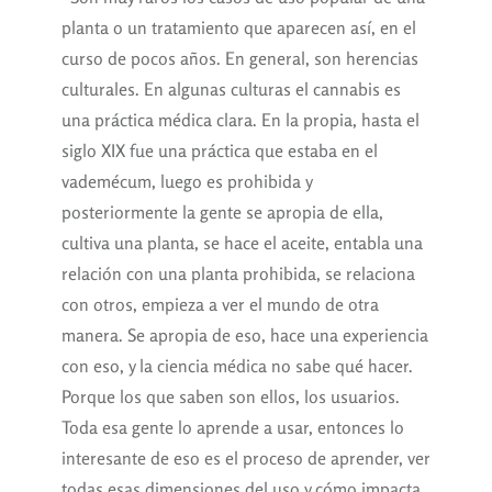
planta o un tratamiento que aparecen así, en el
curso de pocos años. En general, son herencias
culturales. En algunas culturas el cannabis es
una práctica médica clara. En la propia, hasta el
siglo XIX fue una práctica que estaba en el
vademécum, luego es prohibida y
posteriormente la gente se apropia de ella,
cultiva una planta, se hace el aceite, entabla una
relación con una planta prohibida, se relaciona
con otros, empieza a ver el mundo de otra
manera. Se apropia de eso, hace una experiencia
con eso, y la ciencia médica no sabe qué hacer.
Porque los que saben son ellos, los usuarios.
Toda esa gente lo aprende a usar, entonces lo
interesante de eso es el proceso de aprender, ver
todas esas dimensiones del uso y cómo impacta.