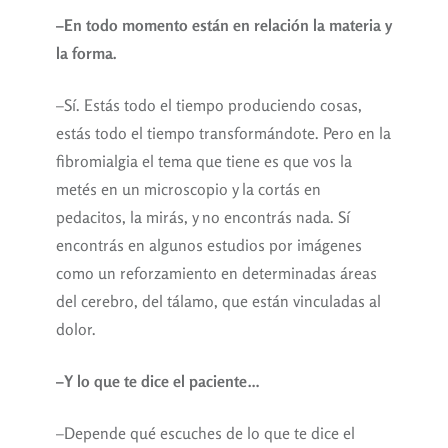
–En todo momento están en relación la materia y
la forma.
–Sí. Estás todo el tiempo produciendo cosas,
estás todo el tiempo transformándote. Pero en la
fibromialgia el tema que tiene es que vos la
metés en un microscopio y la cortás en
pedacitos, la mirás, y no encontrás nada. Sí
encontrás en algunos estudios por imágenes
como un reforzamiento en determinadas áreas
del cerebro, del tálamo, que están vinculadas al
dolor.
–Y lo que te dice el paciente…
–Depende qué escuches de lo que te dice el