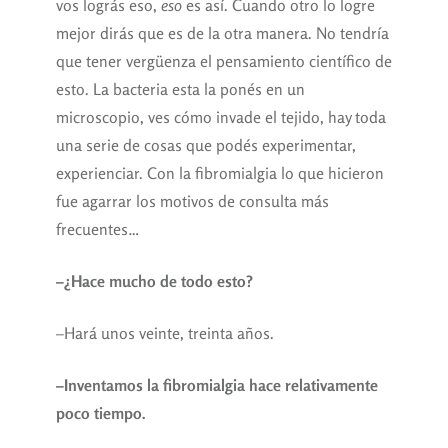
vos lográs eso,
eso
es así. Cuando otro lo logre
mejor dirás que es de la otra manera. No tendría
que tener vergüenza el pensamiento científico de
esto. La bacteria esta la ponés en un
microscopio, ves cómo invade el tejido, hay toda
una serie de cosas que podés experimentar,
experienciar. Con la fibromialgia lo que hicieron
fue agarrar los motivos de consulta más
frecuentes…
–¿Hace mucho de todo esto?
–Hará unos veinte, treinta años.
–Inventamos la fibromialgia hace relativamente
poco tiempo.