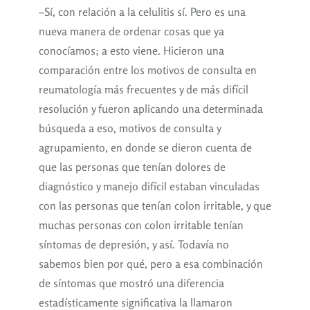
–Sí, con relación a la celulitis sí. Pero es una
nueva manera de ordenar cosas que ya
conocíamos; a esto viene. Hicieron una
comparación entre los motivos de consulta en
reumatología más frecuentes y de más difícil
resolución y fueron aplicando una determinada
búsqueda a eso, motivos de consulta y
agrupamiento, en donde se dieron cuenta de
que las personas que tenían dolores de
diagnóstico y manejo difícil estaban vinculadas
con las personas que tenían colon irritable, y que
muchas personas con colon irritable tenían
síntomas de depresión, y así. Todavía no
sabemos bien por qué, pero a esa combinación
de síntomas que mostró una diferencia
estadísticamente significativa la llamaron