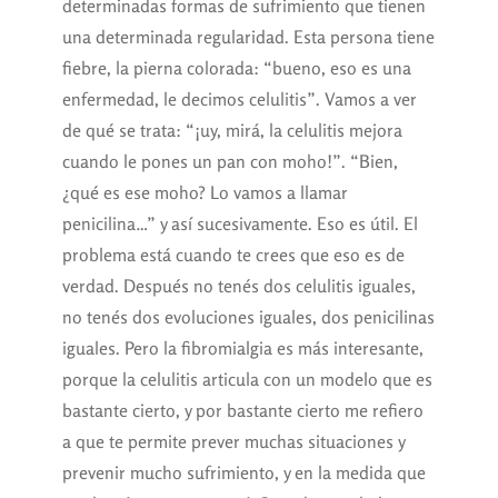
determinadas formas de sufrimiento que tienen
una determinada regularidad. Esta persona tiene
fiebre, la pierna colorada: “bueno, eso es una
enfermedad, le decimos celulitis”. Vamos a ver
de qué se trata: “¡uy, mirá, la celulitis mejora
cuando le pones un pan con moho!”. “Bien,
¿qué es ese moho? Lo vamos a llamar
penicilina…” y así sucesivamente. Eso es útil. El
problema está cuando te crees que eso es de
verdad. Después no tenés dos celulitis iguales,
no tenés dos evoluciones iguales, dos penicilinas
iguales. Pero la fibromialgia es más interesante,
porque la celulitis articula con un modelo que es
bastante cierto, y por bastante cierto me refiero
a que te permite prever muchas situaciones y
prevenir mucho sufrimiento, y en la medida que