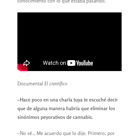
conocimiento con lo que estaba pasando.
Documental
El científico
–Hace poco en una charla tuya te escuché decir
que de alguna manera habría que eliminar los
sinónimos peyorativos de cannabis.
–No sé… Me acuerdo que lo dije. Primero, por