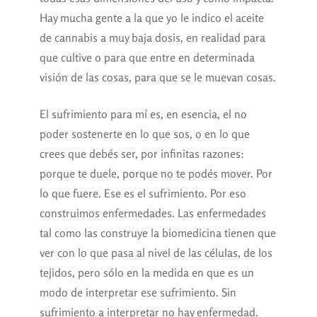
Hay mucha gente a la que yo le indico el aceite
de cannabis a muy baja dosis, en realidad para
que cultive o para que entre en determinada
visión de las cosas, para que se le muevan cosas.
El sufrimiento para mí es, en esencia, el no
poder sostenerte en lo que sos, o en lo que
crees que debés ser, por infinitas razones:
porque te duele, porque no te podés mover. Por
lo que fuere. Ese es el sufrimiento. Por eso
construimos enfermedades. Las enfermedades
tal como las construye la biomedicina tienen que
ver con lo que pasa al nivel de las células, de los
tejidos, pero sólo en la medida en que es un
modo de interpretar ese sufrimiento. Sin
sufrimiento a interpretar no hay enfermedad.