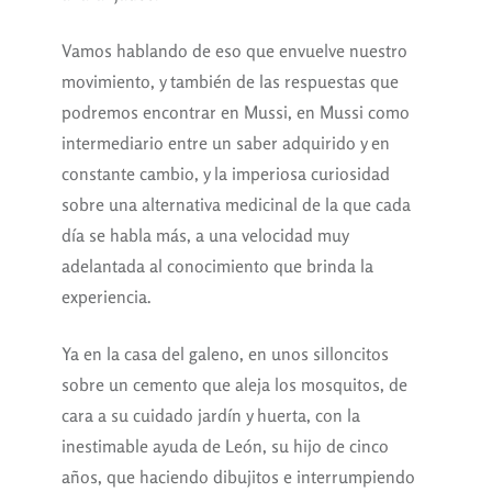
Vamos hablando de eso que envuelve nuestro
movimiento, y también de las respuestas que
podremos encontrar en Mussi, en Mussi como
intermediario entre un saber adquirido y en
constante cambio, y la imperiosa curiosidad
sobre una alternativa medicinal de la que cada
día se habla más, a una velocidad muy
adelantada al conocimiento que brinda la
experiencia.
Ya en la casa del galeno, en unos silloncitos
sobre un cemento que aleja los mosquitos, de
cara a su cuidado jardín y huerta, con la
inestimable ayuda de León, su hijo de cinco
años, que haciendo dibujitos e interrumpiendo