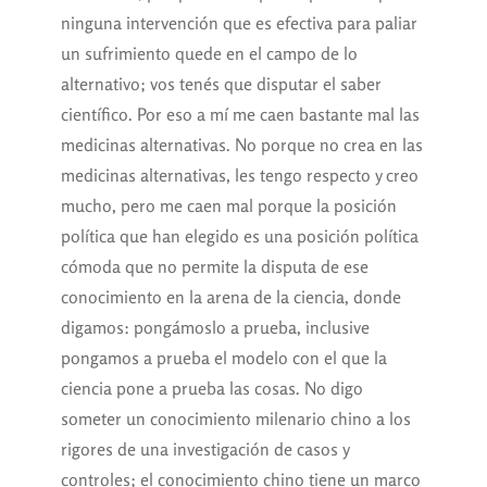
ninguna intervención que es efectiva para paliar
un sufrimiento quede en el campo de lo
alternativo; vos tenés que disputar el saber
científico. Por eso a mí me caen bastante mal las
medicinas alternativas. No porque no crea en las
medicinas alternativas, les tengo respecto y creo
mucho, pero me caen mal porque la posición
política que han elegido es una posición política
cómoda que no permite la disputa de ese
conocimiento en la arena de la ciencia, donde
digamos: pongámoslo a prueba, inclusive
pongamos a prueba el modelo con el que la
ciencia pone a prueba las cosas. No digo
someter un conocimiento milenario chino a los
rigores de una investigación de casos y
controles; el conocimiento chino tiene un marco