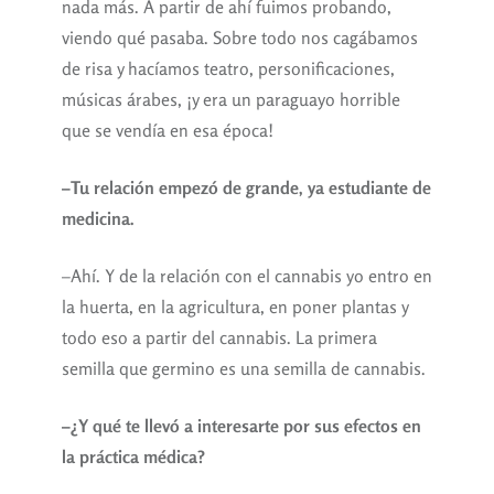
nada más. A partir de ahí fuimos probando,
viendo qué pasaba. Sobre todo nos cagábamos
de risa y hacíamos teatro, personificaciones,
músicas árabes, ¡y era un paraguayo horrible
que se vendía en esa época!
–Tu relación empezó de grande, ya estudiante de
medicina.
–Ahí. Y de la relación con el cannabis yo entro en
la huerta, en la agricultura, en poner plantas y
todo eso a partir del cannabis. La primera
semilla que germino es una semilla de cannabis.
–¿Y qué te llevó a interesarte por sus efectos en
la práctica médica?