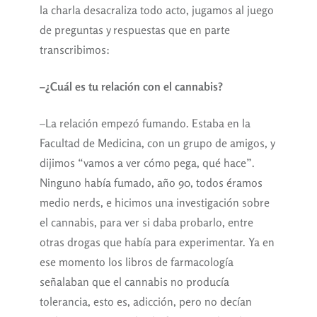
la charla desacraliza todo acto, jugamos al juego
de preguntas y respuestas que en parte
transcribimos:
–¿Cuál es tu relación con el cannabis?
–La relación empezó fumando. Estaba en la
Facultad de Medicina, con un grupo de amigos, y
dijimos “vamos a ver cómo pega, qué hace”.
Ninguno había fumado, año 90, todos éramos
medio nerds, e hicimos una investigación sobre
el cannabis, para ver si daba probarlo, entre
otras drogas que había para experimentar. Ya en
ese momento los libros de farmacología
señalaban que el cannabis no producía
tolerancia, esto es, adicción, pero no decían