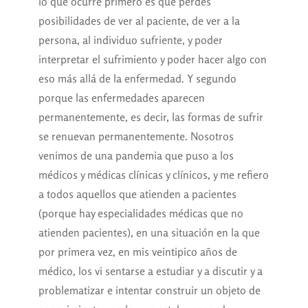
lo que ocurre primero es que perdés
posibilidades de ver al paciente, de ver a la
persona, al individuo sufriente, y poder
interpretar el sufrimiento y poder hacer algo con
eso más allá de la enfermedad. Y segundo
porque las enfermedades aparecen
permanentemente, es decir, las formas de sufrir
se renuevan permanentemente. Nosotros
venimos de una pandemia que puso a los
médicos y médicas clínicas y clínicos, y me refiero
a todos aquellos que atienden a pacientes
(porque hay especialidades médicas que no
atienden pacientes), en una situación en la que
por primera vez, en mis veintipico años de
médico, los vi sentarse a estudiar y a discutir y a
problematizar e intentar construir un objeto de