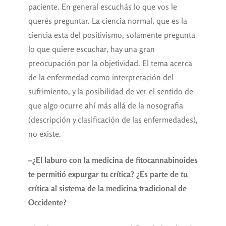
paciente. En general escuchás lo que vos le
querés preguntar. La ciencia normal, que es la
ciencia esta del positivismo, solamente pregunta
lo que quiere escuchar, hay una gran
preocupación por la objetividad. El tema acerca
de la enfermedad como interpretación del
sufrimiento, y la posibilidad de ver el sentido de
que algo ocurre ahí más allá de la nosografia
(descripción y clasificación de las enfermedades),
no existe.
–¿El laburo con la medicina de fitocannabinoides
te permitió expurgar tu crítica? ¿Es parte de tu
crítica al sistema de la medicina tradicional de
Occidente?