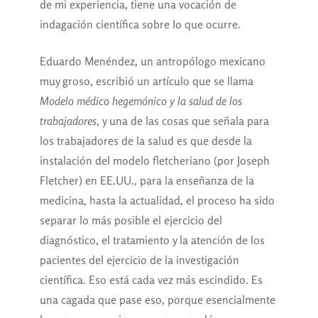
de mi experiencia, tiene una vocación de
indagación científica sobre lo que ocurre.
Eduardo Menéndez, un antropólogo mexicano
muy groso, escribió un artículo que se llama
Modelo médico hegemónico y la salud de los
trabajadores
, y una de las cosas que señala para
los trabajadores de la salud es que desde la
instalación del modelo fletcheriano (por Joseph
Fletcher) en EE.UU., para la enseñanza de la
medicina, hasta la actualidad, el proceso ha sido
separar lo más posible el ejercicio del
diagnóstico, el tratamiento y la atención de los
pacientes del ejercicio de la investigación
científica. Eso está cada vez más escindido. Es
una cagada que pase eso, porque esencialmente