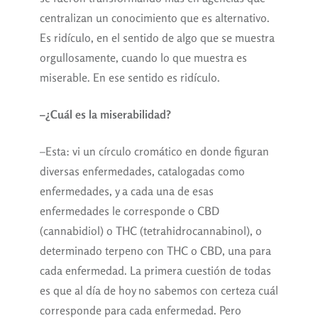
centralizan un conocimiento que es alternativo.
Es ridículo, en el sentido de algo que se muestra
orgullosamente, cuando lo que muestra es
miserable. En ese sentido es ridículo.
–¿Cuál es la miserabilidad?
–Esta: vi un círculo cromático en donde figuran
diversas enfermedades, catalogadas como
enfermedades, y a cada una de esas
enfermedades le corresponde o CBD
(cannabidiol) o THC (tetrahidrocannabinol), o
determinado terpeno con THC o CBD, una para
cada enfermedad. La primera cuestión de todas
es que al día de hoy no sabemos con certeza cuál
corresponde para cada enfermedad. Pero