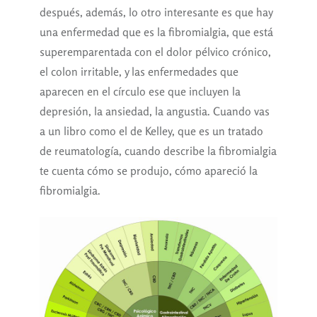
después, además, lo otro interesante es que hay
una enfermedad que es la fibromialgia, que está
superemparentada con el dolor pélvico crónico,
el colon irritable, y las enfermedades que
aparecen en el círculo ese que incluyen la
depresión, la ansiedad, la angustia. Cuando vas
a un libro como el de Kelley, que es un tratado
de reumatología, cuando describe la fibromialgia
te cuenta cómo se produjo, cómo apareció la
fibromialgia.