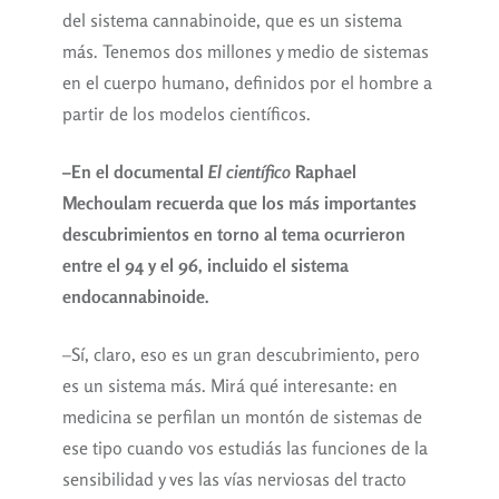
del sistema cannabinoide, que es un sistema
más. Tenemos dos millones y medio de sistemas
en el cuerpo humano, definidos por el hombre a
partir de los modelos científicos.
–En el documental
El científico
Raphael
Mechoulam recuerda que los más importantes
descubrimientos en torno al tema ocurrieron
entre el 94 y el 96, incluido el sistema
endocannabinoide.
–Sí, claro, eso es un gran descubrimiento, pero
es un sistema más. Mirá qué interesante: en
medicina se perfilan un montón de sistemas de
ese tipo cuando vos estudiás las funciones de la
sensibilidad y ves las vías nerviosas del tracto