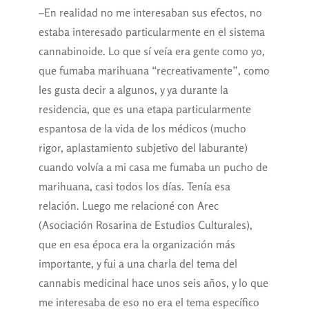
–En realidad no me interesaban sus efectos, no
estaba interesado particularmente en el sistema
cannabinoide. Lo que sí veía era gente como yo,
que fumaba marihuana “recreativamente”, como
les gusta decir a algunos, y ya durante la
residencia, que es una etapa particularmente
espantosa de la vida de los médicos (mucho
rigor, aplastamiento subjetivo del laburante)
cuando volvía a mi casa me fumaba un pucho de
marihuana, casi todos los días. Tenía esa
relación. Luego me relacioné con Arec
(Asociación Rosarina de Estudios Culturales),
que en esa época era la organización más
importante, y fui a una charla del tema del
cannabis medicinal hace unos seis años, y lo que
me interesaba de eso no era el tema específico