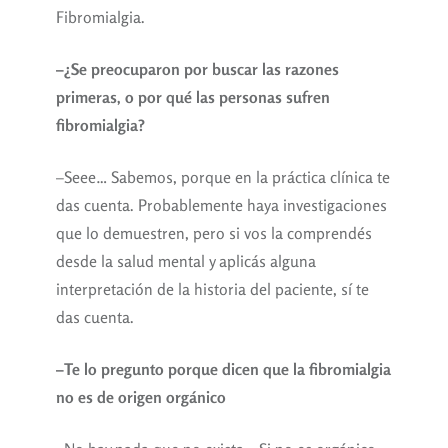
Fibromialgia.
–¿Se preocuparon por buscar las razones
primeras, o por qué las personas sufren
fibromialgia?
–Seee… Sabemos, porque en la práctica clínica te
das cuenta. Probablemente haya investigaciones
que lo demuestren, pero si vos la comprendés
desde la salud mental y aplicás alguna
interpretación de la historia del paciente, sí te
das cuenta.
–Te lo pregunto porque dicen que la fibromialgia
no es de origen orgánico