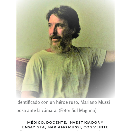
Identificado con un héroe ruso, Mariano Mussi
posa ante la cámara. (Foto: Sol Maguna)
MÉDICO, DOCENTE, INVESTIGADOR Y
ENSAYISTA, MARIANO MUSSI, CON VEINTE