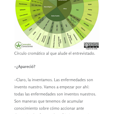
Círculo cromático al que alude el entrevistado.
–¿Apareció?
–Claro, la inventamos. Las enfermedades son
invento nuestro. Vamos a empezar por ahí:
todas las enfermedades son inventos nuestros.
Son maneras que tenemos de acumular
conocimiento sobre cómo accionar ante