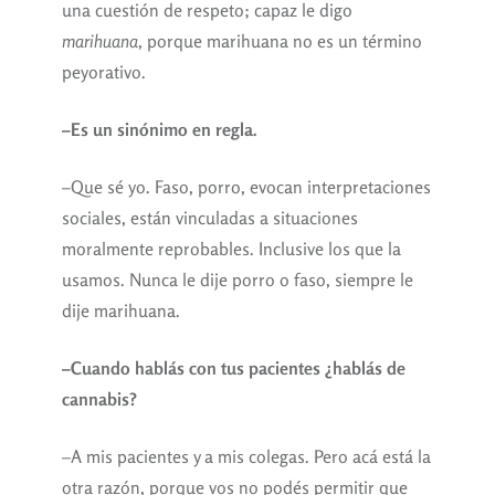
una cuestión de respeto; capaz le digo
marihuana
, porque marihuana no es un término
peyorativo.
–Es un sinónimo en regla.
–Que sé yo. Faso, porro, evocan interpretaciones
sociales, están vinculadas a situaciones
moralmente reprobables. Inclusive los que la
usamos. Nunca le dije porro o faso, siempre le
dije marihuana.
–Cuando hablás con tus pacientes ¿hablás de
cannabis?
–A mis pacientes y a mis colegas. Pero acá está la
otra razón, porque vos no podés permitir que