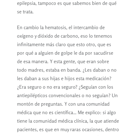
epilepsia, tampoco es que sabemos bien de qué
se trata.
En cambio la hematosis, el intercambio de
oxígeno y dióxido de carbono, eso lo tenemos
infinitamente más claro que esto otro, que es
por qué a alguien de golpe le da por sacudirse
de esa manera. Y esta gente, que eran sobre
todo madres, estaba en banda. ¿Les daban o no
les daban a sus hijas e hijos esta medicación?
¿Era seguro o no era seguro? ¿Seguían con los
antiepilépticos convencionales o no seguían? Un
montón de preguntas. Y con una comunidad
médica que no es científica… Me explico: si algo
tiene la comunidad médica clínica, la que atiende
pacientes, es que en muy raras ocasiones, dentro