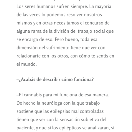
Los seres humanos sufren siempre. La mayoría
de las veces lo podemos resolver nosotros
mismos y en otras necesitamos el concurso de
alguna rama de la división del trabajo social que
se encarga de eso. Pero bueno, toda esa
dimensión del sufrimiento tiene que ver con
relacionarte con los otros, con cómo te sentís en
el mundo.
–¿Acabás de describir cómo funciona?
–El cannabis para mí funciona de esa manera.
De hecho la neuróloga con la que trabajo
sostiene que las epilepsias mal controladas
tienen que ver con la sensación subjetiva del
paciente, y que si los epilépticos se analizaran, si