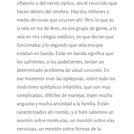
olfatorio o del nervio óptico, ves el recorrido que
hacen dentro del cerebro. Hay dos millones y
medio de cosas que ocurren ahí. Pero lo que yo
sí veía en los de Arec, en ese grupo de gente, y lo
veía en mis colegas médicos, es que decían que
funcionaba, y lo segundo que veía era que
estaban en banda. Estar en banda significa que
los sufrientes, o los padecientes, tenían un
determinado problema de salud concreto. En
ese momento eran las epilepsias, sobre todo los
síndromes epilépticos infantiles, que son muy
complicados, difíciles de manejar, traen mucha
angustia y mucha ansiedad a la familia. Están
caracterizados ahí nomás, y si bien sabemos un
montón sobre moléculas, un montón sobre vías
nerviosas, un montón sobre formas de la