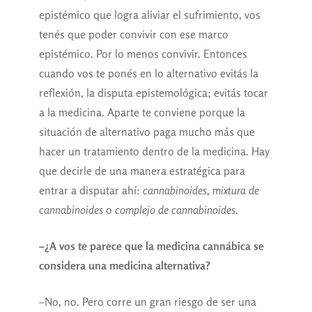
epistémico que logra aliviar el sufrimiento, vos
tenés que poder convivir con ese marco
epistémico. Por lo menos convivir. Entonces
cuando vos te ponés en lo alternativo evitás la
reflexión, la disputa epistemológica; evitás tocar
a la medicina. Aparte te conviene porque la
situación de alternativo paga mucho más que
hacer un tratamiento dentro de la medicina. Hay
que decirle de una manera estratégica para
entrar a disputar ahí:
cannabinoides
,
mixtura de
cannabinoides
o
complejo de cannabinoides
.
–¿A vos te parece que la medicina cannábica se
considera una medicina alternativa?
–No, no. Pero corre un gran riesgo de ser una