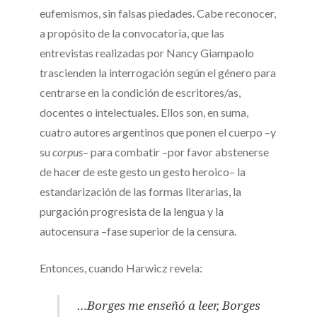
eufemismos, sin falsas piedades. Cabe reconocer,
a propósito de la convocatoria, que las
entrevistas realizadas por Nancy Giampaolo
trascienden la interrogación según el género para
centrarse en la condición de escritores/as,
docentes o intelectuales. Ellos son, en suma,
cuatro autores argentinos que ponen el cuerpo –y
su
corpus
– para combatir –por favor abstenerse
de hacer de este gesto un gesto heroico– la
estandarización de las formas literarias, la
purgación progresista de la lengua y la
autocensura –fase superior de la censura.
Entonces, cuando Harwicz revela:
…Borges me enseñó a leer, Borges