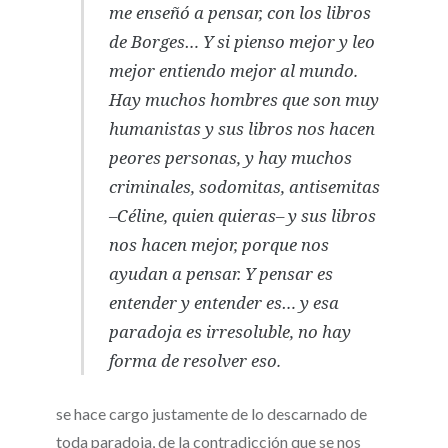
me enseñó a pensar, con los libros
de Borges… Y si pienso mejor y leo
mejor entiendo mejor al mundo.
Hay muchos hombres que son muy
humanistas y sus libros nos hacen
peores personas, y hay muchos
criminales, sodomitas, antisemitas
–Céline, quien quieras– y sus libros
nos hacen mejor, porque nos
ayudan a pensar. Y pensar es
entender y entender es… y esa
paradoja es irresoluble, no hay
forma de resolver eso.
se hace cargo justamente de lo descarnado de
toda paradoja, de la contradicción que se nos