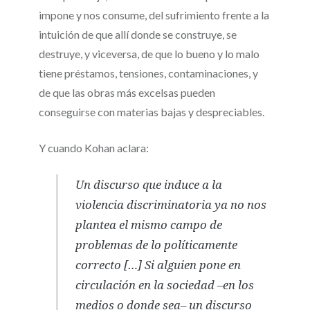
impone y nos consume, del sufrimiento frente a la
intuición de que allí donde se construye, se
destruye, y viceversa, de que lo bueno y lo malo
tiene préstamos, tensiones, contaminaciones, y
de que las obras más excelsas pueden
conseguirse con materias bajas y despreciables.
Y cuando Kohan aclara:
Un discurso que induce a la
violencia discriminatoria ya no nos
plantea el mismo campo de
problemas de lo políticamente
correcto […] Si alguien pone en
circulación en la sociedad –en los
medios o donde sea– un discurso