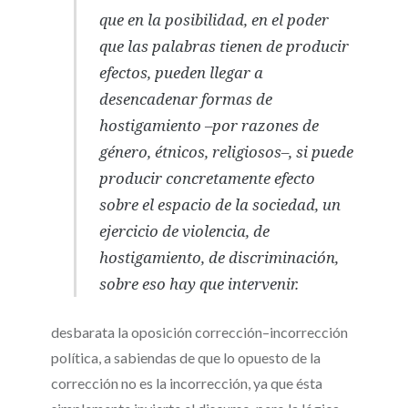
que en la posibilidad, en el poder
que las palabras tienen de producir
efectos, pueden llegar a
desencadenar formas de
hostigamiento –por razones de
género, étnicos, religiosos–, si puede
producir concretamente efecto
sobre el espacio de la sociedad, un
ejercicio de violencia, de
hostigamiento, de discriminación,
sobre eso hay que intervenir.
desbarata la oposición corrección–incorrección
política, a sabiendas de que lo opuesto de la
corrección no es la incorrección, ya que ésta