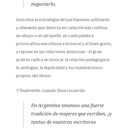
negociarlo.
boicotea la estrategia del puritanismo asﬁxiante
y alienante que detecta en cada mirada confusa
un abuso o un atropello, en cada palabra
provocativa una ofensa a la moral y al buen gusto,
y repone en las relaciones amorosas –el gran
acierto radica en invocar la relación pedagógica–
lo ambiguo, la duplicidad y los malabarismos
propios del deseo.
Y ﬁnalmente, cuando Shua recuerda:
En Argentina tenemos una fuerte
tradición de mujeres que escriben, ¡y
tantas de nuestras escritoras