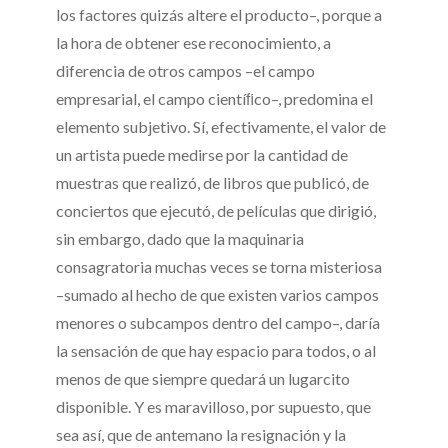
los factores quizás altere el producto–, porque a
la hora de obtener ese reconocimiento, a
diferencia de otros campos –el campo
empresarial, el campo cientíﬁco–, predomina el
elemento subjetivo. Sí, efectivamente, el valor de
un artista puede medirse por la cantidad de
muestras que realizó, de libros que publicó, de
conciertos que ejecutó, de películas que dirigió,
sin embargo, dado que la maquinaria
consagratoria muchas veces se torna misteriosa
–sumado al hecho de que existen varios campos
menores o subcampos dentro del campo–, daría
la sensación de que hay espacio para todos, o al
menos de que siempre quedará un lugarcito
disponible. Y es maravilloso, por supuesto, que
sea así, que de antemano la resignación y la