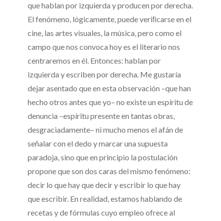
que hablan por izquierda y producen por derecha.
El fenómeno, lógicamente, puede veriﬁcarse en el
cine, las artes visuales, la música, pero como el
campo que nos convoca hoy es el literario nos
centraremos en él. Entonces: hablan por
izquierda y escriben por derecha. Me gustaría
dejar asentado que en esta observación –que han
hecho otros antes que yo– no existe un espíritu de
denuncia –espíritu presente en tantas obras,
desgraciadamente– ni mucho menos el afán de
señalar con el dedo y marcar una supuesta
paradoja, sino que en principio la postulación
propone que son dos caras del mismo fenómeno:
decir lo que hay que decir y escribir lo que hay
que escribir. En realidad, estamos hablando de
recetas y de fórmulas cuyo empleo ofrece al