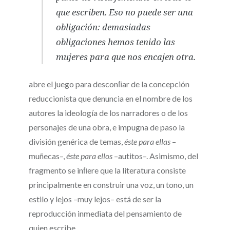
que escriben. Eso no puede ser una
obligación: demasiadas
obligaciones hemos tenido las
mujeres para que nos encajen otra.
abre el juego para desconﬁar de la concepción
reduccionista que denuncia en el nombre de los
autores la ideología de los narradores o de los
personajes de una obra, e impugna de paso la
división genérica de temas,
éste para ellas
–
muñecas–,
éste para ellos
–autitos–. Asimismo, del
fragmento se inﬁere que la literatura consiste
principalmente en construir una voz, un tono, un
estilo y lejos –muy lejos– está de ser la
reproducción inmediata del pensamiento de
quien escribe.