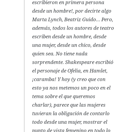
escribieron en primera persona
desde un hombre!, por decirte algo
Marta Lynch, Beatriz Guido… Pero,
además, todos los autores de teatro
escriben desde un hombre, desde
una mujer, desde un chico, desde
quien sea. No tiene nada
sorprendente. Shakespeare escribió
el personaje de Ofelia, en Hamlet,
¡caramba! Y hoy (y creo que con
esto ya nos metemos un poco en el
tema sobre el que queremos
charlar), parece que las mujeres
tuvieran la obligación de contarlo
todo desde una mujer, mostrar el
punto de vista femenino en todo lo