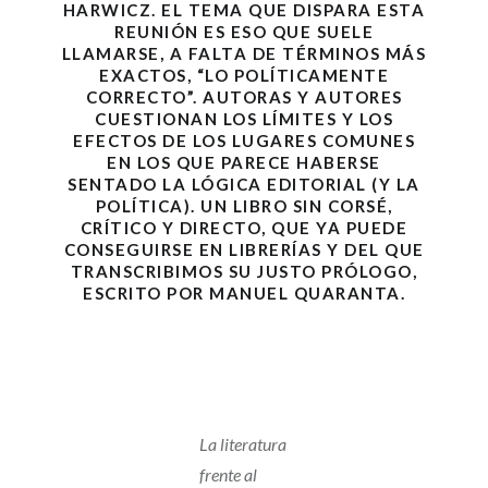
HARWICZ
. EL TEMA QUE DISPARA ESTA
REUNIÓN ES ESO QUE SUELE
LLAMARSE, A FALTA DE TÉRMINOS MÁS
EXACTOS, “LO POLÍTICAMENTE
CORRECTO”. AUTORAS Y AUTORES
CUESTIONAN LOS LÍMITES Y LOS
EFECTOS DE LOS LUGARES COMUNES
EN LOS QUE PARECE HABERSE
SENTADO LA LÓGICA EDITORIAL (Y LA
POLÍTICA). UN LIBRO SIN CORSÉ,
CRÍTICO Y DIRECTO, QUE YA PUEDE
CONSEGUIRSE EN LIBRERÍAS Y DEL QUE
TRANSCRIBIMOS SU JUSTO PRÓLOGO,
ESCRITO POR
MANUEL QUARANTA
.
La literatura
frente al