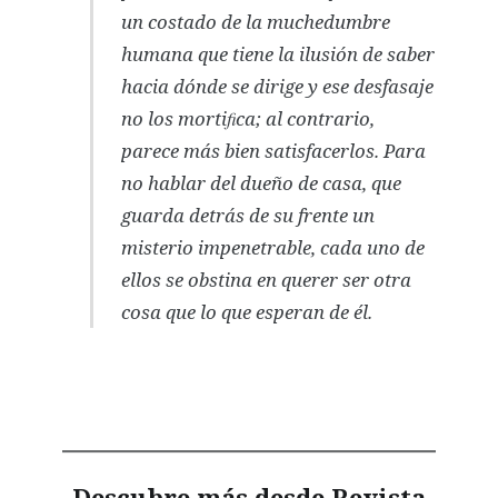
un costado de la muchedumbre
humana que tiene la ilusión de saber
hacia dónde se dirige y ese desfasaje
no los mortiﬁca; al contrario,
parece más bien satisfacerlos. Para
no hablar del dueño de casa, que
guarda detrás de su frente un
misterio impenetrable, cada uno de
ellos se obstina en querer ser otra
cosa que lo que esperan de él.
Descubre más desde Revista