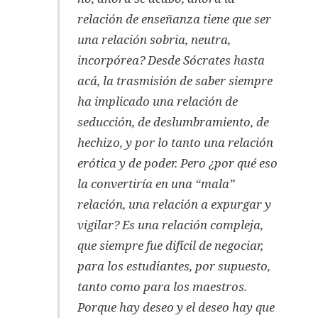
relación de enseñanza tiene que ser
una relación sobria, neutra,
incorpórea? Desde Sócrates hasta
acá, la trasmisión de saber siempre
ha implicado una relación de
seducción, de deslumbramiento, de
hechizo, y por lo tanto una relación
erótica y de poder. Pero ¿por qué eso
la convertiría en una “mala”
relación, una relación a expurgar y
vigilar? Es una relación compleja,
que siempre fue difícil de negociar,
para los estudiantes, por supuesto,
tanto como para los maestros.
Porque hay deseo y el deseo hay que