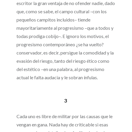
escritor la gran ventaja de no ofender nadie, dado
que, como se sabe, el campo cultural –con los
pequeños campitos incluidos– tiende
mayoritariamente al progresismo –que a todos y
todas prodiga cobijo–. E ignoro los motivos, el
progresismo contemporáneo ¿se ha vuelto?
conservador, es decir, persigue la comodidad y la
evasión del riesgo, tanto del riesgo ético como
del estético –en una palabra, al progresismo
actual le falta audacia y le sobran ínfulas.
3
Cada uno es libre de militar por las causas que le
vengan en gana. Nada hay de criticable si esas