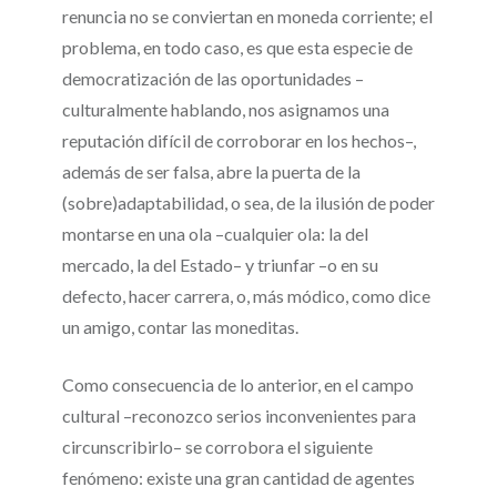
renuncia no se conviertan en moneda corriente; el
problema, en todo caso, es que esta especie de
democratización de las oportunidades –
culturalmente hablando, nos asignamos una
reputación difícil de corroborar en los hechos–,
además de ser falsa, abre la puerta de la
(sobre)adaptabilidad, o sea, de la ilusión de poder
montarse en una ola –cualquier ola: la del
mercado, la del Estado– y triunfar –o en su
defecto, hacer carrera, o, más módico, como dice
un amigo, contar las moneditas.
Como consecuencia de lo anterior, en el campo
cultural –reconozco serios inconvenientes para
circunscribirlo– se corrobora el siguiente
fenómeno: existe una gran cantidad de agentes