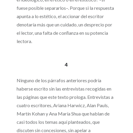
fuese posible separarlos–. Porque si la respuesta
apunta a lo estético, el accionar del escritor
denotaría más que un cuidado, un desprecio por
el lector, una falta de conﬁanza en su potencia
lectora.
4
Ninguno de los párrafos anteriores podría
haberse escrito sin las entrevistas recogidas en
las páginas que este texto prologa. Entrevistas a
cuatro escritores, Ariana Harwicz, Alan Pauls,
Martín Kohan y Ana María Shua que hablan de
casi todos los temas aquí planteados, que
discuten sin concesiones, sin apelar a