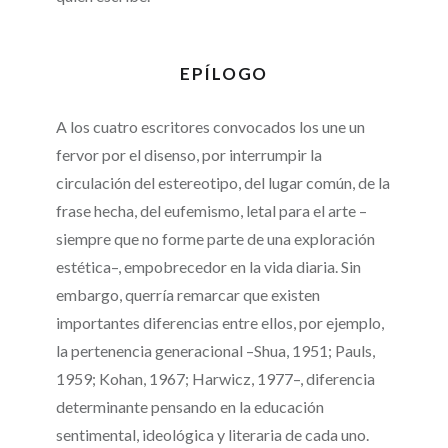
EPÍLOGO
A los cuatro escritores convocados los une un
fervor por el disenso, por interrumpir la
circulación del estereotipo, del lugar común, de la
frase hecha, del eufemismo, letal para el arte –
siempre que no forme parte de una exploración
estética–, empobrecedor en la vida diaria. Sin
embargo, querría remarcar que existen
importantes diferencias entre ellos, por ejemplo,
la pertenencia generacional –Shua, 1951; Pauls,
1959; Kohan, 1967; Harwicz, 1977–, diferencia
determinante pensando en la educación
sentimental, ideológica y literaria de cada uno.