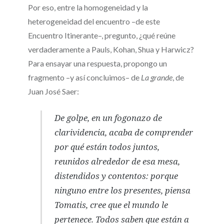
Por eso, entre la homogeneidad y la
heterogeneidad del encuentro –de este
Encuentro Itinerante–, pregunto, ¿qué reúne
verdaderamente a Pauls, Kohan, Shua y Harwicz?
Para ensayar una respuesta, propongo un
fragmento –y así concluimos– de
La grande
, de
Juan José Saer:
De golpe, en un fogonazo de
clarividencia, acaba de comprender
por qué están todos juntos,
reunidos alrededor de esa mesa,
distendidos y contentos: porque
ninguno entre los presentes, piensa
Tomatis, cree que el mundo le
pertenece. Todos saben que están a