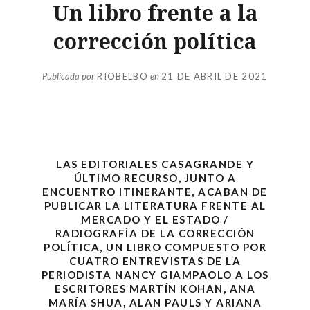
Un libro frente a la
corrección política
Publicada por
RIOBELBO
en
21 DE ABRIL DE 2021
LAS EDITORIALES
CASAGRANDE
Y
ÚLTIMO RECURSO
, JUNTO A
ENCUENTRO ITINERANTE
, ACABAN DE
PUBLICAR
LA LITERATURA FRENTE AL
MERCADO Y EL ESTADO
/
RADIOGRAFÍA DE LA CORRECCIÓN
POLÍTICA
, UN LIBRO COMPUESTO POR
CUATRO ENTREVISTAS DE LA
PERIODISTA
NANCY GIAMPAOLO
A LOS
ESCRITORES
MARTÍN KOHAN
,
ANA
MARÍA SHUA
,
ALAN PAULS
Y
ARIANA