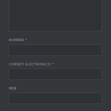
NOMBRE
*
CORREO ELECTRÓNICO
*
WEB