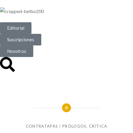
Editorial
Suscripciones
Nosotros
CONTRATAPAS / PRÓLOGOS
,
CRÍTICA