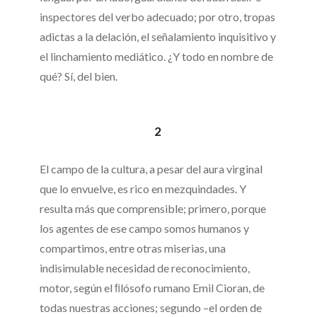
inspectores del verbo adecuado; por otro, tropas
adictas a la delación, el señalamiento inquisitivo y
el linchamiento mediático. ¿Y todo en nombre de
qué? Sí, del bien.
2
El campo de la cultura, a pesar del aura virginal
que lo envuelve, es rico en mezquindades. Y
resulta más que comprensible; primero, porque
los agentes de ese campo somos humanos y
compartimos, entre otras miserias, una
indisimulable necesidad de reconocimiento,
motor, según el ﬁlósofo rumano Emil Cioran, de
todas nuestras acciones; segundo –el orden de