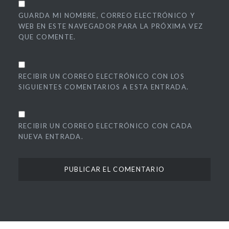
GUARDA MI NOMBRE, CORREO ELECTRÓNICO Y
WEB EN ESTE NAVEGADOR PARA LA PRÓXIMA VEZ
QUE COMENTE.
RECIBIR UN CORREO ELECTRÓNICO CON LOS
SIGUIENTES COMENTARIOS A ESTA ENTRADA.
RECIBIR UN CORREO ELECTRÓNICO CON CADA
NUEVA ENTRADA.