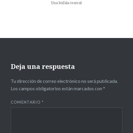
Una búfala teatral
Deja una respuesta
Tu dirección de correo electrónico no será publicada.
Los campos obligatorios están marcados con
*
COMENTARIO
*