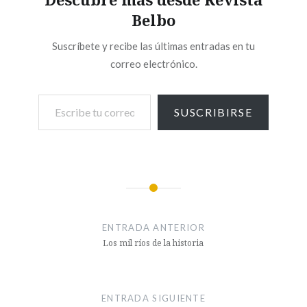
Belbo
Suscríbete y recibe las últimas entradas en tu
correo electrónico.
SUSCRIBIRSE
ENTRADA ANTERIOR
Los mil ríos de la historia
ENTRADA SIGUIENTE