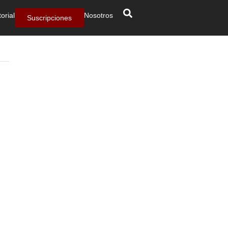
torial
Nosotros
Suscripciones