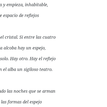
 y empieza, inhabitable,
 espacio de reflejos
l cristal. Si entre las cuatro
a alcoba hay un espejo,
solo. Hay otro. Hay el reflejo
el alba un sigiloso teatro.
ado las noches que se arman
 las formas del espejo