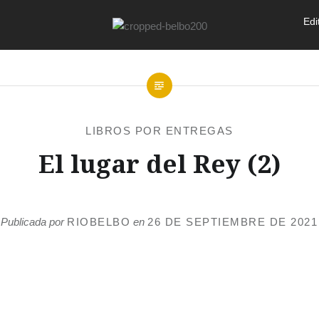
Edi
LIBROS POR ENTREGAS
El lugar del Rey (2)
Publicada por
RIOBELBO
en
26 DE SEPTIEMBRE DE 2021