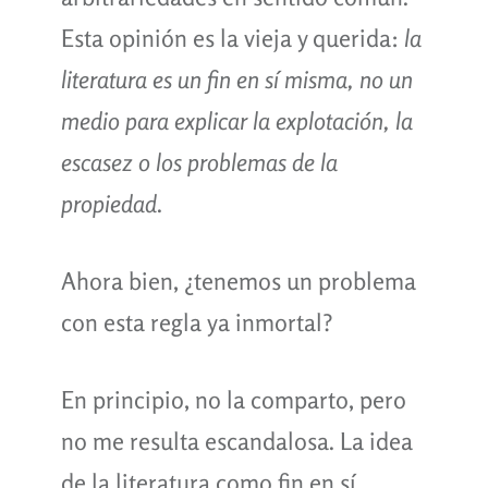
Esta opinión es la vieja y querida:
la
literatura es un fin en sí misma, no un
medio para explicar la explotación, la
escasez o los problemas de la
propiedad
.
Ahora bien, ¿tenemos un problema
con esta regla ya inmortal?
En principio, no la comparto, pero
no me resulta escandalosa. La idea
de la literatura como fin en sí