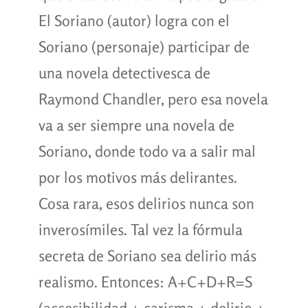
El Soriano (autor) logra con el
Soriano (personaje) participar de
una novela detectivesca de
Raymond Chandler, pero esa novela
va a ser siempre una novela de
Soriano, donde todo va a salir mal
por los motivos más delirantes.
Cosa rara, esos delirios nunca son
inverosímiles. Tal vez la fórmula
secreta de Soriano sea delirio más
realismo. Entonces: A+C+D+R=S
(accesibilidad + carisma + delirio +