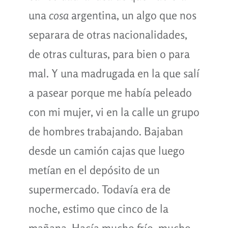
una
cosa
argentina, un algo que nos
separara de otras nacionalidades,
de otras culturas, para bien o para
mal. Y una madrugada en la que salí
a pasear porque me había peleado
con mi mujer, vi en la calle un grupo
de hombres trabajando. Bajaban
desde un camión cajas que luego
metían en el depósito de un
supermercado. Todavía era de
noche, estimo que cinco de la
mañana. Hacía mucho frío, mucho