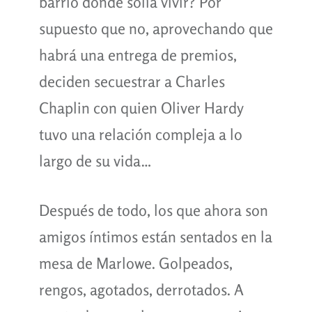
barrio donde solía vivir? Por
supuesto que no, aprovechando que
habrá una entrega de premios,
deciden secuestrar a Charles
Chaplin con quien Oliver Hardy
tuvo una relación compleja a lo
largo de su vida…
Después de todo, los que ahora son
amigos íntimos están sentados en la
mesa de Marlowe. Golpeados,
rengos, agotados, derrotados. A