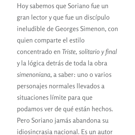
Hoy sabemos que Soriano fue un
gran lector y que fue un discípulo
ineludible de Georges Simenon, con
quien comparte el estilo
concentrado en
Triste, solitario y final
y la lógica detrás de toda la obra
simenoniana
, a saber: uno o varios
personajes normales llevados a
situaciones límite para que
podamos ver de qué están hechos.
Pero Soriano jamás abandona su
idiosincrasia nacional. Es un autor