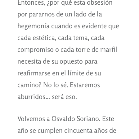
Entonces, ¿por qué esta obsesión
por pararnos de un lado de la
hegemonía cuando es evidente que
cada estética, cada tema, cada
compromiso o cada torre de marfil
necesita de su opuesto para
reafirmarse en el límite de su
camino? No lo sé. Estaremos
aburridos… será eso.
Volvemos a Osvaldo Soriano. Este
año se cumplen cincuenta años de