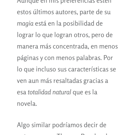
Aunque en mis preferencias estén
estos últimos autores, parte de su
magia
está en la posibilidad de
lograr lo que logran otros, pero de
manera más concentrada, en menos
páginas y con menos palabras. Por
lo que incluso sus características se
ven aun más resaltadas gracias a
esa
totalidad natural
que es la
novela.
Algo similar podríamos decir de