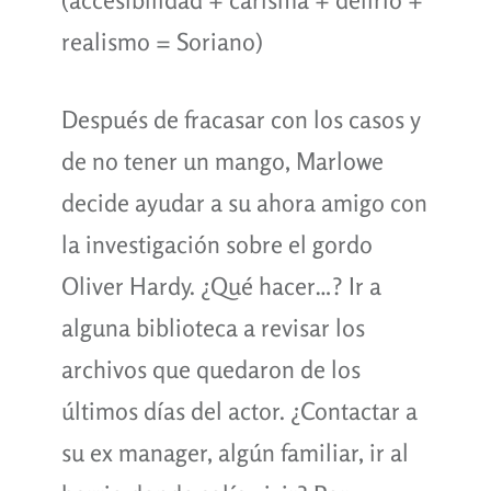
realismo = Soriano)
Después de fracasar con los casos y
de no tener un mango, Marlowe
decide ayudar a su ahora amigo con
la investigación sobre el gordo
Oliver Hardy. ¿Qué hacer…? Ir a
alguna biblioteca a revisar los
archivos que quedaron de los
últimos días del actor. ¿Contactar a
su ex manager, algún familiar, ir al