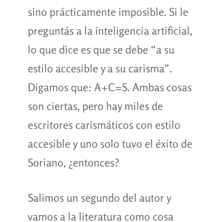
sino prácticamente imposible. Si le
preguntás a la inteligencia artificial,
lo que dice es que se debe “a su
estilo accesible y a su carisma”.
Digamos que: A+C=S. Ambas cosas
son ciertas, pero hay miles de
escritores carismáticos con estilo
accesible y uno solo tuvo el éxito de
Soriano, ¿entonces?
Salimos un segundo del autor y
vamos a la literatura como cosa