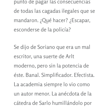
punto de pagar las consecuencias
de todas las cagadas ilegales que se
mandaron. ¿Qué hacer? ¿Escapar,
esconderse de la policía?
Se dijo de Soriano que era un mal
escritor, una suerte de Arlt
moderno, pero sin la potencia de
éste. Banal. Simplificador. Efectista.
La academia siempre lo vio como
un autor menor. La anécdota de la
cátedra de Sarlo humillándolo por