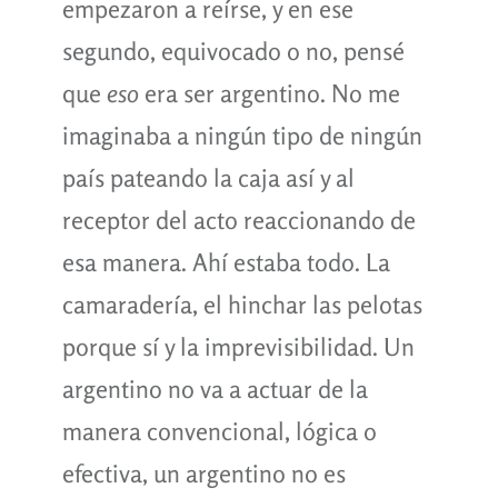
empezaron a reírse, y en ese
segundo, equivocado o no, pensé
que
eso
era ser argentino. No me
imaginaba a ningún tipo de ningún
país pateando la caja así y al
receptor del acto reaccionando de
esa manera. Ahí estaba todo. La
camaradería, el hinchar las pelotas
porque sí y la imprevisibilidad. Un
argentino no va a actuar de la
manera convencional, lógica o
efectiva, un argentino no es