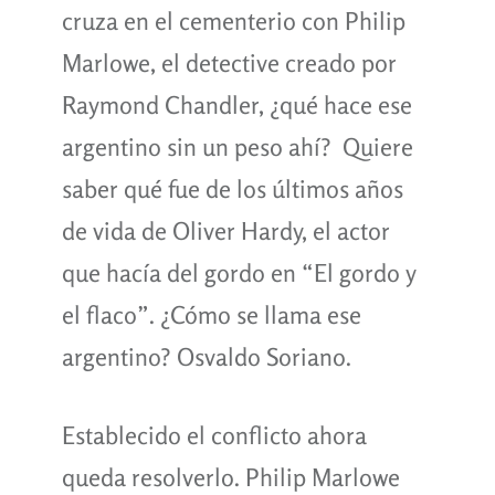
cruza en el cementerio con Philip
Marlowe, el detective creado por
Raymond Chandler, ¿qué hace ese
argentino sin un peso ahí? Quiere
saber qué fue de los últimos años
de vida de Oliver Hardy, el actor
que hacía del gordo en “El gordo y
el flaco”. ¿Cómo se llama ese
argentino? Osvaldo Soriano.
Establecido el conflicto ahora
queda resolverlo. Philip Marlowe