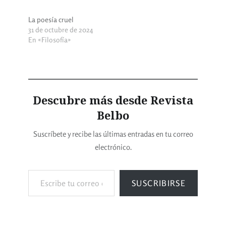
La poesía cruel
31 de octubre de 2024
En «Filosofía»
Descubre más desde Revista
Belbo
Suscríbete y recibe las últimas entradas en tu correo
electrónico.
SUSCRIBIRSE