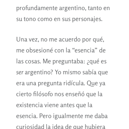
profundamente argentino, tanto en
su tono como en sus personajes.
Una vez, no me acuerdo por qué,
me obsesioné con la “esencia” de
las cosas. Me preguntaba: ¿qué es
ser
argentino? Yo mismo sabía que
era una pregunta ridícula. Que ya
cierto filósofo nos enseñó que la
existencia viene antes que la
esencia. Pero igualmente me daba
curiosidad la idea de que hubiera