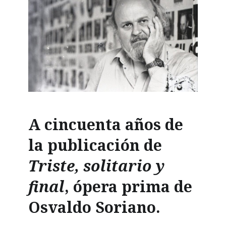
A cincuenta años de
la publicación de
Triste, solitario y
final
, ópera prima de
Osvaldo Soriano.