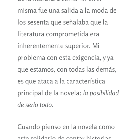
misma fue una salida a la moda de
los sesenta que señalaba que la
literatura comprometida era
inherentemente superior. Mi
problema con esta exigencia, y ya
que estamos, con todas las demás,
es que ataca a la característica
principal de la novela:
la posibilidad
de serlo todo
.
Cuando pienso en la novela como
arte solidario de contar historias,