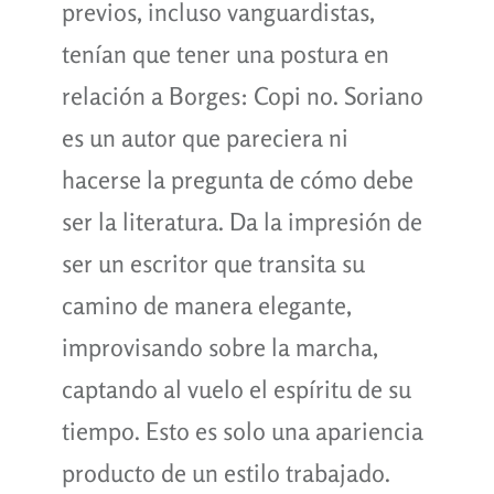
previos, incluso vanguardistas,
tenían que tener una postura en
relación a Borges: Copi no. Soriano
es un autor que pareciera ni
hacerse la pregunta de cómo debe
ser la literatura. Da la impresión de
ser un escritor que transita su
camino de manera elegante,
improvisando sobre la marcha,
captando al vuelo el espíritu de su
tiempo. Esto es solo una apariencia
producto de un estilo trabajado.