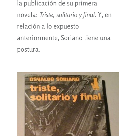
la publicación de su primera
novela:
Triste, solitario y final
. Y, en
relación a lo expuesto
anteriormente, Soriano tiene una
postura.