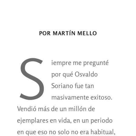
POR MARTÍN MELLO
S
iempre me pregunté
por qué Osvaldo
Soriano fue tan
masivamente exitoso.
Vendió más de un millón de
ejemplares en vida, en un periodo
en que eso no solo no era habitual,