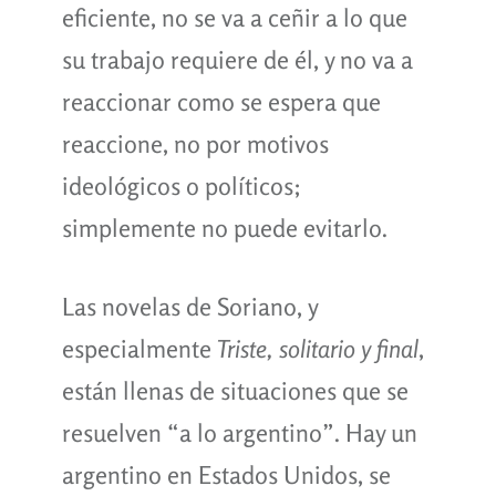
eficiente, no se va a ceñir a lo que
su trabajo requiere de él, y no va a
reaccionar como se espera que
reaccione, no por motivos
ideológicos o políticos;
simplemente no puede evitarlo.
Las novelas de Soriano, y
especialmente
Triste, solitario y final
,
están llenas de situaciones que se
resuelven “a lo argentino”. Hay un
argentino en Estados Unidos, se