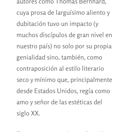
autores como Thomas Bernhard,
cuya prosa de larguísimo aliento y
dubitación tuvo un impacto (y
muchos discípulos de gran nivel en
nuestro país) no solo por su propia
genialidad sino, también, como
contraposición al estilo literario
seco y mínimo que, principalmente
desde Estados Unidos, regía como
amo y señor de las estéticas del
siglo XX.