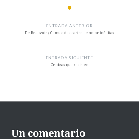
ENTRADA ANTERIOR
De Beauvoir / Camus: dos cartas de amor inéditas
ENTRADA SIGUIENTE
Cenizas que resisten
Un comentario