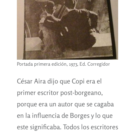
Portada primera edición, 1973, Ed. Corregidor
César Aira dijo que Copi era el
primer escritor post-borgeano,
porque era un autor que se cagaba
en la influencia de Borges y lo que
este significaba. Todos los escritores