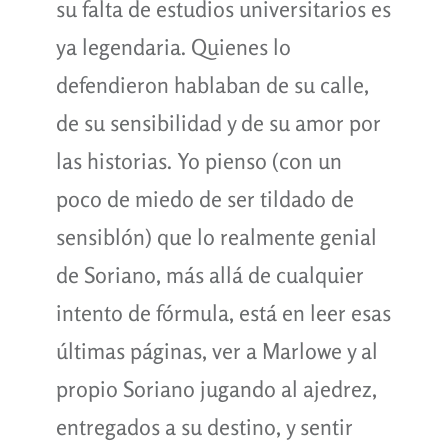
su falta de estudios universitarios es
ya legendaria. Quienes lo
defendieron hablaban de su calle,
de su sensibilidad y de su amor por
las historias. Yo pienso (con un
poco de miedo de ser tildado de
sensiblón) que lo realmente genial
de Soriano, más allá de cualquier
intento de fórmula, está en leer esas
últimas páginas, ver a Marlowe y al
propio Soriano jugando al ajedrez,
entregados a su destino, y sentir