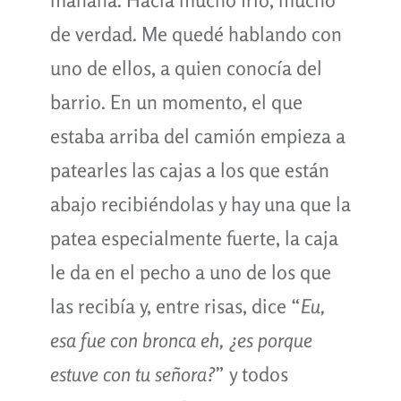
de verdad. Me quedé hablando con
uno de ellos, a quien conocía del
barrio. En un momento, el que
estaba arriba del camión empieza a
patearles las cajas a los que están
abajo recibiéndolas y hay una que la
patea especialmente fuerte, la caja
le da en el pecho a uno de los que
las recibía y, entre risas, dice “
Eu,
esa fue con bronca eh, ¿es porque
estuve con tu señora?
” y todos