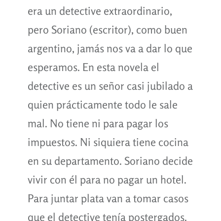
era un detective extraordinario,
pero Soriano (escritor), como buen
argentino, jamás nos va a dar lo que
esperamos. En esta novela el
detective es un señor casi jubilado a
quien prácticamente todo le sale
mal. No tiene ni para pagar los
impuestos. Ni siquiera tiene cocina
en su departamento. Soriano decide
vivir con él para no pagar un hotel.
Para juntar plata van a tomar casos
que el detective tenía postergados.