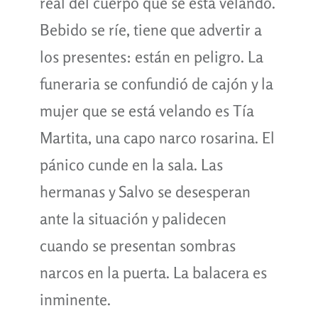
real del cuerpo que se está velando.
Bebido se ríe, tiene que advertir a
los presentes: están en peligro. La
funeraria se confundió de cajón y la
mujer que se está velando es Tía
Martita, una capo narco rosarina. El
pánico cunde en la sala. Las
hermanas y Salvo se desesperan
ante la situación y palidecen
cuando se presentan sombras
narcos en la puerta. La balacera es
inminente.