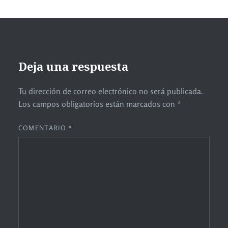
Deja una respuesta
Tu dirección de correo electrónico no será publicada.
Los campos obligatorios están marcados con
*
COMENTARIO
*