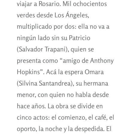
viajar a Rosario. Mil ochocientos
verdes desde Los Ángeles,
multiplicado por dos: ella no va a
ningún lado sin su Patricio
(Salvador Trapani), quien se
presenta como “amigo de Anthony
Hopkins”. Acá la espera Omara
(Silvina Santandrea), su hermana
menor, con quien no habla desde
hace años. La obra se divide en
cinco actos: el comienzo, el café, el
oporto, la noche y la despedida. El