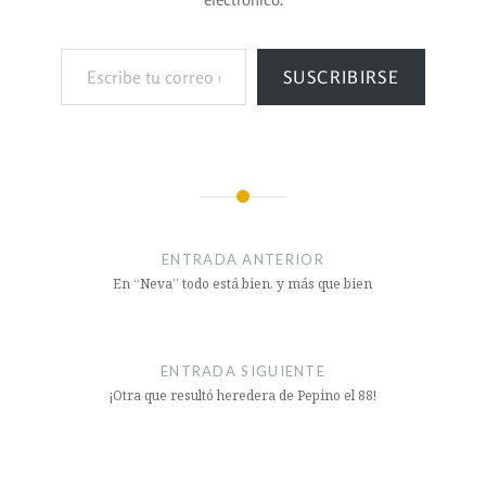
SUSCRIBIRSE
ENTRADA ANTERIOR
En “Neva” todo está bien, y más que bien
ENTRADA SIGUIENTE
¡Otra que resultó heredera de Pepino el 88!