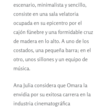
escenario, minimalista y sencillo,
consiste en una sala velatoria
ocupada en su epicentro por el
cajón fúnebre y una formidable cruz
de madera en lo alto. A uno de los
costados, una pequeña barra; en el
otro, unos sillones y un equipo de
música.
Ana Julia considera que Omara la
envidia por su exitosa carrera en la
industria cinematográfica