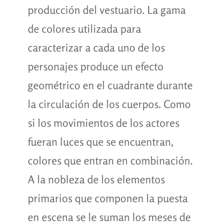
producción del vestuario. La gama
de colores utilizada para
caracterizar a cada uno de los
personajes produce un efecto
geométrico en el cuadrante durante
la circulación de los cuerpos. Como
si los movimientos de los actores
fueran luces que se encuentran,
colores que entran en combinación.
A la nobleza de los elementos
primarios que componen la puesta
en escena se le suman los meses de