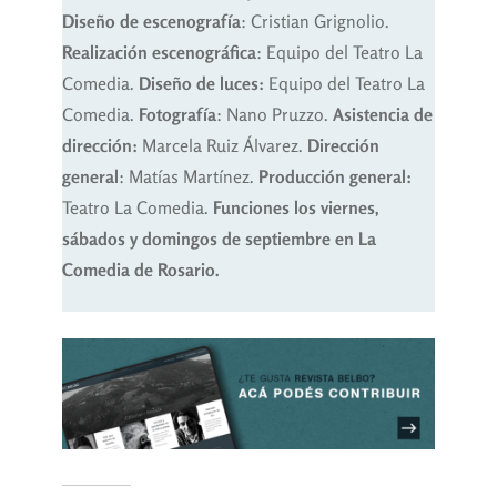
Diseño de escenografía
: Cristian Grignolio.
Realización escenográfica
: Equipo del Teatro La
Comedia.
Diseño de luces:
Equipo del Teatro La
Comedia.
Fotografía
: Nano Pruzzo.
Asistencia de
dirección:
Marcela Ruiz Álvarez.
Dirección
general
: Matías Martínez.
Producción general:
Teatro La Comedia.
Funciones los viernes,
sábados y domingos de septiembre en La
Comedia de Rosario.