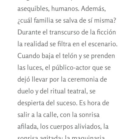
asequibles, humanos. Además,
¿cuál familia se salva de sí misma?
Durante el transcurso de la ficción
la realidad se filtra en el escenario.
Cuando baja el telón y se prenden
las luces, el público-actor que se
dejó llevar por la ceremonia de
duelo y del ritual teatral, se
despierta del suceso. Es hora de
salir a la calle, con la sonrisa
afilada, los cuerpos aliviados, la
sonrisa agitada: la maquinaria