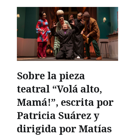
Sobre la pieza
teatral “Volá alto,
Mamá!”, escrita por
Patricia Suárez y
dirigida por Matías