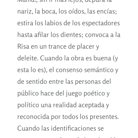
nariz, la boca, los oídos, las encías;
estira los labios de los espectadores
hasta afilar los dientes; convoca a la
Risa en un trance de placer y
deleite. Cuando la obra es buena (y
esta lo es), el consenso semántico y
de sentido entre las personas del
público hace del juego poético y
político una realidad aceptada y
reconocida por todos los presentes.
Cuando las identificaciones se