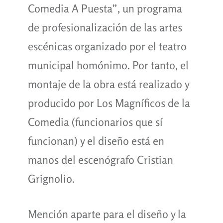
Comedia A Puesta”, un programa
de profesionalización de las artes
escénicas organizado por el teatro
municipal homónimo. Por tanto, el
montaje de la obra está realizado y
producido por Los Magníficos de la
Comedia (funcionarios que sí
funcionan) y el diseño está en
manos del escenógrafo Cristian
Grignolio.
Mención aparte para el diseño y la