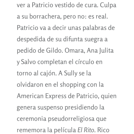
ver a Patricio vestido de cura. Culpa
a su borrachera, pero no: es real.
Patricio va a decir unas palabras de
despedida de su difunta suegra a
pedido de Gildo. Omara, Ana Julita
y Salvo completan el círculo en
torno al cajón. A Sully se la
olvidaron en el shopping con la
American Express de Patricio, quien
genera suspenso presidiendo la
ceremonia pseudorreligiosa que
rememora la película
El Rito
. Rico