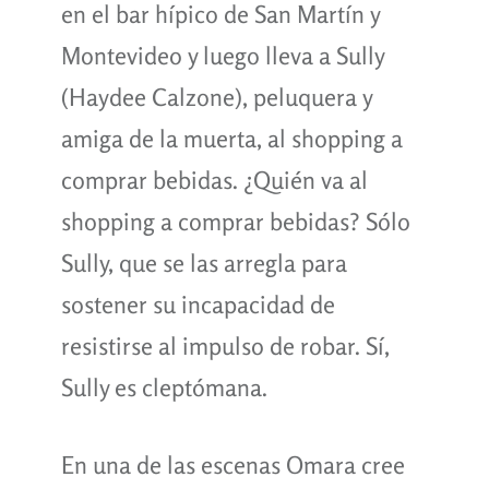
en el bar hípico de San Martín y
Montevideo y luego lleva a Sully
(Haydee Calzone), peluquera y
amiga de la muerta, al shopping a
comprar bebidas. ¿Quién va al
shopping a comprar bebidas? Sólo
Sully, que se las arregla para
sostener su incapacidad de
resistirse al impulso de robar. Sí,
Sully es cleptómana.
En una de las escenas Omara cree