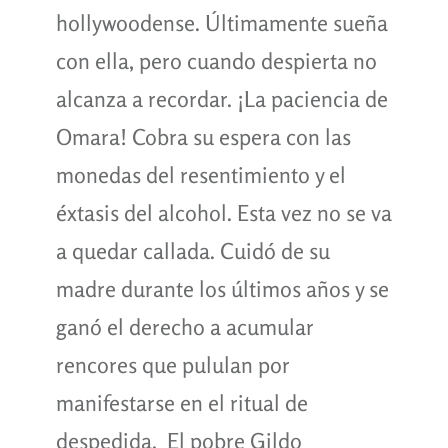
hollywoodense. Últimamente sueña
con ella, pero cuando despierta no
alcanza a recordar. ¡La paciencia de
Omara! Cobra su espera con las
monedas del resentimiento y el
éxtasis del alcohol. Esta vez no se va
a quedar callada. Cuidó de su
madre durante los últimos años y se
ganó el derecho a acumular
rencores que pululan por
manifestarse en el ritual de
despedida. El pobre Gildo