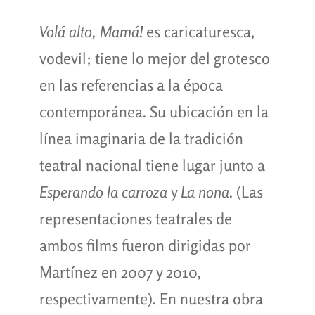
Volá alto, Mamá!
es caricaturesca,
vodevil; tiene lo mejor del grotesco
en las referencias a la época
contemporánea. Su ubicación en la
línea imaginaria de la tradición
teatral nacional tiene lugar junto a
Esperando la carroza
y
La nona
. (Las
representaciones teatrales de
ambos films fueron dirigidas por
Martínez en 2007 y 2010,
respectivamente). En nuestra obra