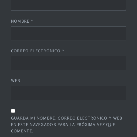
NOMBRE
*
CORREO ELECTRÓNICO
*
WEB
GUARDA MI NOMBRE, CORREO ELECTRÓNICO Y WEB
EN ESTE NAVEGADOR PARA LA PRÓXIMA VEZ QUE
COMENTE.