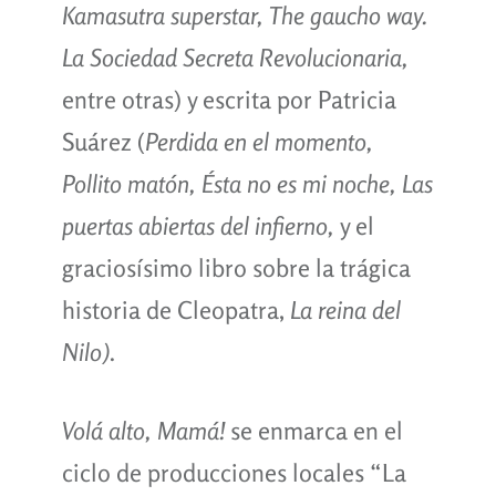
Kamasutra superstar, The gaucho way.
La Sociedad Secreta Revolucionaria,
entre otras) y escrita por Patricia
Suárez (
Perdida en el momento,
Pollito matón, Ésta no es mi noche, Las
puertas abiertas del infierno,
y el
graciosísimo libro sobre la trágica
historia de Cleopatra,
La reina del
Nilo)
.
Volá alto, Mamá!
se enmarca en el
ciclo de producciones locales “La