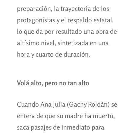
preparación, la trayectoria de los
protagonistas y el respaldo estatal,
lo que da por resultado una obra de
altísimo nivel, sintetizada en una
hora y cuarto de duración.
Volá alto, pero no tan alto
Cuando Ana Julia (Gachy Roldán) se
entera de que su madre ha muerto,
saca pasajes de inmediato para