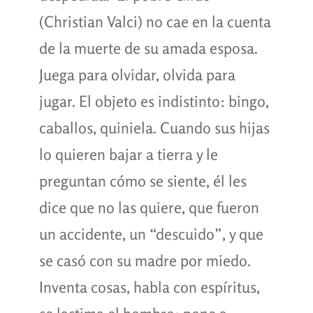
(Christian Valci) no cae en la cuenta
de la muerte de su amada esposa.
Juega para olvidar, olvida para
jugar. El objeto es indistinto: bingo,
caballos, quiniela. Cuando sus hijas
lo quieren bajar a tierra y le
preguntan cómo se siente, él les
dice que no las quiere, que fueron
un accidente, un “descuido”, y que
se casó con su madre por miedo.
Inventa cosas, habla con espíritus,