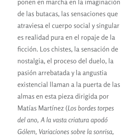
ponen en marcha en la imaginación
de las butacas, las sensaciones que
atraviesa el cuerpo social y singular
es realidad pura en el ropaje de la
ficción. Los chistes, la sensación de
nostalgia, el proceso del duelo, la
pasión arrebatada y la angustia
existencial llaman a la puerta de las
almas en esta pieza dirigida por
Matías Martínez (
Los bordes torpes
del ano, A la vasta criatura apodó
Gólem, Variaciones sobre la sonrisa,