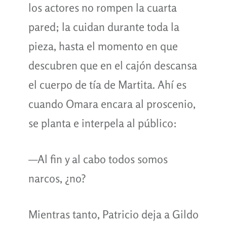
los actores no rompen la cuarta
pared; la cuidan durante toda la
pieza, hasta el momento en que
descubren que en el cajón descansa
el cuerpo de tía de Martita. Ahí es
cuando Omara encara al proscenio,
se planta e interpela al público:
—Al fin y al cabo todos somos
narcos, ¿no?
Mientras tanto, Patricio deja a Gildo