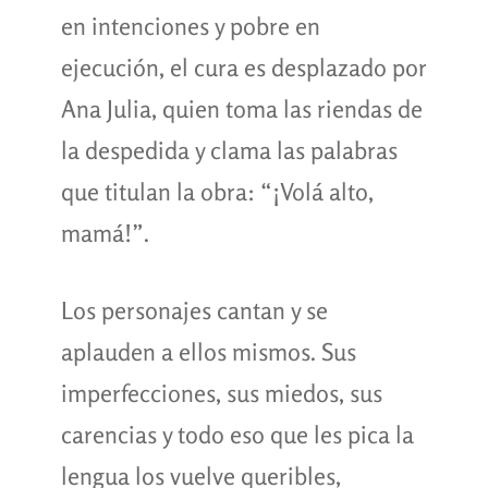
en intenciones y pobre en
ejecución, el cura es desplazado por
Ana Julia, quien toma las riendas de
la despedida y clama las palabras
que titulan la obra: “¡Volá alto,
mamá!”.
Los personajes cantan y se
aplauden a ellos mismos. Sus
imperfecciones, sus miedos, sus
carencias y todo eso que les pica la
lengua los vuelve queribles,