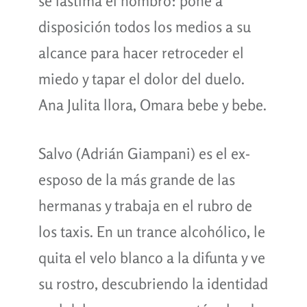
se lastima el hombro: pone a
disposición todos los medios a su
alcance para hacer retroceder el
miedo y tapar el dolor del duelo.
Ana Julita llora, Omara bebe y bebe.
Salvo (Adrián Giampani) es el ex-
esposo de la más grande de las
hermanas y trabaja en el rubro de
los taxis. En un trance alcohólico, le
quita el velo blanco a la difunta y ve
su rostro, descubriendo la identidad