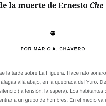
de la muerte de Ernesto
Che
POR MARIO A. CHAVERO
ae la tarde sobre La Higuera. Hace rato sonaro
ráfagas allá abajo, en la quebrada del Yuro. D
silencio (la tensión, la espera). Los habitantes
entrar a un grupo de hombres. En el medio va 