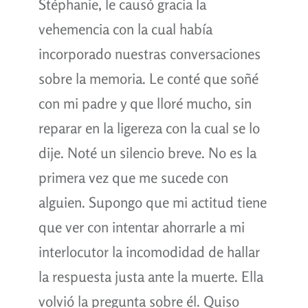
Stéphanie, le causó gracia la
vehemencia con la cual había
incorporado nuestras conversaciones
sobre la memoria. Le conté que soñé
con mi padre y que lloré mucho, sin
reparar en la ligereza con la cual se lo
dije. Noté un silencio breve. No es la
primera vez que me sucede con
alguien. Supongo que mi actitud tiene
que ver con intentar ahorrarle a mi
interlocutor la incomodidad de hallar
la respuesta justa ante la muerte. Ella
volvió la pregunta sobre él. Quiso