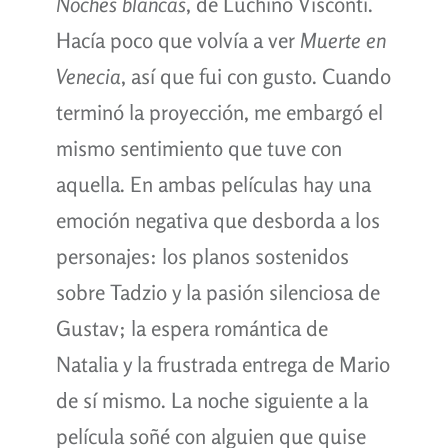
Noches blancas
, de Luchino Visconti.
Hacía poco que volvía a ver
Muerte en
Venecia
, así que fui con gusto. Cuando
terminó la proyección, me embargó el
mismo sentimiento que tuve con
aquella. En ambas películas hay una
emoción negativa que desborda a los
personajes: los planos sostenidos
sobre Tadzio y la pasión silenciosa de
Gustav; la espera romántica de
Natalia y la frustrada entrega de Mario
de sí mismo. La noche siguiente a la
película soñé con alguien que quise