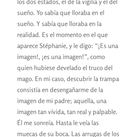
los dos estados, el de la vigilia y el del
sueño. Yo sabía que lloraba en el
sueño. Y sabía que lloraba en la
realidad. Es el momento en el que
aparece Stéphanie, y le digo: “¡Es una
imagen!, ¡es una imagen!”, como
quien hubiese develado el truco del
mago. En mi caso, descubrir la trampa
consistía en desengañarme de la
imagen de mi padre; aquella, una
imagen tan vívida, tan real y palpable.
Él me sonreía. Hasta le veía las
muecas de su boca. Las arrugas de los