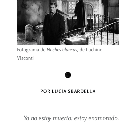
Fotograma de
Noches blancas,
de Luchino
Visconti
POR LUCÍA SBARDELLA
Ya no estoy muerto: estoy enamorado.