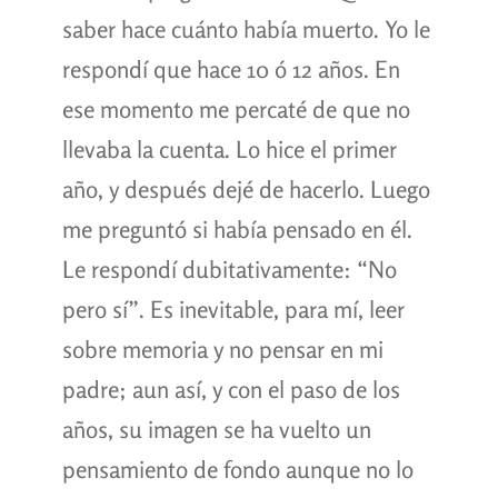
saber hace cuánto había muerto. Yo le
respondí que hace 10 ó 12 años. En
ese momento me percaté de que no
llevaba la cuenta. Lo hice el primer
año, y después dejé de hacerlo. Luego
me preguntó si había pensado en él.
Le respondí dubitativamente: “No
pero sí”. Es inevitable, para mí, leer
sobre memoria y no pensar en mi
padre; aun así, y con el paso de los
años, su imagen se ha vuelto un
pensamiento de fondo aunque no lo