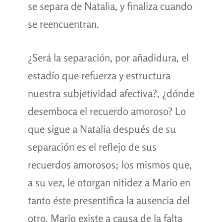
se separa de Natalia, y finaliza cuando
se reencuentran.
¿Será la separación, por añadidura, el
estadío que refuerza y estructura
nuestra subjetividad afectiva?, ¿dónde
desemboca el recuerdo amoroso? Lo
que sigue a Natalia después de su
separación es el reflejo de sus
recuerdos amorosos; los mismos que,
a su vez, le otorgan nitidez a Mario en
tanto éste presentifica la ausencia del
otro. Mario existe a causa de la falta