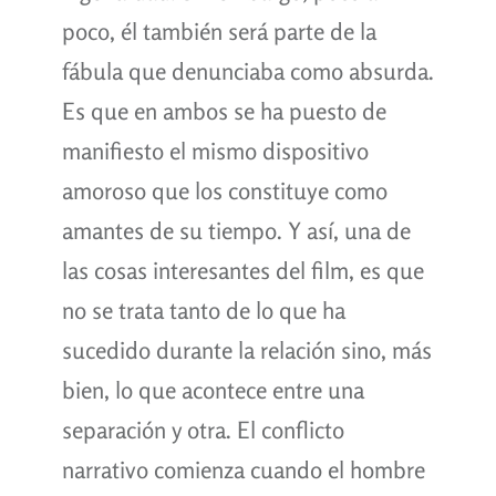
poco, él también será parte de la
fábula que denunciaba como absurda.
Es que en ambos se ha puesto de
manifiesto el mismo dispositivo
amoroso que los constituye como
amantes de su tiempo. Y así, una de
las cosas interesantes del film, es que
no se trata tanto de lo que ha
sucedido durante la relación sino, más
bien, lo que acontece entre una
separación y otra. El conflicto
narrativo comienza cuando el hombre