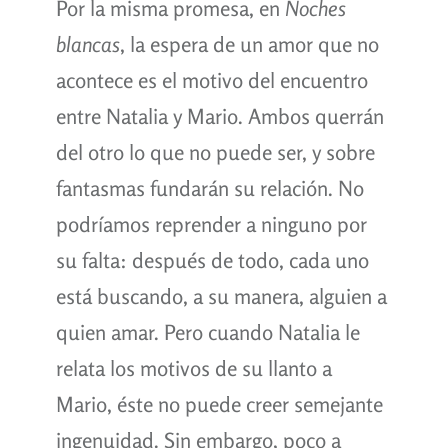
Por la misma promesa, en
Noches
blancas
, la espera de un amor que no
acontece es el motivo del encuentro
entre Natalia y Mario. Ambos querrán
del otro lo que no puede ser, y sobre
fantasmas fundarán su relación. No
podríamos reprender a ninguno por
su falta: después de todo, cada uno
está buscando, a su manera, alguien a
quien amar. Pero cuando Natalia le
relata los motivos de su llanto a
Mario, éste no puede creer semejante
ingenuidad. Sin embargo, poco a