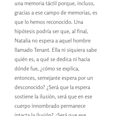
una memoria táctil porque, incluso,
gracias a ese campo de memorias, es
que lo hemos reconocido. Una
hipótesis podría ser que, al final,
Natalia no espera a aquel hombre
llamado Tenant. Ella ni siquiera sabe
quién es, a qué se dedica ni hacia
dónde fue, ¿cómo se explica,
entonces, semejante espera por un
desconocido? ¿Será que la espera
sostiene la ilusión, será que en ese
cuerpo innombrado permanece
intacta la ilusión? ¿Será que ese