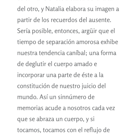
del otro, y Natalia elabora su imagen a
partir de los recuerdos del ausente.
Sería posible, entonces, argüir que el
tiempo de separación amorosa exhibe
nuestra tendencia caníbal; una forma
de deglutir el cuerpo amado e
incorporar una parte de éste a la
constitución de nuestro juicio del
mundo. Así un sinnúmero de
memorias acude a nosotros cada vez
que se abraza un cuerpo, y si
tocamos, tocamos con el reflujo de