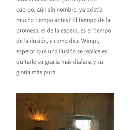
cuerpo, aún sin nombre, ya existía
mucho tiempo antes? El tiempo de la
promesa, el de la espera, es el tiempo
de la ilusión, y como dice Wimpi,
esperar que una ilusión se realice es
quitarle su gracia más diáfana y su
gloria más pura.