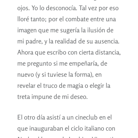
ojos. Yo lo desconocía. Tal vez por eso
lloré tanto; por el combate entre una
imagen que me sugería la ilusión de
mi padre, y la realidad de su ausencia.
Ahora que escribo con cierta distancia,
me pregunto si me empeñaría, de
nuevo (y si tuviese la forma), en
revelar el truco de magia o elegir la
treta impune de mi deseo.
El otro día asistí a un cineclub en el
que inauguraban el ciclo italiano con