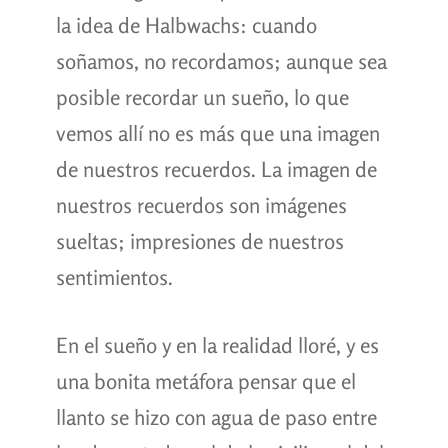
la idea de Halbwachs: cuando
soñamos, no recordamos; aunque sea
posible recordar un sueño, lo que
vemos allí no es más que una imagen
de nuestros recuerdos. La imagen de
nuestros recuerdos son imágenes
sueltas; impresiones de nuestros
sentimientos.
En el sueño y en la realidad lloré, y es
una bonita metáfora pensar que el
llanto se hizo con agua de paso entre