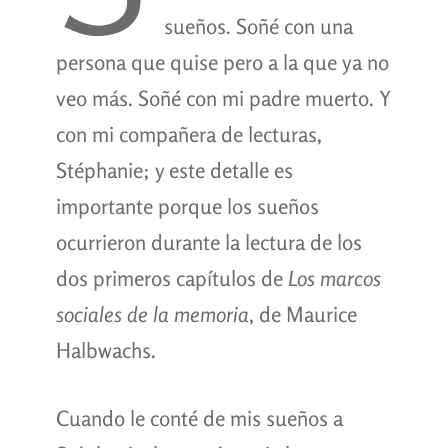
sueños. Soñé con una
persona que quise pero a la que ya no
veo más. Soñé con mi padre muerto. Y
con mi compañera de lecturas,
Stéphanie; y este detalle es
importante porque los sueños
ocurrieron durante la lectura de los
dos primeros capítulos de
Los marcos
sociales de la memoria
, de Maurice
Halbwachs.
Cuando le conté de mis sueños a