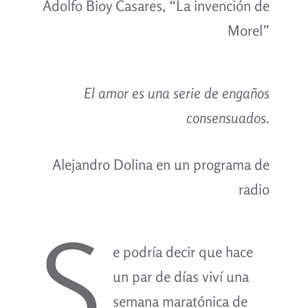
Adolfo Bioy Casares, “La invención de
Morel”
El amor es una serie de engaños
consensuados.
Alejandro Dolina en un programa de
radio
S
e podría decir que hace
un par de días viví una
semana maratónica de