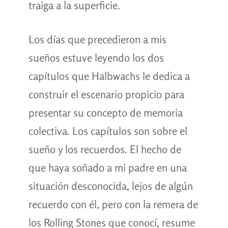
traiga a la superficie.
Los días que precedieron a mis
sueños estuve leyendo los dos
capítulos que Halbwachs le dedica a
construir el escenario propicio para
presentar su concepto de memoria
colectiva. Los capítulos son sobre el
sueño y los recuerdos. El hecho de
que haya soñado a mi padre en una
situación desconocida, lejos de algún
recuerdo con él, pero con la remera de
los Rolling Stones que conocí, resume