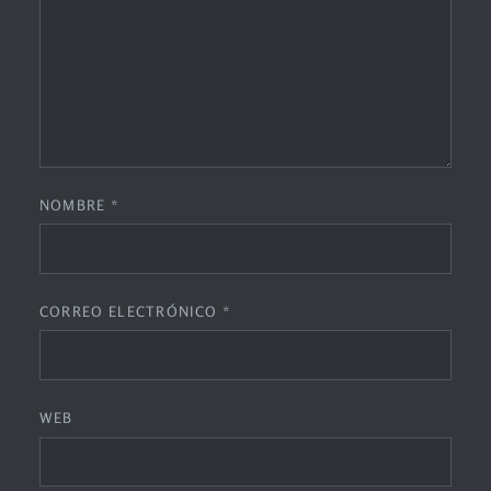
NOMBRE
*
CORREO ELECTRÓNICO
*
WEB