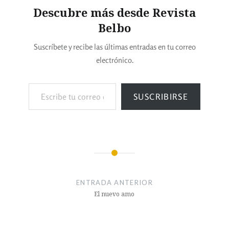
Descubre más desde Revista
Belbo
Suscríbete y recibe las últimas entradas en tu correo
electrónico.
SUSCRIBIRSE
ENTRADA ANTERIOR
El nuevo amo