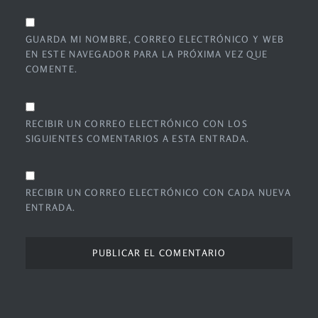
GUARDA MI NOMBRE, CORREO ELECTRÓNICO Y WEB
EN ESTE NAVEGADOR PARA LA PRÓXIMA VEZ QUE
COMENTE.
RECIBIR UN CORREO ELECTRÓNICO CON LOS
SIGUIENTES COMENTARIOS A ESTA ENTRADA.
RECIBIR UN CORREO ELECTRÓNICO CON CADA NUEVA
ENTRADA.