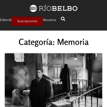
Editorial
Nosotros
Suscripciones
Categoría: Memoria