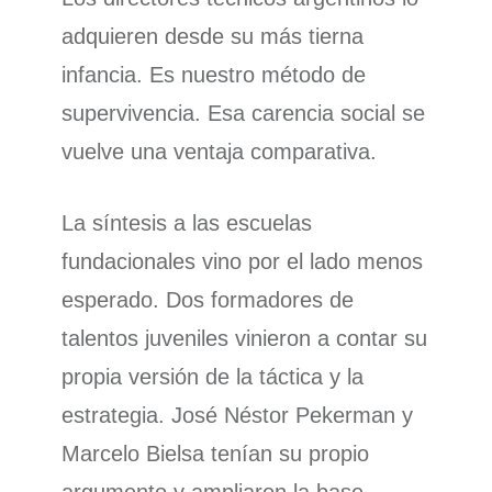
adquieren desde su más tierna
infancia. Es nuestro método de
supervivencia. Esa carencia social se
vuelve una ventaja comparativa.
La síntesis a las escuelas
fundacionales vino por el lado menos
esperado. Dos formadores de
talentos juveniles vinieron a contar su
propia versión de la táctica y la
estrategia. José Néstor Pekerman y
Marcelo Bielsa tenían su propio
argumento y ampliaron la base