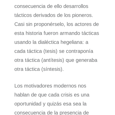
consecuencia de ello desarrollos
tácticos derivados de los pioneros.
Casi sin proponérselo, los actores de
esta historia fueron armando tácticas
usando la dialéctica hegeliana: a
cada táctica (tesis) se contraponía
otra táctica (antítesis) que generaba
otra táctica (síntesis).
Los motivadores modernos nos
hablan de que cada crisis es una
oportunidad y quizás esa sea la
consecuencia de la presencia de