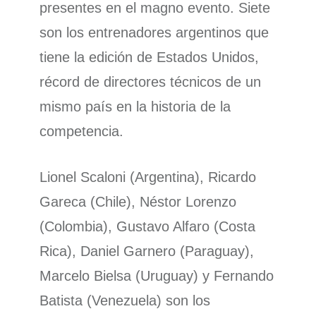
presentes en el magno evento. Siete
son los entrenadores argentinos que
tiene la edición de Estados Unidos,
récord de directores técnicos de un
mismo país en la historia de la
competencia.
Lionel Scaloni (Argentina), Ricardo
Gareca (Chile), Néstor Lorenzo
(Colombia), Gustavo Alfaro (Costa
Rica), Daniel Garnero (Paraguay),
Marcelo Bielsa (Uruguay) y Fernando
Batista (Venezuela) son los