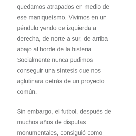
quedamos atrapados en medio de
ese maniqueísmo. Vivimos en un
péndulo yendo de izquierda a
derecha, de norte a sur, de arriba
abajo al borde de la histeria.
Socialmente nunca pudimos
conseguir una síntesis que nos
aglutinara detrás de un proyecto
común.
Sin embargo, el futbol, después de
muchos años de disputas
monumentales, consiguió como