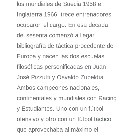
los mundiales de Suecia 1958 e
Inglaterra 1966, trece entrenadores
ocuparon el cargo. En esa década
del sesenta comenzó a llegar
bibliografía de táctica procedente de
Europa y nacen las dos escuelas
filosóficas personificadas en Juan
José Pizzutti y Osvaldo Zubeldía.
Ambos campeones nacionales,
continentales y mundiales con Racing
y Estudiantes. Uno con un fútbol
ofensivo y otro con un fútbol táctico
que aprovechaba al máximo el