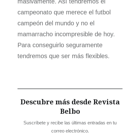
masivamente. Así tendremos el
campeonato que merece el futbol
campeón del mundo y no el
mamarracho incompresible de hoy.
Para conseguirlo seguramente
tendremos que ser más flexibles.
Descubre más desde Revista
Belbo
Suscríbete y recibe las últimas entradas en tu
correo electrónico.