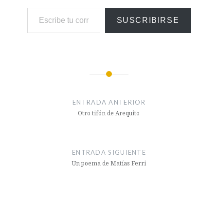
SUSCRIBIRSE
ENTRADA ANTERIOR
Otro tifón de Arequito
ENTRADA SIGUIENTE
Un poema de Matías Ferri