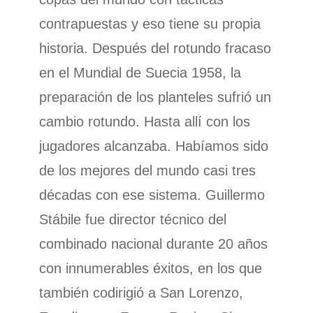
contrapuestas y eso tiene su propia
historia. Después del rotundo fracaso
en el Mundial de Suecia 1958, la
preparación de los planteles sufrió un
cambio rotundo. Hasta allí con los
jugadores alcanzaba. Habíamos sido
de los mejores del mundo casi tres
décadas con ese sistema. Guillermo
Stábile fue director técnico del
combinado nacional durante 20 años
con innumerables éxitos, en los que
también codirigió a San Lorenzo,