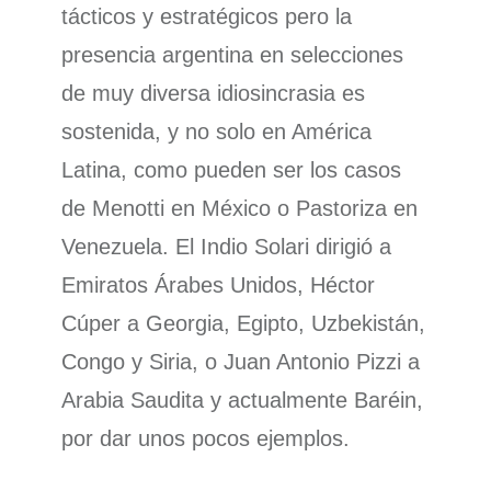
tácticos y estratégicos pero la
presencia argentina en selecciones
de muy diversa idiosincrasia es
sostenida, y no solo en América
Latina, como pueden ser los casos
de Menotti en México o Pastoriza en
Venezuela. El Indio Solari dirigió a
Emiratos Árabes Unidos, Héctor
Cúper a Georgia, Egipto, Uzbekistán,
Congo y Siria, o Juan Antonio Pizzi a
Arabia Saudita y actualmente Baréin,
por dar unos pocos ejemplos.