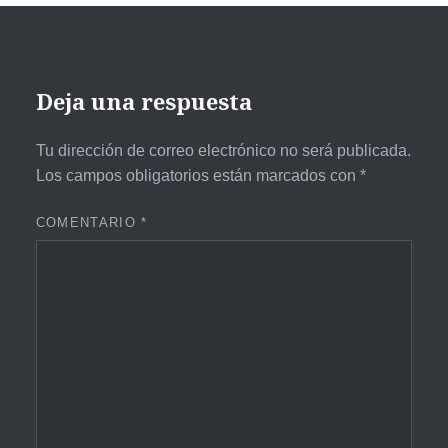
Deja una respuesta
Tu dirección de correo electrónico no será publicada.
Los campos obligatorios están marcados con
*
COMENTARIO
*