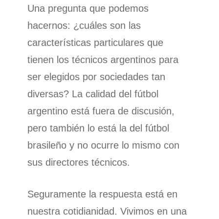
Una pregunta que podemos
hacernos: ¿cuáles son las
características particulares que
tienen los técnicos argentinos para
ser elegidos por sociedades tan
diversas? La calidad del fútbol
argentino está fuera de discusión,
pero también lo está la del fútbol
brasileño y no ocurre lo mismo con
sus directores técnicos.
Seguramente la respuesta está en
nuestra cotidianidad. Vivimos en una