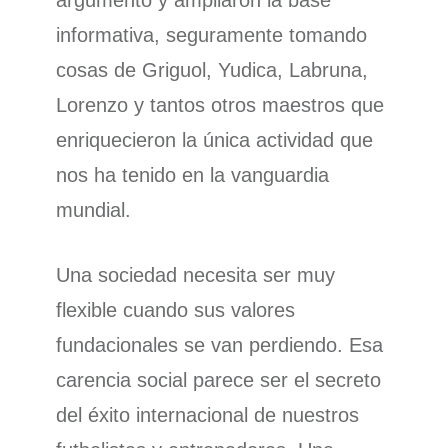
informativa, seguramente tomando
cosas de Griguol, Yudica, Labruna,
Lorenzo y tantos otros maestros que
enriquecieron la única actividad que
nos ha tenido en la vanguardia
mundial.
Una sociedad necesita ser muy
flexible cuando sus valores
fundacionales se van perdiendo. Esa
carencia social parece ser el secreto
del éxito internacional de nuestros