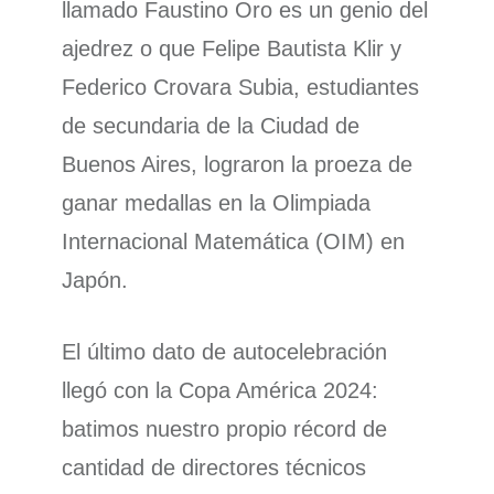
llamado Faustino Oro es un genio del
ajedrez o que Felipe Bautista Klir y
Federico Crovara Subia, estudiantes
de secundaria de la Ciudad de
Buenos Aires, lograron la proeza de
ganar medallas en la Olimpiada
Internacional Matemática (OIM) en
Japón.
El último dato de autocelebración
llegó con la Copa América 2024:
batimos nuestro propio récord de
cantidad de directores técnicos