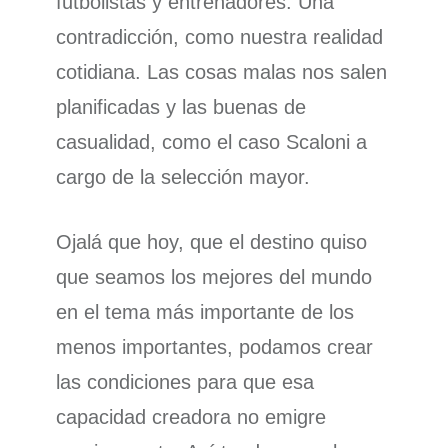
futbolistas y entrenadores. Una
contradicción, como nuestra realidad
cotidiana. Las cosas malas nos salen
planificadas y las buenas de
casualidad, como el caso Scaloni a
cargo de la selección mayor.
Ojalá que hoy, que el destino quiso
que seamos los mejores del mundo
en el tema más importante de los
menos importantes, podamos crear
las condiciones para que esa
capacidad creadora no emigre