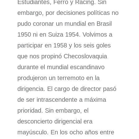
Estudiantes, Ferro y Racing. Sin
embargo, por decisiones políticas no
pudo coronar un mundial en Brasil
1950 ni en Suiza 1954. Volvimos a
participar en 1958 y los seis goles
que nos propinó Checoslovaquia
durante el mundial escandinavo
produjeron un terremoto en la
dirigencia. El cargo de director pasó
de ser intrascendente a máxima
prioridad. Sin embargo, el
desconcierto dirigencial era
mayúsculo. En los ocho años entre