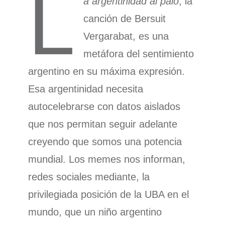
L
a argentinidad al palo
, la
canción de Bersuit
Vergarabat, es una
metáfora del sentimiento
argentino en su máxima expresión.
Esa argentinidad necesita
autocelebrarse con datos aislados
que nos permitan seguir adelante
creyendo que somos una potencia
mundial. Los memes nos informan,
redes sociales mediante, la
privilegiada posición de la UBA en el
mundo, que un niño argentino