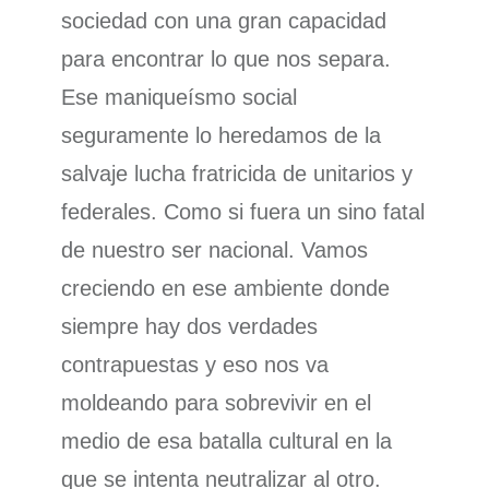
sociedad con una gran capacidad
para encontrar lo que nos separa.
Ese maniqueísmo social
seguramente lo heredamos de la
salvaje lucha fratricida de unitarios y
federales. Como si fuera un sino fatal
de nuestro ser nacional. Vamos
creciendo en ese ambiente donde
siempre hay dos verdades
contrapuestas y eso nos va
moldeando para sobrevivir en el
medio de esa batalla cultural en la
que se intenta neutralizar al otro.