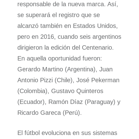
responsable de la nueva marca. Así,
se superará el registro que se
alcanzó también en Estados Unidos,
pero en 2016, cuando seis argentinos
dirigieron la edición del Centenario.
En aquella oportunidad fueron:
Gerardo Martino (Argentina), Juan
Antonio Pizzi (Chile), José Pekerman
(Colombia), Gustavo Quinteros
(Ecuador), Ramón Díaz (Paraguay) y
Ricardo Gareca (Perú).
El fútbol evoluciona en sus sistemas