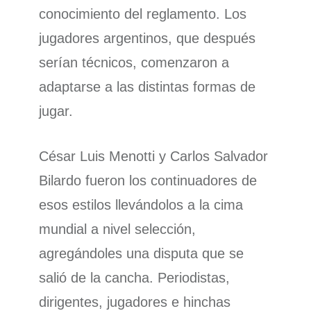
conocimiento del reglamento. Los
jugadores argentinos, que después
serían técnicos, comenzaron a
adaptarse a las distintas formas de
jugar.
César Luis Menotti y Carlos Salvador
Bilardo fueron los continuadores de
esos estilos llevándolos a la cima
mundial a nivel selección,
agregándoles una disputa que se
salió de la cancha. Periodistas,
dirigentes, jugadores e hinchas