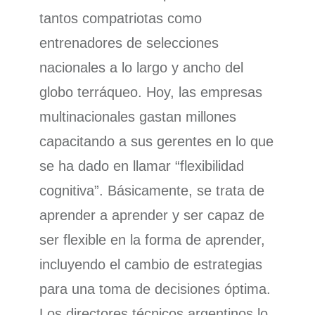
tantos compatriotas como
entrenadores de selecciones
nacionales a lo largo y ancho del
globo terráqueo. Hoy, las empresas
multinacionales gastan millones
capacitando a sus gerentes en lo que
se ha dado en llamar “flexibilidad
cognitiva”. Básicamente, se trata de
aprender a aprender y ser capaz de
ser flexible en la forma de aprender,
incluyendo el cambio de estrategias
para una toma de decisiones óptima.
Los directores técnicos argentinos lo