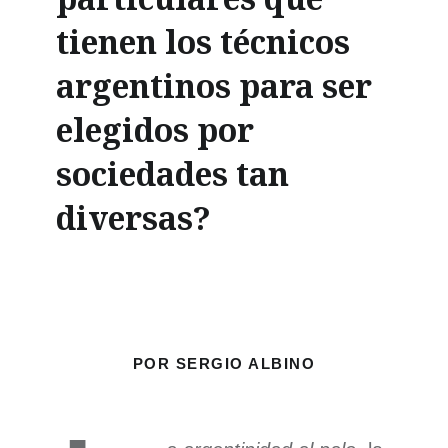
tienen los técnicos
argentinos para ser
elegidos por
sociedades tan
diversas?
POR SERGIO ALBINO