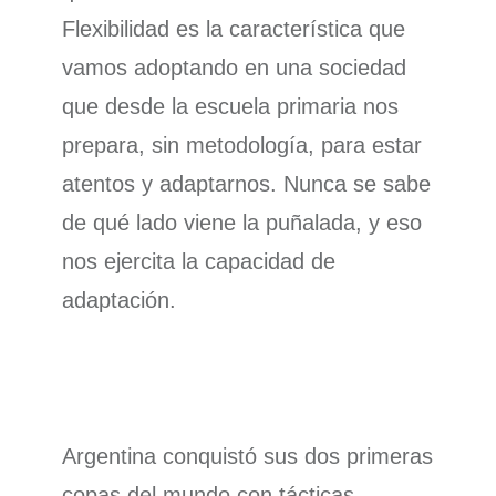
Flexibilidad es la característica que
vamos adoptando en una sociedad
que desde la escuela primaria nos
prepara, sin metodología, para estar
atentos y adaptarnos. Nunca se sabe
de qué lado viene la puñalada, y eso
nos ejercita la capacidad de
adaptación.
Argentina conquistó sus dos primeras
copas del mundo con tácticas