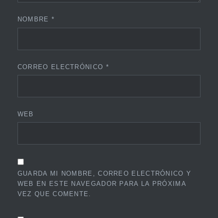
NOMBRE
*
CORREO ELECTRÓNICO
*
WEB
GUARDA MI NOMBRE, CORREO ELECTRÓNICO Y
WEB EN ESTE NAVEGADOR PARA LA PRÓXIMA
VEZ QUE COMENTE.