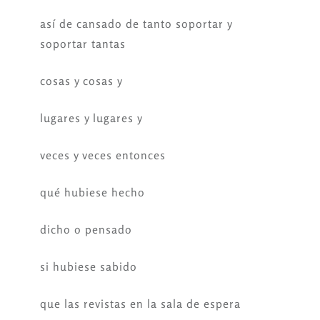
así de cansado de tanto soportar y
soportar tantas
cosas y cosas y
lugares y lugares y
veces y veces entonces
qué hubiese hecho
dicho o pensado
si hubiese sabido
que las revistas en la sala de espera