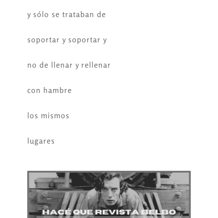
y sólo se trataban de
soportar y soportar y
no de llenar y rellenar
con hambre
los mismos
lugares