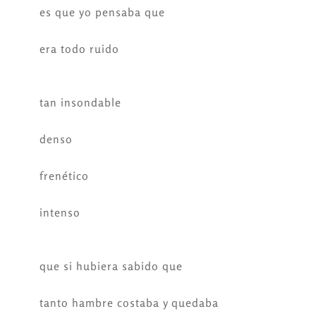
es que yo pensaba que
era todo ruido
tan insondable
denso
frenético
intenso
que si hubiera sabido que
tanto hambre costaba y quedaba