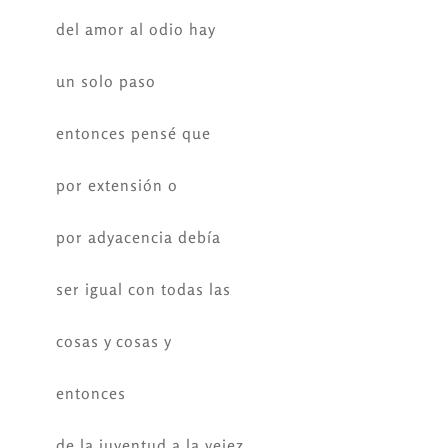
del amor al odio hay
un solo paso
entonces pensé que
por extensión o
por adyacencia debía
ser igual con todas las
cosas y cosas y
entonces
de la juventud a la vejez