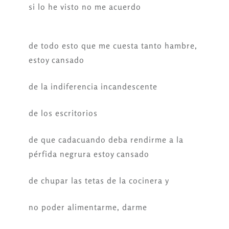
si lo he visto no me acuerdo
de todo esto que me cuesta tanto hambre,
estoy cansado
de la indiferencia incandescente
de los escritorios
de que cadacuando deba rendirme a la
pérfida negrura estoy cansado
de chupar las tetas de la cocinera y
no poder alimentarme, darme