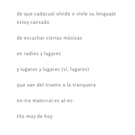
de que cadacual olvide o viole su lenguaje
estoy cansado
de escuchar ciertas músicas
en radios y lugares
y lugares y lugares (sí, lugares)
que van del trueno a la tranquera
en-tre matorral-es al-es-
tilo muy de hoy