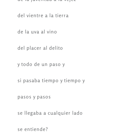
del vientre a la tierra
de la uva al vino
del placer al delito
y todo de un paso y
si pasaba tiempo y tiempo y
pasos y pasos
se llegaba a cualquier lado
se entiende?