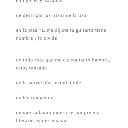
en tapices y frazadas
de destripar las trizas de la tiza
en la pizarra, me dijiste tu guitarra tiene
nombre y lo olvidé
de todo esto que me cuesta tanto hambre,
estoy cansado
de la perversión incontenible
de los campeones
de que cadauno quiera ser un premio
literario estoy cansado