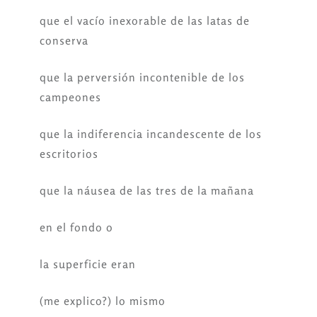
que el vacío inexorable de las latas de
conserva
que la perversión incontenible de los
campeones
que la indiferencia incandescente de los
escritorios
que la náusea de las tres de la mañana
en el fondo o
la superficie eran
(me explico?) lo mismo