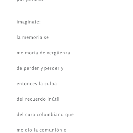
imaginate:
la memoria se
me moría de vergüenza
de perder y perder y
entonces la culpa
del recuerdo inútil
del cura colombiano que
me dio la comunión o