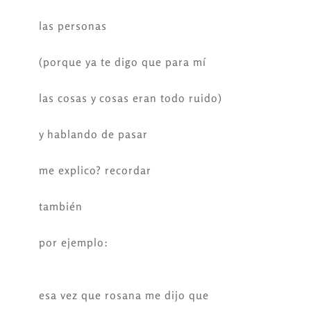
las personas
(porque ya te digo que para mí
las cosas y cosas eran todo ruido)
y hablando de pasar
me explico? recordar
también
por ejemplo:
esa vez que rosana me dijo que