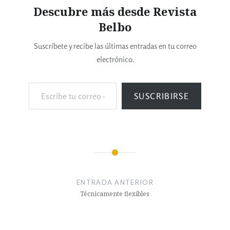
Descubre más desde Revista
Belbo
Suscríbete y recibe las últimas entradas en tu correo
electrónico.
SUSCRIBIRSE
ENTRADA ANTERIOR
Técnicamente flexibles