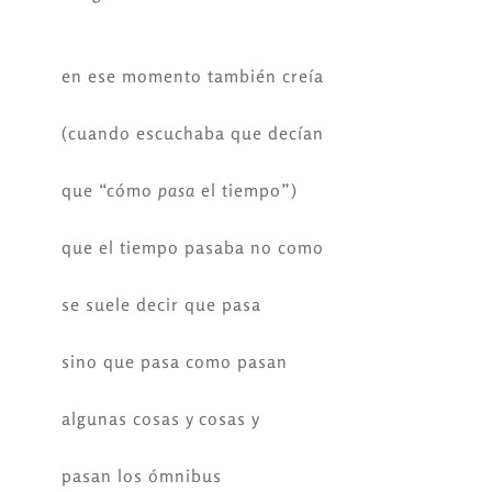
en ese momento también creía
(cuando escuchaba que decían
que “cómo
pasa
el tiempo”)
que el tiempo pasaba no como
se suele decir que pasa
sino que pasa como pasan
algunas cosas y cosas y
pasan los ómnibus