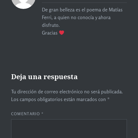
De gran belleza es el poema de Matías
Ferri, a quien no conocía y ahora
disfruto.
Gracias
Deja una respuesta
Tu dirección de correo electrónico no será publicada.
Los campos obligatorios están marcados con
*
COMENTARIO
*