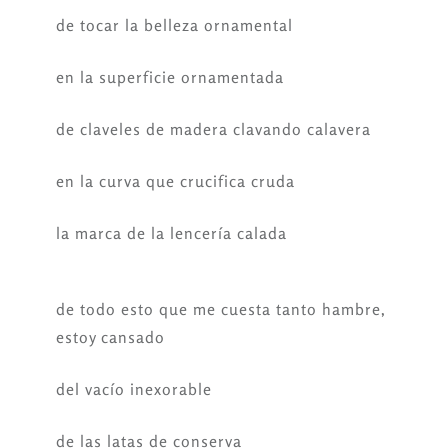
de tocar la belleza ornamental
en la superficie ornamentada
de claveles de madera clavando calavera
en la curva que crucifica cruda
la marca de la lencería calada
de todo esto que me cuesta tanto hambre,
estoy cansado
del vacío inexorable
de las latas de conserva