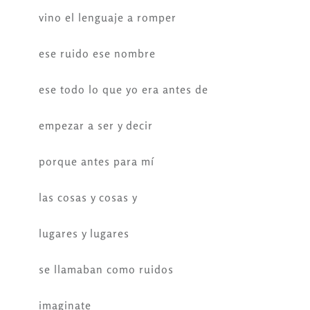
vino el lenguaje a romper
ese ruido ese nombre
ese todo lo que yo era antes de
empezar a ser y decir
porque antes para mí
las cosas y cosas y
lugares y lugares
se llamaban como ruidos
imaginate