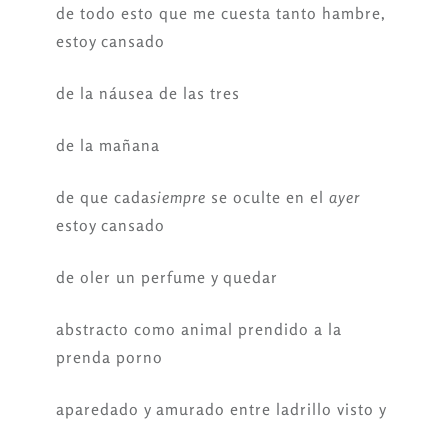
de todo esto que me cuesta tanto hambre,
estoy cansado
de la náusea de las tres
de la mañana
de que cada
siempre
se oculte en el
ayer
estoy cansado
de oler un perfume y quedar
abstracto como animal prendido a la
prenda porno
aparedado y amurado entre ladrillo visto y