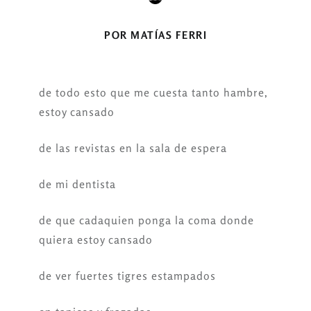
POR MATÍAS FERRI
de todo esto que me cuesta tanto hambre,
estoy cansado
de las revistas en la sala de espera
de mi dentista
de que cadaquien ponga la coma donde
quiera estoy cansado
de ver fuertes tigres estampados