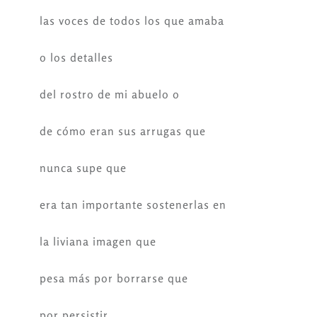
las voces de todos los que amaba
o los detalles
del rostro de mi abuelo o
de cómo eran sus arrugas que
nunca supe que
era tan importante sostenerlas en
la liviana imagen que
pesa más por borrarse que
por persistir