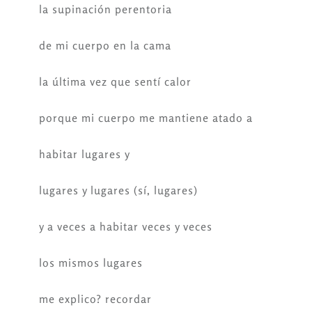
la supinación perentoria
de mi cuerpo en la cama
la última vez que sentí calor
porque mi cuerpo me mantiene atado a
habitar lugares y
lugares y lugares (sí, lugares)
y a veces a habitar veces y veces
los mismos lugares
me explico? recordar