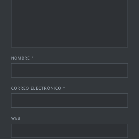
NOMBRE
*
CORREO ELECTRÓNICO
*
WEB