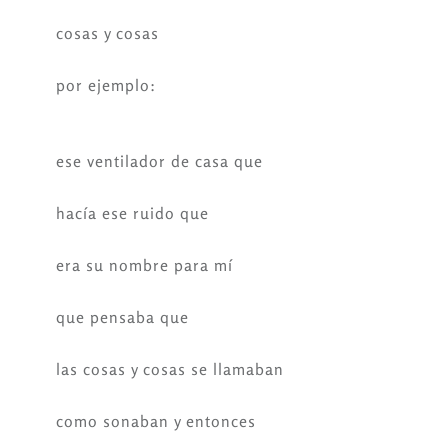
cosas y cosas
por ejemplo:
ese ventilador de casa que
hacía ese ruido que
era su nombre para mí
que pensaba que
las cosas y cosas se llamaban
como sonaban y entonces