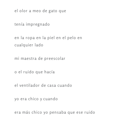
el olor a meo de gato que
tenía impregnado
en la ropa en la piel en el pelo en
cualquier lado
mi maestra de preescolar
o el ruido que hacía
el ventilador de casa cuando
yo era chico y cuando
era más chico yo pensaba que ese ruido