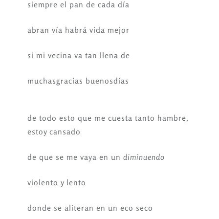
siempre el pan de cada día
abran vía habrá vida mejor
si mi vecina va tan llena de
muchasgracias buenosdías
de todo esto que me cuesta tanto hambre,
estoy cansado
de que se me vaya en un
diminuendo
violento y lento
donde se aliteran en un eco seco