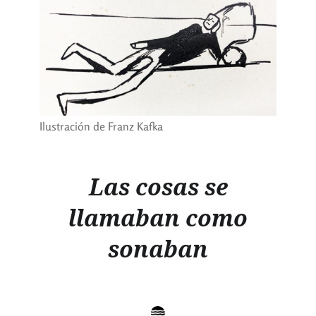
Ilustración de Franz Kafka
Las cosas se
llamaban como
sonaban