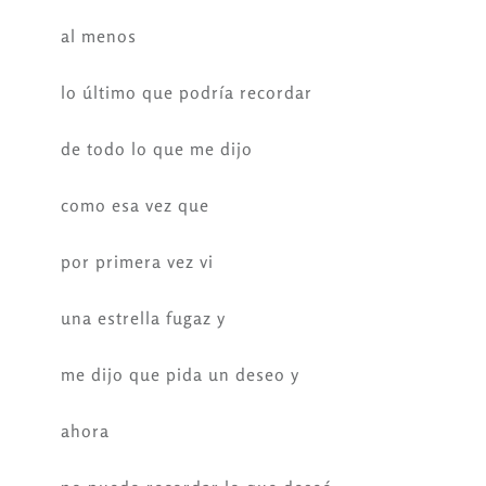
al menos
lo último que podría recordar
de todo lo que me dijo
como esa vez que
por primera vez vi
una estrella fugaz y
me dijo que pida un deseo y
ahora