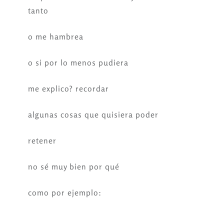
tanto
o me hambrea
o si por lo menos pudiera
me explico? recordar
algunas cosas que quisiera poder
retener
no sé muy bien por qué
como por ejemplo: