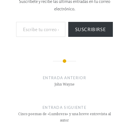
Suscríbete y recibe las últimas entradas en tu correo
electrónico.
SUSCRIBIRSE
ENTRADA ANTERIOR
John Wayne
ENTRADA SIGUIENTE
Cinco poemas de «Lumbrera» y una breve entrevista al
autor