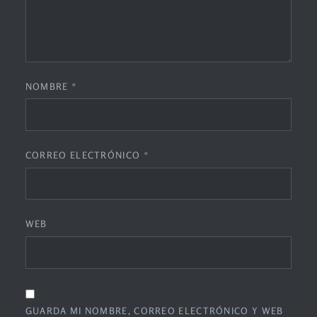
NOMBRE
*
CORREO ELECTRÓNICO
*
WEB
GUARDA MI NOMBRE, CORREO ELECTRÓNICO Y WEB