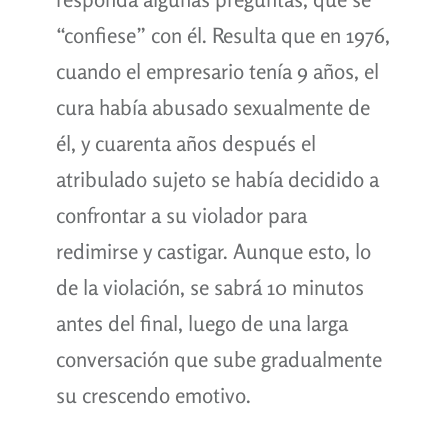
“confiese” con él. Resulta que en 1976,
cuando el empresario tenía 9 años, el
cura había abusado sexualmente de
él, y cuarenta años después el
atribulado sujeto se había decidido a
confrontar a su violador para
redimirse y castigar. Aunque esto, lo
de la violación, se sabrá 10 minutos
antes del final, luego de una larga
conversación que sube gradualmente
su crescendo emotivo.