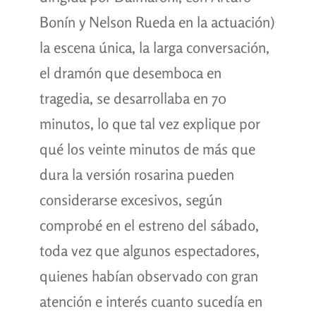
Bonín y Nelson Rueda en la actuación)
la escena única, la larga conversación,
el dramón que desemboca en
tragedia, se desarrollaba en 70
minutos, lo que tal vez explique por
qué los veinte minutos de más que
dura la versión rosarina pueden
considerarse excesivos, según
comprobé en el estreno del sábado,
toda vez que algunos espectadores,
quienes habían observado con gran
atención e interés cuanto sucedía en