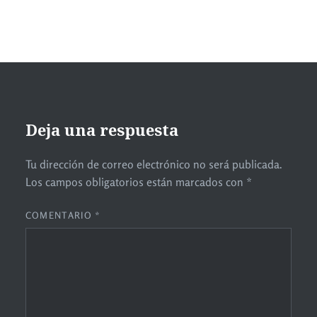
Deja una respuesta
Tu dirección de correo electrónico no será publicada.
Los campos obligatorios están marcados con
*
COMENTARIO
*