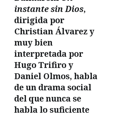
instante sin Dios
,
dirigida por
Christian Álvarez y
muy bien
interpretada por
Hugo Trifiro y
Daniel Olmos, habla
de un drama social
del que nunca se
habla lo suficiente