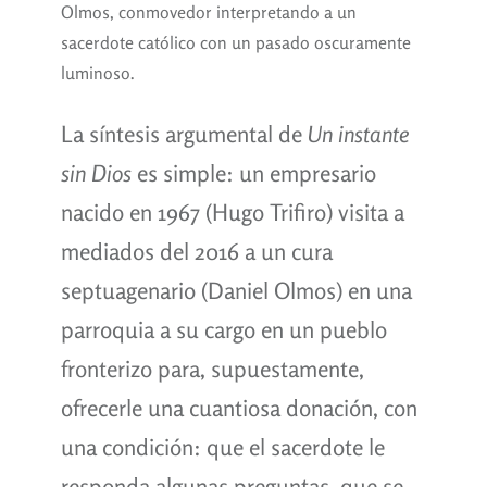
Olmos, conmovedor interpretando a un
sacerdote católico con un pasado oscuramente
luminoso.
La síntesis argumental de
Un instante
sin Dios
es simple: un empresario
nacido en 1967 (Hugo Trifiro) visita a
mediados del 2016 a un cura
septuagenario (Daniel Olmos) en una
parroquia a su cargo en un pueblo
fronterizo para, supuestamente,
ofrecerle una cuantiosa donación, con
una condición: que el sacerdote le
responda algunas preguntas, que se