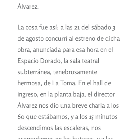
Álvarez.
La cosa fue así: a las 21 del sábado 3
de agosto concurrí al estreno de dicha
obra, anunciada para esa hora en el
Espacio Dorado, la sala teatral
subterránea, tenebrosamente
hermosa, de La Toma. En el hall de
ingreso, en la planta baja, el director
Álvarez nos dio una breve charla a los
60 que estábamos, y a los 15 minutos
descendimos las escaleras, nos
acomodamos en las butacas, y a las