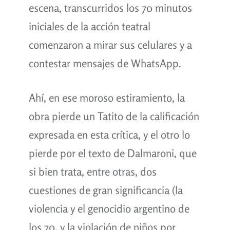
escena, transcurridos los 70 minutos
iniciales de la acción teatral
comenzaron a mirar sus celulares y a
contestar mensajes de WhatsApp.
Ahí, en ese moroso estiramiento, la
obra pierde un Tatito de la calificación
expresada en esta crítica, y el otro lo
pierde por el texto de Dalmaroni, que
si bien trata, entre otras, dos
cuestiones de gran significancia (la
violencia y el genocidio argentino de
los 70, y la violación de niños por