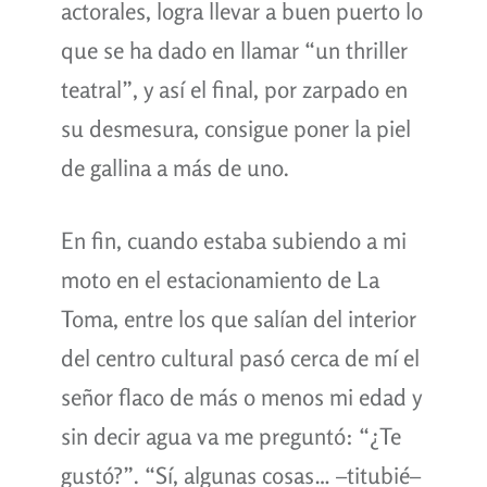
actorales, logra llevar a buen puerto lo
que se ha dado en llamar “un thriller
teatral”, y así el final, por zarpado en
su desmesura, consigue poner la piel
de gallina a más de uno.
En fin, cuando estaba subiendo a mi
moto en el estacionamiento de La
Toma, entre los que salían del interior
del centro cultural pasó cerca de mí el
señor flaco de más o menos mi edad y
sin decir agua va me preguntó: “¿Te
gustó?”. “Sí, algunas cosas… –titubié–