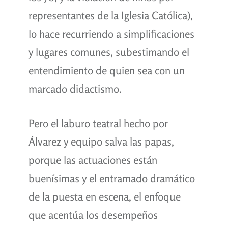
representantes de la Iglesia Católica),
lo hace recurriendo a simplificaciones
y lugares comunes, subestimando el
entendimiento de quien sea con un
marcado didactismo.
Pero el laburo teatral hecho por
Álvarez y equipo salva las papas,
porque las actuaciones están
buenísimas y el entramado dramático
de la puesta en escena, el enfoque
que acentúa los desempeños