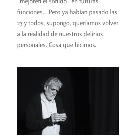
“mejoren el sonido” en futuras
funciones… Pero ya habían pasado las
23 y todos, supongo, queríamos volver
a la realidad de nuestros delirios
personales. Cosa que hicimos.