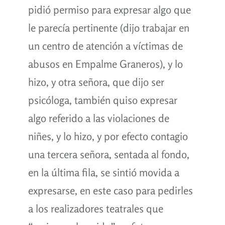
pidió permiso para expresar algo que
le parecía pertinente (dijo trabajar en
un centro de atención a víctimas de
abusos en Empalme Graneros), y lo
hizo, y otra señora, que dijo ser
psicóloga, también quiso expresar
algo referido a las violaciones de
niñes, y lo hizo, y por efecto contagio
una tercera señora, sentada al fondo,
en la última fila, se sintió movida a
expresarse, en este caso para pedirles
a los realizadores teatrales que