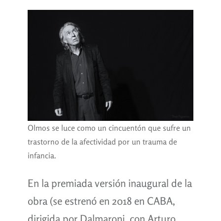
Olmos se luce como un cincuentón que sufre un
trastorno de la afectividad por un trauma de
infancia.
En la premiada versión inaugural de la
obra (se estrenó en 2018 en CABA,
dirigida por Dalmaroni, con Arturo