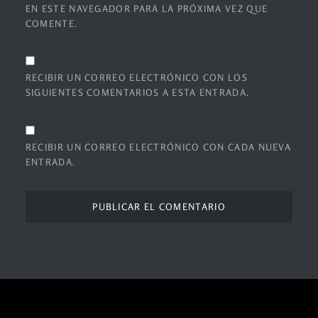
EN ESTE NAVEGADOR PARA LA PRÓXIMA VEZ QUE
COMENTE.
RECIBIR UN CORREO ELECTRÓNICO CON LOS
SIGUIENTES COMENTARIOS A ESTA ENTRADA.
RECIBIR UN CORREO ELECTRÓNICO CON CADA NUEVA
ENTRADA.