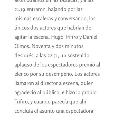
21.19 entraron, bajando por las
mismas escaleras y conversando, los
únicos dos actores que habrían de
agitar la escena, Hugo Trifiro y Daniel
Olmos. Noventa y dos minutos
después, a las 22.51, un sostenido
aplauso de los espectadores premió al
elenco por su desempeño. Los actores
llamaron al director a escena, quien
agradeció al público, e hizo lo propio
Trifiro, y cuando parecía que ahí
concluía el asunto una espectadora