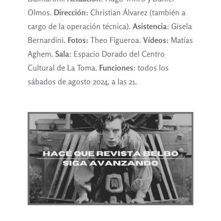
Olmos.
Dirección
: Christian Álvarez (también a
cargo de la operación técnica).
Asistencia
: Gisela
Bernardini.
Fotos:
Theo Figueroa.
Vídeos:
Matías
Aghem.
Sala
: Espacio Dorado del Centro
Cultural de La Toma.
Funciones
: todos los
sábados de agosto 2024, a las 21.