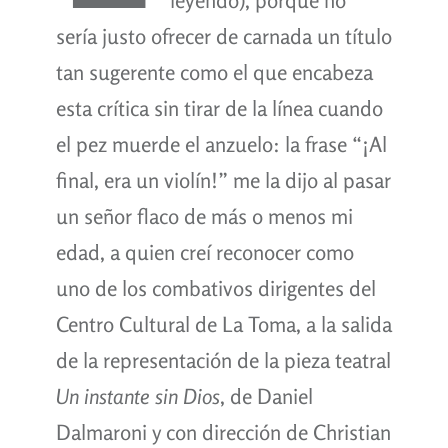
sería justo ofrecer de carnada un título
tan sugerente como el que encabeza
esta crítica sin tirar de la línea cuando
el pez muerde el anzuelo: la frase “¡Al
final, era un violín!” me la dijo al pasar
un señor flaco de más o menos mi
edad, a quien creí reconocer como
uno de los combativos dirigentes del
Centro Cultural de La Toma, a la salida
de la representación de la pieza teatral
Un instante sin Dios
, de Daniel
Dalmaroni y con dirección de Christian