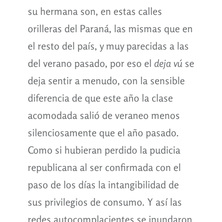
su hermana son, en estas calles
orilleras del Paraná, las mismas que en
el resto del país, y muy parecidas a las
del verano pasado, por eso el
deja vú
se
deja sentir a menudo, con la sensible
diferencia de que este año la clase
acomodada salió de veraneo menos
silenciosamente que el año pasado.
Como si hubieran perdido la pudicia
republicana al ser confirmada con el
paso de los días la intangibilidad de
sus privilegios de consumo. Y así las
redes autocomplacientes se inundaron