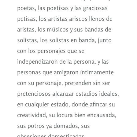
poetas, las poetisas y las graciosas
petisas, los artistas ariscos llenos de
aristas, los músicos y sus bandas de
solistas, los solistas en banda, junto
con los personajes que se
independizaron de la persona, y las
personas que amigaron íntimamente
con su personaje, pretenden sin ser
pretenciosos alcanzar estadios ideales,
en cualquier estado, donde afincar su
creatividad, su locura bien encausada,
sus potros ya domados, sus
obsesiones domesticadas.