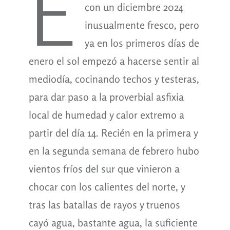
E
con un diciembre 2024
inusualmente fresco, pero
ya en los primeros días de
enero el sol empezó a hacerse sentir al
mediodía, cocinando techos y testeras,
para dar paso a la proverbial asfixia
local de humedad y calor extremo a
partir del día 14. Recién en la primera y
en la segunda semana de febrero hubo
vientos fríos del sur que vinieron a
chocar con los calientes del norte, y
tras las batallas de rayos y truenos
cayó agua, bastante agua, la suficiente