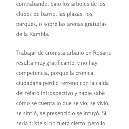
contrabando, bajo los árboles de los
clubes de barrio, las plazas, los
parques, o sobre las arenas gratuitas
de la Rambla.
Trabajar de cronista urbano en Rosario
resulta muy gratificante, y no hay
competencia, porque la crónica
ciudadana perdió terreno con la caída
del relato introspectivo y nadie sabe
cómo se cuenta lo que se vio, se vivió,
se sintió, se presenció o se intuyó. Sí,
sería triste si no fuera cierto, pero lo