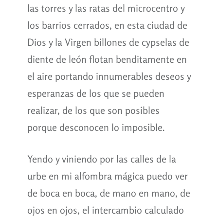
las torres y las ratas del microcentro y
los barrios cerrados, en esta ciudad de
Dios y la Virgen billones de cypselas de
diente de león flotan benditamente en
el aire portando innumerables deseos y
esperanzas de los que se pueden
realizar, de los que son posibles
porque desconocen lo imposible.
Yendo y viniendo por las calles de la
urbe en mi alfombra mágica puedo ver
de boca en boca, de mano en mano, de
ojos en ojos, el intercambio calculado