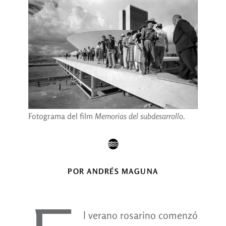
Fotograma del film
Memorias del subdesarrollo.
POR ANDRÉS MAGUNA
l verano rosarino comenzó