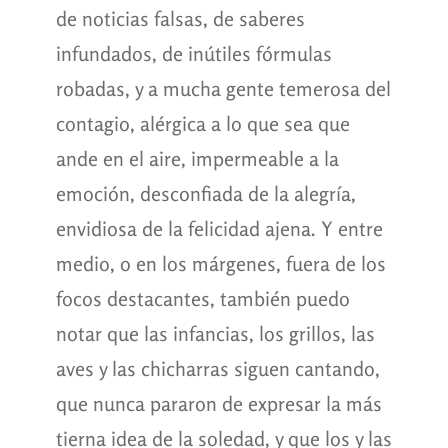
de noticias falsas, de saberes
infundados, de inútiles fórmulas
robadas, y a mucha gente temerosa del
contagio, alérgica a lo que sea que
ande en el aire, impermeable a la
emoción, desconfiada de la alegría,
envidiosa de la felicidad ajena. Y entre
medio, o en los márgenes, fuera de los
focos destacantes, también puedo
notar que las infancias, los grillos, las
aves y las chicharras siguen cantando,
que nunca pararon de expresar la más
tierna idea de la soledad, y que los y las