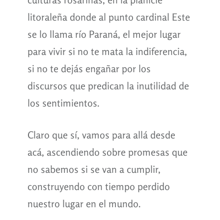
litoraleña donde al punto cardinal Este
se lo llama río Paraná, el mejor lugar
para vivir si no te mata la indiferencia,
si no te dejás engañar por los
discursos que predican la inutilidad de
los sentimientos.
Claro que sí, vamos para allá desde
acá, ascendiendo sobre promesas que
no sabemos si se van a cumplir,
construyendo con tiempo perdido
nuestro lugar en el mundo.