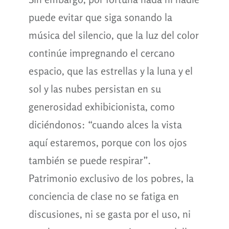
puede evitar que siga sonando la
música del silencio, que la luz del color
continúe impregnando el cercano
espacio, que las estrellas y la luna y el
sol y las nubes persistan en su
generosidad exhibicionista, como
diciéndonos: “cuando alces la vista
aquí estaremos, porque con los ojos
también se puede respirar”.
Patrimonio exclusivo de los pobres, la
conciencia de clase no se fatiga en
discusiones, ni se gasta por el uso, ni