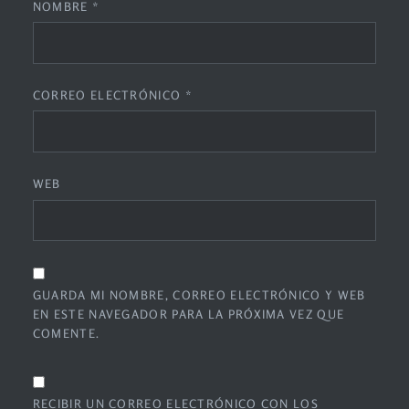
NOMBRE
*
CORREO ELECTRÓNICO
*
WEB
GUARDA MI NOMBRE, CORREO ELECTRÓNICO Y WEB
EN ESTE NAVEGADOR PARA LA PRÓXIMA VEZ QUE
COMENTE.
RECIBIR UN CORREO ELECTRÓNICO CON LOS