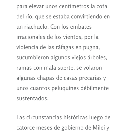
para elevar unos centímetros la cota
del río, que se estaba convirtiendo en
un riachuelo. Con los embates
irracionales de los vientos, por la
violencia de las ráfagas en pugna,
sucumbieron algunos viejos árboles,
ramas con mala suerte, se volaron
algunas chapas de casas precarias y
unos cuantos peluquines débilmente
sustentados.
Las circunstancias históricas luego de
catorce meses de gobierno de Milei y