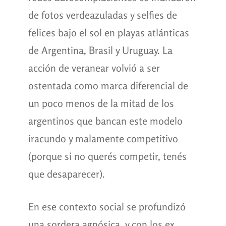
de fotos verdeazuladas y selfies de
felices bajo el sol en playas atlánticas
de Argentina, Brasil y Uruguay. La
acción de veranear volvió a ser
ostentada como marca diferencial de
un poco menos de la mitad de los
argentinos que bancan este modelo
iracundo y malamente competitivo
(porque si no querés competir, tenés
que desaparecer).
En ese contexto social se profundizó
una sordera agnósica, y con los ex