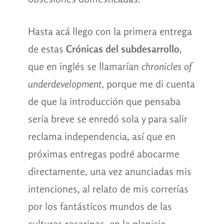
Hasta acá llego con la primera entrega
de estas
Crónicas del subdesarrollo
,
que en inglés se llamarían
chronicles of
underdevelopment
, porque me di cuenta
de que la introducción que pensaba
sería breve se enredó sola y para salir
reclama independencia, así que en
próximas entregas podré abocarme
directamente, una vez anunciadas mis
intenciones, al relato de mis correrías
por los fantásticos mundos de las
culturas rosarinas, en la planicie