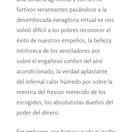
furtivos veraneantes pasándose a la
desembozada vanagloria virtual se nos
volvió difícil a los pobres reconocer el
éxito de nuestros empeños, la belleza
intrínseca de los ventiladores por
sobre el engañoso confort del aire
acondicionado, la verdad aplastante
del infernal calor húmedo por sobre la
mentira del frescor merecido de los
escogidos, los absolutistas dueños del
poder del dinero.
Sin embargo, por fortuna nada ni nadie