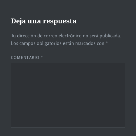
Deja una respuesta
Tu dirección de correo electrónico no será publicada.
Los campos obligatorios están marcados con
*
COMENTARIO
*