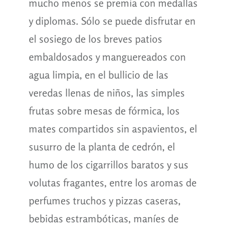
mucho menos se premia con medallas
y diplomas. Sólo se puede disfrutar en
el sosiego de los breves patios
embaldosados y manguereados con
agua limpia, en el bullicio de las
veredas llenas de niños, las simples
frutas sobre mesas de fórmica, los
mates compartidos sin aspavientos, el
susurro de la planta de cedrón, el
humo de los cigarrillos baratos y sus
volutas fragantes, entre los aromas de
perfumes truchos y pizzas caseras,
bebidas estrambóticas, maníes de