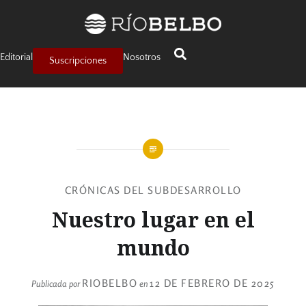
Editorial
Nosotros
Suscripciones
CRÓNICAS DEL SUBDESARROLLO
Nuestro lugar en el
mundo
RIOBELBO
12 DE FEBRERO DE 2025
Publicada por
en