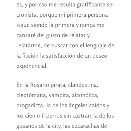
es, y por eso me resulta gratificante ser
cronista, porque mi primera persona
sigue siendo la primera y nunca me
cansaré del gusto de relatar y
relatarme, de buscar con el lenguaje de
la ficción la satisfacción de un deseo
exponencial.
En la Rosario pirata, clandestina,
cleptómana, vampira, alcohólica,
drogadicta; la de los ángeles caídos y
los cien mil perros sin castrar; la de los
gusanos de la city, las cucarachas de