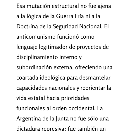
Esa mutación estructural no fue ajena
a la lógica de la Guerra Fría ni a la
Doctrina de la Seguridad Nacional. El
anticomunismo funcionó como
lenguaje legitimador de proyectos de
disciplinamiento interno y
subordinación externa, ofreciendo una
coartada ideológica para desmantelar
capacidades nacionales y reorientar la
vida estatal hacia prioridades
funcionales al orden occidental. La
Argentina de la Junta no fue sólo una
dictadura represiva: fue también un