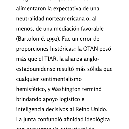
alimentaron la expectativa de una
neutralidad norteamericana o, al
menos, de una mediación favorable
(Bartolomé, 1992). Fue un error de
proporciones históricas: la OTAN pesó
más que el TIAR, la alianza anglo-
estadounidense resultó más sólida que
cualquier sentimentalismo
hemisférico, y Washington terminó
brindando apoyo logístico e
inteligencia decisivos al Reino Unido.
La Junta confundió afinidad ideológica