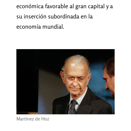
económica favorable al gran capital y a
su inserción subordinada en la
economía mundial.
Martínez de Hoz