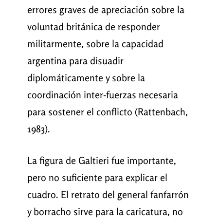
errores graves de apreciación sobre la
voluntad británica de responder
militarmente, sobre la capacidad
argentina para disuadir
diplomáticamente y sobre la
coordinación inter-fuerzas necesaria
para sostener el conflicto (Rattenbach,
1983).
La figura de Galtieri fue importante,
pero no suficiente para explicar el
cuadro. El retrato del general fanfarrón
y borracho sirve para la caricatura, no