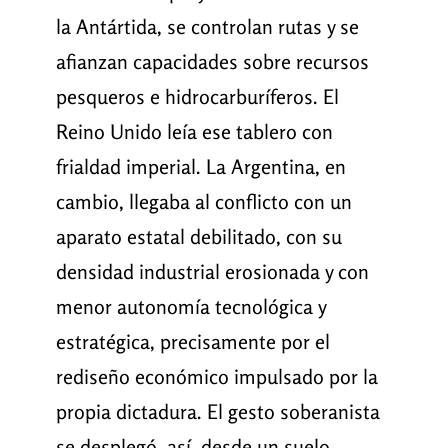
la Antártida, se controlan rutas y se
afianzan capacidades sobre recursos
pesqueros e hidrocarburíferos. El
Reino Unido leía ese tablero con
frialdad imperial. La Argentina, en
cambio, llegaba al conflicto con un
aparato estatal debilitado, con su
densidad industrial erosionada y con
menor autonomía tecnológica y
estratégica, precisamente por el
rediseño económico impulsado por la
propia dictadura. El gesto soberanista
se desplegó, así, desde un suelo