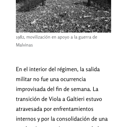
1982, movilización en apoyo a la guerra de
Malvinas
En el interior del régimen, la salida
militar no fue una ocurrencia
improvisada del fin de semana. La
transición de Viola a Galtieri estuvo
atravesada por enfrentamientos
internos y por la consolidación de una