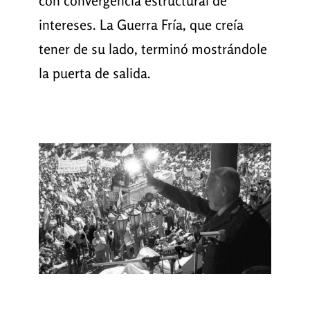
con convergencia estructural de
intereses. La Guerra Fría, que creía
tener de su lado, terminó mostrándole
la puerta de salida.