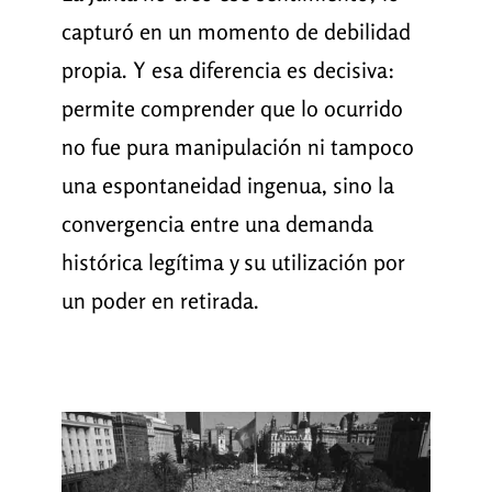
capturó en un momento de debilidad
propia. Y esa diferencia es decisiva:
permite comprender que lo ocurrido
no fue pura manipulación ni tampoco
una espontaneidad ingenua, sino la
convergencia entre una demanda
histórica legítima y su utilización por
un poder en retirada.