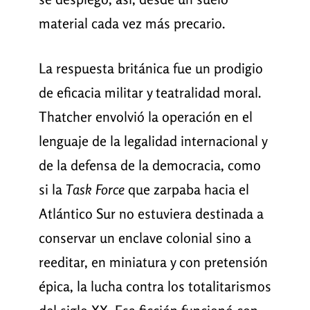
material cada vez más precario.
La respuesta británica fue un prodigio
de eficacia militar y teatralidad moral.
Thatcher envolvió la operación en el
lenguaje de la legalidad internacional y
de la defensa de la democracia, como
si la
Task Force
que zarpaba hacia el
Atlántico Sur no estuviera destinada a
conservar un enclave colonial sino a
reeditar, en miniatura y con pretensión
épica, la lucha contra los totalitarismos