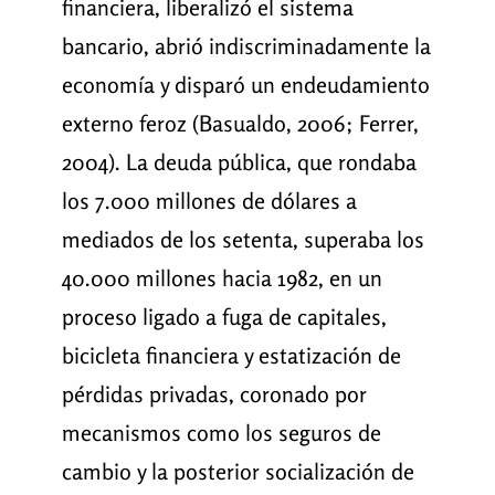
financiera, liberalizó el sistema
bancario, abrió indiscriminadamente la
economía y disparó un endeudamiento
externo feroz (Basualdo, 2006; Ferrer,
2004). La deuda pública, que rondaba
los 7.000 millones de dólares a
mediados de los setenta, superaba los
40.000 millones hacia 1982, en un
proceso ligado a fuga de capitales,
bicicleta financiera y estatización de
pérdidas privadas, coronado por
mecanismos como los seguros de
cambio y la posterior socialización de