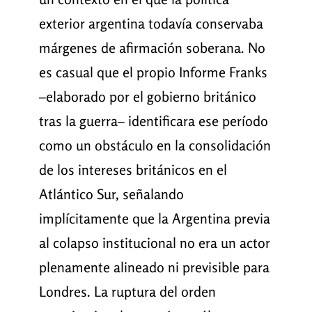
exterior argentina todavía conservaba
márgenes de afirmación soberana. No
es casual que el propio Informe Franks
–elaborado por el gobierno británico
tras la guerra– identificara ese período
como un obstáculo en la consolidación
de los intereses británicos en el
Atlántico Sur, señalando
implícitamente que la Argentina previa
al colapso institucional no era un actor
plenamente alineado ni previsible para
Londres. La ruptura del orden