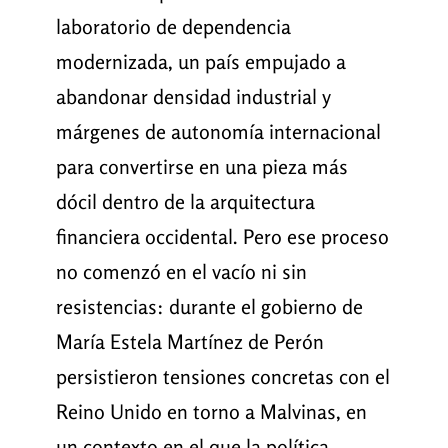
laboratorio de dependencia
modernizada, un país empujado a
abandonar densidad industrial y
márgenes de autonomía internacional
para convertirse en una pieza más
dócil dentro de la arquitectura
financiera occidental. Pero ese proceso
no comenzó en el vacío ni sin
resistencias: durante el gobierno de
María Estela Martínez de Perón
persistieron tensiones concretas con el
Reino Unido en torno a Malvinas, en
un contexto en el que la política