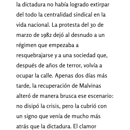
la dictadura no había logrado extirpar
del todo la centralidad sindical en la
vida nacional. La protesta del 30 de
marzo de 1982 dejó al desnudo a un
régimen que empezaba a
resquebrajarse y a una sociedad que,
después de años de terror, volvía a
ocupar la calle. Apenas dos días más
tarde, la recuperación de Malvinas
alteró de manera brusca ese escenario:
no disipó la crisis, pero la cubrió con
un signo que venía de mucho más
atrás que la dictadura. El clamor