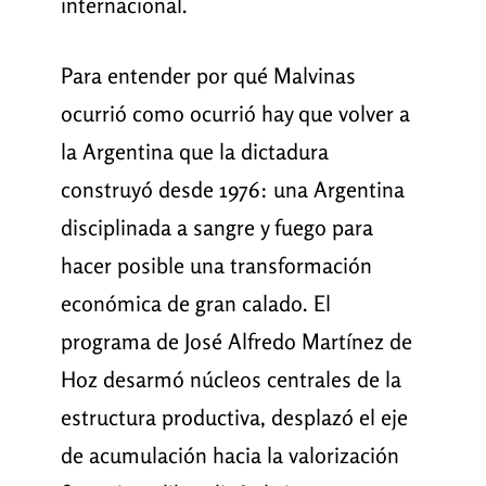
internacional.
Para entender por qué Malvinas
ocurrió como ocurrió hay que volver a
la Argentina que la dictadura
construyó desde 1976: una Argentina
disciplinada a sangre y fuego para
hacer posible una transformación
económica de gran calado. El
programa de José Alfredo Martínez de
Hoz desarmó núcleos centrales de la
estructura productiva, desplazó el eje
de acumulación hacia la valorización