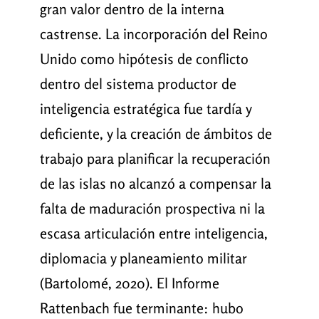
gran valor dentro de la interna
castrense. La incorporación del Reino
Unido como hipótesis de conflicto
dentro del sistema productor de
inteligencia estratégica fue tardía y
deficiente, y la creación de ámbitos de
trabajo para planificar la recuperación
de las islas no alcanzó a compensar la
falta de maduración prospectiva ni la
escasa articulación entre inteligencia,
diplomacia y planeamiento militar
(Bartolomé, 2020). El Informe
Rattenbach fue terminante: hubo