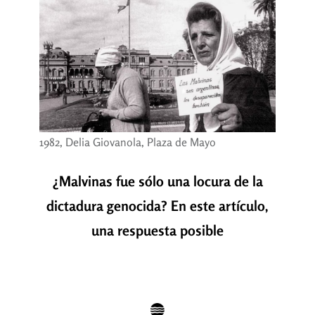
1982, Delia Giovanola, Plaza de Mayo
¿Malvinas fue sólo una locura de la
dictadura genocida? En este artículo,
una respuesta posible