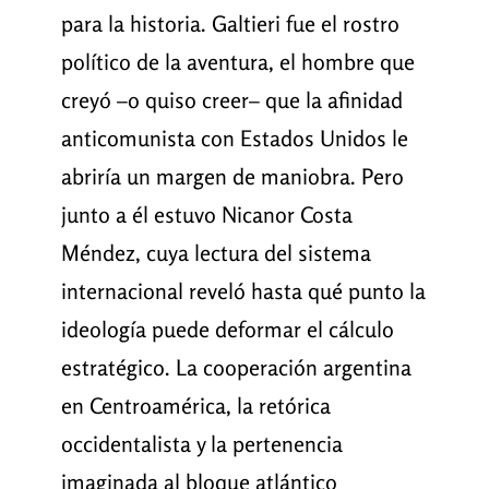
para la historia. Galtieri fue el rostro
político de la aventura, el hombre que
creyó –o quiso creer– que la afinidad
anticomunista con Estados Unidos le
abriría un margen de maniobra. Pero
junto a él estuvo Nicanor Costa
Méndez, cuya lectura del sistema
internacional reveló hasta qué punto la
ideología puede deformar el cálculo
estratégico. La cooperación argentina
en Centroamérica, la retórica
occidentalista y la pertenencia
imaginada al bloque atlántico