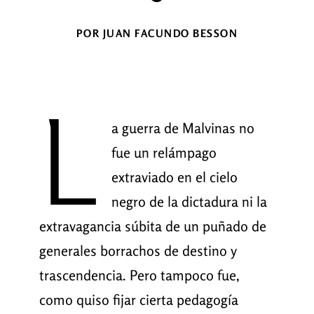
POR JUAN FACUNDO BESSON
L
a guerra de Malvinas no
fue un relámpago
extraviado en el cielo
negro de la dictadura ni la
extravagancia súbita de un puñado de
generales borrachos de destino y
trascendencia. Pero tampoco fue,
como quiso fijar cierta pedagogía