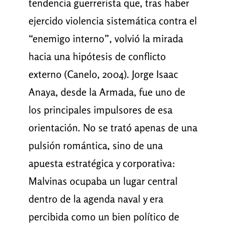
tendencia guerrerista que, tras haber
ejercido violencia sistemática contra el
“enemigo interno”, volvió la mirada
hacia una hipótesis de conflicto
externo (Canelo, 2004). Jorge Isaac
Anaya, desde la Armada, fue uno de
los principales impulsores de esa
orientación. No se trató apenas de una
pulsión romántica, sino de una
apuesta estratégica y corporativa:
Malvinas ocupaba un lugar central
dentro de la agenda naval y era
percibida como un bien político de