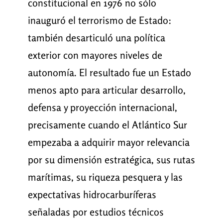
constitucional en 1976 no sólo
inauguró el terrorismo de Estado:
también desarticuló una política
exterior con mayores niveles de
autonomía. El resultado fue un Estado
menos apto para articular desarrollo,
defensa y proyección internacional,
precisamente cuando el Atlántico Sur
empezaba a adquirir mayor relevancia
por su dimensión estratégica, sus rutas
marítimas, su riqueza pesquera y las
expectativas hidrocarburíferas
señaladas por estudios técnicos