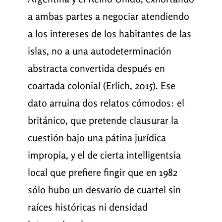
a ambas partes a negociar atendiendo
a los intereses de los habitantes de las
islas, no a una autodeterminación
abstracta convertida después en
coartada colonial (Erlich, 2015). Ese
dato arruina dos relatos cómodos: el
británico, que pretende clausurar la
cuestión bajo una pátina jurídica
impropia, y el de cierta intelligentsia
local que prefiere fingir que en 1982
sólo hubo un desvarío de cuartel sin
raíces históricas ni densidad