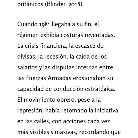
británicos (Blinder, 2018).
Cuando 1981 llegaba a su fin, el
régimen exhibía costuras reventadas.
La crisis financiera, la escasez de
divisas, la recesión, la caída de los
salarios y las disputas internas entre
las Fuerzas Armadas erosionaban su
capacidad de conducción estratégica.
El movimiento obrero, pese a la
represión, había retomado la iniciativa
en las calles, con acciones cada vez
más visibles y masivas, recordando que