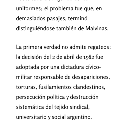
uniformes; el problema fue que, en
demasiados pasajes, terminó
distinguiéndose también de Malvinas.
La primera verdad no admite regateos:
la decisión del 2 de abril de 1982 fue
adoptada por una dictadura cívico-
militar responsable de desapariciones,
torturas, fusilamientos clandestinos,
persecución política y destrucción
sistemática del tejido sindical,
universitario y social argentino.