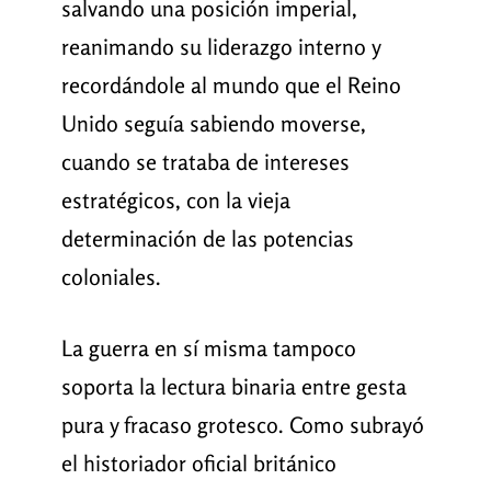
salvando una posición imperial,
reanimando su liderazgo interno y
recordándole al mundo que el Reino
Unido seguía sabiendo moverse,
cuando se trataba de intereses
estratégicos, con la vieja
determinación de las potencias
coloniales.
La guerra en sí misma tampoco
soporta la lectura binaria entre gesta
pura y fracaso grotesco. Como subrayó
el historiador oficial británico