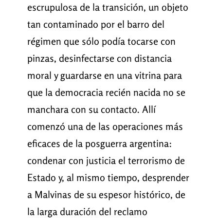
escrupulosa de la transición, un objeto
tan contaminado por el barro del
régimen que sólo podía tocarse con
pinzas, desinfectarse con distancia
moral y guardarse en una vitrina para
que la democracia recién nacida no se
manchara con su contacto. Allí
comenzó una de las operaciones más
eficaces de la posguerra argentina:
condenar con justicia el terrorismo de
Estado y, al mismo tiempo, desprender
a Malvinas de su espesor histórico, de
la larga duración del reclamo