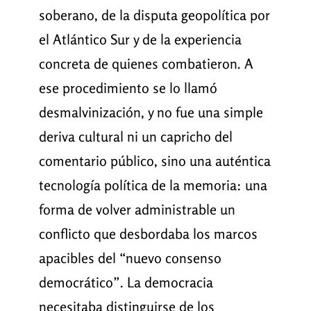
soberano, de la disputa geopolítica por
el Atlántico Sur y de la experiencia
concreta de quienes combatieron. A
ese procedimiento se lo llamó
desmalvinización, y no fue una simple
deriva cultural ni un capricho del
comentario público, sino una auténtica
tecnología política de la memoria: una
forma de volver administrable un
conflicto que desbordaba los marcos
apacibles del “nuevo consenso
democrático”. La democracia
necesitaba distinguirse de los