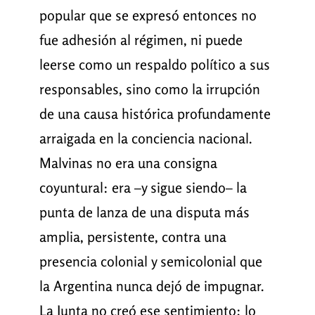
popular que se expresó entonces no
fue adhesión al régimen, ni puede
leerse como un respaldo político a sus
responsables, sino como la irrupción
de una causa histórica profundamente
arraigada en la conciencia nacional.
Malvinas no era una consigna
coyuntural: era –y sigue siendo– la
punta de lanza de una disputa más
amplia, persistente, contra una
presencia colonial y semicolonial que
la Argentina nunca dejó de impugnar.
La Junta no creó ese sentimiento; lo