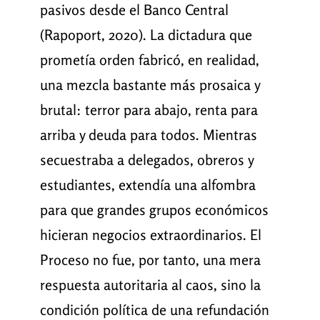
pasivos desde el Banco Central
(Rapoport, 2020). La dictadura que
prometía orden fabricó, en realidad,
una mezcla bastante más prosaica y
brutal: terror para abajo, renta para
arriba y deuda para todos. Mientras
secuestraba a delegados, obreros y
estudiantes, extendía una alfombra
para que grandes grupos económicos
hicieran negocios extraordinarios. El
Proceso no fue, por tanto, una mera
respuesta autoritaria al caos, sino la
condición política de una refundación