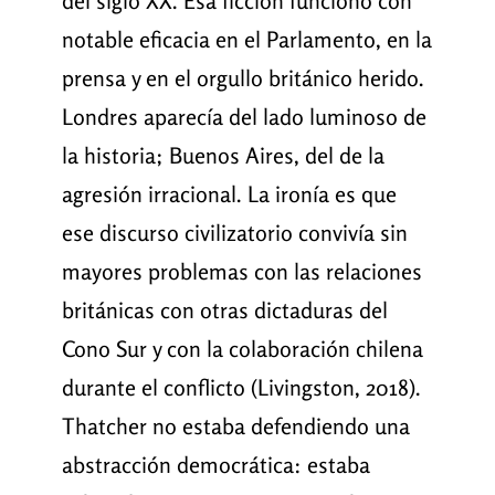
del siglo XX. Esa ficción funcionó con
notable eficacia en el Parlamento, en la
prensa y en el orgullo británico herido.
Londres aparecía del lado luminoso de
la historia; Buenos Aires, del de la
agresión irracional. La ironía es que
ese discurso civilizatorio convivía sin
mayores problemas con las relaciones
británicas con otras dictaduras del
Cono Sur y con la colaboración chilena
durante el conflicto (Livingston, 2018).
Thatcher no estaba defendiendo una
abstracción democrática: estaba