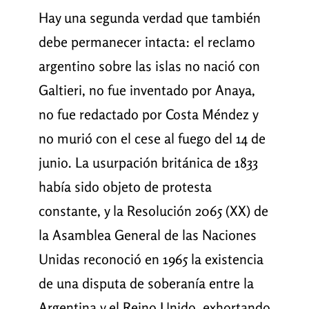
Hay una segunda verdad que también
debe permanecer intacta: el reclamo
argentino sobre las islas no nació con
Galtieri, no fue inventado por Anaya,
no fue redactado por Costa Méndez y
no murió con el cese al fuego del 14 de
junio. La usurpación británica de 1833
había sido objeto de protesta
constante, y la Resolución 2065 (XX) de
la Asamblea General de las Naciones
Unidas reconoció en 1965 la existencia
de una disputa de soberanía entre la
Argentina y el Reino Unido, exhortando