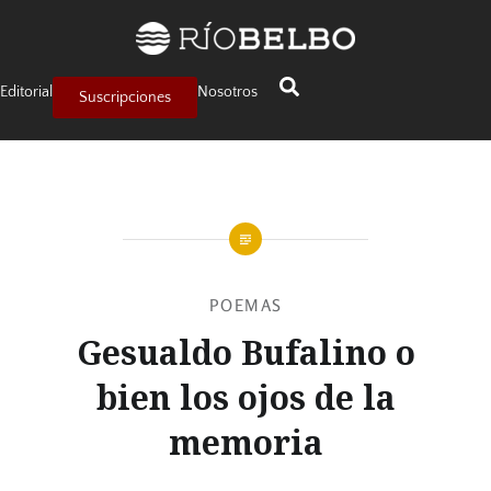
Editorial
Nosotros
Suscripciones
POEMAS
Gesualdo Bufalino o
bien los ojos de la
memoria