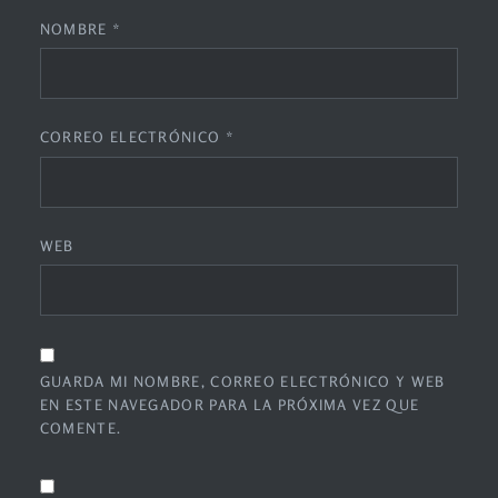
NOMBRE
*
CORREO ELECTRÓNICO
*
WEB
GUARDA MI NOMBRE, CORREO ELECTRÓNICO Y WEB
EN ESTE NAVEGADOR PARA LA PRÓXIMA VEZ QUE
COMENTE.