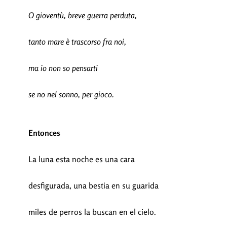
O gioventù, breve guerra perduta,
tanto mare è trascorso fra noi,
ma io non so pensarti
se no nel sonno, per gioco.
Entonces
La luna esta noche es una cara
desfigurada, una bestia en su guarida
miles de perros la buscan en el cielo.