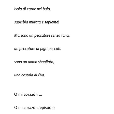
isola di carne nel buio,
superbia murata e sapiente!
Ma sono un peccatore senza tana,
un peccatore di pigri peccati,
sono un uomo sbagliato,
una costola di Eva.
O mi corazón …
O mi corazón, episodio