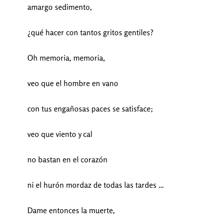
amargo sedimento,
¿qué hacer con tantos gritos gentiles?
Oh memoria, memoria,
veo que el hombre en vano
con tus engañosas paces se satisface;
veo que viento y cal
no bastan en el corazón
ni el hurón mordaz de todas las tardes …
Dame entonces la muerte,