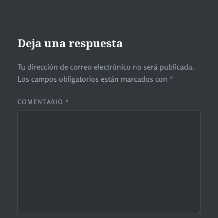
Deja una respuesta
Tu dirección de correo electrónico no será publicada.
Los campos obligatorios están marcados con
*
COMENTARIO
*