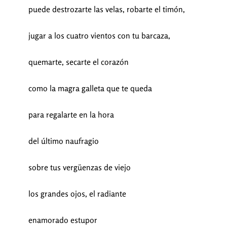
puede destrozarte las velas, robarte el timón,
jugar a los cuatro vientos con tu barcaza,
quemarte, secarte el corazón
como la magra galleta que te queda
para regalarte en la hora
del último naufragio
sobre tus vergüenzas de viejo
los grandes ojos, el radiante
enamorado estupor