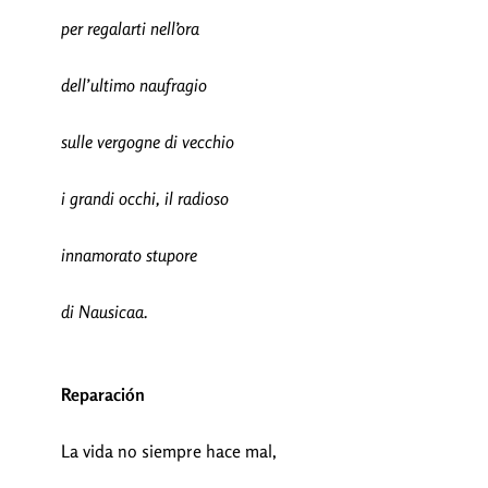
per regalarti nell’ora
dell’ultimo naufragio
sulle vergogne di vecchio
i grandi occhi, il radioso
innamorato stupore
di Nausicaa.
Reparación
La vida no siempre hace mal,