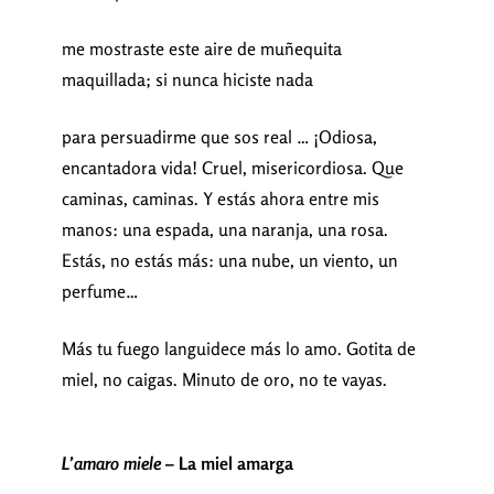
me mostraste este aire de muñequita
maquillada; si nunca hiciste nada
para persuadirme que sos real … ¡Odiosa,
encantadora vida! Cruel, misericordiosa. Que
caminas, caminas. Y estás ahora entre mis
manos: una espada, una naranja, una rosa.
Estás, no estás más: una nube, un viento, un
perfume…
Más tu fuego languidece más lo amo. Gotita de
miel, no caigas. Minuto de oro, no te vayas.
L’amaro miele
– La miel amarga