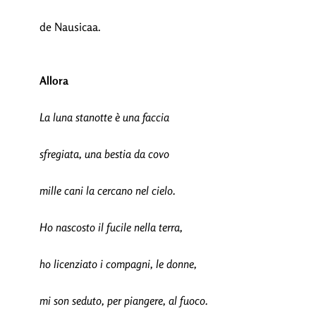
de Nausicaa.
Allora
La luna stanotte è una faccia
sfregiata, una bestia da covo
mille cani la cercano nel cielo.
Ho nascosto il fucile nella terra,
ho licenziato i compagni, le donne,
mi son seduto, per piangere, al fuoco.