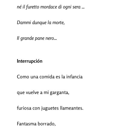
né il furetto mordace di ogni sera …
Dammi dunque la morte,
Il grande pane nero…
Interrupción
Como una comida es la infancia
que vuelve a mi garganta,
furiosa con juguetes llameantes.
Fantasma borrado,