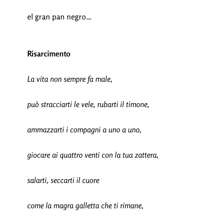
el gran pan negro…
Risarcimento
La vita non sempre fa male,
può stracciarti le vele, rubarti il timone,
ammazzarti i compagni a uno a uno,
giocare ai quattro venti con la tua zattera,
salarti, seccarti il cuore
come la magra galletta che ti rimane,