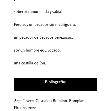
soberbia amurallada y sabia!
Pero soy un pecador sin madriguera,
un pecador de pecados perezosos,
soy un hombre equivocado,
una costilla de Eva.
Bibliografía:
Argo il cieco.
Gesualdo Bufalino. Bompiani.
Firenze. 2022