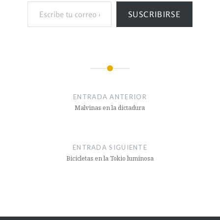
SUSCRIBIRSE
ENTRADA ANTERIOR
Malvinas en la dictadura
ENTRADA SIGUIENTE
Bicicletas en la Tokio luminosa