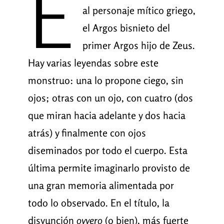
E
al personaje mítico griego,
el Argos bisnieto del
primer Argos hijo de Zeus.
Hay varias leyendas sobre este
monstruo: una lo propone ciego, sin
ojos; otras con un ojo, con cuatro (dos
que miran hacia adelante y dos hacia
atrás) y finalmente con ojos
diseminados por todo el cuerpo. Esta
última permite imaginarlo provisto de
una gran memoria alimentada por
todo lo observado. En el título, la
disyunción
ovvero
(o bien), más fuerte