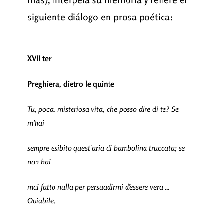
siguiente diálogo en prosa poética:
XVII ter
Preghiera, dietro le quinte
Tu, poca, misteriosa vita, che posso dire di te? Se
m’hai
sempre esibito quest’aria di bambolina truccata; se
non hai
mai fatto nulla per persuadirmi d’essere vera …
Odiabile,