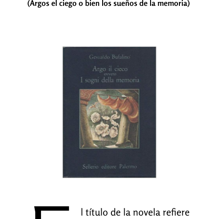
(Argos el ciego o bien los sueños de la memoria)
l título de la novela refiere