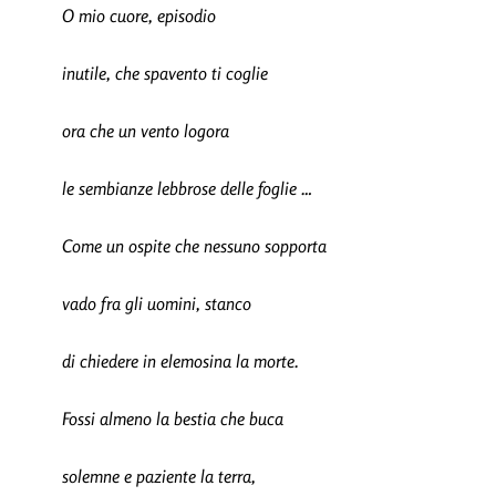
O mio cuore, episodio
inutile, che spavento ti coglie
ora che un vento logora
le sembianze lebbrose delle foglie …
Come un ospite che nessuno sopporta
vado fra gli uomini, stanco
di chiedere in elemosina la morte.
Fossi almeno la bestia che buca
solemne e paziente la terra,