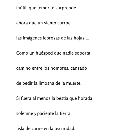
inútil, que temor te sorprende
ahora que un viento corroe
las imágenes leprosas de las hojas …
Como un huésped que nadie soporta
camino entre los hombres, cansado
de pedir la limosna de la muerte.
Si fuera al menos la bestia que horada
solemne y paciente la tierra,
¡isla de carne en la oscuridad,