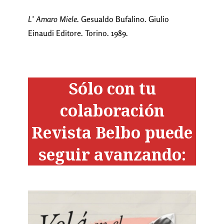
L’ Amaro Miele.
Gesualdo Bufalino. Giulio
Einaudi Editore. Torino. 1989.
Sólo con tu
colaboración
Revista Belbo puede
seguir avanzando: