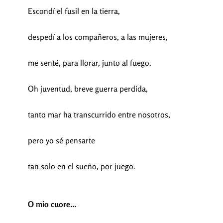
Escondí el fusil en la tierra,
despedí a los compañeros, a las mujeres,
me senté, para llorar, junto al fuego.
Oh juventud, breve guerra perdida,
tanto mar ha transcurrido entre nosotros,
pero yo sé pensarte
tan solo en el sueño, por juego.
O mio cuore…