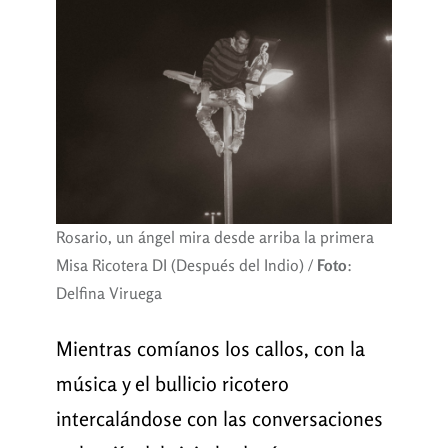
Rosario, un ángel mira desde arriba la primera
Misa Ricotera DI (Después del Indio) /
Foto
:
Delfina Viruega
Mientras comíanos los callos, con la
música y el bullicio ricotero
intercalándose con las conversaciones