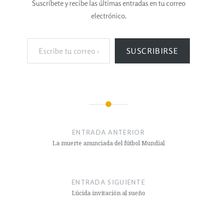
Suscríbete y recibe las últimas entradas en tu correo
electrónico.
SUSCRIBIRSE
ENTRADA ANTERIOR
La muerte anunciada del fútbol Mundial
ENTRADA SIGUIENTE
Lúcida invitación al sueño