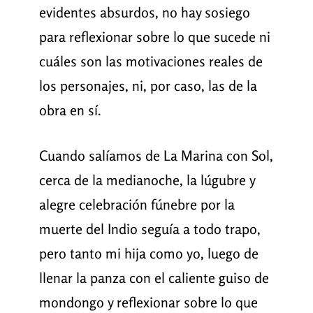
evidentes absurdos, no hay sosiego
para reflexionar sobre lo que sucede ni
cuáles son las motivaciones reales de
los personajes, ni, por caso, las de la
obra en sí.
Cuando salíamos de La Marina con Sol,
cerca de la medianoche, la lúgubre y
alegre celebración fúnebre por la
muerte del Indio seguía a todo trapo,
pero tanto mi hija como yo, luego de
llenar la panza con el caliente guiso de
mondongo y reflexionar sobre lo que