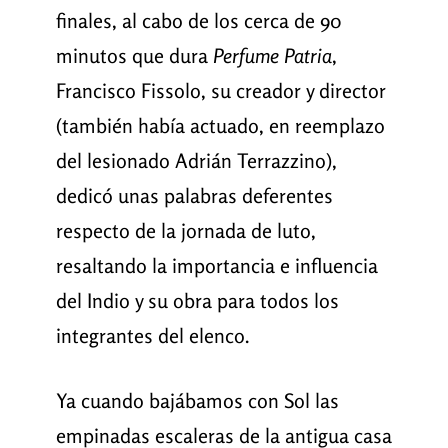
finales, al cabo de los cerca de 90
minutos que dura
Perfume Patria
,
Francisco Fissolo, su creador y director
(también había actuado, en reemplazo
del lesionado Adrián Terrazzino),
dedicó unas palabras deferentes
respecto de la jornada de luto,
resaltando la importancia e influencia
del Indio y su obra para todos los
integrantes del elenco.
Ya cuando bajábamos con Sol las
empinadas escaleras de la antigua casa