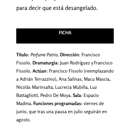
para decir que está desangelado.
FICHA
Título
:
Perfume Patria.
Dirección
: Francisco
Fissolo.
Dramaturgia
: Juan Rodríguez y Francisco
Fissolo.
Actúan
: Francisco Fissolo (reemplazando
a Adrián Terrazzino), Ana Salinas, Macu Mascia,
Nicolás Marinsalta, Lucrecia Mubilla, Luz
Battagliotti, Pedro De Moya.
Sala
: Espacio
Madma.
Funciones programadas:
viernes de
junio, que tras una pausa en julio seguirán en
agosto.