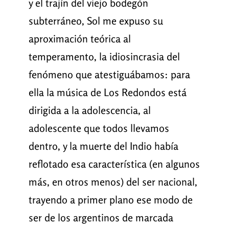
y el trajín del viejo bodegón
subterráneo, Sol me expuso su
aproximación teórica al
temperamento, la idiosincrasia del
fenómeno que atestiguábamos: para
ella la música de Los Redondos está
dirigida a la adolescencia, al
adolescente que todos llevamos
dentro, y la muerte del Indio había
reflotado esa característica (en algunos
más, en otros menos) del ser nacional,
trayendo a primer plano ese modo de
ser de los argentinos de marcada