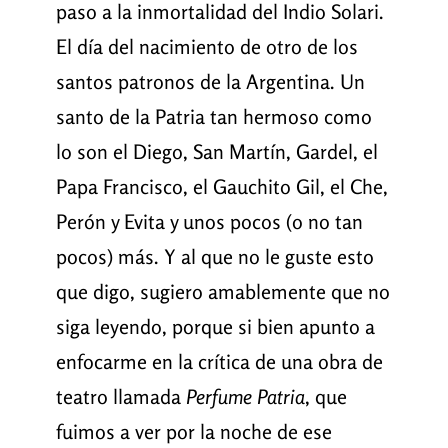
paso a la inmortalidad del Indio Solari.
El día del nacimiento de otro de los
santos patronos de la Argentina. Un
santo de la Patria tan hermoso como
lo son el Diego, San Martín, Gardel, el
Papa Francisco, el Gauchito Gil, el Che,
Perón y Evita y unos pocos (o no tan
pocos) más. Y al que no le guste esto
que digo, sugiero amablemente que no
siga leyendo, porque si bien apunto a
enfocarme en la crítica de una obra de
teatro llamada
Perfume Patria
, que
fuimos a ver por la noche de ese