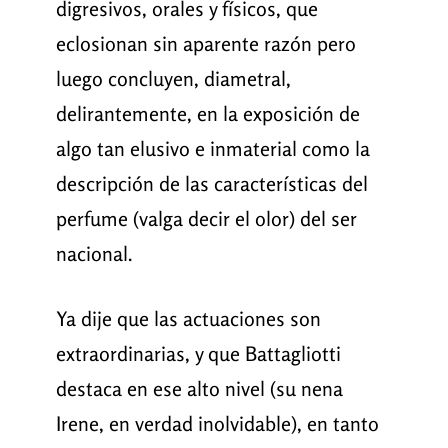
digresivos, orales y físicos, que
eclosionan sin aparente razón pero
luego concluyen, diametral,
delirantemente, en la exposición de
algo tan elusivo e inmaterial como la
descripción de las características del
perfume (valga decir el olor) del ser
nacional.
Ya dije que las actuaciones son
extraordinarias, y que Battagliotti
destaca en ese alto nivel (su nena
Irene, en verdad inolvidable), en tanto