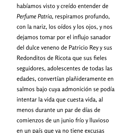
habíamos visto y creído entender de
Perfume
Patria
, respiramos profundo,
con la nariz, los oídos y los ojos, y nos
dejamos tomar por el influjo sanador
del dulce veneno de Patricio Rey y sus
Redonditos de Ricota que sus fieles
seguidores, adolescentes de todas las
edades, convertían plañideramente en
salmos bajo cuya admonición se podía
intentar la vida que cuesta vida, al
menos durante un par de días de
comienzos de un junio frío y lluvioso
en un país que ya no tiene excusas