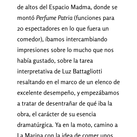
de altos del Espacio Madma, donde se
montó
Perfume
Patria
(funciones para
20 espectadores en lo que fuera un
comedor), íbamos intercambiando
impresiones sobre lo mucho que nos
había gustado, sobre la tarea
interpretativa de Luz Battagliotti
resaltando en el marco de un elenco de
excelente desempeño, y empezábamos
a tratar de desentrañar de qué iba la
obra, el carácter de su esencia
dramatúrgica. Ya en la moto, camino a
La Marina con la idea de comer unos