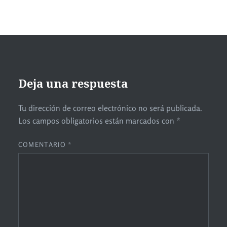
Deja una respuesta
Tu dirección de correo electrónico no será publicada.
Los campos obligatorios están marcados con
*
COMENTARIO
*