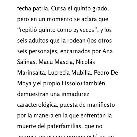
fecha patria. Cursa el quinto grado,
pero en un momento se aclara que
“repitió quinto como 25 veces”, y los
seis adultos que la rodean (los otros
seis personajes, encarnados por Ana
Salinas, Macu Mascia, Nicolás
Marinsalta, Lucrecia Mubilla, Pedro De
Moya y el propio Fissolo) también
demuestran una inmadurez
caracterológica, puesta de manifiesto
por la manera en la que enfrentan la
muerte del paterfamilias, que no
aparece en escena porque está en un