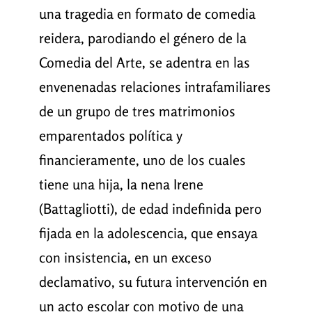
una tragedia en formato de comedia
reidera, parodiando el género de la
Comedia del Arte, se adentra en las
envenenadas relaciones intrafamiliares
de un grupo de tres matrimonios
emparentados política y
financieramente, uno de los cuales
tiene una hija, la nena Irene
(Battagliotti), de edad indefinida pero
fijada en la adolescencia, que ensaya
con insistencia, en un exceso
declamativo, su futura intervención en
un acto escolar con motivo de una