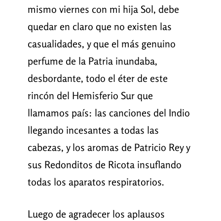
mismo viernes con mi hija Sol, debe
quedar en claro que no existen las
casualidades, y que el más genuino
perfume de la Patria inundaba,
desbordante, todo el éter de este
rincón del Hemisferio Sur que
llamamos país: las canciones del Indio
llegando incesantes a todas las
cabezas, y los aromas de Patricio Rey y
sus Redonditos de Ricota insuflando
todas los aparatos respiratorios.
Luego de agradecer los aplausos