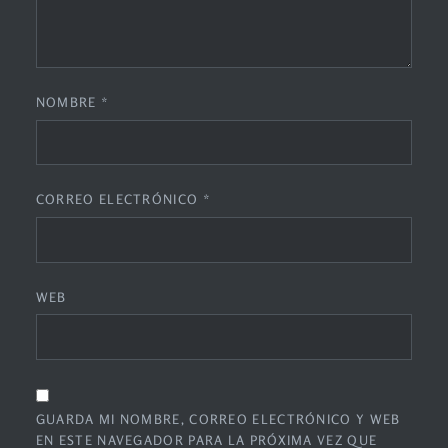
NOMBRE
*
CORREO ELECTRÓNICO
*
WEB
GUARDA MI NOMBRE, CORREO ELECTRÓNICO Y WEB
EN ESTE NAVEGADOR PARA LA PRÓXIMA VEZ QUE