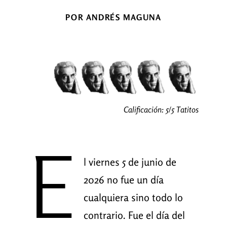
POR ANDRÉS MAGUNA
Calificación: 5/5 Tatitos
E
l viernes 5 de junio de
2026 no fue un día
cualquiera sino todo lo
contrario. Fue el día del