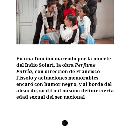
En una función marcada por la muerte
del Indio Solari, la obra
Perfume
Patria
, con dirección de Francisco
Fissolo y actuaciones memorables,
encaró con humor negro, y al borde del
absurdo, su difícil misión: definir cierta
edad sexual del ser nacional