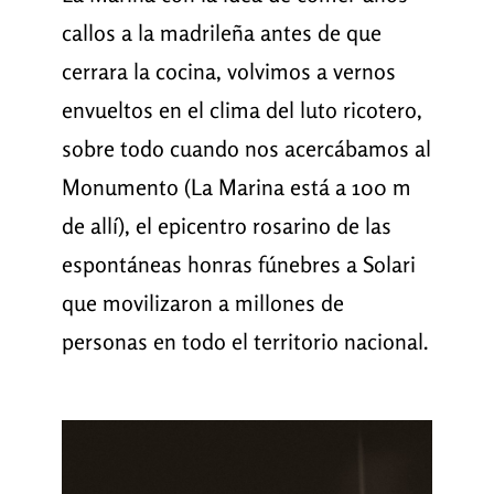
callos a la madrileña antes de que
cerrara la cocina, volvimos a vernos
envueltos en el clima del luto ricotero,
sobre todo cuando nos acercábamos al
Monumento (La Marina está a 100 m
de allí), el epicentro rosarino de las
espontáneas honras fúnebres a Solari
que movilizaron a millones de
personas en todo el territorio nacional.