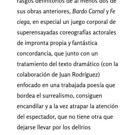
rasgos definitorios de al menos dos de
sus obras anteriores,
Bardo Carnal
y
Fe
ciega
, en especial un juego corporal de
superensayadas coreografías actorales
de impronta propia y fantástica
concordancia, que junto con un
tratamiento del texto dramático (con la
colaboración de Juan Rodríguez)
enfocado en una trabajada poesía que
bordea el surrealismo, consiguen
encandilar y a la vez atrapar la atención
del espectador, que no tiene otra que
dejarse llevar por los delirios