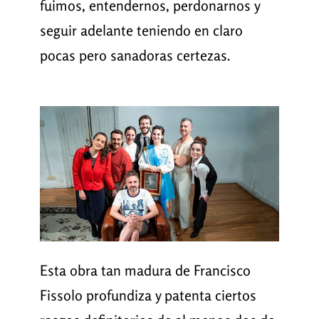
fuimos, entendernos, perdonarnos y
seguir adelante teniendo en claro
pocas pero sanadoras certezas.
Esta obra tan madura de Francisco
Fissolo profundiza y patenta ciertos