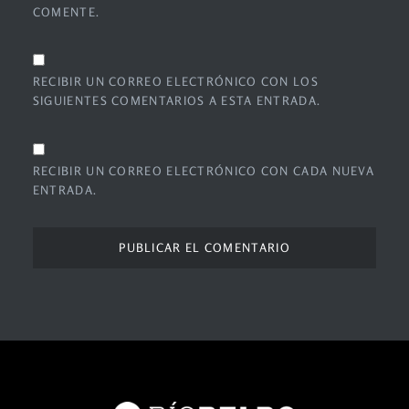
COMENTE.
RECIBIR UN CORREO ELECTRÓNICO CON LOS
SIGUIENTES COMENTARIOS A ESTA ENTRADA.
RECIBIR UN CORREO ELECTRÓNICO CON CADA NUEVA
ENTRADA.