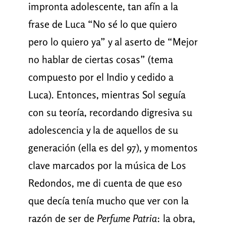
impronta adolescente, tan afín a la
frase de Luca “No sé lo que quiero
pero lo quiero ya” y al aserto de “Mejor
no hablar de ciertas cosas” (tema
compuesto por el Indio y cedido a
Luca). Entonces, mientras Sol seguía
con su teoría, recordando digresiva su
adolescencia y la de aquellos de su
generación (ella es del 97), y momentos
clave marcados por la música de Los
Redondos, me di cuenta de que eso
que decía tenía mucho que ver con la
razón de ser de
Perfume Patria
: la obra,