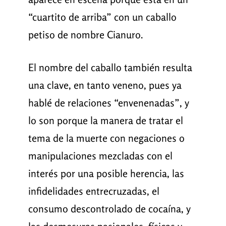
“cuartito de arriba” con un caballo
petiso de nombre Cianuro.
El nombre del caballo también resulta
una clave, en tanto veneno, pues ya
hablé de relaciones “envenenadas”, y
lo son porque la manera de tratar el
tema de la muerte con negaciones o
manipulaciones mezcladas con el
interés por una posible herencia, las
infidelidades entrecruzadas, el
consumo descontrolado de cocaína, y