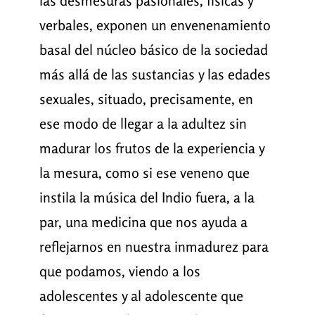
las desmesuras pasionales, físicas y
verbales, exponen un envenenamiento
basal del núcleo básico de la sociedad
más allá de las sustancias y las edades
sexuales, situado, precisamente, en
ese modo de llegar a la adultez sin
madurar los frutos de la experiencia y
la mesura, como si ese veneno que
instila la música del Indio fuera, a la
par, una medicina que nos ayuda a
reflejarnos en nuestra inmadurez para
que podamos, viendo a los
adolescentes y al adolescente que