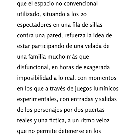
que el espacio no convencional
utilizado, situando a los 20
espectadores en una fila de sillas
contra una pared, refuerza la idea de
estar participando de una velada de
una familia mucho más que
disfuncional, en horas de exagerada
imposibilidad a lo real, con momentos
en los que a través de juegos lumínicos
experimentales, con entradas y salidas
de los personajes por dos puertas
reales y una fictica, a un ritmo veloz
que no permite detenerse en los