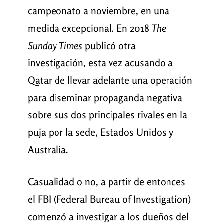
campeonato a noviembre, en una
medida excepcional. En 2018
The
Sunday Times
publicó otra
investigación, esta vez acusando a
Qatar de llevar adelante una operación
para diseminar propaganda negativa
sobre sus dos principales rivales en la
puja por la sede, Estados Unidos y
Australia.
Casualidad o no, a partir de entonces
el FBI (Federal Bureau of Investigation)
comenzó a investigar a los dueños del