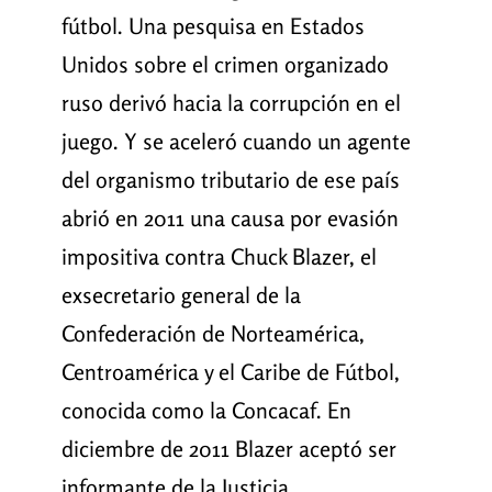
fútbol. Una pesquisa en Estados
Unidos sobre el crimen organizado
ruso derivó hacia la corrupción en el
juego. Y se aceleró cuando un agente
del organismo tributario de ese país
abrió en 2011 una causa por evasión
impositiva contra Chuck Blazer, el
exsecretario general de la
Confederación de Norteamérica,
Centroamérica y el Caribe de Fútbol,
conocida como la Concacaf. En
diciembre de 2011 Blazer aceptó ser
informante de la Justicia