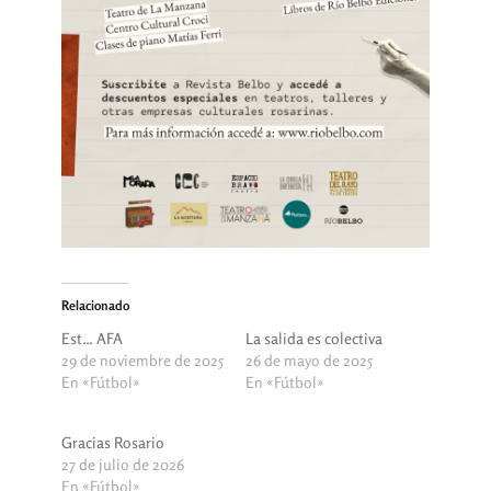
Relacionado
Est… AFA
La salida es colectiva
29 de noviembre de 2025
26 de mayo de 2025
En «Fútbol»
En «Fútbol»
Gracias Rosario
27 de julio de 2026
En «Fútbol»