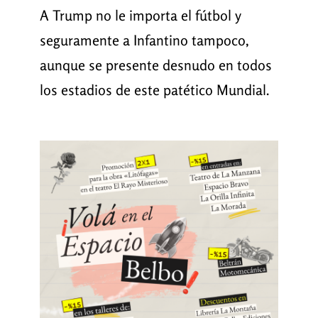
A Trump no le importa el fútbol y
seguramente a Infantino tampoco,
aunque se presente desnudo en todos
los estadios de este patético Mundial.