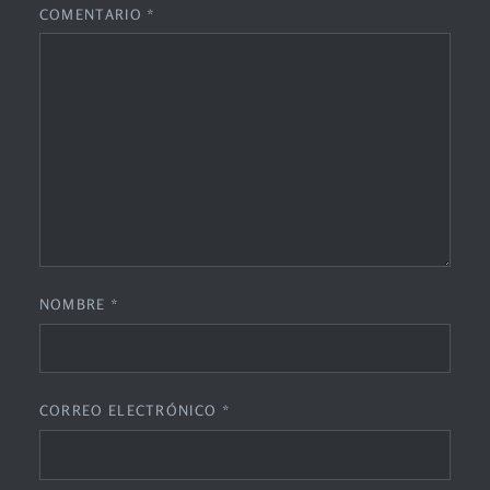
COMENTARIO
*
NOMBRE
*
CORREO ELECTRÓNICO
*