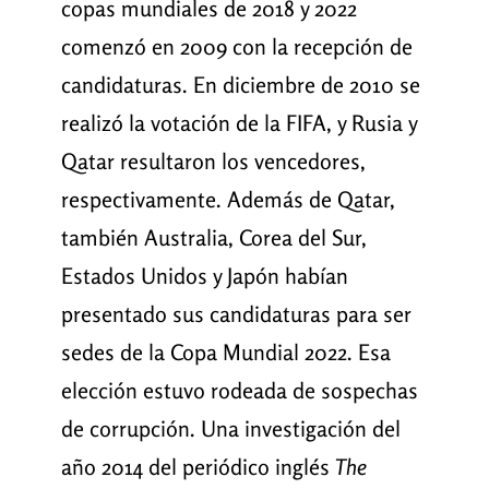
copas mundiales de 2018 y 2022
comenzó en 2009 con la recepción de
candidaturas. En diciembre de 2010 se
realizó la votación de la FIFA, y Rusia y
Qatar resultaron los vencedores,
respectivamente. Además de Qatar,
también Australia, Corea del Sur,
Estados Unidos y Japón habían
presentado sus candidaturas para ser
sedes de la Copa Mundial 2022. Esa
elección estuvo rodeada de sospechas
de corrupción. Una investigación del
año 2014 del periódico inglés
The