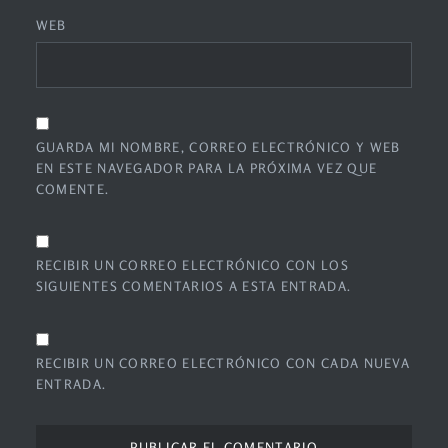
WEB
GUARDA MI NOMBRE, CORREO ELECTRÓNICO Y WEB
EN ESTE NAVEGADOR PARA LA PRÓXIMA VEZ QUE
COMENTE.
RECIBIR UN CORREO ELECTRÓNICO CON LOS
SIGUIENTES COMENTARIOS A ESTA ENTRADA.
RECIBIR UN CORREO ELECTRÓNICO CON CADA NUEVA
ENTRADA.