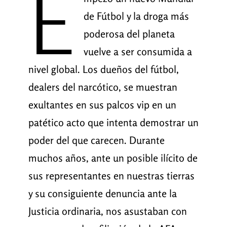
E
de Fútbol y la droga más
poderosa del planeta
vuelve a ser consumida a
nivel global. Los dueños del fútbol,
dealers del narcótico, se muestran
exultantes en sus palcos vip en un
patético acto que intenta demostrar un
poder del que carecen. Durante
muchos años, ante un posible ilícito de
sus representantes en nuestras tierras
y su consiguiente denuncia ante la
Justicia ordinaria, nos asustaban con