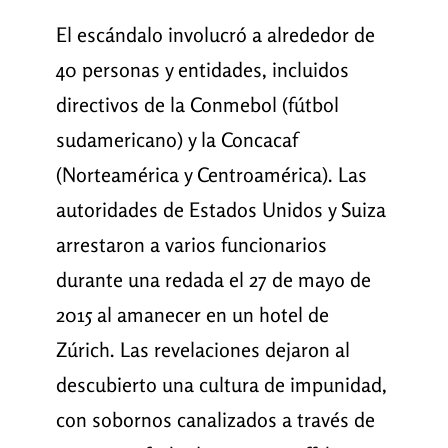
El escándalo involucró a alrededor de
40 personas y entidades, incluidos
directivos de la Conmebol (fútbol
sudamericano) y la Concacaf
(Norteamérica y Centroamérica). Las
autoridades de Estados Unidos y Suiza
arrestaron a varios funcionarios
durante una redada el 27 de mayo de
2015 al amanecer en un hotel de
Zúrich. Las revelaciones dejaron al
descubierto una cultura de impunidad,
con sobornos canalizados a través de