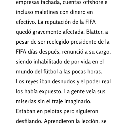
empresas fachada, cuentas offshore e
incluso maletines con dinero en
efectivo. La reputación de la FIFA
quedó gravemente afectada. Blatter, a
pesar de ser reelegido presidente de la
FIFA días después, renunció a su cargo,
siendo inhabilitado de por vida en el
mundo del fútbol a las pocas horas.
Los reyes iban desnudos y el poder real
los había expuesto. La gente veía sus
miserias sin el traje imaginario.
Estaban en pelotas pero siguieron
desfilando. Aprendieron la lección, se