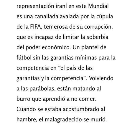
representación iraní en este Mundial
es una canallada avalada por la cúpula
de la FIFA, temerosa de su corrupción,
que es incapaz de limitar la soberbia
del poder económico. Un plantel de
fútbol sin las garantías mínimas para la
competencia en “el país de las
garantías y la competencia”. Volviendo
a las parábolas, están matando al
burro que aprendió a no comer.
Cuando se estaba acostumbrado al
hambre, el malagradecido se murió.