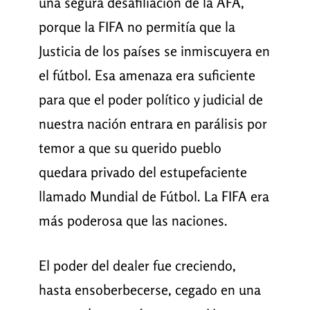
una segura desafiliación de la AFA,
porque la FIFA no permitía que la
Justicia de los países se inmiscuyera en
el fútbol. Esa amenaza era suficiente
para que el poder político y judicial de
nuestra nación entrara en parálisis por
temor a que su querido pueblo
quedara privado del estupefaciente
llamado Mundial de Fútbol. La FIFA era
más poderosa que las naciones.
El poder del dealer fue creciendo,
hasta ensoberbecerse, cegado en una