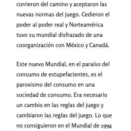
corrieron del camino y aceptaron las
nuevas normas del juego. Cedieron el
poder al poder real y Norteamérica
tuvo su mundial disfrazado de una
coorganización con México y Canadá.
Este nuevo Mundial, en el paraíso del
consumo de estupefacientes, es el
paroxismo del consumo en una
sociedad de consumo. Era necesario
un cambio en las reglas del juego y
cambiaron las reglas del juego. Lo que
no consiguieron en el Mundial de 1994