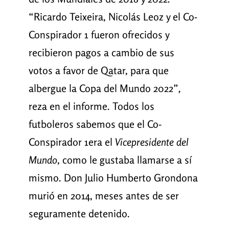
“Ricardo Teixeira, Nicolás Leoz y el Co-
Conspirador 1 fueron ofrecidos y
recibieron pagos a cambio de sus
votos a favor de Qatar, para que
albergue la Copa del Mundo 2022”
,
reza en el informe. Todos los
futboleros sabemos que el Co-
Conspirador 1era el
Vicepresidente del
Mundo
, como le gustaba llamarse a sí
mismo. Don Julio Humberto Grondona
murió en 2014, meses antes de ser
seguramente detenido.