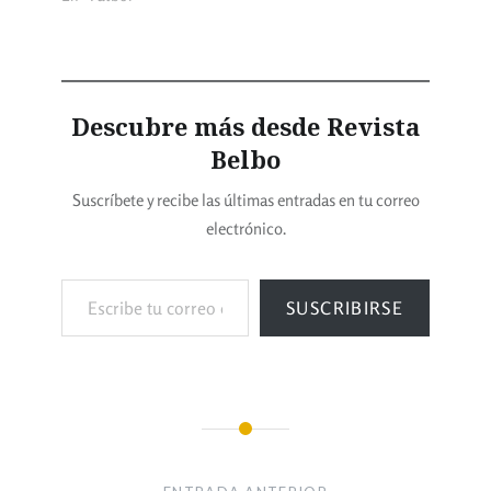
Descubre más desde Revista
Belbo
Suscríbete y recibe las últimas entradas en tu correo
electrónico.
SUSCRIBIRSE