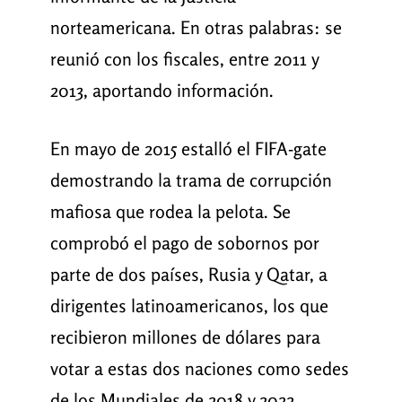
norteamericana. En otras palabras: se
reunió con los fiscales, entre 2011 y
2013, aportando información.
En mayo de 2015 estalló el FIFA-gate
demostrando la trama de corrupción
mafiosa que rodea la pelota. Se
comprobó el pago de sobornos por
parte de dos países, Rusia y Qatar, a
dirigentes latinoamericanos, los que
recibieron millones de dólares para
votar a estas dos naciones como sedes
de los Mundiales de 2018 y 2022
.