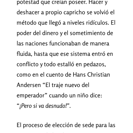
potestad que creían poseer. Hacer y
deshacer a propio capricho se volvió el
método que llegó a niveles ridículos. El
poder del dinero y el sometimiento de
las naciones funcionaban de manera
fluida, hasta que ese sistema entró en
conflicto y todo estalló en pedazos,
como en el cuento de Hans Christian
Andersen “El traje nuevo del
emperador” cuando un niño dice:
“
¡Pero si va desnudo!”.
El proceso de elección de sede para las