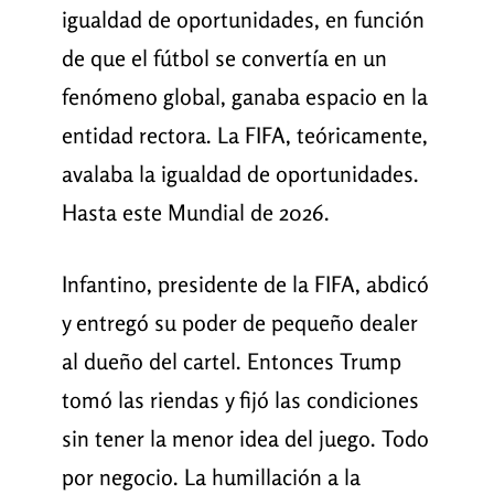
igualdad de oportunidades, en función
de que el fútbol se convertía en un
fenómeno global, ganaba espacio en la
entidad rectora. La FIFA, teóricamente,
avalaba la igualdad de oportunidades.
Hasta este Mundial de 2026.
Infantino, presidente de la FIFA, abdicó
y entregó su poder de pequeño dealer
al dueño del cartel. Entonces Trump
tomó las riendas y fijó las condiciones
sin tener la menor idea del juego. Todo
por negocio. La humillación a la