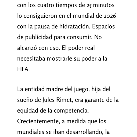
con los cuatro tiempos de 25 minutos
lo consiguieron en el mundial de 2026
con la pausa de hidratación. Espacios
de publicidad para consumir. No
alcanzó con eso. El poder real
necesitaba mostrarle su poder a la
FIFA.
La entidad madre del juego, hija del
sueño de Jules Rimet, era garante de la
equidad de la competencia.
Crecientemente, a medida que los
mundiales se iban desarrollando, la