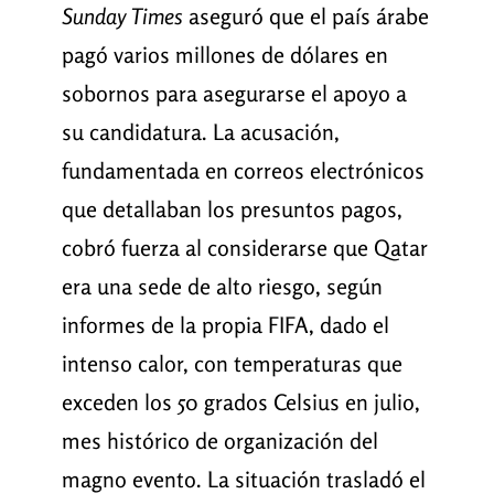
Sunday Times
aseguró que el país árabe
pagó varios millones de dólares en
sobornos para asegurarse el apoyo a
su candidatura. La acusación,
fundamentada en correos electrónicos
que detallaban los presuntos pagos,
cobró fuerza al considerarse que Qatar
era una sede de alto riesgo, según
informes de la propia FIFA, dado el
intenso calor, con temperaturas que
exceden los 50 grados Celsius en julio,
mes histórico de organización del
magno evento. La situación trasladó el