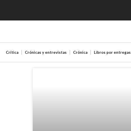
Crítica
Crónicas y entrevistas
Crónica
Libros por entregas