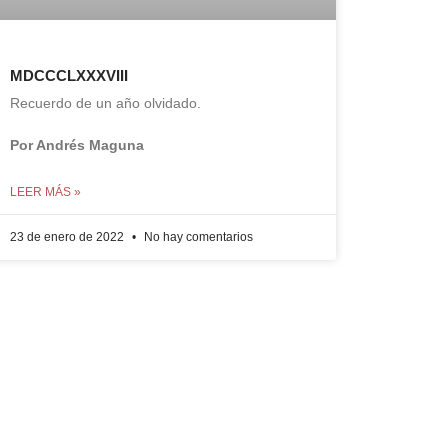
MDCCCLXXXVIII
Recuerdo de un año olvidado.
Por Andrés Maguna
LEER MÁS »
23 de enero de 2022
No hay comentarios