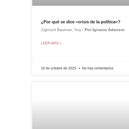
¿Por qué se dice «crisis de la política»?
Zigmunt Bauman, hoy /
Por Ignacio Adanero
LEER MÁS »
16 de octubre de 2025
No hay comentarios