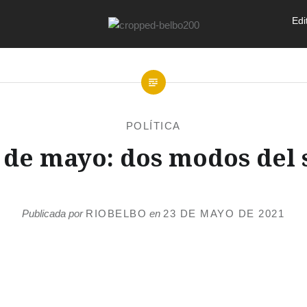
Edi
POLÍTICA
 de mayo: dos modos del 
Publicada por
RIOBELBO
en
23 DE MAYO DE 2021