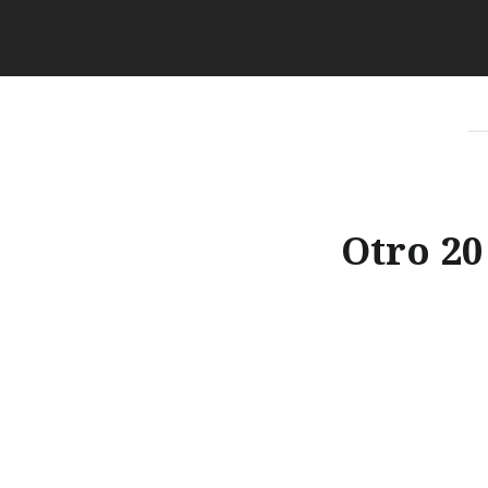
Otro 20