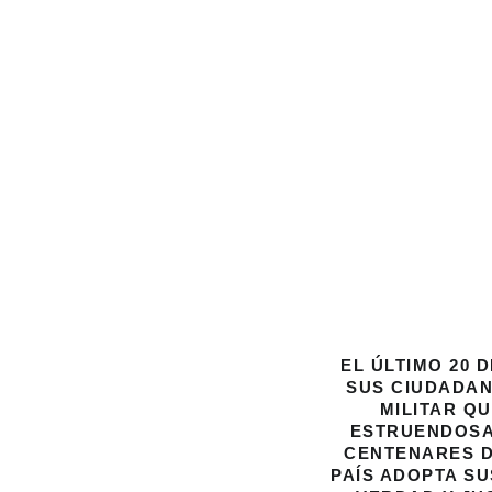
EL ÚLTIMO 20
SUS CIUDADAN
MILITAR QU
ESTRUENDOSA
CENTENARES D
PAÍS ADOPTA S