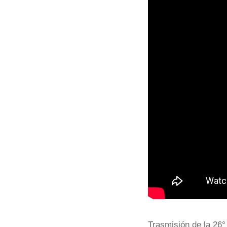
Trasmisión de la 26°