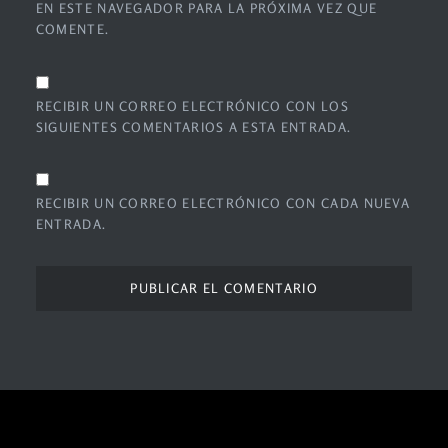
EN ESTE NAVEGADOR PARA LA PRÓXIMA VEZ QUE
COMENTE.
RECIBIR UN CORREO ELECTRÓNICO CON LOS
SIGUIENTES COMENTARIOS A ESTA ENTRADA.
RECIBIR UN CORREO ELECTRÓNICO CON CADA NUEVA
ENTRADA.