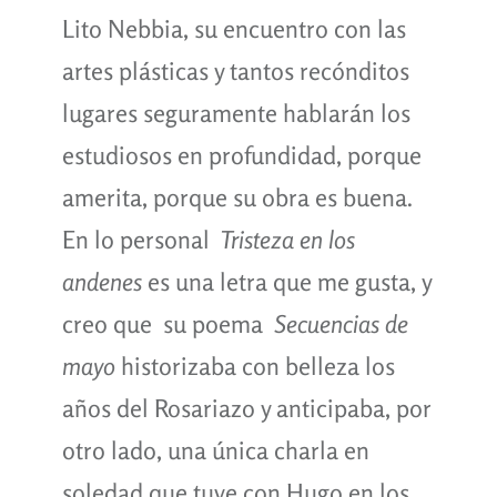
Lito Nebbia, su encuentro con las
artes plásticas y tantos recónditos
lugares seguramente hablarán los
estudiosos en profundidad, porque
amerita, porque su obra es buena.
En lo personal
Tristeza en los
andenes
es una letra que me gusta, y
creo que su poema
Secuencias de
mayo
historizaba con belleza los
años del Rosariazo y anticipaba, por
otro lado, una única charla en
soledad que tuve con Hugo en los