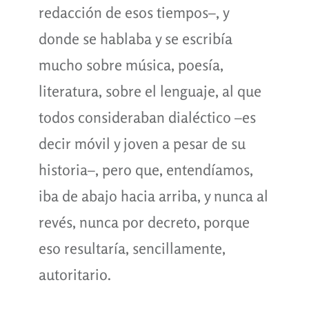
redacción de esos tiempos–, y
donde se hablaba y se escribía
mucho sobre música, poesía,
literatura, sobre el lenguaje, al que
todos consideraban dialéctico –es
decir móvil y joven a pesar de su
historia–, pero que, entendíamos,
iba de abajo hacia arriba, y nunca al
revés, nunca por decreto, porque
eso resultaría, sencillamente,
autoritario.