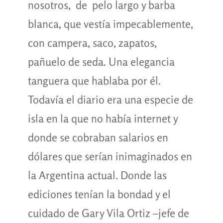
nosotros, de pelo largo y barba
blanca, que vestía impecablemente,
con campera, saco, zapatos,
pañuelo de seda. Una elegancia
tanguera que hablaba por él.
Todavía el diario era una especie de
isla en la que no había internet y
donde se cobraban salarios en
dólares que serían inimaginados en
la Argentina actual. Donde las
ediciones tenían la bondad y el
cuidado de Gary Vila Ortiz –jefe de