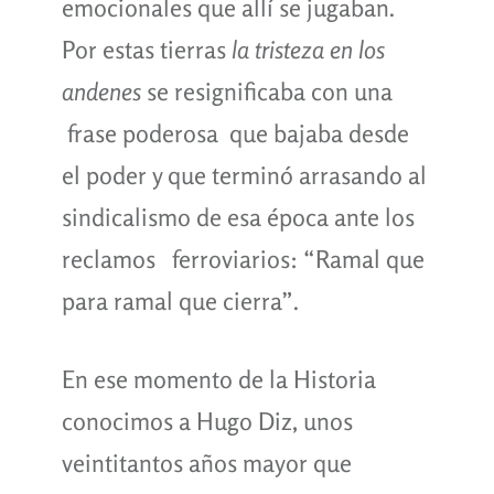
emocionales que allí se jugaban.
Por estas tierras
la tristeza en los
andenes
se resignificaba con una
frase poderosa que bajaba desde
el poder y que terminó arrasando al
sindicalismo de esa época ante los
reclamos ferroviarios: “Ramal que
para ramal que cierra”.
En ese momento de la Historia
conocimos a Hugo Diz, unos
veintitantos años mayor que