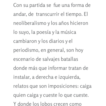
Con su partida se fue una forma de
andar, de transcurrir el tiempo. El
neoliberalismo y los años hicieron
lo suyo, la poesía y la música
cambiaron y los diarios y el
periodismo, en general, son hoy
escenario de salvajes batallas
donde más que informar tratan de
instalar, a derecha e izquierda,
relatos que son imposiciones: caiga
quien caiga y cueste lo que cueste.
Y donde los lobos crecen como