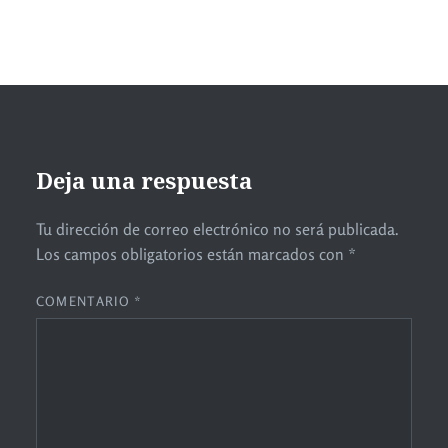
Deja una respuesta
Tu dirección de correo electrónico no será publicada.
Los campos obligatorios están marcados con
*
COMENTARIO
*