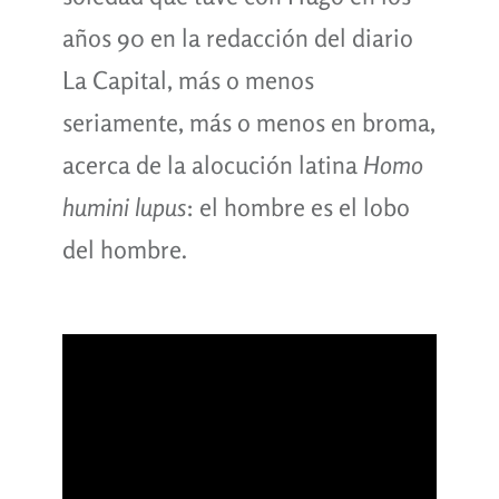
años 90 en la redacción del diario
La Capital, más o menos
seriamente, más o menos en broma,
acerca de la alocución latina
Homo
humini lupus
: el hombre es el lobo
del hombre.