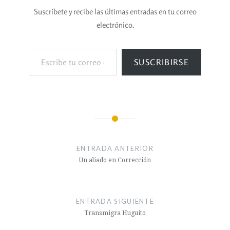
Suscríbete y recibe las últimas entradas en tu correo
electrónico.
SUSCRIBIRSE
ENTRADA ANTERIOR
Un aliado en Corrección
ENTRADA SIGUIENTE
Transmigra Huguito