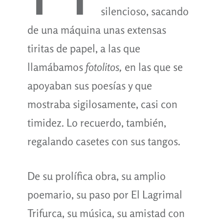
silencioso, sacando
de una máquina unas extensas
tiritas de papel, a las que
llamábamos
fotolitos,
en las que se
apoyaban sus poesías y que
mostraba sigilosamente, casi con
timidez. Lo recuerdo, también,
regalando casetes con sus tangos.
De su prolífica obra, su amplio
poemario, su paso por El Lagrimal
Trifurca, su música, su amistad con