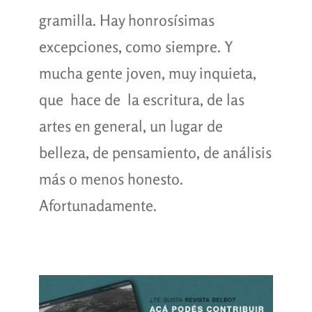
gramilla. Hay honrosísimas
excepciones, como siempre. Y
mucha gente joven, muy inquieta,
que hace de la escritura, de las
artes en general, un lugar de
belleza, de pensamiento, de análisis
más o menos honesto.
Afortunadamente.