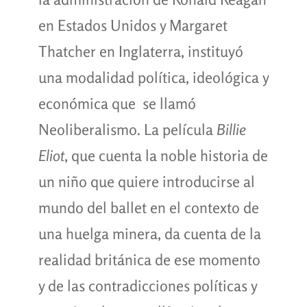
en Estados Unidos y Margaret
Thatcher en Inglaterra, instituyó
una modalidad política, ideológica y
económica que se llamó
Neoliberalismo. La película
Billie
Eliot
, que cuenta la noble historia de
un niño que quiere introducirse al
mundo del ballet en el contexto de
una huelga minera, da cuenta de la
realidad británica de ese momento
y de las contradicciones políticas y