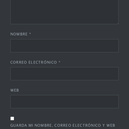
NOMBRE
*
CORREO ELECTRÓNICO
*
WEB
GUARDA MI NOMBRE, CORREO ELECTRÓNICO Y WEB