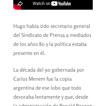
Hugo había sido secretario general
del Sindicato de Prensa a mediados
de los años 80 y la política estaba
presente en él.
La década del 90 gobernada por
Carlos Menem fue la copia
argentina de ese lobo que todo
devoraba lentamente y que, desde
la administración de Ronald Reagan