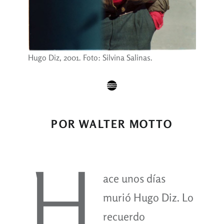
Hugo Diz, 2001. Foto: Silvina Salinas.
POR WALTER MOTTO
H
ace unos días
murió Hugo Diz. Lo
recuerdo