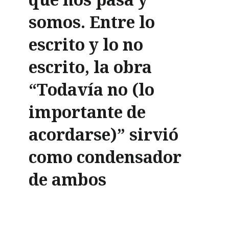
somos. Entre lo
escrito y lo no
escrito, la obra
“Todavía no (lo
importante de
acordarse)” sirvió
como condensador
de ambos