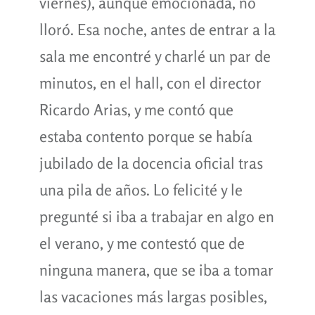
viernes), aunque emocionada, no
lloró. Esa noche, antes de entrar a la
sala me encontré y charlé un par de
minutos, en el hall, con el director
Ricardo Arias, y me contó que
estaba contento porque se había
jubilado de la docencia oficial tras
una pila de años. Lo felicité y le
pregunté si iba a trabajar en algo en
el verano, y me contestó que de
ninguna manera, que se iba a tomar
las vacaciones más largas posibles,