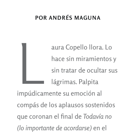
POR ANDRÉS MAGUNA
L
aura Copello llora. Lo
hace sin miramientos y
sin tratar de ocultar sus
lágrimas. Palpita
impúdicamente su emoción al
compás de los aplausos sostenidos
que coronan el final de
Todavía no
(lo importante de acordarse)
en el