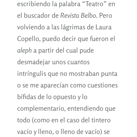
escribiendo la palabra “Teatro” en
el buscador de
Revista Belbo.
Pero
volviendo a las lágrimas de Laura
Copello, puedo decir que fueron el
aleph
a partir del cual pude
desmadejar unos cuantos
intríngulis que no mostraban punta
o se me aparecían como cuestiones
bífidas de lo opuesto y lo
complementario, entendiendo que
todo (como en el caso del tintero
vacío y lleno, o lleno de vacío) se