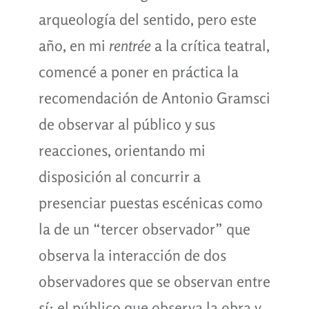
arqueología del sentido, pero este
año, en mi
rentrée
a la crítica teatral,
comencé a poner en práctica la
recomendación de Antonio Gramsci
de observar al público y sus
reacciones, orientando mi
disposición al concurrir a
presenciar puestas escénicas como
la de un “tercer observador” que
observa la interacción de dos
observadores que se observan entre
sí: el público que observa la obra y