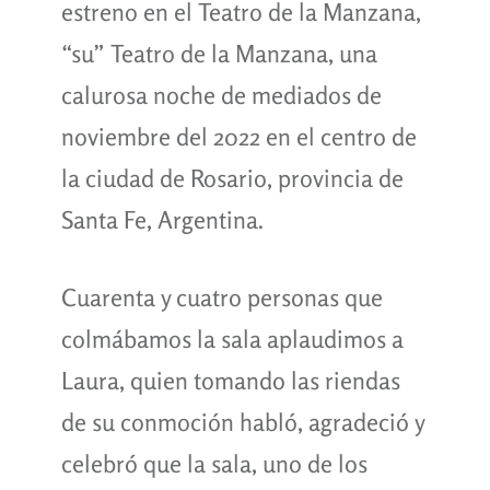
estreno en el Teatro de la Manzana,
“su” Teatro de la Manzana, una
calurosa noche de mediados de
noviembre del 2022 en el centro de
la ciudad de Rosario, provincia de
Santa Fe, Argentina.
Cuarenta y cuatro personas que
colmábamos la sala aplaudimos a
Laura, quien tomando las riendas
de su conmoción habló, agradeció y
celebró que la sala, uno de los