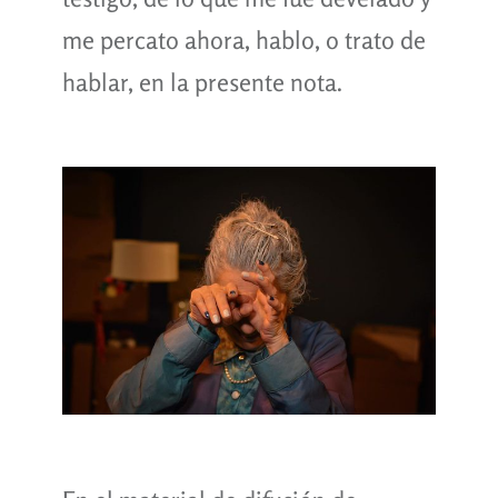
me percato ahora, hablo, o trato de
hablar, en la presente nota.