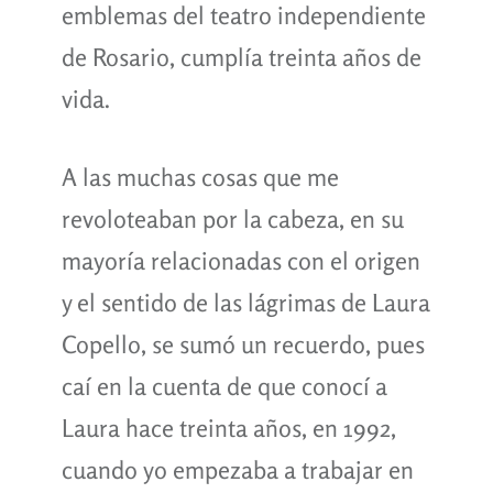
emblemas del teatro independiente
de Rosario, cumplía treinta años de
vida.
A las muchas cosas que me
revoloteaban por la cabeza, en su
mayoría relacionadas con el origen
y el sentido de las lágrimas de Laura
Copello, se sumó un recuerdo, pues
caí en la cuenta de que conocí a
Laura hace treinta años, en 1992,
cuando yo empezaba a trabajar en