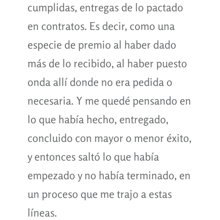
cumplidas, entregas de lo pactado
en contratos. Es decir, como una
especie de premio al haber dado
más de lo recibido, al haber puesto
onda allí donde no era pedida o
necesaria. Y me quedé pensando en
lo que había hecho, entregado,
concluido con mayor o menor éxito,
y entonces saltó lo que había
empezado y no había terminado, en
un proceso que me trajo a estas
líneas.