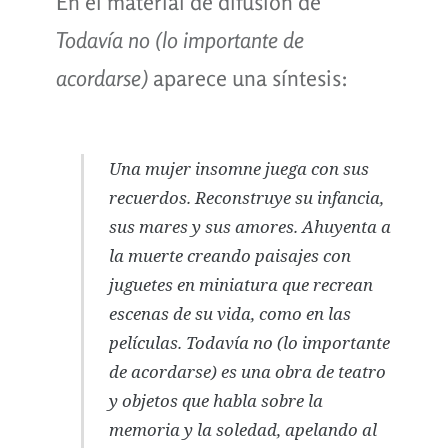
En el material de difusión de
Todavía no (lo importante de
acordarse)
aparece una síntesis:
Una mujer insomne juega con sus
recuerdos. Reconstruye su infancia,
sus mares y sus amores. Ahuyenta
a
la muerte
creando paisajes con
juguetes en miniatura que recrean
escenas de su vida, como en las
películas.
Todavía no (lo importante
de acordarse
) es una obra de teatro
y objetos que habla sobre la
memoria y la soledad, apelando al