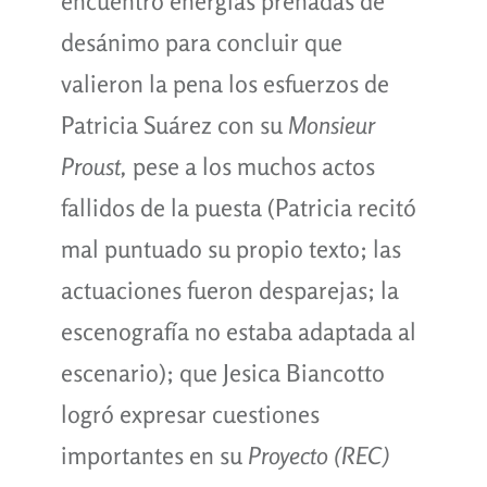
encuentro energías preñadas de
desánimo para concluir que
valieron la pena los esfuerzos de
Patricia Suárez con su
Monsieur
Proust,
pese a los muchos actos
fallidos de la puesta (Patricia recitó
mal puntuado su propio texto; las
actuaciones fueron desparejas; la
escenografía no estaba adaptada al
escenario); que Jesica Biancotto
logró expresar cuestiones
importantes en su
Proyecto (REC)