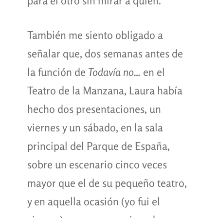
para el otro sin mirar a quién.
También me siento obligado a
señalar que, dos semanas antes de
la función de
Todavía no…
en el
Teatro de la Manzana, Laura había
hecho dos presentaciones, un
viernes y un sábado, en la sala
principal del Parque de España,
sobre un escenario cinco veces
mayor que el de su pequeño teatro,
y en aquella ocasión (yo fui el