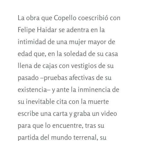
La obra que Copello coescribió con
Felipe Haidar se adentra en la
intimidad de una mujer mayor de
edad que, en la soledad de su casa
llena de cajas con vestigios de su
pasado –pruebas afectivas de su
existencia– y ante la inminencia de
su inevitable cita con la muerte
escribe una carta y graba un video
para que lo encuentre, tras su
partida del mundo terrenal, su