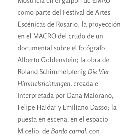
Mostricia en el galpón de EMAU
como parte del Festival de Artes
Escénicas de Rosario; la proyección
en el MACRO del crudo de un
documental sobre el fotógrafo
Alberto Goldenstein; la obra de
Roland Schimmelpfenig
Die Vier
Himmelsrichtungen
, creada e
interpretada por Dana Maiorano,
Felipe Haidar y Emiliano Dasso; la
puesta en escena, en el espacio
Micelio, de
Bardo carnal
, con