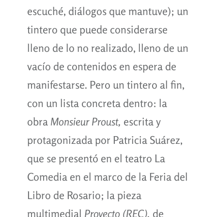
escuché, diálogos que mantuve); un
tintero que puede considerarse
lleno de lo no realizado, lleno de un
vacío de contenidos en espera de
manifestarse. Pero un tintero al fin,
con un lista concreta dentro: la
obra
Monsieur Proust,
escrita y
protagonizada por Patricia Suárez,
que se presentó en el teatro La
Comedia en el marco de la Feria del
Libro de Rosario; la pieza
multimedial
Proyecto (REC),
de