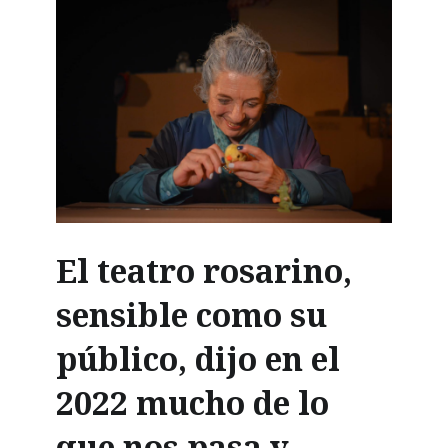
El teatro rosarino,
sensible como su
público, dijo en el
2022 mucho de lo
que nos pasa y