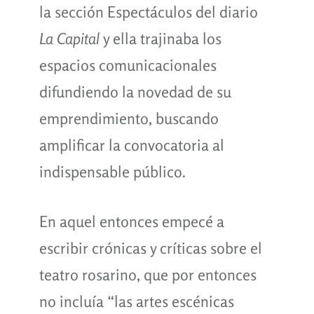
la sección Espectáculos del diario
La Capital
y ella trajinaba los
espacios comunicacionales
difundiendo la novedad de su
emprendimiento, buscando
amplificar la convocatoria al
indispensable público.
En aquel entonces empecé a
escribir crónicas y críticas sobre el
teatro rosarino, que por entonces
no incluía “las artes escénicas