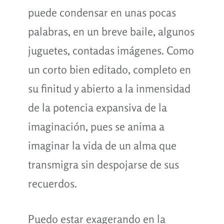
puede condensar en unas pocas
palabras, en un breve baile, algunos
juguetes, contadas imágenes. Como
un corto bien editado, completo en
su finitud y abierto a la inmensidad
de la potencia expansiva de la
imaginación, pues se anima a
imaginar la vida de un alma que
transmigra sin despojarse de sus
recuerdos.
Puedo estar exagerando en la