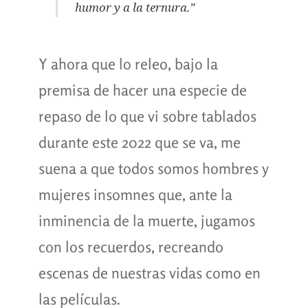
humor y a la ternura.”
Y ahora que lo releo, bajo la
premisa de hacer una especie de
repaso de lo que vi sobre tablados
durante este 2022 que se va, me
suena a que todos somos hombres y
mujeres insomnes que, ante la
inminencia de la muerte, jugamos
con los recuerdos, recreando
escenas de nuestras vidas como en
las películas.