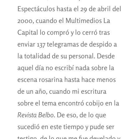
Espectáculos hasta el 29 de abril del
2000, cuando el Multimedios La
Capital lo compró y lo cerró tras
enviar 137 telegramas de despido a
la totalidad de su personal. Desde
aquel día no escribí nada sobre la
escena rosarina hasta hace menos
de un año, cuando mi escritura
sobre el tema encontró cobijo en la
Revista Belbo
. De eso, de lo que
sucedió en este tiempo y pude ser
testigo, de lo que me fue develado y