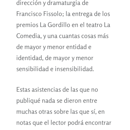
dirección y dramaturgia de
Francisco Fissolo; la entrega de los
premios La Gordillo en el teatro La
Comedia, y una cuantas cosas más
de mayor y menor entidad e
identidad, de mayor y menor
sensibilidad e insensibilidad.
Estas asistencias de las que no
publiqué nada se dieron entre
muchas otras sobre las que sí, en
notas que el lector podrá encontrar