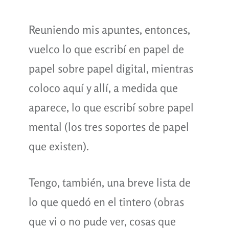
Reuniendo mis apuntes, entonces,
vuelco lo que escribí en papel de
papel sobre papel digital, mientras
coloco aquí y allí, a medida que
aparece, lo que escribí sobre papel
mental (los tres soportes de papel
que existen).
Tengo, también, una breve lista de
lo que quedó en el tintero (obras
que vi o no pude ver, cosas que