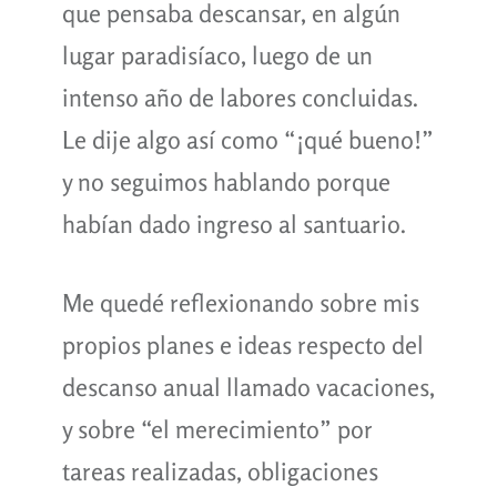
que pensaba descansar, en algún
lugar paradisíaco, luego de un
intenso año de labores concluidas.
Le dije algo así como “¡qué bueno!”
y no seguimos hablando porque
habían dado ingreso al santuario.
Me quedé reflexionando sobre mis
propios planes e ideas respecto del
descanso anual llamado vacaciones,
y sobre “el merecimiento” por
tareas realizadas, obligaciones