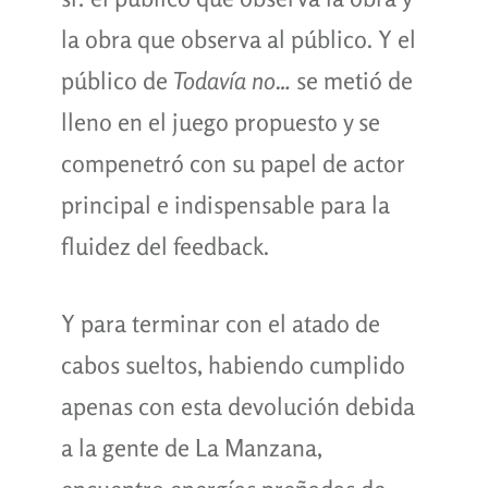
la obra que observa al público. Y el
público de
Todavía no…
se metió de
lleno en el juego propuesto y se
compenetró con su papel de actor
principal e indispensable para la
fluidez del feedback.
Y para terminar con el atado de
cabos sueltos, habiendo cumplido
apenas con esta devolución debida
a la gente de La Manzana,