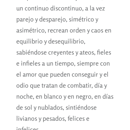
un continuo discontinuo, a la vez
parejo y desparejo, simétrico y
asimétrico, recrean orden y caos en
equilibrio y desequilibrio,
sabiéndose creyentes y ateos, fieles
e infieles a un tiempo, siempre con
el amor que pueden conseguir y el
odio que tratan de combatir, día y
noche, en blanco y en negro, en días
de sol y nublados, sintiéndose
livianos y pesados, felices e
infelices.