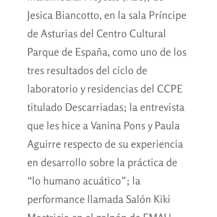
Jesica Biancotto, en la sala Príncipe
de Asturias del Centro Cultural
Parque de España, como uno de los
tres resultados del ciclo de
laboratorio y residencias del CCPE
titulado Descarriadas; la entrevista
que les hice a Vanina Pons y Paula
Aguirre respecto de su experiencia
en desarrollo sobre la práctica de
“lo humano acuático”; la
performance llamada Salón Kiki