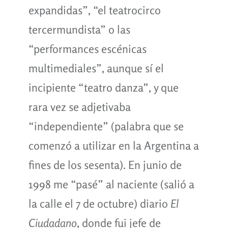
expandidas”, “el teatrocirco
tercermundista” o las
“performances escénicas
multimediales”, aunque sí el
incipiente “teatro danza”, y que
rara vez se adjetivaba
“independiente” (palabra que se
comenzó a utilizar en la Argentina a
fines de los sesenta). En junio de
1998 me “pasé” al naciente (salió a
la calle el 7 de octubre) diario
El
Ciudadano
, donde fui jefe de