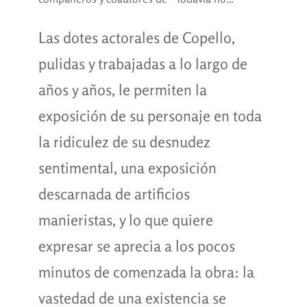
Las dotes actorales de Copello,
pulidas y trabajadas a lo largo de
años y años, le permiten la
exposición de su personaje en toda
la ridiculez de su desnudez
sentimental, una exposición
descarnada de artificios
manieristas, y lo que quiere
expresar se aprecia a los pocos
minutos de comenzada la obra: la
vastedad de una existencia se