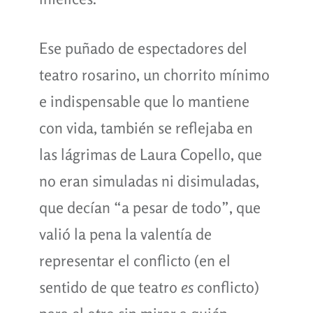
Ese puñado de espectadores del
teatro rosarino, un chorrito mínimo
e indispensable que lo mantiene
con vida, también se reflejaba en
las lágrimas de Laura Copello, que
no eran simuladas ni disimuladas,
que decían “a pesar de todo”, que
valió la pena la valentía de
representar el conflicto (en el
sentido de que teatro
es
conflicto)