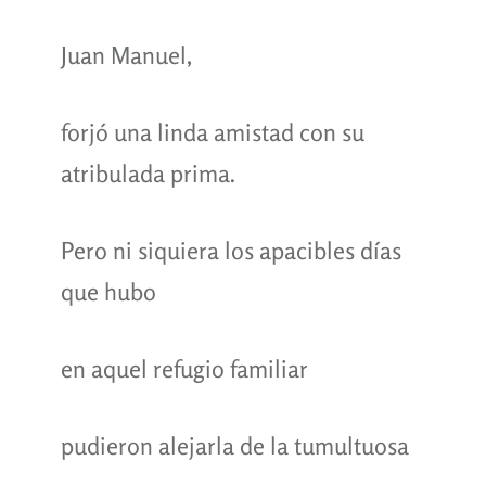
Juan Manuel,
forjó una linda amistad con su
atribulada prima.
Pero ni siquiera los apacibles días
que hubo
en aquel refugio familiar
pudieron alejarla de la tumultuosa