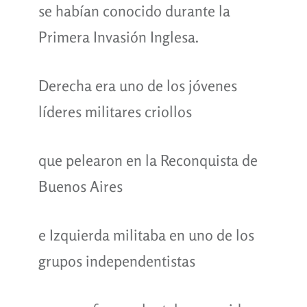
se habían conocido durante la
Primera Invasión Inglesa.
Derecha era uno de los jóvenes
líderes militares criollos
que pelearon en la Reconquista de
Buenos Aires
e Izquierda militaba en uno de los
grupos independentistas