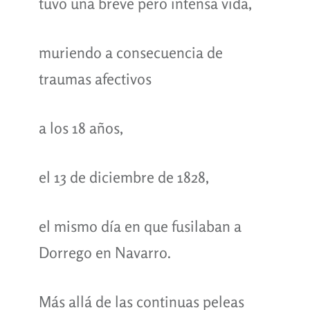
tuvo una breve pero intensa vida,
muriendo a consecuencia de
traumas afectivos
a los 18 años,
el 13 de diciembre de 1828,
el mismo día en que fusilaban a
Dorrego en Navarro.
Más allá de las continuas peleas