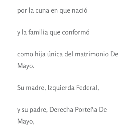
por la cuna en que nació
y la familia que conformó
como hija única del matrimonio De
Mayo.
Su madre, Izquierda Federal,
y su padre, Derecha Porteña De
Mayo,