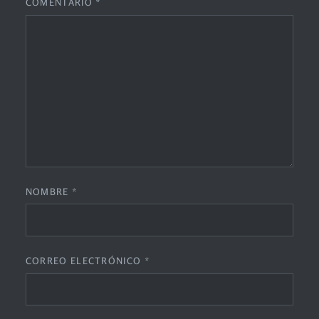
COMENTARIO
*
NOMBRE
*
CORREO ELECTRÓNICO
*