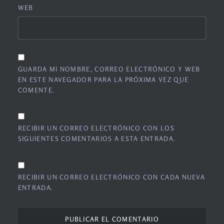
WEB
GUARDA MI NOMBRE, CORREO ELECTRÓNICO Y WEB
EN ESTE NAVEGADOR PARA LA PRÓXIMA VEZ QUE
COMENTE.
RECIBIR UN CORREO ELECTRÓNICO CON LOS
SIGUIENTES COMENTARIOS A ESTA ENTRADA.
RECIBIR UN CORREO ELECTRÓNICO CON CADA NUEVA
ENTRADA.