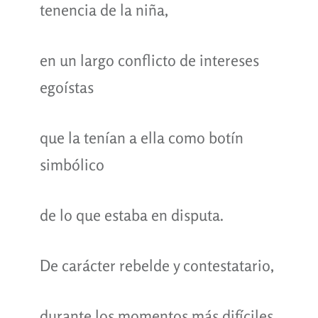
tenencia de la niña,
en un largo conflicto de intereses
egoístas
que la tenían a ella como botín
simbólico
de lo que estaba en disputa.
De carácter rebelde y contestatario,
durante los momentos más difíciles