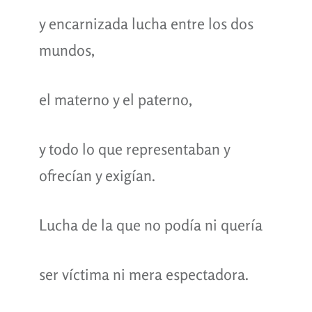
y encarnizada lucha entre los dos
mundos,
el materno y el paterno,
y todo lo que representaban y
ofrecían y exigían.
Lucha de la que no podía ni quería
ser víctima ni mera espectadora.