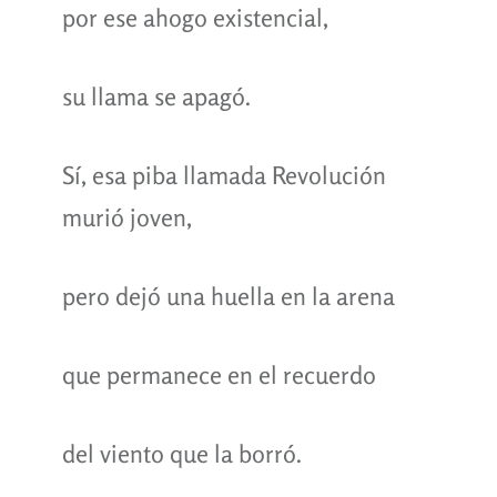
por ese ahogo existencial,
su llama se apagó.
Sí, esa piba llamada Revolución
murió joven,
pero dejó una huella en la arena
que permanece en el recuerdo
del viento que la borró.