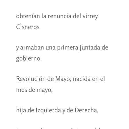
obtenían la renuncia del virrey
Cisneros
y armaban una primera juntada de
gobierno.
Revolución de Mayo, nacida en el
mes de mayo,
hija de Izquierda y de Derecha,