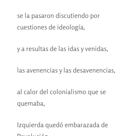
se la pasaron discutiendo por
cuestiones de ideología,
y a resultas de las idas y venidas,
las avenencias y las desavenencias,
al calor del colonialismo que se
quemaba,
Izquierda quedó embarazada de