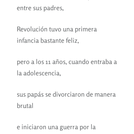
entre sus padres,
Revolución tuvo una primera
infancia bastante feliz,
pero a los 11 años, cuando entraba a
la adolescencia,
sus papás se divorciaron de manera
brutal
e iniciaron una guerra por la