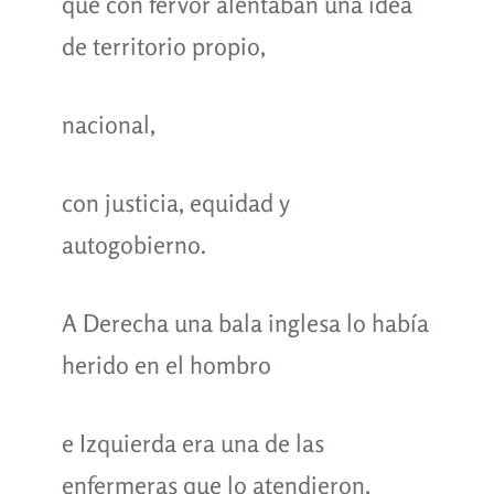
que con fervor alentaban una idea
de territorio propio,
nacional,
con justicia, equidad y
autogobierno.
A Derecha una bala inglesa lo había
herido en el hombro
e Izquierda era una de las
enfermeras que lo atendieron,