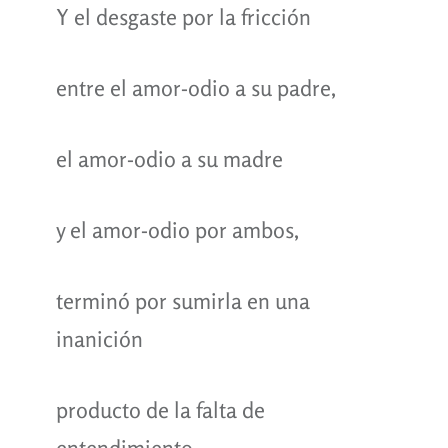
Y el desgaste por la fricción
entre el amor-odio a su padre,
el amor-odio a su madre
y el amor-odio por ambos,
terminó por sumirla en una
inanición
producto de la falta de