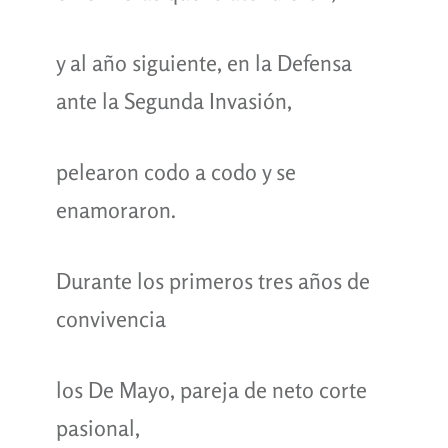
y al año siguiente, en la Defensa
ante la Segunda Invasión,
pelearon codo a codo y se
enamoraron.
Durante los primeros tres años de
convivencia
los De Mayo, pareja de neto corte
pasional,