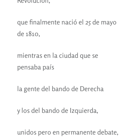
Revolución,
que finalmente nació el 25 de mayo
de 1810,
mientras en la ciudad que se
pensaba país
la gente del bando de Derecha
y los del bando de Izquierda,
unidos pero en permanente debate,