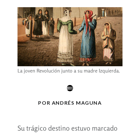
La joven Revolución junto a su madre Izquierda.
POR ANDRÉS MAGUNA
Su trágico destino estuvo marcado