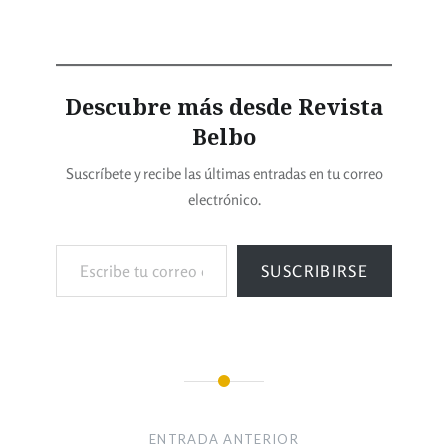
Descubre más desde Revista
Belbo
Suscríbete y recibe las últimas entradas en tu correo
electrónico.
SUSCRIBIRSE
ENTRADA ANTERIOR