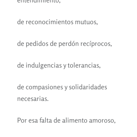
entendimiento,
de reconocimientos mutuos,
de pedidos de perdón recíprocos,
de indulgencias y tolerancias,
de compasiones y solidaridades
necesarias.
Por esa falta de alimento amoroso,