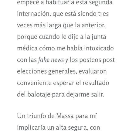
empecé a habituar a esta segunda
internación, que está siendo tres
veces más larga que la anterior,
porque cuando le dije a la junta
médica cómo me había intoxicado
con las
fake news y
los posteos post
elecciones generales, evaluaron
conveniente esperar el resultado
del balotaje para dejarme salir.
Un triunfo de Massa para mí
implicaría un alta segura, con