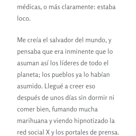
médicas, o más claramente: estaba
loco.
Me creía el salvador del mundo, y
pensaba que era inminente que lo
asuman así los líderes de todo el
planeta; los pueblos ya lo habían
asumido. Llegué a creer eso
después de unos días sin dormir ni
comer bien, fumando mucha
marihuana y viendo hipnotizado la
red social X y los portales de prensa.