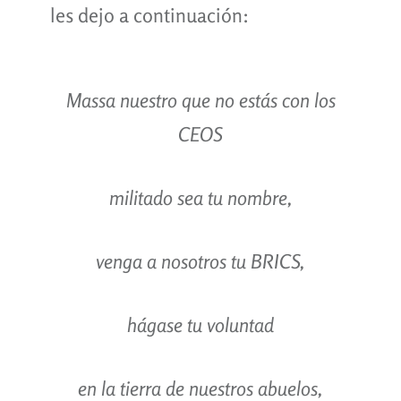
les dejo a continuación:
Massa nuestro que no estás con los
CEOS
militado sea tu nombre,
venga a nosotros tu BRICS,
hágase tu voluntad
en la tierra de nuestros abuelos,