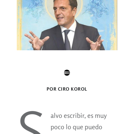
POR CIRO KOROL
S
alvo escribir, es muy
poco lo que puedo