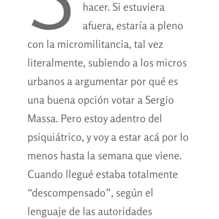
hacer. Si estuviera
afuera, estaría a pleno
con la micromilitancia, tal vez
literalmente, subiendo a los micros
urbanos a argumentar por qué es
una buena opción votar a Sergio
Massa. Pero estoy adentro del
psiquiátrico, y voy a estar acá por lo
menos hasta la semana que viene.
Cuando llegué estaba totalmente
“descompensado”, según el
lenguaje de las autoridades