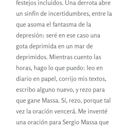
festejos incluidos. Una derrota abre
un sinfín de incertidumbres, entre la
que asoma el fantasma de la
depresión: seré en ese caso una
gota deprimida en un mar de
deprimidos. Mientras cuento las
horas, hago lo que puedo: leo en
diario en papel, corrijo mis textos,
escribo alguno nuevo, y rezo para
que gane Massa. Sí, rezo, porque tal
vez la oración vencerá. Me inventé
una oración para Sergio Massa que