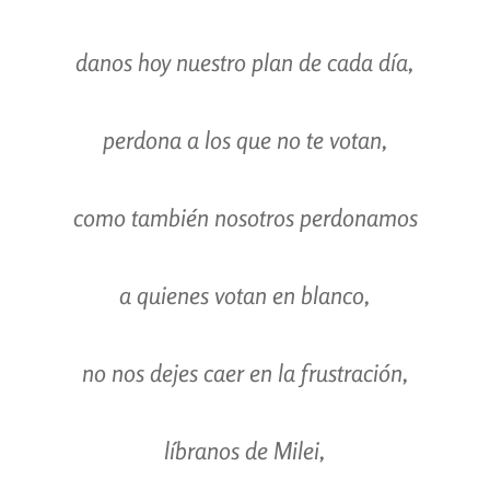
danos hoy nuestro plan de cada día,
perdona a los que no te votan,
como también nosotros perdonamos
a quienes votan en blanco,
no nos dejes caer en la frustración,
líbranos de Milei,