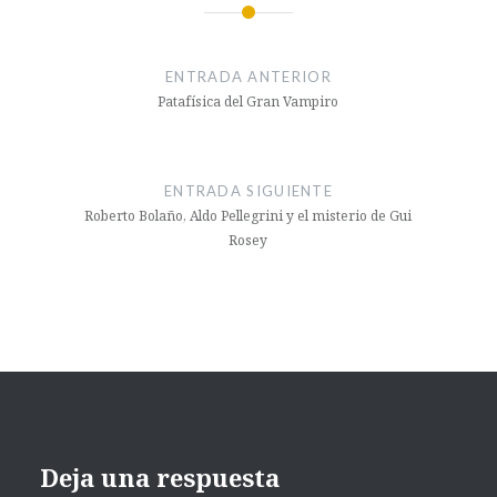
ENTRADA ANTERIOR
Patafísica del Gran Vampiro
ENTRADA SIGUIENTE
Roberto Bolaño, Aldo Pellegrini y el misterio de Gui
Rosey
Deja una respuesta