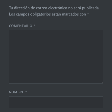
Tu dirección de correo electrónico no será publicada.
Los campos obligatorios están marcados con
*
COMENTARIO
*
NOMBRE
*