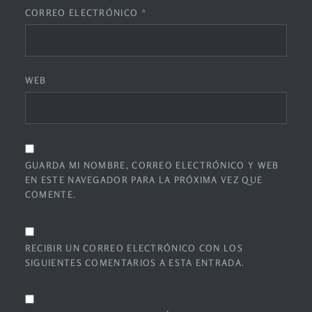
CORREO ELECTRÓNICO
*
WEB
GUARDA MI NOMBRE, CORREO ELECTRÓNICO Y WEB
EN ESTE NAVEGADOR PARA LA PRÓXIMA VEZ QUE
COMENTE.
RECIBIR UN CORREO ELECTRÓNICO CON LOS
SIGUIENTES COMENTARIOS A ESTA ENTRADA.