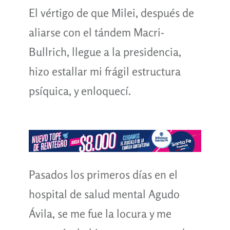
El vértigo de que Milei, después de
aliarse con el tándem Macri-
Bullrich, llegue a la presidencia,
hizo estallar mi frágil estructura
psíquica, y enloquecí.
Pasados los primeros días en el
hospital de salud mental Agudo
Ávila, se me fue la locura y me