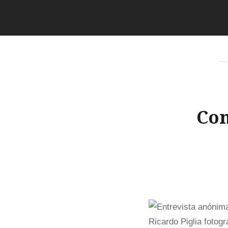
Con
Ricardo Piglia fotogr