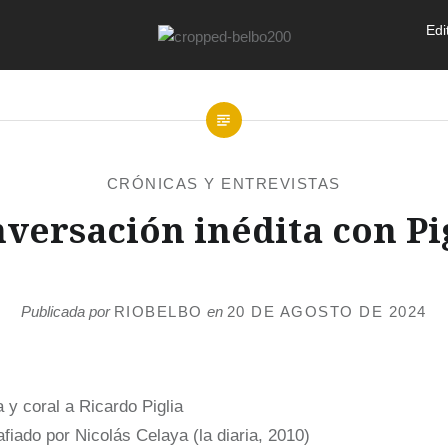
Edi
CRÓNICAS Y ENTREVISTAS
versación inédita con Pi
Publicada por
RIOBELBO
en
20 DE AGOSTO DE 2024
afiado por Nicolás Celaya (la diaria, 2010)