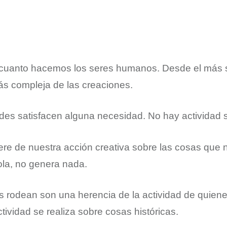
 cuanto hacemos los seres humanos. Desde el más s
ás compleja de las creaciones.
ades satisfacen alguna necesidad. No hay actividad 
iere de nuestra acción creativa sobre las cosas que 
sola, no genera nada.
 rodean son una herencia de la actividad de quien
tividad se realiza sobre cosas históricas.