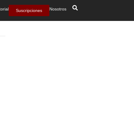
torial
Nosotros
Suscripciones