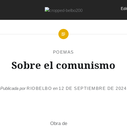
Edi
POEMAS
Sobre el comunismo
Publicada por
RIOBELBO
en
12 DE SEPTIEMBRE DE 2024
Obra de