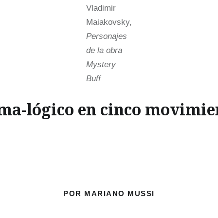
Vladimir
Maiakovsky,
Personajes
de la obra
Mystery
Buff
ma-lógico en cinco movimie
POR MARIANO MUSSI