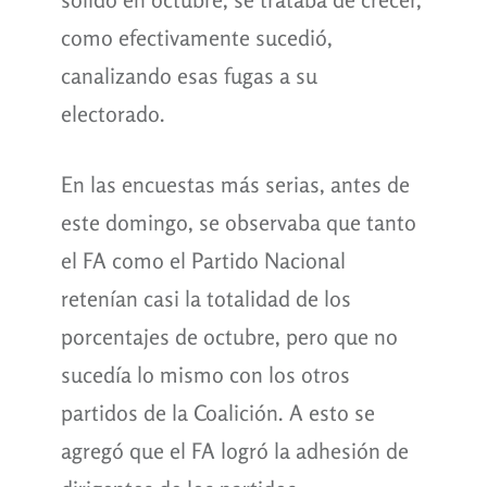
como efectivamente sucedió,
canalizando esas fugas a su
electorado.
En las encuestas más serias, antes de
este domingo, se observaba que tanto
el FA como el Partido Nacional
retenían casi la totalidad de los
porcentajes de octubre, pero que no
sucedía lo mismo con los otros
partidos de la Coalición. A esto se
agregó que el FA logró la adhesión de