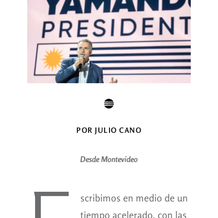
POR JULIO CANO
Desde Montevideo
scribimos en medio de un
tiempo acelerado, con las