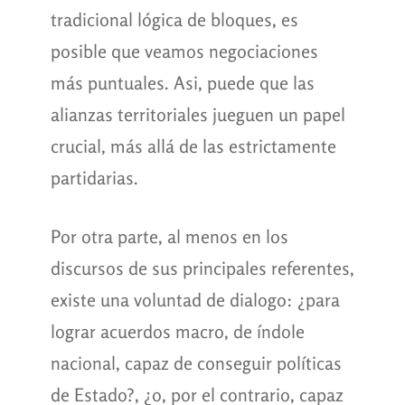
tradicional lógica de bloques, es
posible que veamos negociaciones
más puntuales. Asi, puede que las
alianzas territoriales jueguen un papel
crucial, más allá de las estrictamente
partidarias.
Por otra parte, al menos en los
discursos de sus principales referentes,
existe una voluntad de dialogo: ¿para
lograr acuerdos macro, de índole
nacional, capaz de conseguir políticas
de Estado?, ¿o, por el contrario, capaz