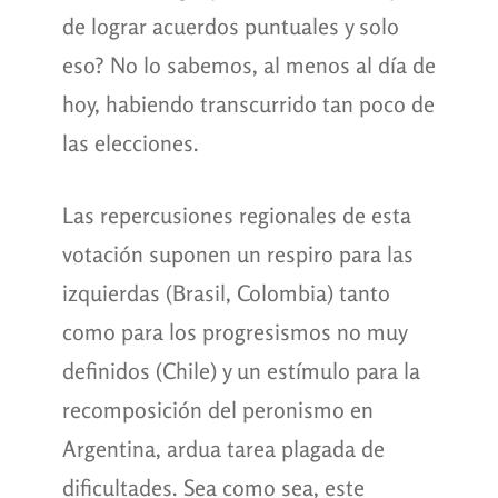
de lograr acuerdos puntuales y solo
eso? No lo sabemos, al menos al día de
hoy, habiendo transcurrido tan poco de
las elecciones.
Las repercusiones regionales de esta
votación suponen un respiro para las
izquierdas (Brasil, Colombia) tanto
como para los progresismos no muy
definidos (Chile) y un estímulo para la
recomposición del peronismo en
Argentina, ardua tarea plagada de
dificultades. Sea como sea, este