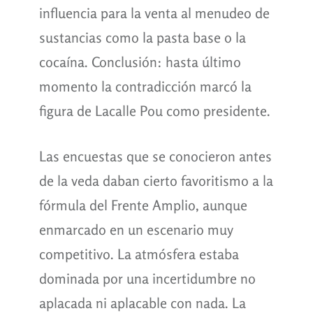
influencia para la venta al menudeo de
sustancias como la pasta base o la
cocaína. Conclusión: hasta último
momento la contradicción marcó la
figura de Lacalle Pou como presidente.
Las encuestas que se conocieron antes
de la veda daban cierto favoritismo a la
fórmula del Frente Amplio, aunque
enmarcado en un escenario muy
competitivo. La atmósfera estaba
dominada por una incertidumbre no
aplacada ni aplacable con nada. La