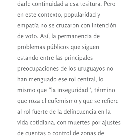
darle continuidad a esa tesitura. Pero
en este contexto, popularidad y
empatía no se cruzaron con intención
de voto. Así, la permanencia de
problemas públicos que siguen
estando entre las principales
preocupaciones de los uruguayos no
han menguado ese rol central, lo
mismo que “la inseguridad”, término
que roza el eufemismo y que se refiere
al rol fuerte de la delincuencia en la
vida cotidiana, con muertes por ajustes
de cuentas o control de zonas de