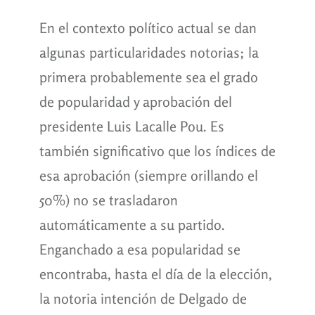
En el contexto político actual se dan
algunas particularidades notorias; la
primera probablemente sea el grado
de popularidad y aprobación del
presidente Luis Lacalle Pou. Es
también significativo que los índices de
esa aprobación (siempre orillando el
50%) no se trasladaron
automáticamente a su partido.
Enganchado a esa popularidad se
encontraba, hasta el día de la elección,
la notoria intención de Delgado de