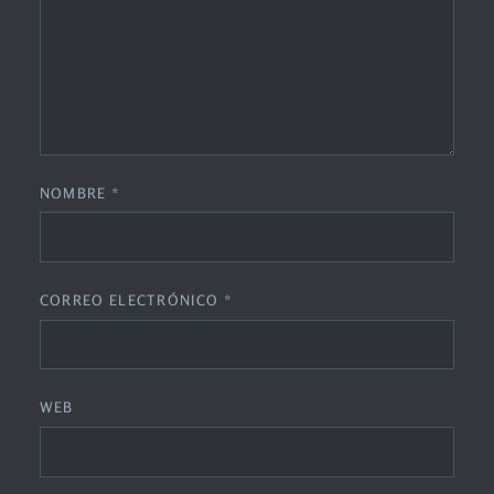
NOMBRE
*
CORREO ELECTRÓNICO
*
WEB