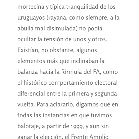
mortecina y típica tranquilidad de los
uruguayos (rayana, como siempre, a la
abulia mal disimulada) no podía
ocultar la tensión de unos y otros.
Existían, no obstante, algunos
elementos más que inclinaban la
balanza hacia la fórmula del FA, como
el histórico comportamiento electoral
diferencial entre la primera y segunda
vuelta. Para aclararlo, digamos que en
todas las instancias en que tuvimos
balotaje, a partir de 1999, y aun sin
ganar la elección, el Frente Amplio