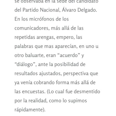
se observaba en la sede del candidato
del Partido Nacional, Álvaro Delgado.
En los micrófonos de los
comunicadores, más allá de las
repetidas arengas, empero, las
palabras que mas aparecían, en uno u
otro baluarte, eran “acuerdo” y
“diálogo”, ante la posibilidad de
resultados ajustados, perspectiva que
ya venía cobrando forma más allá de
las encuestas. (Lo cual fue desmentido
por la realidad, como lo supimos
rápidamente).