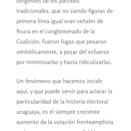
dirigentes de los partidos
tradicionales, que no siendo figuras de
primera línea igual eran señales de
fisura en el conglomerado de la
Coalición. Fueron fugas que pesaron
simbólicamente, a pesar del esfuerzo
por minimizarlas y hasta ridiculizarlas.
Un fenómeno que hacemos incidir
aquí, y que puede servir para aclarar la
particularidad de la historia electoral
uruguaya, es el siempre creciente
aumento de la votación frenteamplista