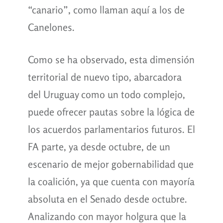
“canario”, como llaman aquí a los de
Canelones.
Como se ha observado, esta dimensión
territorial de nuevo tipo, abarcadora
del Uruguay como un todo complejo,
puede ofrecer pautas sobre la lógica de
los acuerdos parlamentarios futuros. El
FA parte, ya desde octubre, de un
escenario de mejor gobernabilidad que
la coalición, ya que cuenta con mayoría
absoluta en el Senado desde octubre.
Analizando con mayor holgura que la