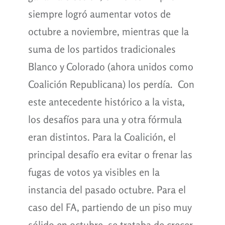
siempre logró aumentar votos de
octubre a noviembre, mientras que la
suma de los partidos tradicionales
Blanco y Colorado (ahora unidos como
Coalición Republicana) los perdía. Con
este antecedente histórico a la vista,
los desafíos para una y otra fórmula
eran distintos. Para la Coalición, el
principal desafío era evitar o frenar las
fugas de votos ya visibles en la
instancia del pasado octubre. Para el
caso del FA, partiendo de un piso muy
sólido en octubre, se trataba de crecer,