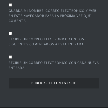
GUARDA MI NOMBRE, CORREO ELECTRÓNICO Y WEB
EN ESTE NAVEGADOR PARA LA PRÓXIMA VEZ QUE
COMENTE.
RECIBIR UN CORREO ELECTRÓNICO CON LOS
SIGUIENTES COMENTARIOS A ESTA ENTRADA.
RECIBIR UN CORREO ELECTRÓNICO CON CADA NUEVA
ENTRADA.