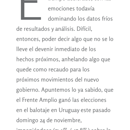
E
emociones todavía
dominando los datos fríos
de resultados y análisis. Difícil,
entonces, poder decir algo que no se lo
lleve el devenir inmediato de los
hechos próximos, anhelando algo que
quede como recaudo para los
próximos movimientos del nuevo
gobierno. Apuntemos lo ya sabido, que
el Frente Amplio ganó las elecciones
en el balotaje en Uruguay este pasado
domingo 24 de noviembre,