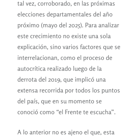
tal vez, corroborado, en las próximas
elecciones departamentales del año
próximo (mayo del 2025). Para analizar
este crecimiento no existe una sola
explicación, sino varios factores que se
interrelacionan, como el proceso de
autocrítica realizado luego de la
derrota del 2019, que implicó una
extensa recorrida por todos los puntos
del país, que en su momento se
conoció como “el Frente te escucha”.
A lo anterior no es ajeno el que, esta