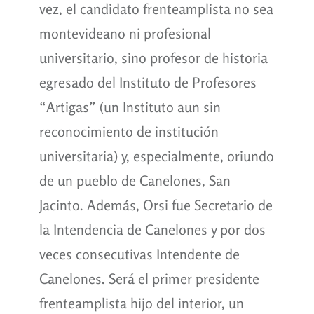
vez, el candidato frenteamplista no sea
montevideano ni profesional
universitario, sino profesor de historia
egresado del Instituto de Profesores
“Artigas” (un Instituto aun sin
reconocimiento de institución
universitaria) y, especialmente, oriundo
de un pueblo de Canelones, San
Jacinto. Además, Orsi fue Secretario de
la Intendencia de Canelones y por dos
veces consecutivas Intendente de
Canelones. Será el primer presidente
frenteamplista hijo del interior, un