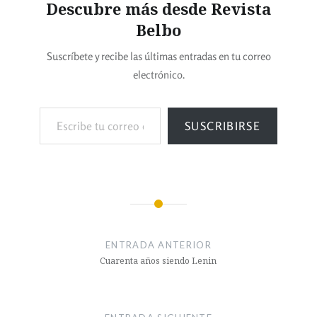
Descubre más desde Revista
Belbo
Suscríbete y recibe las últimas entradas en tu correo
electrónico.
SUSCRIBIRSE
ENTRADA ANTERIOR
Cuarenta años siendo Lenin