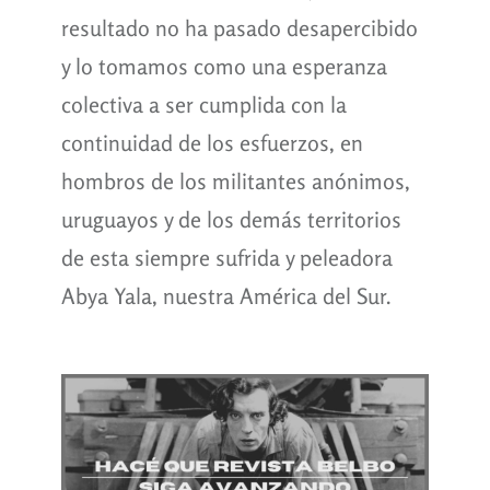
resultado no ha pasado desapercibido
y lo tomamos como una esperanza
colectiva a ser cumplida con la
continuidad de los esfuerzos, en
hombros de los militantes anónimos,
uruguayos y de los demás territorios
de esta siempre sufrida y peleadora
Abya Yala, nuestra América del Sur.