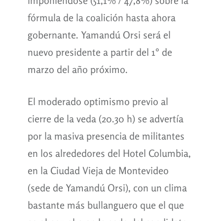
imponiéndose (51,1% / 47,8%) sobre la
fórmula de la coalición hasta ahora
gobernante. Yamandú Orsi será el
nuevo presidente a partir del 1° de
marzo del año próximo.
El moderado optimismo previo al
cierre de la veda (20.30 h) se advertía
por la masiva presencia de militantes
en los alrededores del Hotel Columbia,
en la Ciudad Vieja de Montevideo
(sede de Yamandú Orsi), con un clima
bastante más bullanguero que el que