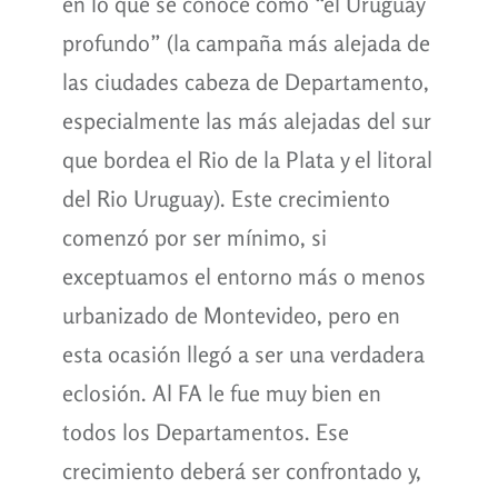
en lo que se conoce como “el Uruguay
profundo” (la campaña más alejada de
las ciudades cabeza de Departamento,
especialmente las más alejadas del sur
que bordea el Rio de la Plata y el litoral
del Rio Uruguay). Este crecimiento
comenzó por ser mínimo, si
exceptuamos el entorno más o menos
urbanizado de Montevideo, pero en
esta ocasión llegó a ser una verdadera
eclosión. Al FA le fue muy bien en
todos los Departamentos. Ese
crecimiento deberá ser confrontado y,