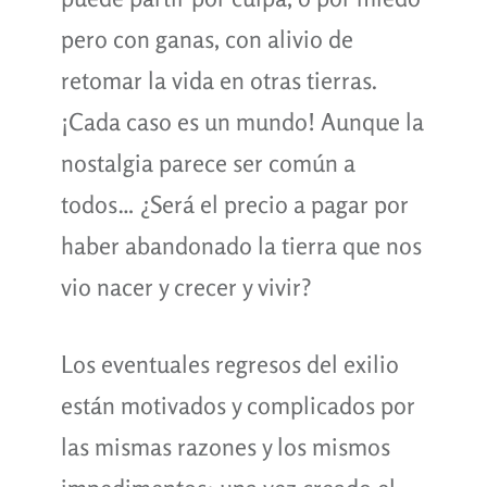
pero con ganas, con alivio de
retomar la vida en otras tierras.
¡Cada caso es un mundo! Aunque la
nostalgia parece ser común a
todos… ¿Será el precio a pagar por
haber abandonado la tierra que nos
vio nacer y crecer y vivir?
Los eventuales regresos del exilio
están motivados y complicados por
las mismas razones y los mismos