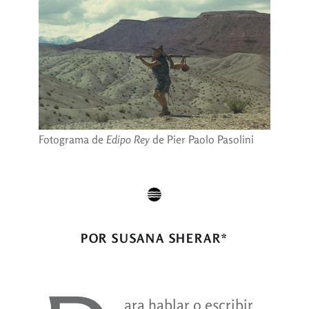
Fotograma de
Edipo Rey
de Pier Paolo Pasolini
POR SUSANA SHERAR*
ara hablar o escribir