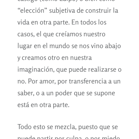
“elección” subjetiva de construir la
vida en otra parte. En todos los
casos, el que creíamos nuestro
lugar en el mundo se nos vino abajo
y creamos otro en nuestra
imaginación, que puede realizarse o
no. Por amor, por transferencia a un
saber, o a un poder que se supone
está en otra parte.
Todo esto se mezcla, puesto que se
puede partir por culpa, o por miedo