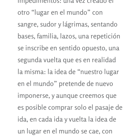
impedimentos: una vez creado el
otro “lugar en el mundo” con
sangre, sudor y lágrimas, sentando
bases, familia, lazos, una repetición
se inscribe en sentido opuesto, una
segunda vuelta que es en realidad
la misma: la idea de “nuestro lugar
en el mundo” pretende de nuevo
imponerse, y aunque creemos que
es posible comprar solo el pasaje de
ida, en cada ida y vuelta la idea de
un lugar en el mundo se cae, con