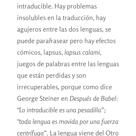
intraducible. Hay problemas
insolubles en la traducción, hay
agujeros entre las dos lenguas, se
puede parafrasear pero hay efectos
cómicos, lapsus,
lapsus calami,
juegos de palabras entre las lenguas
que están perdidas y son
irrecuperables, porque como dice
George Steiner en
Después de Babel
:
“Lo intraducible es una pesadilla”;
“toda lengua es movida por una fuerza
centrífuga”.
La lengua viene del Otro