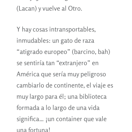
(Lacan) y vuelve al Otro.
Y hay cosas intransportables,
inmudables: un gato de raza
“atigrado europeo” (barcino, bah)
se sentiría tan “extranjero” en
América que sería muy peligroso
cambiarlo de continente, el viaje es
muy largo para él; una biblioteca
formada a lo largo de una vida
significa… ¡un container que vale
una fortuna!