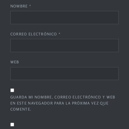
NOMBRE
*
CORREO ELECTRÓNICO
*
WEB
GUARDA MI NOMBRE, CORREO ELECTRÓNICO Y WEB
EN ESTE NAVEGADOR PARA LA PRÓXIMA VEZ QUE
COMENTE.