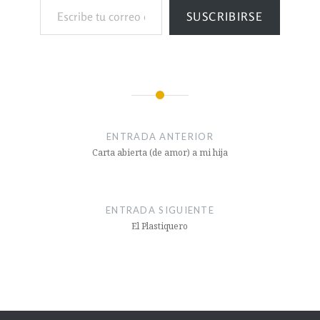
SUSCRIBIRSE
ENTRADA ANTERIOR
Carta abierta (de amor) a mi hija
ENTRADA SIGUIENTE
El Plastiquero