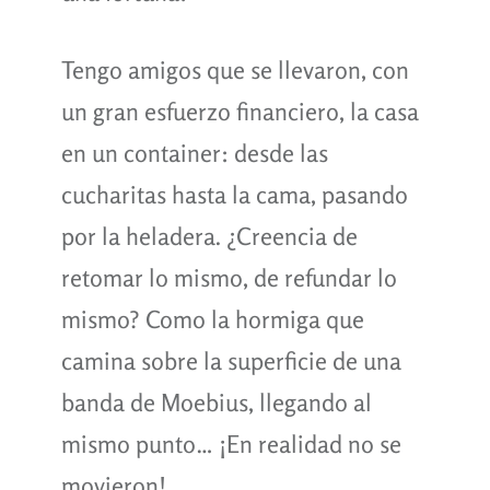
Tengo amigos que se llevaron, con
un gran esfuerzo financiero, la casa
en un container: desde las
cucharitas hasta la cama, pasando
por la heladera. ¿Creencia de
retomar lo mismo, de refundar lo
mismo? Como la hormiga que
camina sobre la superficie de una
banda de Moebius, llegando al
mismo punto… ¡En realidad no se
movieron!