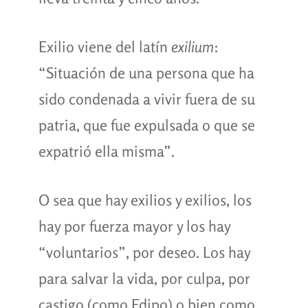
Exilio viene del latín
exilium
:
“Situación de una persona que ha
sido condenada a vivir fuera de su
patria, que fue expulsada o que se
expatrió ella misma”.
O sea que hay exilios y exilios, los
hay por fuerza mayor y los hay
“voluntarios”, por deseo. Los hay
para salvar la vida, por culpa, por
castigo (como Edipo) o bien como