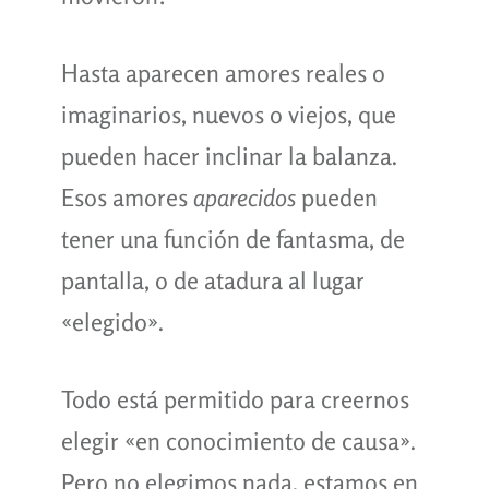
Hasta aparecen amores reales o
imaginarios, nuevos o viejos, que
pueden hacer inclinar la balanza.
Esos amores
aparecidos
pueden
tener una función de fantasma, de
pantalla, o de atadura al lugar
«elegido».
Todo está permitido para creernos
elegir «en conocimiento de causa».
Pero no elegimos nada, estamos en