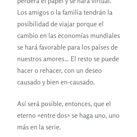
perderá el papel y se hará virtual.
Los amigos o la familia tendrán la
posibilidad de viajar porque el
cambio en las economías mundiales
se hará favorable para los países de
nuestros amores… El resto se puede
hacer o rehacer, con un deseo
causado y bien en-causado.
Así será posible, entonces, que el
eterno «entre dos» se haga uno, uno
más en la serie.