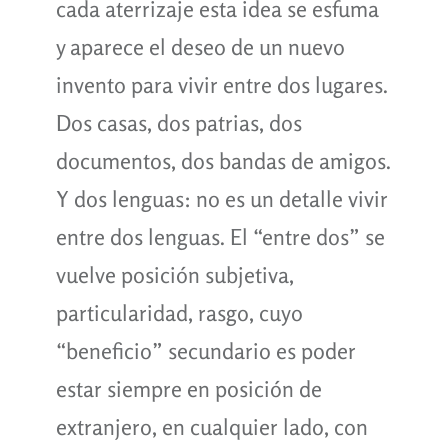
cada aterrizaje esta idea se esfuma
y aparece el deseo de un nuevo
invento para vivir entre dos lugares.
Dos casas, dos patrias, dos
documentos, dos bandas de amigos.
Y dos lenguas: no es un detalle vivir
entre dos lenguas. El “entre dos” se
vuelve posición subjetiva,
particularidad, rasgo, cuyo
“beneficio” secundario es poder
estar siempre en posición de
extranjero, en cualquier lado, con