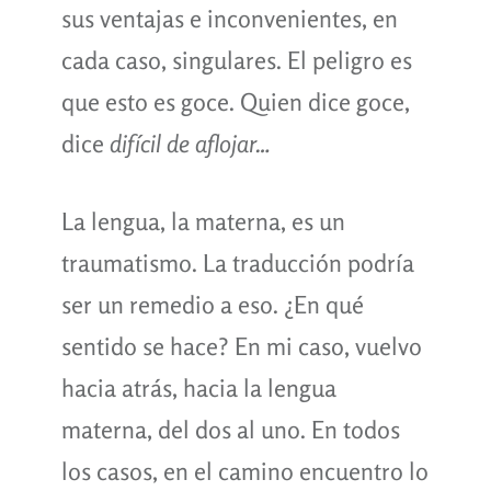
sus ventajas e inconvenientes, en
cada caso, singulares. El peligro es
que esto es goce. Quien dice goce,
dice
difícil de aflojar…
La lengua, la materna, es un
traumatismo. La traducción podría
ser un remedio a eso. ¿En qué
sentido se hace? En mi caso, vuelvo
hacia atrás, hacia la lengua
materna, del dos al uno. En todos
los casos, en el camino encuentro lo