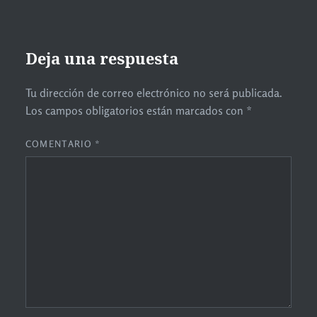
Deja una respuesta
Tu dirección de correo electrónico no será publicada.
Los campos obligatorios están marcados con
*
COMENTARIO
*