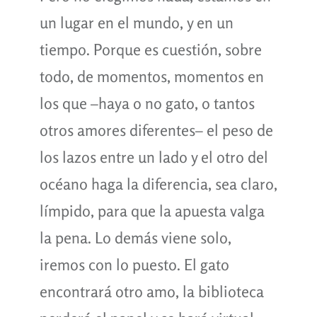
un lugar en el mundo, y en un
tiempo. Porque es cuestión, sobre
todo, de momentos, momentos en
los que –haya o no gato, o tantos
otros amores diferentes– el peso de
los lazos entre un lado y el otro del
océano haga la diferencia, sea claro,
límpido, para que la apuesta valga
la pena. Lo demás viene solo,
iremos con lo puesto. El gato
encontrará otro amo, la biblioteca