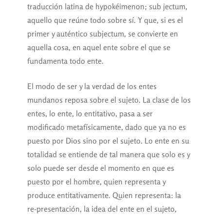
traducción latina de hypokéimenon; sub jectum,
aquello que reúne todo sobre sí. Y que, si es el
primer y auténtico subjectum, se convierte en
aquella cosa, en aquel ente sobre el que se
fundamenta todo ente.
El modo de ser y la verdad de los entes
mundanos reposa sobre el sujeto. La clase de los
entes, lo ente, lo entitativo, pasa a ser
modificado metafísicamente, dado que ya no es
puesto por Dios sino por el sujeto. Lo ente en su
totalidad se entiende de tal manera que solo es y
solo puede ser desde el momento en que es
puesto por el hombre, quien representa y
produce entitativamente. Quien representa: la
re-presentación, la idea del ente en el sujeto,