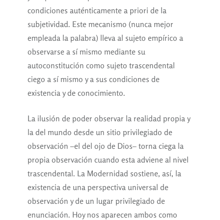
condiciones auténticamente a priori de la
subjetividad. Este mecanismo (nunca mejor
empleada la palabra) lleva al sujeto empírico a
observarse a sí mismo mediante su
autoconstitución como sujeto trascendental
ciego a sí mismo y a sus condiciones de
existencia y de conocimiento.
La ilusión de poder observar la realidad propia y
la del mundo desde un sitio privilegiado de
observación –el del ojo de Dios– torna ciega la
propia observación cuando esta adviene al nivel
trascendental. La Modernidad sostiene, así, la
existencia de una perspectiva universal de
observación y de un lugar privilegiado de
enunciación. Hoy nos aparecen ambos como