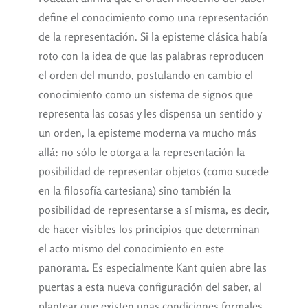
define el conocimiento como una representación
de la representación. Si la episteme clásica había
roto con la idea de que las palabras reproducen
el orden del mundo, postulando en cambio el
conocimiento como un sistema de signos que
representa las cosas y les dispensa un sentido y
un orden, la episteme moderna va mucho más
allá: no sólo le otorga a la representación la
posibilidad de representar objetos (como sucede
en la filosofía cartesiana) sino también la
posibilidad de representarse a sí misma, es decir,
de hacer visibles los principios que determinan
el acto mismo del conocimiento en este
panorama. Es especialmente Kant quien abre las
puertas a esta nueva configuración del saber, al
plantear que existen unas condiciones formales