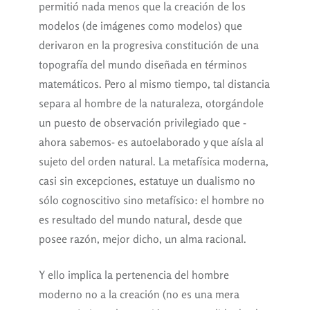
permitió nada menos que la creación de los
modelos (de imágenes como modelos) que
derivaron en la progresiva constitución de una
topografía del mundo diseñada en términos
matemáticos. Pero al mismo tiempo, tal distancia
separa al hombre de la naturaleza, otorgándole
un puesto de observación privilegiado que -
ahora sabemos- es autoelaborado y que aísla al
sujeto del orden natural. La metafísica moderna,
casi sin excepciones, estatuye un dualismo no
sólo cognoscitivo sino metafísico: el hombre no
es resultado del mundo natural, desde que
posee razón, mejor dicho, un alma racional.
Y ello implica la pertenencia del hombre
moderno no a la creación (no es una mera