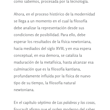
como sabemos, procesada por la tecnología.
Ahora, en el proceso histórico de la modernidad
se llega a un momento en el cual la filosofía
debe analizar la representación desde sus
condiciones de posibilidad. Para ello, debe
esperar los resultados de la física newtoniana,
hacia mediados del siglo XVIII, y en esa espera
conceptual, en esa demora, se cataliza la
maduración de la metafísica, hasta alcanzar esa
culminación que es la filosofía kantiana,
profundamente influida por la física de nuevo
tipo de su tiempo, la filosofía natural
newtoniana.
En el capítulo séptimo de
Las palabras y las cosas
,
Foucault afirma que el orden moderno del saber