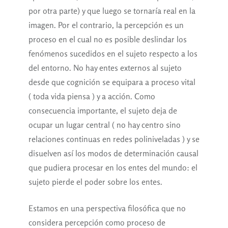
por otra parte) y que luego se tornaría real en la
imagen. Por el contrario, la percepción es un
proceso en el cual no es posible deslindar los
fenómenos sucedidos en el sujeto respecto a los
del entorno. No hay entes externos al sujeto
desde que cognición se equipara a proceso vital
( toda vida piensa ) y a acción. Como
consecuencia importante, el sujeto deja de
ocupar un lugar central ( no hay centro sino
relaciones continuas en redes poliniveladas ) y se
disuelven así los modos de determinación causal
que pudiera procesar en los entes del mundo: el
sujeto pierde el poder sobre los entes.
Estamos en una perspectiva filosófica que no
considera percepción como proceso de