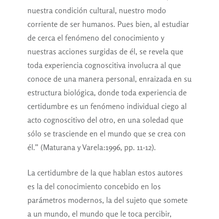
nuestra condición cultural, nuestro modo
corriente de ser humanos. Pues bien, al estudiar
de cerca el fenómeno del conocimiento y
nuestras acciones surgidas de él, se revela que
toda experiencia cognoscitiva involucra al que
conoce de una manera personal, enraizada en su
estructura biológica, donde toda experiencia de
certidumbre es un fenómeno individual ciego al
acto cognoscitivo del otro, en una soledad que
sólo se trasciende en el mundo que se crea con
él.” (Maturana y Varela:1996, pp. 11-12).
La certidumbre de la que hablan estos autores
es la del conocimiento concebido en los
parámetros modernos, la del sujeto que somete
a un mundo, el mundo que le toca percibir,