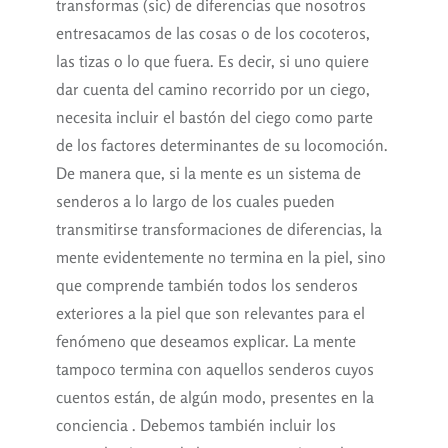
transformas (sic) de diferencias que nosotros
entresacamos de las cosas o de los cocoteros,
las tizas o lo que fuera. Es decir, si uno quiere
dar cuenta del camino recorrido por un ciego,
necesita incluir el bastón del ciego como parte
de los factores determinantes de su locomoción.
De manera que, si la mente es un sistema de
senderos a lo largo de los cuales pueden
transmitirse transformaciones de diferencias, la
mente evidentemente no termina en la piel, sino
que comprende también todos los senderos
exteriores a la piel que son relevantes para el
fenómeno que deseamos explicar. La mente
tampoco termina con aquellos senderos cuyos
cuentos están, de algún modo, presentes en la
conciencia . Debemos también incluir los