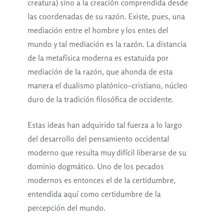
creatura) sino a la creación comprendida desde
las coordenadas de su razón. Existe, pues, una
mediación entre el hombre y los entes del
mundo y tal mediación es la razón. La distancia
de la metafísica moderna es estatuida por
mediación de la razón, que ahonda de esta
manera el dualismo platónico–cristiano, núcleo
duro de la tradición filosófica de occidente.
Estas ideas han adquirido tal fuerza a lo largo
del desarrollo del pensamiento occidental
moderno que resulta muy difícil liberarse de su
dominio dogmático. Uno de los pecados
modernos es entonces el de la certidumbre,
entendida aquí como certidumbre de la
percepción del mundo.