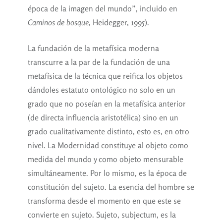
época de la imagen del mundo”, incluido en
Caminos
de
bosque
, Heidegger, 1995).
La fundación de la metafísica moderna
transcurre a la par de la fundación de una
metafísica de la técnica que reifica los objetos
dándoles estatuto ontológico no solo en un
grado que no poseían en la metafísica anterior
(de directa influencia aristotélica) sino en un
grado cualitativamente distinto, esto es, en otro
nivel. La Modernidad constituye al objeto como
medida del mundo y como objeto mensurable
simultáneamente. Por lo mismo, es la época de
constitución del sujeto. La esencia del hombre se
transforma desde el momento en que este se
convierte en sujeto. Sujeto, subjectum, es la