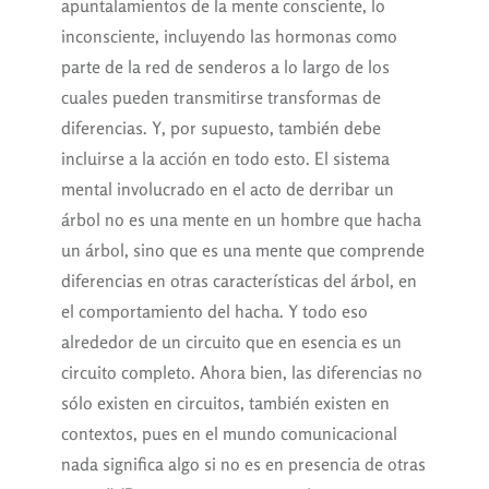
apuntalamientos de la mente consciente, lo
inconsciente, incluyendo las hormonas como
parte de la red de senderos a lo largo de los
cuales pueden transmitirse transformas de
diferencias. Y, por supuesto, también debe
incluirse a la acción en todo esto. El sistema
mental involucrado en el acto de derribar un
árbol no es una mente en un hombre que hacha
un árbol, sino que es una mente que comprende
diferencias en otras características del árbol, en
el comportamiento del hacha. Y todo eso
alrededor de un circuito que en esencia es un
circuito completo. Ahora bien, las diferencias no
sólo existen en circuitos, también existen en
contextos, pues en el mundo comunicacional
nada significa algo si no es en presencia de otras