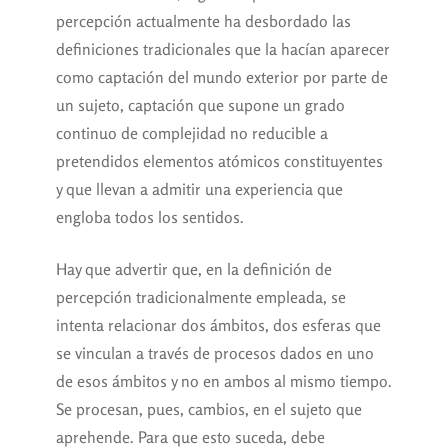
percepción actualmente ha desbordado las
definiciones tradicionales que la hacían aparecer
como captación del mundo exterior por parte de
un sujeto, captación que supone un grado
continuo de complejidad no reducible a
pretendidos elementos atómicos constituyentes
y que llevan a admitir una experiencia que
engloba todos los sentidos.
Hay que advertir que, en la definición de
percepción tradicionalmente empleada, se
intenta relacionar dos ámbitos, dos esferas que
se vinculan a través de procesos dados en uno
de esos ámbitos y no en ambos al mismo tiempo.
Se procesan, pues, cambios, en el sujeto que
aprehende. Para que esto suceda, debe