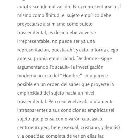
autotrascendentalización. Para representarse a sí
mismo como finitud, el sujeto empírico debe
proyectarse a sí mismo como sujeto
trascendental, es decir, debe volverse
irrepresentable, no puede ser ya una
representación, puesta-ahí, y esto lo torna ciego
ante su propia empiricidad. De donde –sigue
argumentando Foucault– la investigación
moderna acerca del “Hombre” solo parece
posible en un orden del saber que proyecte la
empiricidad del sujeto hacia un nivel
trascendental. Pero eso vuelve absolutamente
intrasparentes a sus condiciones empíricas (el
sujeto que piensa como varón caucásico,
centroeuropeo, heterosexual, cristiano, y demás)
y la opacidad completa de ver en ellas las