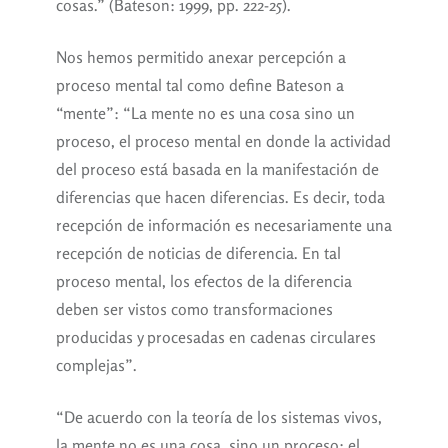
cosas.” (Bateson: 1999, pp. 222-25).
Nos hemos permitido anexar percepción a
proceso mental tal como define Bateson a
“mente”: “La mente no es una cosa sino un
proceso, el proceso mental en donde la actividad
del proceso está basada en la manifestación de
diferencias que hacen diferencias. Es decir, toda
recepción de información es necesariamente una
recepción de noticias de diferencia. En tal
proceso mental, los efectos de la diferencia
deben ser vistos como transformaciones
producidas y procesadas en cadenas circulares
complejas”.
“De acuerdo con la teoría de los sistemas vivos,
la mente no es una cosa, sino un proceso: el