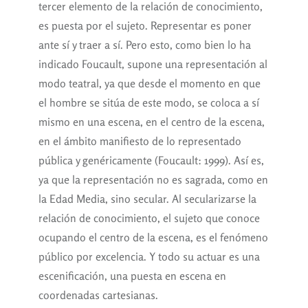
tercer elemento de la relación de conocimiento,
es puesta por el sujeto. Representar es poner
ante sí y traer a sí. Pero esto, como bien lo ha
indicado Foucault, supone una representación al
modo teatral, ya que desde el momento en que
el hombre se sitúa de este modo, se coloca a sí
mismo en una escena, en el centro de la escena,
en el ámbito manifiesto de lo representado
pública y genéricamente (Foucault: 1999). Así es,
ya que la representación no es sagrada, como en
la Edad Media, sino secular. Al secularizarse la
relación de conocimiento, el sujeto que conoce
ocupando el centro de la escena, es el fenómeno
público por excelencia. Y todo su actuar es una
escenificación, una puesta en escena en
coordenadas cartesianas.