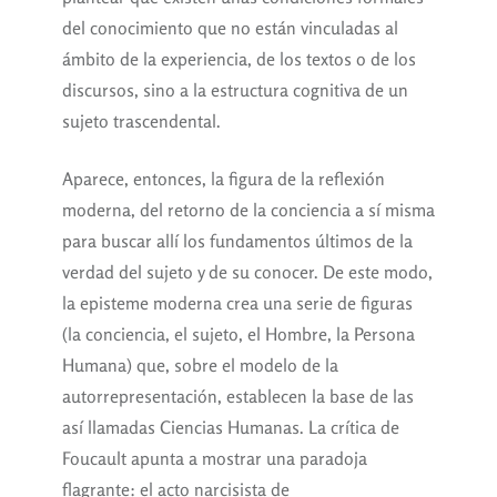
del conocimiento que no están vinculadas al
ámbito de la experiencia, de los textos o de los
discursos, sino a la estructura cognitiva de un
sujeto trascendental.
Aparece, entonces, la figura de la reflexión
moderna, del retorno de la conciencia a sí misma
para buscar allí los fundamentos últimos de la
verdad del sujeto y de su conocer. De este modo,
la episteme moderna crea una serie de figuras
(la conciencia, el sujeto, el Hombre, la Persona
Humana) que, sobre el modelo de la
autorrepresentación, establecen la base de las
así llamadas Ciencias Humanas. La crítica de
Foucault apunta a mostrar una paradoja
flagrante: el acto narcisista de