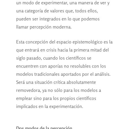
un modo de experimentar, una manera de ver y
una categoría de valores que, todos ellos,
pueden ser integrados en lo que podemos
llamar percepción moderna.
Esta concepción del espacio epistemológico es la
que entrará en crisis hacia la primera mitad del
siglo pasado, cuando los científicos se
encuentren con aporías no resolubles con los
modelos tradicionales aportados por el análisis.
Será una situación crítica absolutamente
removedora, ya no sólo para los modelos a
emplear sino para los propios científicos
implicados en la experimentación.
Dos modos de la percepción