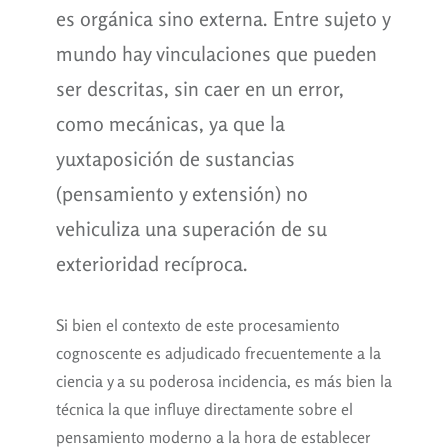
es orgánica sino externa. Entre sujeto y
mundo hay vinculaciones que pueden
ser descritas, sin caer en un error,
como mecánicas, ya que la
yuxtaposición de sustancias
(pensamiento y extensión) no
vehiculiza una superación de su
exterioridad recíproca.
Si bien el contexto de este procesamiento
cognoscente es adjudicado frecuentemente a la
ciencia y a su poderosa incidencia, es más bien la
técnica la que influye directamente sobre el
pensamiento moderno a la hora de establecer