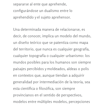
separarse al ente que aprehende,
configurándose un dualismo entre lo
aprehendido y el sujeto aprehensor.
Una determinada manera de relacionarse, es
decir, de conocer, implica un modelo del mundo,
un diseño teórico que se patentiza como mapa
del territorio, que nunca es cualquier geografía,
cualquier topografía o cualquier urbanismo: los
mundos posibles para los humanos son siempre
paisajes percibidos y moldeados, aldeas o polis
en contextos que, aunque tiendan a adquirir
generalidad por intermediación de la teoría, sea
esta científica o filosófica, son siempre
provincianos en el sentido de perspectivos,
modelos entre múltiples modelos, percepciones