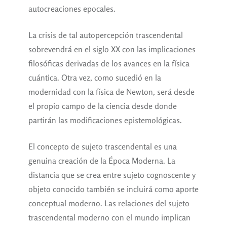
autocreaciones epocales.
La crisis de tal autopercepción trascendental
sobrevendrá en el siglo XX con las implicaciones
filosóficas derivadas de los avances en la física
cuántica. Otra vez, como sucedió en la
modernidad con la física de Newton, será desde
el propio campo de la ciencia desde donde
partirán las modificaciones epistemológicas.
El concepto de sujeto trascendental es una
genuina creación de la Época Moderna. La
distancia que se crea entre sujeto cognoscente y
objeto conocido también se incluirá como aporte
conceptual moderno. Las relaciones del sujeto
trascendental moderno con el mundo implican