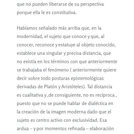
que no pueden liberarse de su perspectiva
porque ella le es constitutiva.
Habíamos señalado más arriba que, en la
modernidad, el sujeto que conoce y que, al
conocer, reconoce y estatuye al objeto conocido,
establece una singular y precisa distancia, que
no existía en los términos con que anteriormente
se trabajaba el fenómeno ( anteriormente quiere
decir sobre todo posturas epistemológicas
derivadas de Platón y Aristóteles). Tal distancia
es cualitativa y ,de consiguiente, no es recíproca ,
puesto que no se puede hablar de dialéctica en
la creación de la imagen moderna dado que el
sujeto es centro activo con exclusividad. Esa
ardua – y por momentos refinada – elaboración