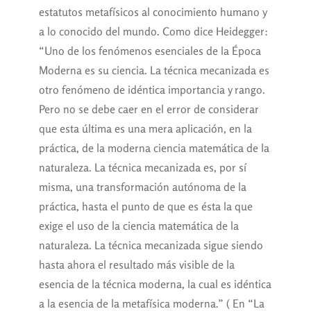
estatutos metafísicos al conocimiento humano y
a lo conocido del mundo. Como dice Heidegger:
“Uno de los fenómenos esenciales de la Época
Moderna es su ciencia. La técnica mecanizada es
otro fenómeno de idéntica importancia y rango.
Pero no se debe caer en el error de considerar
que esta última es una mera aplicación, en la
práctica, de la moderna ciencia matemática de la
naturaleza. La técnica mecanizada es, por sí
misma, una transformación autónoma de la
práctica, hasta el punto de que es ésta la que
exige el uso de la ciencia matemática de la
naturaleza. La técnica mecanizada sigue siendo
hasta ahora el resultado más visible de la
esencia de la técnica moderna, la cual es idéntica
a la esencia de la metafísica moderna.” ( En “La