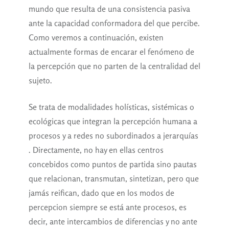
mundo que resulta de una consistencia pasiva
ante la capacidad conformadora del que percibe.
Como veremos a continuación, existen
actualmente formas de encarar el fenómeno de
la percepción que no parten de la centralidad del
sujeto.
Se trata de modalidades holísticas, sistémicas o
ecológicas que integran la percepción humana a
procesos y a redes no subordinados a jerarquías
. Directamente, no hay en ellas centros
concebidos como puntos de partida sino pautas
que relacionan, transmutan, sintetizan, pero que
jamás reifican, dado que en los modos de
percepcion siempre se está ante procesos, es
decir, ante intercambios de diferencias y no ante