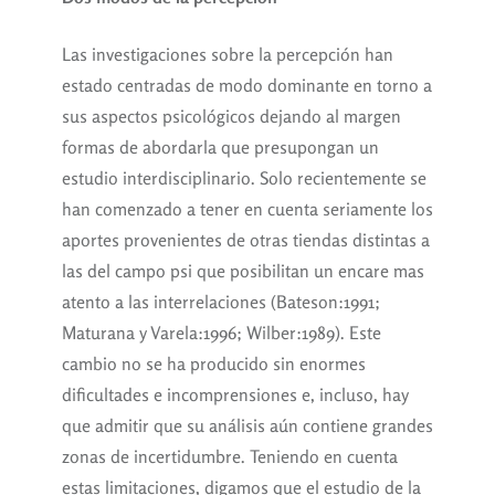
Las investigaciones sobre la percepción han
estado centradas de modo dominante en torno a
sus aspectos psicológicos dejando al margen
formas de abordarla que presupongan un
estudio interdisciplinario. Solo recientemente se
han comenzado a tener en cuenta seriamente los
aportes provenientes de otras tiendas distintas a
las del campo psi que posibilitan un encare mas
atento a las interrelaciones (Bateson:1991;
Maturana y Varela:1996; Wilber:1989). Este
cambio no se ha producido sin enormes
dificultades e incomprensiones e, incluso, hay
que admitir que su análisis aún contiene grandes
zonas de incertidumbre. Teniendo en cuenta
estas limitaciones, digamos que el estudio de la