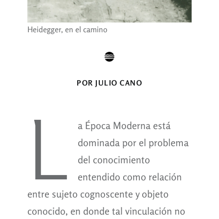
Heidegger, en el camino
POR JULIO CANO
L
a Época Moderna está
dominada por el problema
del conocimiento
entendido como relación
entre sujeto cognoscente y objeto
conocido, en donde tal vinculación no