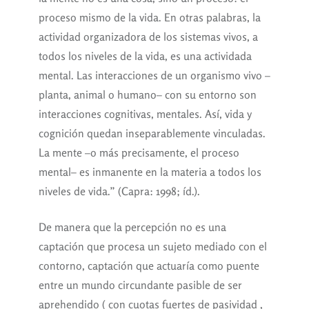
proceso mismo de la vida. En otras palabras, la
actividad organizadora de los sistemas vivos, a
todos los niveles de la vida, es una actividada
mental. Las interacciones de un organismo vivo –
planta, animal o humano– con su entorno son
interacciones cognitivas, mentales. Así, vida y
cognición quedan inseparablemente vinculadas.
La mente –o más precisamente, el proceso
mental– es inmanente en la materia a todos los
niveles de vida.” (Capra: 1998; íd.).
De manera que la percepción no es una
captación que procesa un sujeto mediado con el
contorno, captación que actuaría como puente
entre un mundo circundante pasible de ser
aprehendido ( con cuotas fuertes de pasividad ,