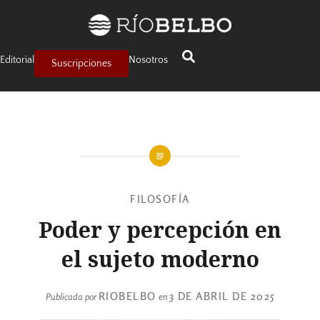
Editorial
Nosotros
Suscripciones
FILOSOFÍA
Poder y percepción en
el sujeto moderno
RIOBELBO
3 DE ABRIL DE 2025
Publicada por
en