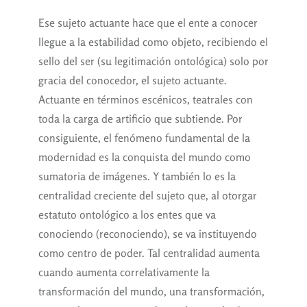
Ese sujeto actuante hace que el ente a conocer
llegue a la estabilidad como objeto, recibiendo el
sello del ser (su legitimación ontológica) solo por
gracia del conocedor, el sujeto actuante.
Actuante en términos escénicos, teatrales con
toda la carga de artificio que subtiende. Por
consiguiente, el fenómeno fundamental de la
modernidad es la conquista del mundo como
sumatoria de imágenes. Y también lo es la
centralidad creciente del sujeto que, al otorgar
estatuto ontológico a los entes que va
conociendo (reconociendo), se va instituyendo
como centro de poder. Tal centralidad aumenta
cuando aumenta correlativamente la
transformación del mundo, una transformación,