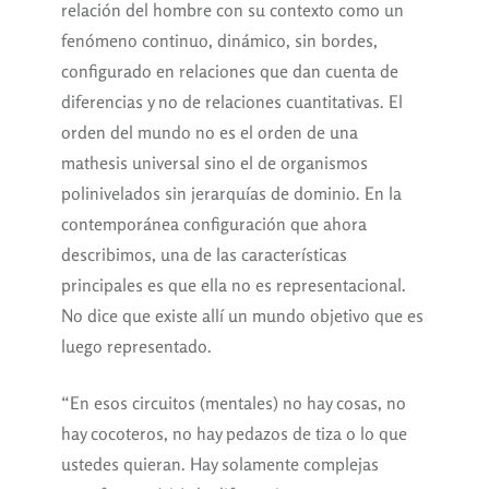
relación del hombre con su contexto como un
fenómeno continuo, dinámico, sin bordes,
configurado en relaciones que dan cuenta de
diferencias y no de relaciones cuantitativas. El
orden del mundo no es el orden de una
mathesis universal sino el de organismos
polinivelados sin jerarquías de dominio. En la
contemporánea configuración que ahora
describimos, una de las características
principales es que ella no es representacional.
No dice que existe allí un mundo objetivo que es
luego representado.
“En esos circuitos (mentales) no hay cosas, no
hay cocoteros, no hay pedazos de tiza o lo que
ustedes quieran. Hay solamente complejas