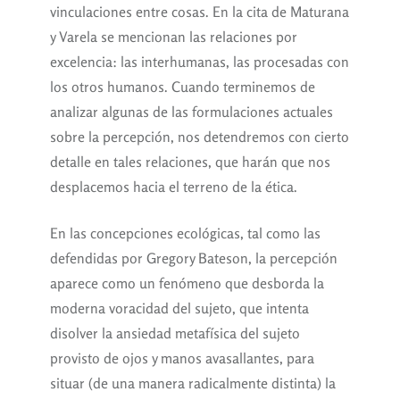
vinculaciones entre cosas. En la cita de Maturana
y Varela se mencionan las relaciones por
excelencia: las interhumanas, las procesadas con
los otros humanos. Cuando terminemos de
analizar algunas de las formulaciones actuales
sobre la percepción, nos detendremos con cierto
detalle en tales relaciones, que harán que nos
desplacemos hacia el terreno de la ética.
En las concepciones ecológicas, tal como las
defendidas por Gregory Bateson, la percepción
aparece como un fenómeno que desborda la
moderna voracidad del sujeto, que intenta
disolver la ansiedad metafísica del sujeto
provisto de ojos y manos avasallantes, para
situar (de una manera radicalmente distinta) la