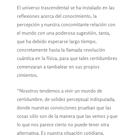
El universo trascendental se ha instalado en las
reflexiones acerca del conocimiento, la
percepción y nuestra concomitante relación con
el mundo con una poderosa sugestión, tanta,
que ha debido esperarse largo tiempo,
concretamente hasta la llamada revolución
cuántica en la física, para que tales certidumbres
comenzaran a tambalear en sus propios
cimientos.
“Nosotros tendemos a vivir un mundo de
certidumbre, de solidez perceptual indisputada,
donde nuestras convicciones prueban que las
cosas sólo son de la manera que las vemos y que
lo que nos parece cierto no puede tener otra
alternativa. Es nuestra situación cotidiana,