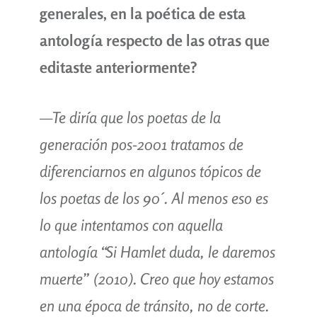
generales, en la poética de esta
antología respecto de las otras que
editaste anteriormente?
—Te diría que los poetas de la
generación pos-2001 tratamos de
diferenciarnos en algunos tópicos de
los poetas de los 90´. Al menos eso es
lo que intentamos con aquella
antología “Si Hamlet duda, le daremos
muerte” (2010). Creo que hoy estamos
en una época de tránsito, no de corte.