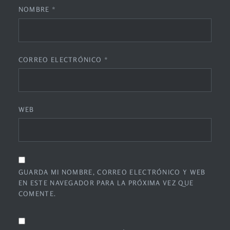
NOMBRE
*
CORREO ELECTRÓNICO
*
WEB
GUARDA MI NOMBRE, CORREO ELECTRÓNICO Y WEB
EN ESTE NAVEGADOR PARA LA PRÓXIMA VEZ QUE
COMENTE.