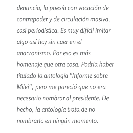
denuncia, la poesía con vocación de
contrapoder y de circulación masiva,
casi periodística. Es muy difícil imitar
algo así hoy sin caer en el
anacronismo. Por eso es más
homenaje que otra cosa. Podría haber
titulado la antología “Informe sobre
Milei”, pero me pareció que no era
necesario nombrar al presidente. De
hecho, la antología trata de no
nombrarlo en ningún momento.