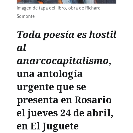
Imagen de tapa del libro, obra de Richard
Somonte
Toda poesía es hostil
al
anarcocapitalismo
,
una antología
urgente que se
presenta en Rosario
el jueves 24 de abril,
en El Juguete