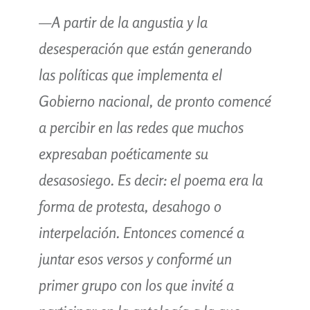
—A partir de la angustia y la
desesperación que están generando
las políticas que implementa el
Gobierno nacional, de pronto comencé
a percibir en las redes que muchos
expresaban poéticamente su
desasosiego. Es decir: el poema era la
forma de protesta, desahogo o
interpelación. Entonces comencé a
juntar esos versos y conformé un
primer grupo con los que invité a