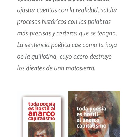
ajustar cuentas con la realidad, saldar
procesos históricos con las palabras
más precisas y certeras que se tengan.
La sentencia poética cae como la hoja
de la guillotina, cuyo acero destruye
los dientes de una motosierra.