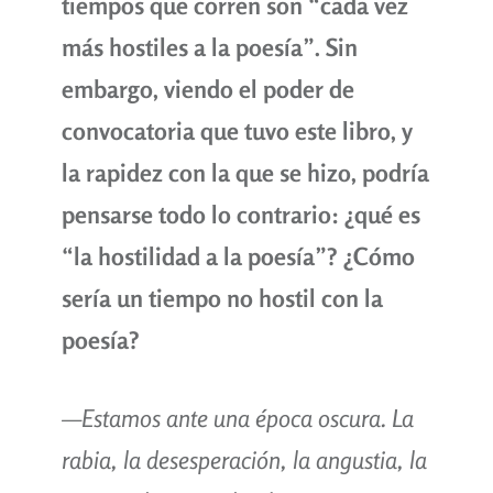
tiempos que corren son “cada vez
más hostiles a la poesía”. Sin
embargo, viendo el poder de
convocatoria que tuvo este libro, y
la rapidez con la que se hizo, podría
pensarse todo lo contrario: ¿qué es
“la hostilidad a la poesía”? ¿Cómo
sería un tiempo no hostil con la
poesía?
—Estamos ante una época oscura. La
rabia, la desesperación, la angustia, la