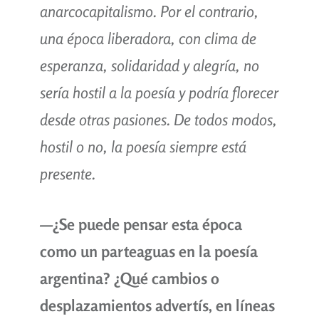
anarcocapitalismo. Por el contrario,
una época liberadora, con clima de
esperanza, solidaridad y alegría, no
sería hostil a la poesía y podría florecer
desde otras pasiones. De todos modos,
hostil o no, la poesía siempre está
presente.
—
¿Se puede pensar esta época
como un parteaguas en la poesía
argentina? ¿Qué cambios o
desplazamientos advertís, en líneas