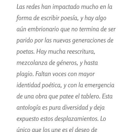
Las redes han impactado mucho en la
forma de escribir poesía, y hay algo
aún embrionario que no termina de ser
parido por las nuevas generaciones de
poetas. Hay mucha reescritura,
mezcolanza de géneros, y hasta
plagio. Faltan voces con mayor
identidad poética, y con la emergencia
de una obra que patee el tablero. Esta
antología es pura diversidad y deja
expuesto estos desplazamientos. Lo
único que los une es el deseo de