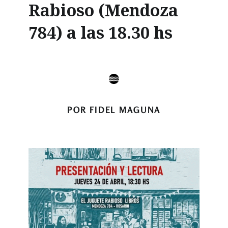
Rabioso (Mendoza
784) a las 18.30 hs
POR FIDEL MAGUNA