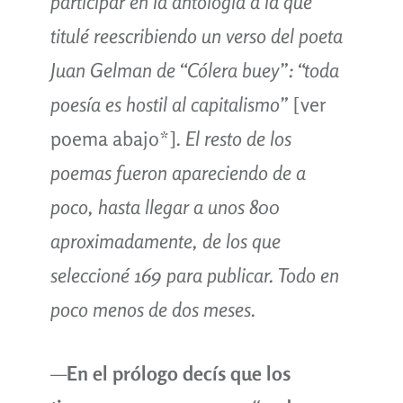
participar en la antología a la que
titulé reescribiendo un verso del poeta
Juan Gelman de “Cólera buey”: “toda
poesía es hostil al capitalismo”
[ver
poema abajo*]
. El resto de los
poemas fueron apareciendo de a
poco, hasta llegar a unos 800
aproximadamente, de los que
seleccioné 169 para publicar. Todo en
poco menos de dos meses.
—
En el prólogo decís que los