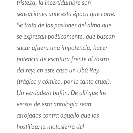
tristeza, la incertidumbre son
sensaciones ante esta época que corre.
Se trata de las pasiones del alma que
se expresan poéticamente, que buscan
sacar afuera una impotencia, hacer
potencia de escritura frente al rostro
del rey; en este caso un Ubú Rey
(trágico y cómico, por lo tanto cruel).
Un verdadero bufón. De allí que los
versos de esta antología sean
arrojados contra aquello que los
hostiliza: la motosierra del