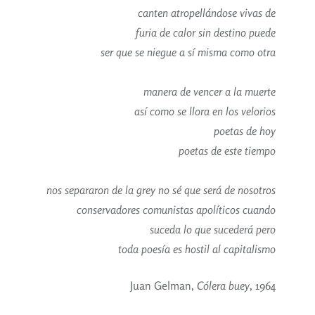
canten atropellándose vivas de
furia de calor sin destino puede
ser que se niegue a sí misma como otra
manera de vencer a la muerte
así como se llora en los velorios
poetas de hoy
poetas de este tiempo
nos separaron de la grey no sé que será de nosotros
conservadores comunistas apolíticos cuando
suceda lo que sucederá pero
toda poesía es hostil al capitalismo
Juan Gelman,
Cólera buey
, 1964