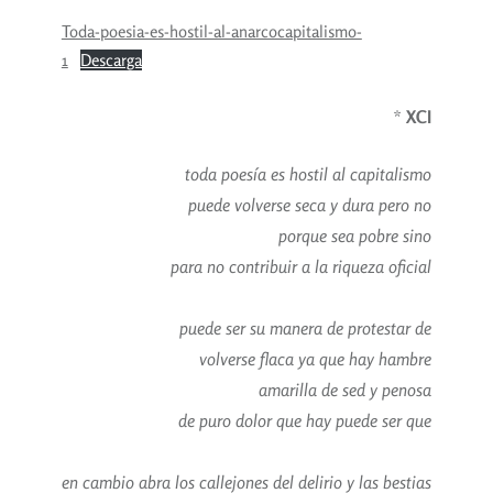
Toda-poesia-es-hostil-al-anarcocapitalismo-
1
Descarga
*
XCI
toda poesía es hostil al capitalismo
puede volverse seca y dura pero no
porque sea pobre sino
para no contribuir a la riqueza oficial
puede ser su manera de protestar de
volverse flaca ya que hay hambre
amarilla de sed y penosa
de puro dolor que hay puede ser que
en cambio abra los callejones del delirio y las bestias