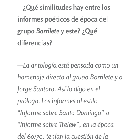
—
¿Qué similitudes hay entre los
informes poéticos de época del
grupo
Barrilete
y este? ¿Qué
diferencias?
—La antología está pensada como un
homenaje directo al grupo Barrilete y a
Jorge Santoro. Así lo digo en el
prólogo. Los informes al estilo
“Informe sobre Santo Domingo” o
“Informe sobre Trelew”, en la época
del 60/70, tenían la cuestión de la