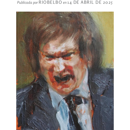
RIOBELBO
14 DE ABRIL DE 2025
Publicada por
en