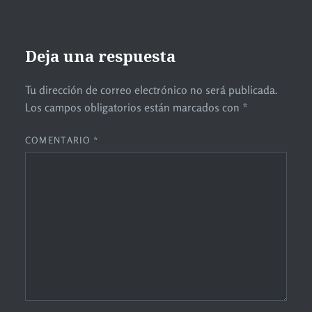
Deja una respuesta
Tu dirección de correo electrónico no será publicada.
Los campos obligatorios están marcados con
*
COMENTARIO
*