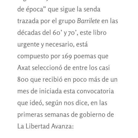
de época” que sigue la senda
trazada por el grupo
Barrilete
en las
décadas del 60’ y 70’, este libro
urgente y necesario, está
compuesto por 169 poemas que
Axat seleccionó de entre los casi
800 que recibió en poco más de un
mes de iniciada esta convocatoria
que ideó, según nos dice, en las
primeras semanas de gobierno de
La Libertad Avanza: