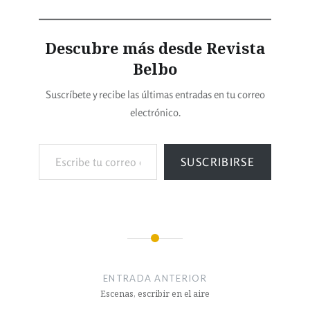
Descubre más desde Revista
Belbo
Suscríbete y recibe las últimas entradas en tu correo
electrónico.
SUSCRIBIRSE
ENTRADA ANTERIOR
Escenas, escribir en el aire