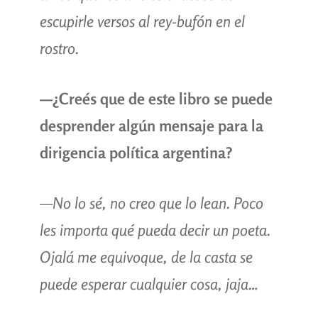
escupirle versos al rey-bufón en el
rostro.
—
¿Creés que de este libro se puede
desprender algún mensaje para la
dirigencia política argentina?
—No lo sé, no creo que lo lean. Poco
les importa qué pueda decir un poeta.
Ojalá me equivoque, de la casta se
puede esperar cualquier cosa, jaja…