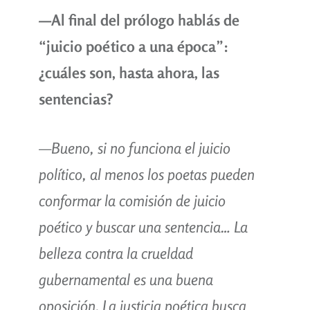
—
Al final del prólogo hablás de
“juicio poético a una época”:
¿cuáles son, hasta ahora, las
sentencias?
—Bueno, si no funciona el juicio
político, al menos los poetas pueden
conformar la comisión de juicio
poético y buscar una sentencia… La
belleza contra la crueldad
gubernamental es una buena
oposición. La justicia poética busca