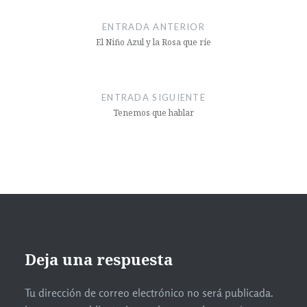
ENTRADA ANTERIOR
El Niño Azul y la Rosa que ríe
ENTRADA SIGUIENTE
Tenemos que hablar
Deja una respuesta
Tu dirección de correo electrónico no será publicada.