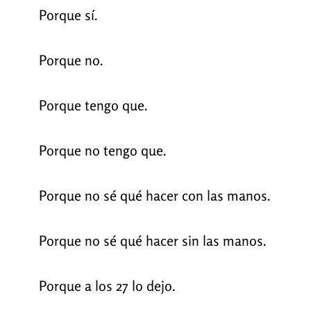
Porque sí.
Porque no.
Porque tengo que.
Porque no tengo que.
Porque no sé qué hacer con las manos.
Porque no sé qué hacer sin las manos.
Porque a los 27 lo dejo.