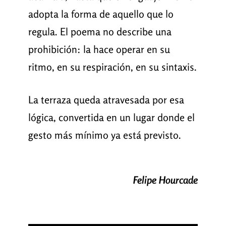
adopta la forma de aquello que lo
regula. El poema no describe una
prohibición: la hace operar en su
ritmo, en su respiración, en su sintaxis.
La terraza queda atravesada por esa
lógica, convertida en un lugar donde el
gesto más mínimo ya está previsto.
Felipe Hourcade