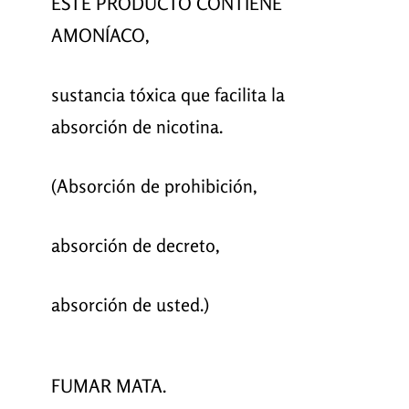
ESTE PRODUCTO CONTIENE
AMONÍACO,
sustancia tóxica que facilita la
absorción de nicotina.
(Absorción de prohibición,
absorción de decreto,
absorción de usted.)
FUMAR MATA.