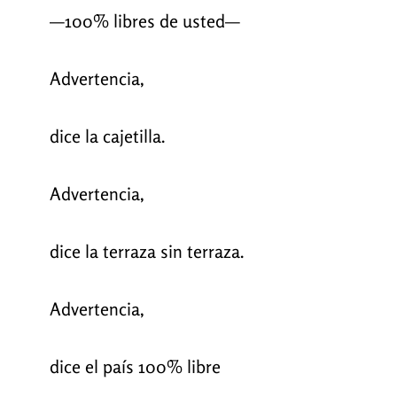
—100% libres de usted—
Advertencia,
dice la cajetilla.
Advertencia,
dice la terraza sin terraza.
Advertencia,
dice el país 100% libre