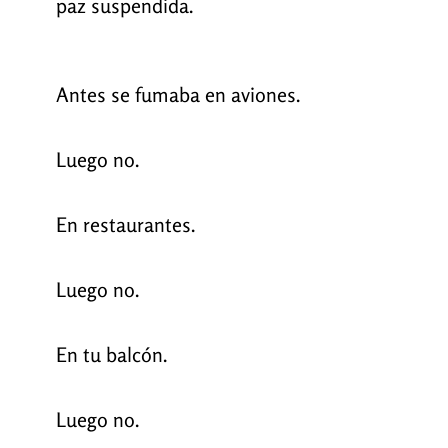
paz suspendida.
Antes se fumaba en aviones.
Luego no.
En restaurantes.
Luego no.
En tu balcón.
Luego no.