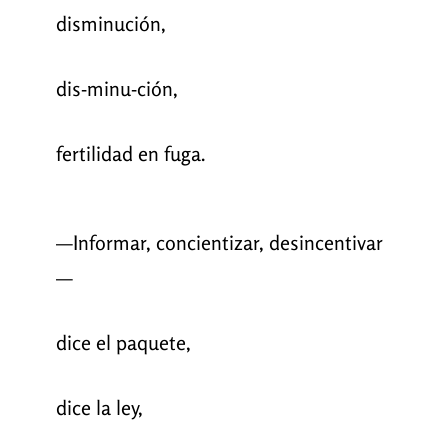
disminución,
dis-minu-ción,
fertilidad en fuga.
—Informar, concientizar, desincentivar
—
dice el paquete,
dice la ley,