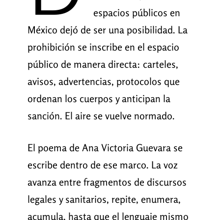
espacios públicos en
México dejó de ser una posibilidad. La
prohibición se inscribe en el espacio
público de manera directa: carteles,
avisos, advertencias, protocolos que
ordenan los cuerpos y anticipan la
sanción. El aire se vuelve normado.
El poema de Ana Victoria Guevara se
escribe dentro de ese marco. La voz
avanza entre fragmentos de discursos
legales y sanitarios, repite, enumera,
acumula, hasta que el lenguaje mismo