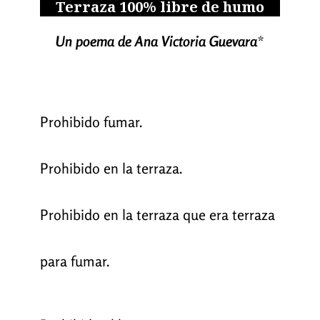
Terraza 100% libre de humo
Un poema de Ana Victoria Guevara
*
Prohibido fumar.
Prohibido en la terraza.
Prohibido en la terraza que era terraza
para fumar.