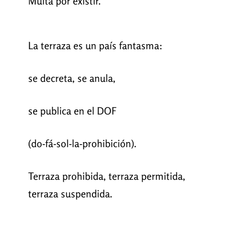
Multa por existir.
La terraza es un país fantasma:
se decreta, se anula,
se publica en el DOF
(do-fá-sol-la-prohibición).
Terraza prohibida, terraza permitida,
terraza suspendida.