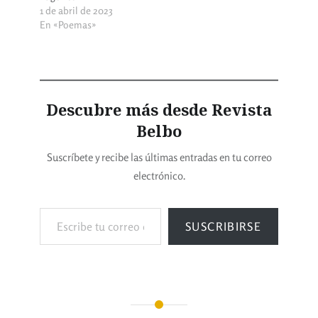
1 de abril de 2023
En «Poemas»
Descubre más desde Revista
Belbo
Suscríbete y recibe las últimas entradas en tu correo
electrónico.
SUSCRIBIRSE