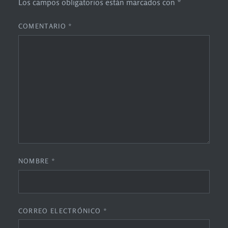
Los campos obligatorios están marcados con
*
COMENTARIO
*
NOMBRE
*
CORREO ELECTRÓNICO
*