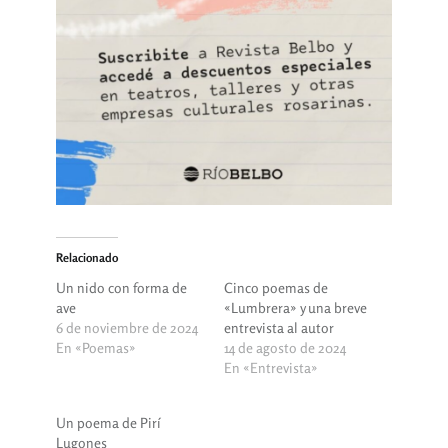
Relacionado
Un nido con forma de
Cinco poemas de
ave
«Lumbrera» y una breve
6 de noviembre de 2024
entrevista al autor
En «Poemas»
14 de agosto de 2024
En «Entrevista»
Un poema de Pirí
Lugones