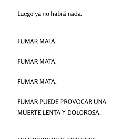
Luego ya no habrá nada.
FUMAR MATA.
FUMAR MATA.
FUMAR MATA.
FUMAR PUEDE PROVOCAR UNA
MUERTE LENTA Y DOLOROSA.