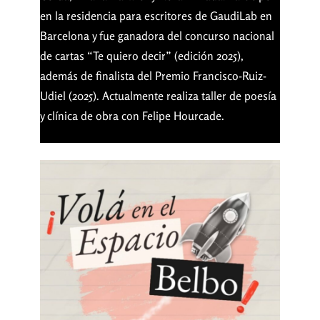
en la residencia para escritores de GaudiLab en
Barcelona y fue ganadora del concurso nacional
de cartas “Te quiero decir” (edición 2025),
además de finalista del Premio Francisco-Ruiz-
Udiel (2025). Actualmente realiza taller de poesía
y clínica de obra con Felipe Hourcade.