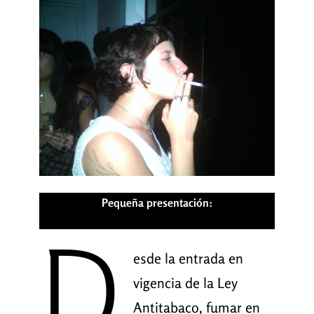
Pequeña presentación:
D
esde la entrada en
vigencia de la Ley
Antitabaco, fumar en