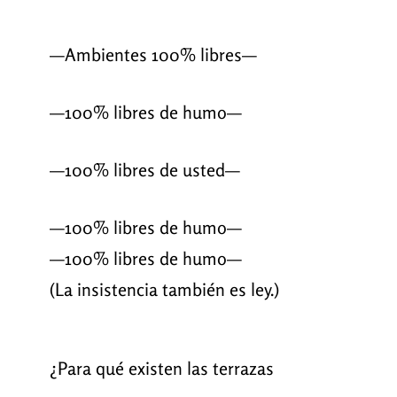
—Ambientes 100% libres—
—100% libres de humo—
—100% libres de usted—
—100% libres de humo—
—100% libres de humo—
(La insistencia también es ley.)
¿Para qué existen las terrazas