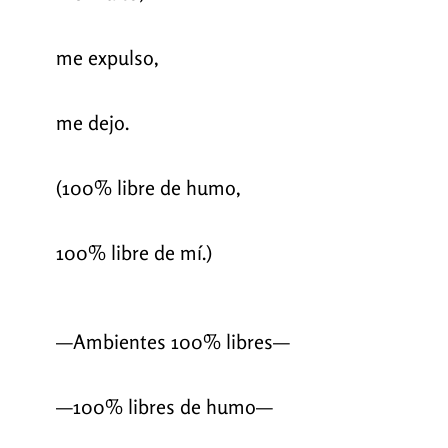
me expulso,
me dejo.
(100% libre de humo,
100% libre de mí.)
—Ambientes 100% libres—
—100% libres de humo—