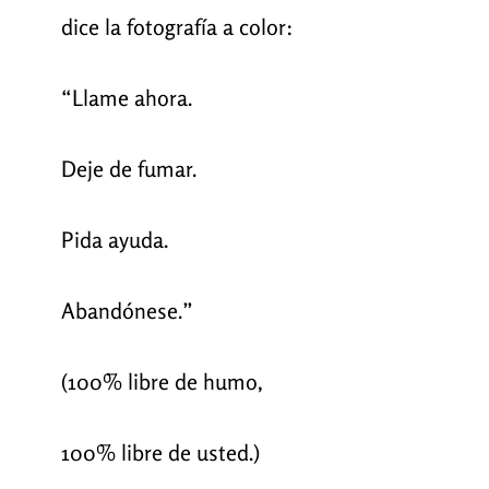
dice la fotografía a color:
“Llame ahora.
Deje de fumar.
Pida ayuda.
Abandónese.”
(100% libre de humo,
100% libre de usted.)