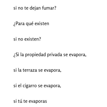
si no te dejan fumar?
¿Para qué existen
si no existen?
¿Si la propiedad privada se evapora,
si la terraza se evapora,
si el cigarro se evapora,
si tú te evaporas