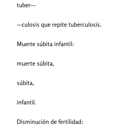
tuber—
—culosis que repite tuberculosis.
Muerte súbita infantil:
muerte súbita,
súbita,
infantil.
Disminución de fertilidad: