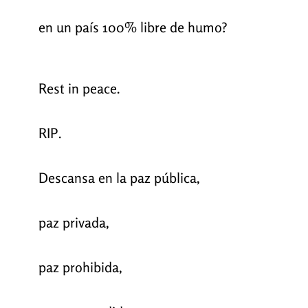
en un país 100% libre de humo?
Rest in peace.
RIP.
Descansa en la paz pública,
paz privada,
paz prohibida,