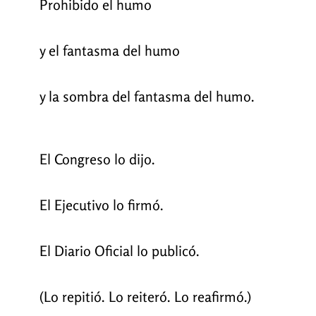
Prohibido el humo
y el fantasma del humo
y la sombra del fantasma del humo.
El Congreso lo dijo.
El Ejecutivo lo firmó.
El Diario Oficial lo publicó.
(Lo repitió. Lo reiteró. Lo reafirmó.)