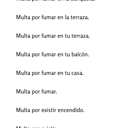
Multa por fumar en la terraza.
Multa por fumar en tu terraza.
Multa por fumar en tu balcón.
Multa por fumar en tu casa.
Multa por fumar.
Multa por existir encendido.