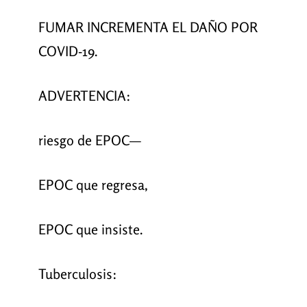
FUMAR INCREMENTA EL DAÑO POR
COVID-19.
ADVERTENCIA:
riesgo de EPOC—
EPOC que regresa,
EPOC que insiste.
Tuberculosis: