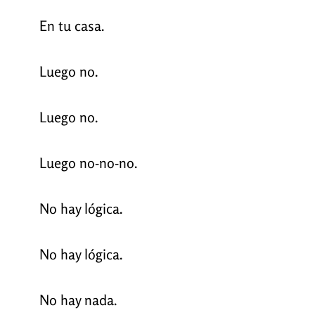
En tu casa.
Luego no.
Luego no.
Luego no-no-no.
No hay lógica.
No hay lógica.
No hay nada.