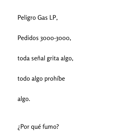
Peligro Gas LP,
Pedidos 3000-3000,
toda señal grita algo,
todo algo prohíbe
algo.
¿Por qué fumo?