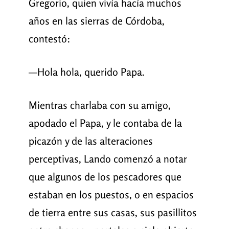
Gregorio, quien vivía hacía muchos
años en las sierras de Córdoba,
contestó:
—Hola hola, querido Papa.
Mientras charlaba con su amigo,
apodado el Papa, y le contaba de la
picazón y de las alteraciones
perceptivas, Lando comenzó a notar
que algunos de los pescadores que
estaban en los puestos, o en espacios
de tierra entre sus casas, sus pasillitos