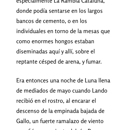
especialmente La Rambla Cataluña,
donde podía sentarse en los largos
bancos de cemento, o en los
individuales en torno de la mesas que
como enormes hongos estaban
diseminadas aquí y allí, sobre el
reptante césped de arena, y fumar.
Era entonces una noche de Luna llena
de mediados de mayo cuando Lando
recibió en el rostro, al encarar el
descenso de la empinada bajada de
Gallo, un fuerte ramalazo de viento