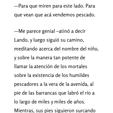
—Para que miren para este lado. Para
que vean que acá vendemos pescado.
—Me parece genial –atinó a decir
Lando, y luego siguió su camino,
meditando acerca del nombre del niño,
y sobre la manera tan potente de
llamar la atención de los mortales
sobre la existencia de los humildes
pescadores a la vera de la avenida, al
pie de las barrancas que labró el río a
lo largo de miles y miles de años.
Mientras, sus pies siguieron surcando