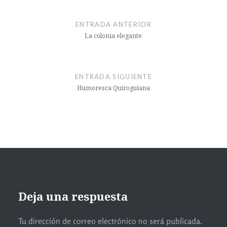
ENTRADA ANTERIOR
La colonia elegante
ENTRADA SIGUIENTE
Humoresca Quiroguiana
Deja una respuesta
Tu dirección de correo electrónico no será publicada.