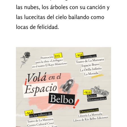
las nubes, los árboles con su canción y
las lucecitas del cielo bailando como
locas de felicidad.