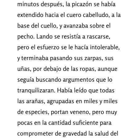
minutos después, la picazón se había
extendido hacia el cuero cabelludo, a la
base del cuello, y avanzaba sobre el
pecho. Lando se resistía a rascarse,
pero el esfuerzo se le hacía intolerable,
y terminaba pasando sus zarpas, sus
uñas, por debajo de las ropas, aunque
seguía buscando argumentos que lo
tranquilizaran. Había leído que todas
las arañas, agrupadas en miles y miles
de especies, portan veneno, pero muy
pocas en la cantidad suficiente para
comprometer de gravedad la salud del