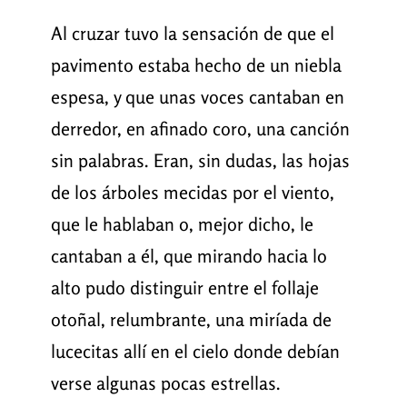
Al cruzar tuvo la sensación de que el
pavimento estaba hecho de un niebla
espesa, y que unas voces cantaban en
derredor, en afinado coro, una canción
sin palabras. Eran, sin dudas, las hojas
de los árboles mecidas por el viento,
que le hablaban o, mejor dicho, le
cantaban a él, que mirando hacia lo
alto pudo distinguir entre el follaje
otoñal, relumbrante, una miríada de
lucecitas allí en el cielo donde debían
verse algunas pocas estrellas.