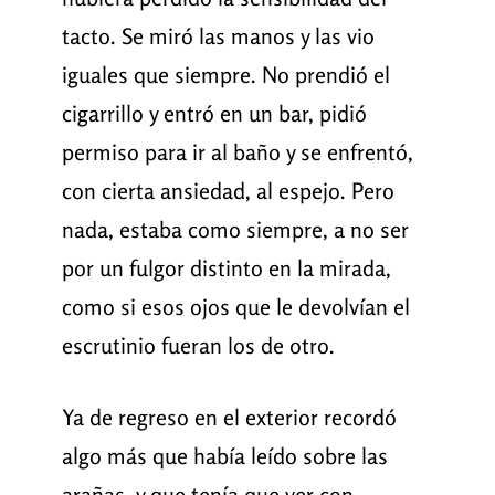
tacto. Se miró las manos y las vio
iguales que siempre. No prendió el
cigarrillo y entró en un bar, pidió
permiso para ir al baño y se enfrentó,
con cierta ansiedad, al espejo. Pero
nada, estaba como siempre, a no ser
por un fulgor distinto en la mirada,
como si esos ojos que le devolvían el
escrutinio fueran los de otro.
Ya de regreso en el exterior recordó
algo más que había leído sobre las
arañas, y que tenía que ver con