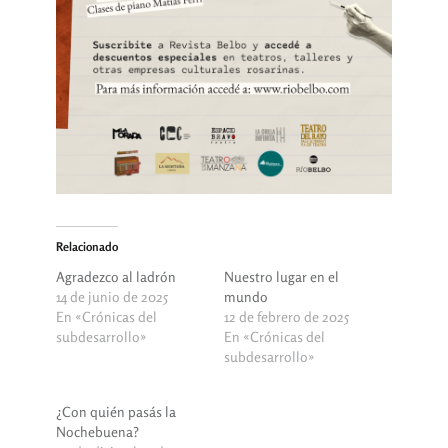
Relacionado
Agradezco al ladrón
Nuestro lugar en el
14 de junio de 2025
mundo
En «Crónicas del
12 de febrero de 2025
subdesarrollo»
En «Crónicas del
subdesarrollo»
¿Con quién pasás la
Nochebuena?