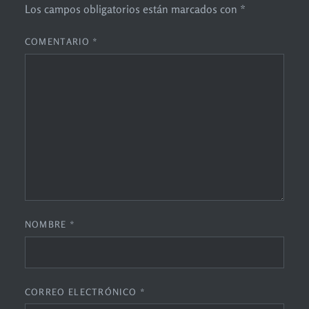
Los campos obligatorios están marcados con
*
COMENTARIO
*
NOMBRE
*
CORREO ELECTRÓNICO
*