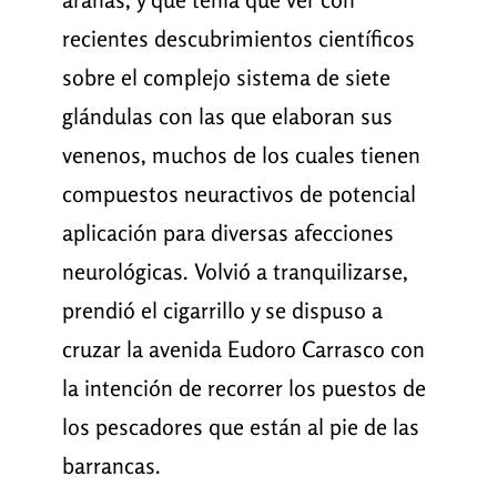
recientes descubrimientos científicos
sobre el complejo sistema de siete
glándulas con las que elaboran sus
venenos, muchos de los cuales tienen
compuestos neuractivos de potencial
aplicación para diversas afecciones
neurológicas. Volvió a tranquilizarse,
prendió el cigarrillo y se dispuso a
cruzar la avenida Eudoro Carrasco con
la intención de recorrer los puestos de
los pescadores que están al pie de las
barrancas.