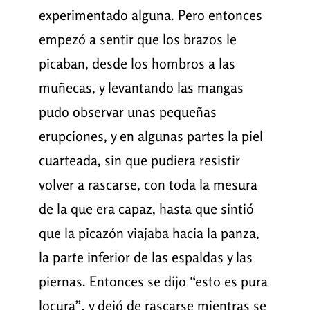
experimentado alguna. Pero entonces
empezó a sentir que los brazos le
picaban, desde los hombros a las
muñecas, y levantando las mangas
pudo observar unas pequeñas
erupciones, y en algunas partes la piel
cuarteada, sin que pudiera resistir
volver a rascarse, con toda la mesura
de la que era capaz, hasta que sintió
que la picazón viajaba hacia la panza,
la parte inferior de las espaldas y las
piernas. Entonces se dijo “esto es pura
locura”, y dejó de rascarse mientras se