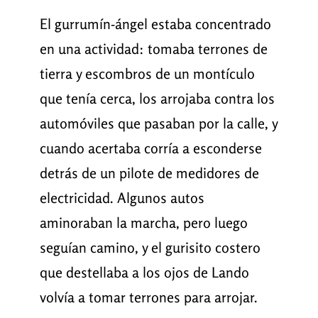
El gurrumín-ángel estaba concentrado
en una actividad: tomaba terrones de
tierra y escombros de un montículo
que tenía cerca, los arrojaba contra los
automóviles que pasaban por la calle, y
cuando acertaba corría a esconderse
detrás de un pilote de medidores de
electricidad. Algunos autos
aminoraban la marcha, pero luego
seguían camino, y el gurisito costero
que destellaba a los ojos de Lando
volvía a tomar terrones para arrojar.