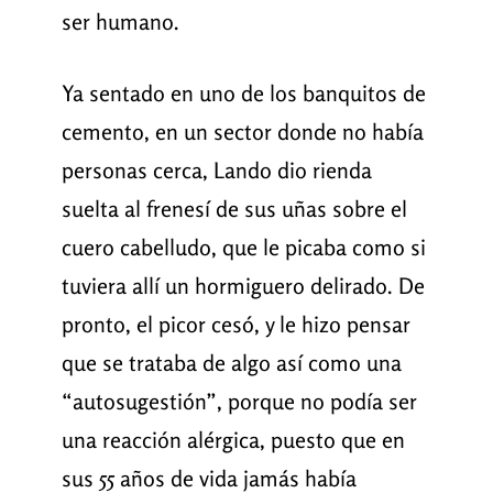
ser humano.
Ya sentado en uno de los banquitos de
cemento, en un sector donde no había
personas cerca, Lando dio rienda
suelta al frenesí de sus uñas sobre el
cuero cabelludo, que le picaba como si
tuviera allí un hormiguero delirado. De
pronto, el picor cesó, y le hizo pensar
que se trataba de algo así como una
“autosugestión”, porque no podía ser
una reacción alérgica, puesto que en
sus 55 años de vida jamás había