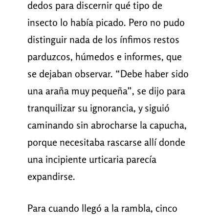
dedos para discernir qué tipo de
insecto lo había picado. Pero no pudo
distinguir nada de los ínfimos restos
parduzcos, húmedos e informes, que
se dejaban observar. “Debe haber sido
una araña muy pequeña”, se dijo para
tranquilizar su ignorancia, y siguió
caminando sin abrocharse la capucha,
porque necesitaba rascarse allí donde
una incipiente urticaria parecía
expandirse.
Para cuando llegó a la rambla, cinco