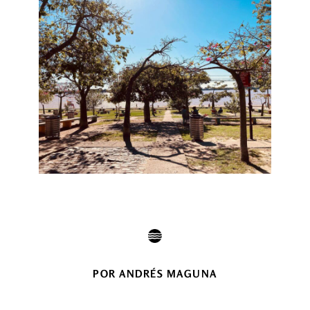
POR ANDRÉS MAGUNA