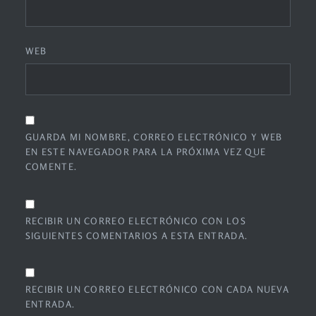
WEB
GUARDA MI NOMBRE, CORREO ELECTRÓNICO Y WEB
EN ESTE NAVEGADOR PARA LA PRÓXIMA VEZ QUE
COMENTE.
RECIBIR UN CORREO ELECTRÓNICO CON LOS
SIGUIENTES COMENTARIOS A ESTA ENTRADA.
RECIBIR UN CORREO ELECTRÓNICO CON CADA NUEVA
ENTRADA.