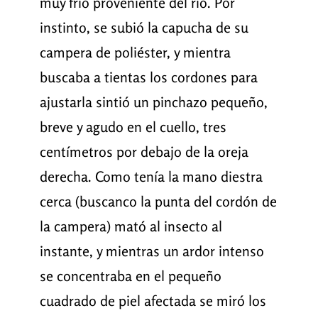
muy frío proveniente del río. Por
instinto, se subió la capucha de su
campera de poliéster, y mientra
buscaba a tientas los cordones para
ajustarla sintió un pinchazo pequeño,
breve y agudo en el cuello, tres
centímetros por debajo de la oreja
derecha. Como tenía la mano diestra
cerca (buscanco la punta del cordón de
la campera) mató al insecto al
instante, y mientras un ardor intenso
se concentraba en el pequeño
cuadrado de piel afectada se miró los