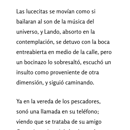
Las lucecitas se movían como si
bailaran al son de la música del
universo, y Lando, absorto en la
contemplación, se detuvo con la boca
entreabierta en medio de la calle, pero
un bocinazo lo sobresaltó, escuchó un
insulto como proveniente de otra
dimensión, y siguió caminando.
Ya en la vereda de los pescadores,
sonó una llamada en su teléfono;
viendo que se trataba de su amigo