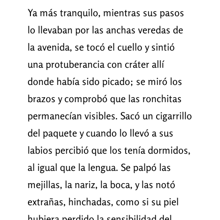
Ya más tranquilo, mientras sus pasos
lo llevaban por las anchas veredas de
la avenida, se tocó el cuello y sintió
una protuberancia con cráter allí
donde había sido picado; se miró los
brazos y comprobó que las ronchitas
permanecían visibles. Sacó un cigarrillo
del paquete y cuando lo llevó a sus
labios percibió que los tenía dormidos,
al igual que la lengua. Se palpó las
mejillas, la nariz, la boca, y las notó
extrañas, hinchadas, como si su piel
hubiera perdido la sensibilidad del