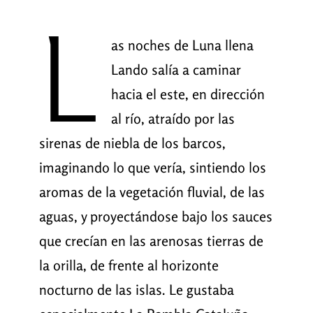
L
as noches de Luna llena
Lando salía a caminar
hacia el este, en dirección
al río, atraído por las
sirenas de niebla de los barcos,
imaginando lo que vería, sintiendo los
aromas de la vegetación fluvial, de las
aguas, y proyectándose bajo los sauces
que crecían en las arenosas tierras de
la orilla, de frente al horizonte
nocturno de las islas. Le gustaba