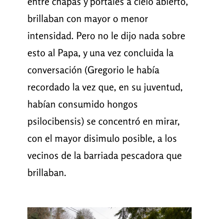
entre chapas y portales a cielo abierto,
brillaban con mayor o menor
intensidad. Pero no le dijo nada sobre
esto al Papa, y una vez concluida la
conversación (Gregorio le había
recordado la vez que, en su juventud,
habían consumido hongos
psilocibensis) se concentró en mirar,
con el mayor disimulo posible, a los
vecinos de la barriada pescadora que
brillaban.