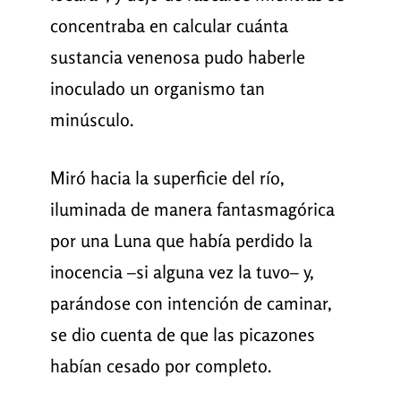
concentraba en calcular cuánta
sustancia venenosa pudo haberle
inoculado un organismo tan
minúsculo.
Miró hacia la superficie del río,
iluminada de manera fantasmagórica
por una Luna que había perdido la
inocencia –si alguna vez la tuvo– y,
parándose con intención de caminar,
se dio cuenta de que las picazones
habían cesado por completo.