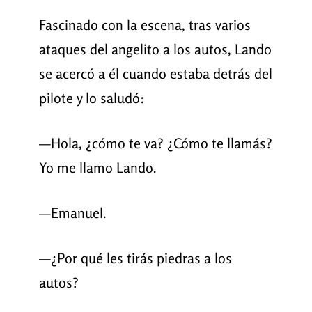
Fascinado con la escena, tras varios
ataques del angelito a los autos, Lando
se acercó a él cuando estaba detrás del
pilote y lo saludó:
—Hola, ¿cómo te va? ¿Cómo te llamás?
Yo me llamo Lando.
—Emanuel.
—¿Por qué les tirás piedras a los
autos?