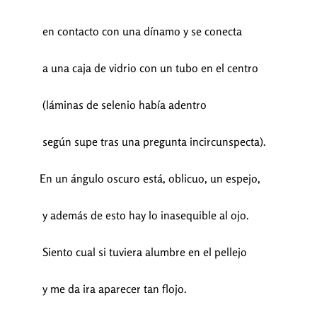
en contacto con una dínamo y se conecta
a una caja de vidrio con un tubo en el centro
(láminas de selenio había adentro
según supe tras una pregunta incircunspecta).
En un ángulo oscuro está, oblicuo, un espejo,
y además de esto hay lo inasequible al ojo.
Siento cual si tuviera alumbre en el pellejo
y me da ira aparecer tan flojo.