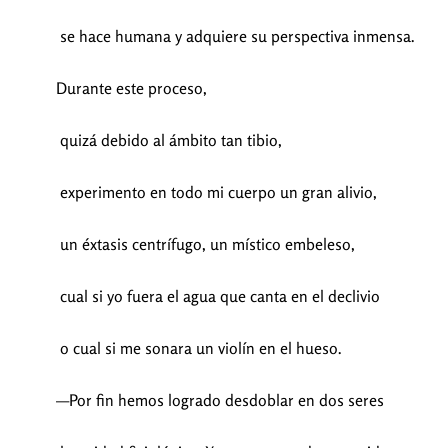
se hace humana y adquiere su perspectiva inmensa.
Durante este proceso,
quizá debido al ámbito tan tibio,
experimento en todo mi cuerpo un gran alivio,
un éxtasis centrífugo, un místico embeleso,
cual si yo fuera el agua que canta en el declivio
o cual si me sonara un violín en el hueso.
—Por fin hemos logrado desdoblar en dos seres