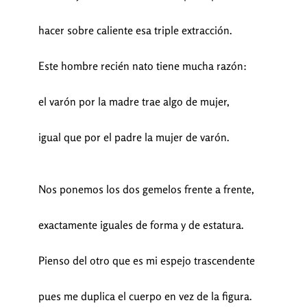
hacer sobre caliente esa triple extracción.
Este hombre recién nato tiene mucha razón:
el varón por la madre trae algo de mujer,
igual que por el padre la mujer de varón.
Nos ponemos los dos gemelos frente a frente,
exactamente iguales de forma y de estatura.
Pienso del otro que es mi espejo trascendente
pues me duplica el cuerpo en vez de la figura.