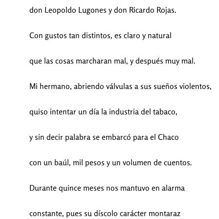
don Leopoldo Lugones y don Ricardo Rojas.
Con gustos tan distintos, es claro y natural
que las cosas marcharan mal, y después muy mal.
Mi hermano, abriendo válvulas a sus sueños violentos,
quiso intentar un día la industria del tabaco,
y sin decir palabra se embarcó para el Chaco
con un baúl, mil pesos y un volumen de cuentos.
Durante quince meses nos mantuvo en alarma
constante, pues su díscolo carácter montaraz