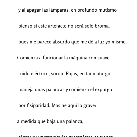
y al apagar las lámparas, en profundo mutismo
pienso si este artefacto no será solo broma,
pues me parece absurdo que me dé a luz yo mismo.
Comienza a funcionar la máquina con suave
ruido eléctrico, sordo. Rojas, en taumaturgo,
maneja unas palancas y comienza el expurgo
por fisiparidad. Mas he aquí lo grave:
a medida que baja una palanca,