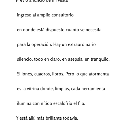
Previo anuncio de mi visita
ingreso al amplio consultorio
en donde está dispuesto cuanto se necesita
para la operación. Hay un extraordinario
silencio, todo en claro, en asepsia, en tranquilo.
Sillones, cuadros, libros. Pero lo que atormenta
es la vitrina donde, limpias, cada herramienta
ilumina con nítido escalofrío el filo.
Y está allí, más brillante todavía,