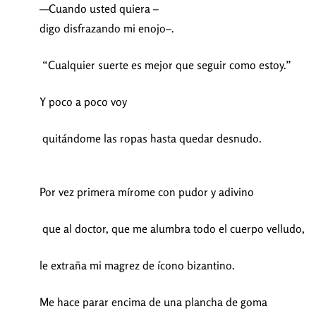
—Cuando usted quiera –
digo disfrazando mi enojo–.
“Cualquier suerte es mejor que seguir como estoy.”
Y poco a poco voy
quitándome las ropas hasta quedar desnudo.
Por vez primera mírome con pudor y adivino
que al doctor, que me alumbra todo el cuerpo velludo,
le extraña mi magrez de ícono bizantino.
Me hace parar encima de una plancha de goma