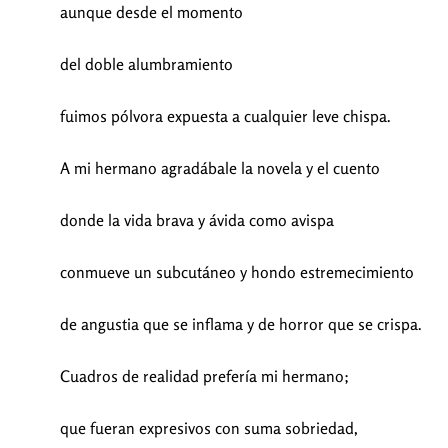
aunque desde el momento
del doble alumbramiento
fuimos pólvora expuesta a cualquier leve chispa.
A mi hermano agradábale la novela y el cuento
donde la vida brava y ávida como avispa
conmueve un subcutáneo y hondo estremecimiento
de angustia que se inflama y de horror que se crispa.
Cuadros de realidad prefería mi hermano;
que fueran expresivos con suma sobriedad,