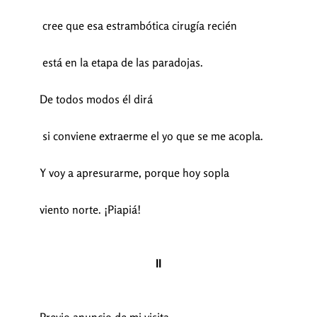
cree que esa estrambótica cirugía recién
está en la etapa de las paradojas.
De todos modos él dirá
si conviene extraerme el yo que se me acopla.
Y voy a apresurarme, porque hoy sopla
viento norte. ¡Piapiá!
II