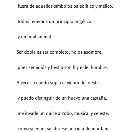
fuera de aquellos símbolos paleolítico y mélico,
todos tenemos un principio angélico
y un final animal.
Ser doble es ser completo; no os asombre,
pues semidiós y bestia son h y e del hombre.
A veces, cuando sopla el viento del oeste
y puedo distinguir de un huevo una castaña,
me invade un dulce arrobo, musical y celeste,
como si en mí se abriese un cielo de montaña.