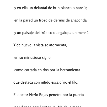
y en ella un delantal de brin blanco o nansú;
en la pared un trozo de dermis de anaconda
y un paisaje del trópico que galopa un mensú.
Y de nuevo la vista se atormenta,
en su minucioso sigilo,
como cortada en dos por la herramienta
que destaca con nítido escalofrío el filo.
El doctor Nerio Rojas penetra por la puerta