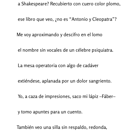
a Shakespeare? Recubierto con cuero color plomo,
ese libro que veo, ¿no es “Antonio y Cleopatra”?
Me voy aproximando y descifro en el lomo
el nombre sin vocales de un célebre psiquiatra.
La mesa operatoria con algo de cadáver
extiéndese, aplanada por un dolor sangriento.
Yo, a caza de impresiones, saco mi lápiz –Fáber–
y tomo apuntes para un cuento.
También veo una silla sin respaldo, redonda,