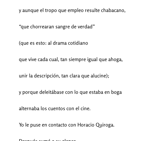
y aunque el tropo que empleo resulte chabacano,
“que chorrearan sangre de verdad”
(que es esto: al drama cotidiano
que vive cada cual, tan siempre igual que ahoga,
unir la descripción, tan clara que alucine);
y porque deleitábase con lo que estaba en boga
alternaba los cuentos con el cine.
Yo le puse en contacto con Horacio Quiroga.