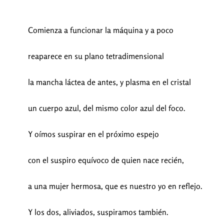
Comienza a funcionar la máquina y a poco
reaparece en su plano tetradimensional
la mancha láctea de antes, y plasma en el cristal
un cuerpo azul, del mismo color azul del foco.
Y oímos suspirar en el próximo espejo
con el suspiro equívoco de quien nace recién,
a una mujer hermosa, que es nuestro yo en reflejo.
Y los dos, aliviados, suspiramos también.