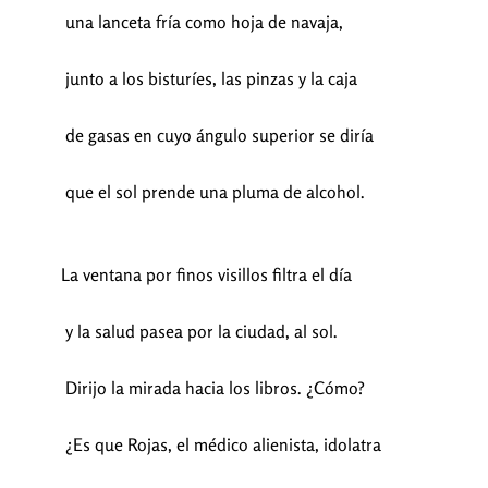
una lanceta fría como hoja de navaja,
junto a los bisturíes, las pinzas y la caja
de gasas en cuyo ángulo superior se diría
que el sol prende una pluma de alcohol.
La ventana por finos visillos filtra el día
y la salud pasea por la ciudad, al sol.
Dirijo la mirada hacia los libros. ¿Cómo?
¿Es que Rojas, el médico alienista, idolatra