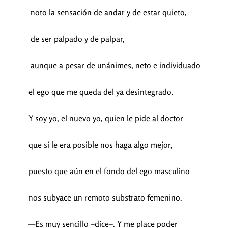
noto la sensación de andar y de estar quieto,
de ser palpado y de palpar,
aunque a pesar de unánimes, neto e individuado
el ego que me queda del ya desintegrado.
Y soy yo, el nuevo yo, quien le pide al doctor
que si le era posible nos haga algo mejor,
puesto que aún en el fondo del ego masculino
nos subyace un remoto substrato femenino.
—Es muy sencillo –dice–. Y me place poder