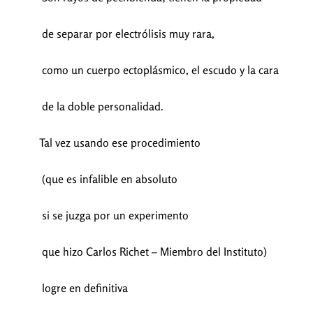
de separar por electrólisis muy rara,
como un cuerpo ectoplásmico, el escudo y la cara
de la doble personalidad.
Tal vez usando ese procedimiento
(que es infalible en absoluto
si se juzga por un experimento
que hizo Carlos Richet – Miembro del Instituto)
logre en definitiva