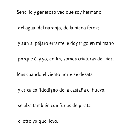
Sencillo y generoso veo que soy hermano
del agua, del naranjo, de la hiena feroz;
y aun al pájaro errante le doy trigo en mi mano
porque él y yo, en fin, somos criaturas de Dios.
Mas cuando el viento norte se desata
y es calco fidedigno de la castaña el huevo,
se alza también con furias de pirata
el otro yo que llevo,