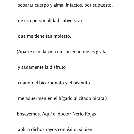
separar cuerpo y alma, intactos, por supuesto,
de esa personalidad subversiva
que me tiene tan molesto.
(Aparte eso, la vida en sociedad me es grata
y sanamente la disfruto
cuando el bicarbonato y el bismuto
me aduermen en el hígado al citado pirata.)
Ensayemos. Aquí el doctor Nerio Rojas
aplica dichos rayos con éxito, si bien