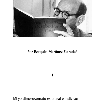
Por Ezequiel Martínez Estrada*
I
Mi yo dimerosómato es plural e indiviso;