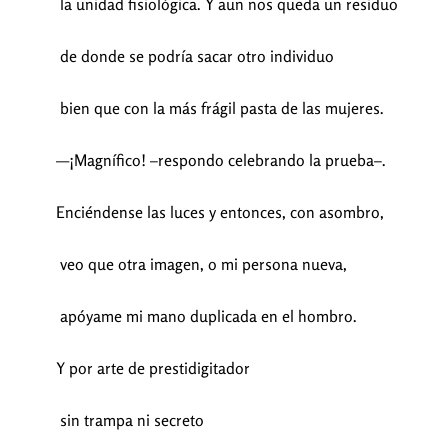
la unidad fisiológica. Y aun nos queda un residuo
de donde se podría sacar otro individuo
bien que con la más frágil pasta de las mujeres.
—¡Magnífico! –respondo celebrando la prueba–.
Enciéndense las luces y entonces, con asombro,
veo que otra imagen, o mi persona nueva,
apóyame mi mano duplicada en el hombro.
Y por arte de prestidigitador
sin trampa ni secreto