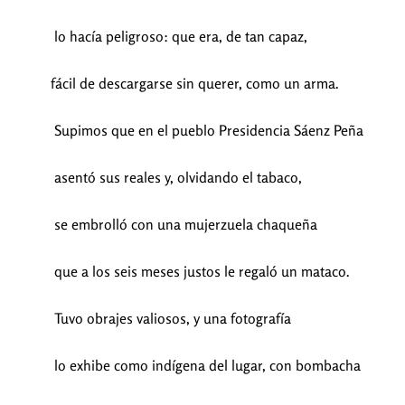
lo hacía peligroso: que era, de tan capaz,
fácil de descargarse sin querer, como un arma.
Supimos que en el pueblo Presidencia Sáenz Peña
asentó sus reales y, olvidando el tabaco,
se embrolló con una mujerzuela chaqueña
que a los seis meses justos le regaló un mataco.
Tuvo obrajes valiosos, y una fotografía
lo exhibe como indígena del lugar, con bombacha