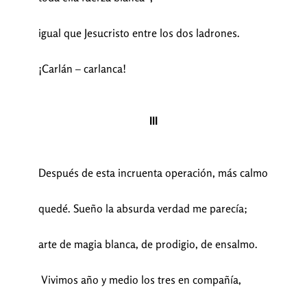
igual que Jesucristo entre los dos ladrones.
¡Carlán – carlanca!
III
Después de esta incruenta operación, más calmo
quedé. Sueño la absurda verdad me parecía;
arte de magia blanca, de prodigio, de ensalmo.
Vivimos año y medio los tres en compañía,