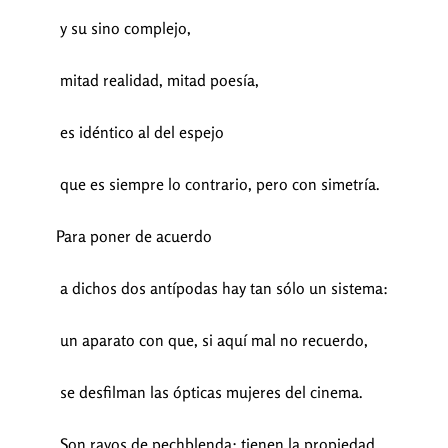
y su sino complejo,
mitad realidad, mitad poesía,
es idéntico al del espejo
que es siempre lo contrario, pero con simetría.
Para poner de acuerdo
a dichos dos antípodas hay tan sólo un sistema:
un aparato con que, si aquí mal no recuerdo,
se desfilman las ópticas mujeres del cinema.
Son rayos de pechblenda; tienen la propiedad