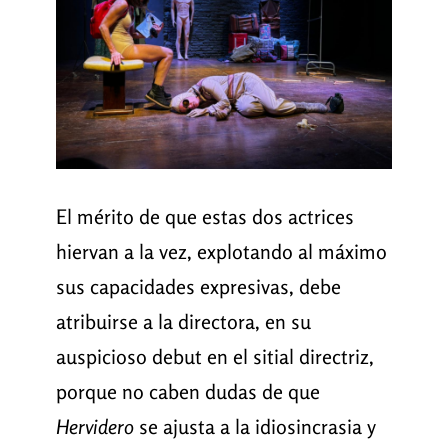
El mérito de que estas dos actrices
hiervan a la vez, explotando al máximo
sus capacidades expresivas, debe
atribuirse a la directora, en su
auspicioso debut en el sitial directriz,
porque no caben dudas de que
Hervidero
se ajusta a la idiosincrasia y