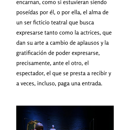
encarnan, como si estuvieran siendo
poseídas por él, o por ella, el alma de
un ser ficticio teatral que busca
expresarse tanto como la actrices, que
dan su arte a cambio de aplausos y la
gratificación de poder expresarse,
precisamente, ante el otro, el
espectador, el que se presta a recibir y
a veces, incluso, paga una entrada.