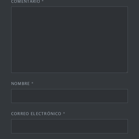
COMENTARIO
*
NOMBRE
*
CORREO ELECTRÓNICO
*