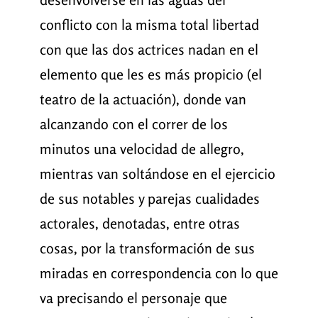
conflicto con la misma total libertad
con que las dos actrices nadan en el
elemento que les es más propicio (el
teatro de la actuación), donde van
alcanzando con el correr de los
minutos una velocidad de allegro,
mientras van soltándose en el ejercicio
de sus notables y parejas cualidades
actorales, denotadas, entre otras
cosas, por la transformación de sus
miradas en correspondencia con lo que
va precisando el personaje que