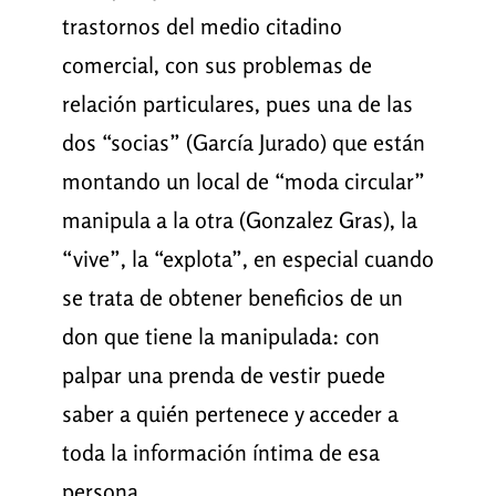
trastornos del medio citadino
comercial, con sus problemas de
relación particulares, pues una de las
dos “socias” (García Jurado) que están
montando un local de “moda circular”
manipula a la otra (Gonzalez Gras), la
“vive”, la “explota”, en especial cuando
se trata de obtener beneficios de un
don que tiene la manipulada: con
palpar una prenda de vestir puede
saber a quién pertenece y acceder a
toda la información íntima de esa
persona.