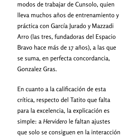
modos de trabajar de Cunsolo, quien
lleva muchos años de entrenamiento y
práctica con García Jurado y Mazzadi
Arro (las tres, fundadoras del Espacio
Bravo hace más de 17 años), a las que
se suma, en perfecta concordancia,
Gonzalez Gras.
En cuanto a la calificación de esta
crítica, respecto del Tatito que falta
para la excelencia, la explicación es
simple: a
Hervidero
le faltan ajustes
que solo se consiguen en la interacción