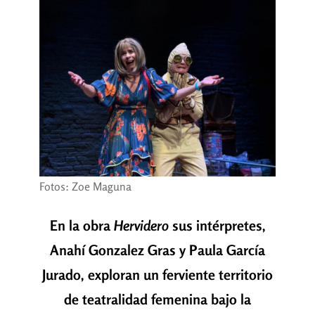
Fotos: Zoe Maguna
En la obra
Hervidero
sus intérpretes,
Anahí Gonzalez Gras y Paula García
Jurado, exploran un ferviente territorio
de teatralidad femenina bajo la