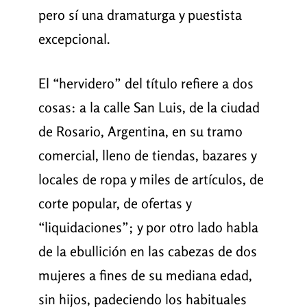
pero sí una dramaturga y puestista
excepcional.
El “hervidero” del título refiere a dos
cosas: a la calle San Luis, de la ciudad
de Rosario, Argentina, en su tramo
comercial, lleno de tiendas, bazares y
locales de ropa y miles de artículos, de
corte popular, de ofertas y
“liquidaciones”; y por otro lado habla
de la ebullición en las cabezas de dos
mujeres a fines de su mediana edad,
sin hijos, padeciendo los habituales