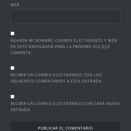
WEB
GUARDA MI NOMBRE, CORREO ELECTRÓNICO Y WEB
EN ESTE NAVEGADOR PARA LA PRÓXIMA VEZ QUE
COMENTE.
RECIBIR UN CORREO ELECTRÓNICO CON LOS
SIGUIENTES COMENTARIOS A ESTA ENTRADA.
RECIBIR UN CORREO ELECTRÓNICO CON CADA NUEVA
ENTRADA.