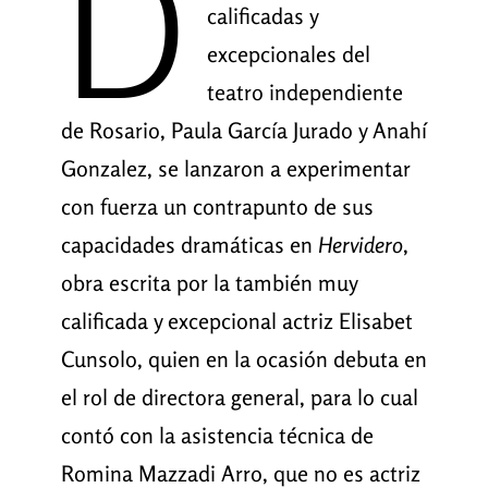
D
calificadas y
excepcionales del
teatro independiente
de Rosario, Paula García Jurado y Anahí
Gonzalez, se lanzaron a experimentar
con fuerza un contrapunto de sus
capacidades dramáticas en
Hervidero
,
obra escrita por la también muy
calificada y excepcional actriz Elisabet
Cunsolo, quien en la ocasión debuta en
el rol de directora general, para lo cual
contó con la asistencia técnica de
Romina Mazzadi Arro, que no es actriz