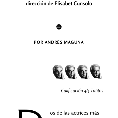
dirección de Elisabet Cunsolo
POR ANDRÉS MAGUNA
Calificación 4/5 Tatitos
os de las actrices más