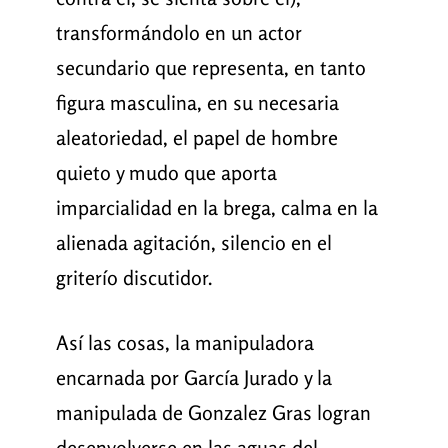
transformándolo en un actor
secundario que representa, en tanto
figura masculina, en su necesaria
aleatoriedad, el papel de hombre
quieto y mudo que aporta
imparcialidad en la brega, calma en la
alienada agitación, silencio en el
griterío discutidor.
Así las cosas, la manipuladora
encarnada por García Jurado y la
manipulada de Gonzalez Gras logran
desenvolverse en las aguas del