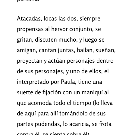
Atacadas, locas las dos, siempre
propensas al hervor conjunto, se
gritan, discuten mucho, y luego se
amigan, cantan juntas, bailan, sueñan,
proyectan y actúan personajes dentro
de sus personajes, y uno de ellos, el
interpretado por Paula, tiene una
suerte de fijación con un maniquí al
que acomoda todo el tiempo (lo lleva
de aquí para allí tomándolo de sus
partes pudendas, lo acaricia, se frota
contra él, se sienta sobre él),