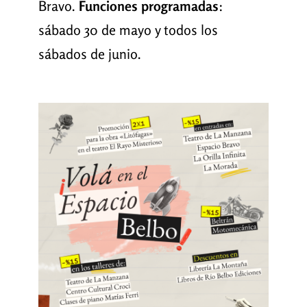
Bravo.
Funciones programadas
:
sábado 30 de mayo y todos los
sábados de junio.