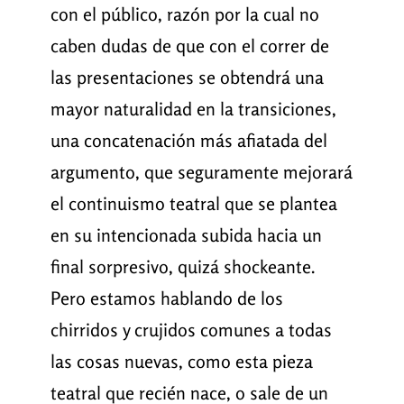
con el público, razón por la cual no
caben dudas de que con el correr de
las presentaciones se obtendrá una
mayor naturalidad en la transiciones,
una concatenación más afiatada del
argumento, que seguramente mejorará
el continuismo teatral que se plantea
en su intencionada subida hacia un
final sorpresivo, quizá shockeante.
Pero estamos hablando de los
chirridos y crujidos comunes a todas
las cosas nuevas, como esta pieza
teatral que recién nace, o sale de un