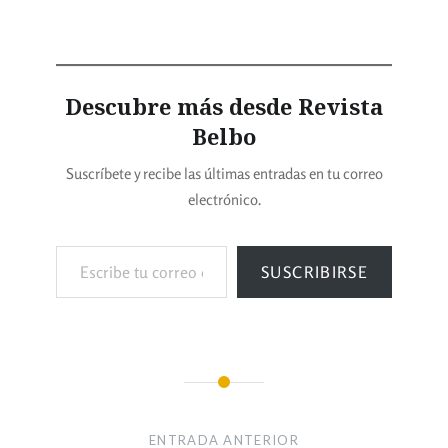
Descubre más desde Revista
Belbo
Suscríbete y recibe las últimas entradas en tu correo
electrónico.
SUSCRIBIRSE
ENTRADA ANTERIOR