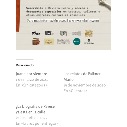
Relacionado
Juane por siempre
Los relatos de Falkner
1 de marzo de 2021
Mario
En «Sin categoría»
19 de noviembre de 2020
En «Cuentos»
¡La biografía de Pavese
ya está en la calle!
24 de abril de 2022
En «Libros por entregas»