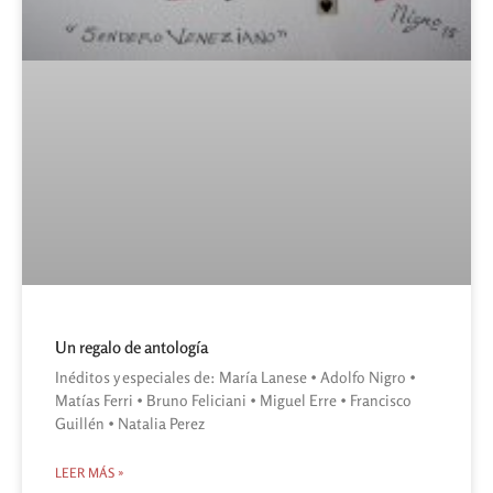
Un regalo de antología
Inéditos y especiales de: María Lanese • Adolfo Nigro •
Matías Ferri • Bruno Feliciani • Miguel Erre • Francisco
Guillén • Natalia Perez
LEER MÁS »