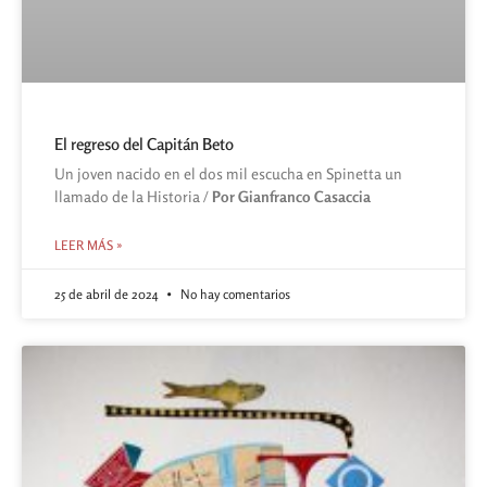
El regreso del Capitán Beto
Un joven nacido en el dos mil escucha en Spinetta un
llamado de la Historia /
Por Gianfranco Casaccia
LEER MÁS »
25 de abril de 2024
No hay comentarios