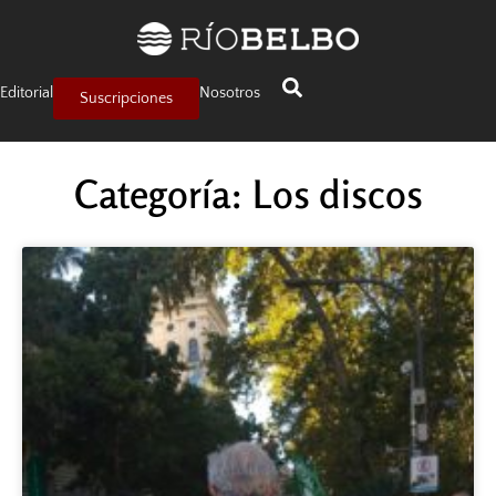
Editorial
Nosotros
Suscripciones
Categoría: Los discos