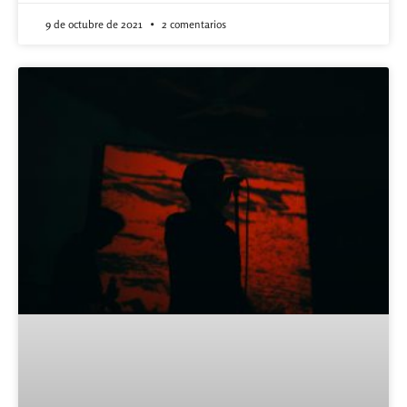
9 de octubre de 2021
2 comentarios