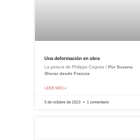
Una deformación en obra
La pintura de Philippe Cognée /
Por Susana
Sherar desde Francia
LEER MÁS »
5 de octubre de 2023
1 comentario