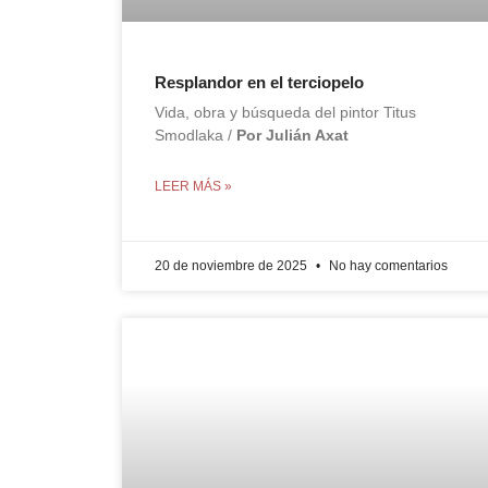
Resplandor en el terciopelo
Vida, obra y búsqueda del pintor Titus
Smodlaka /
Por Julián Axat
LEER MÁS »
20 de noviembre de 2025
No hay comentarios