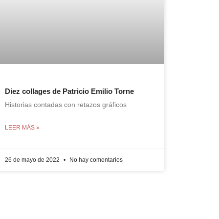
Diez collages de Patricio Emilio Torne
Historias contadas con retazos gráficos
LEER MÁS »
26 de mayo de 2022
No hay comentarios