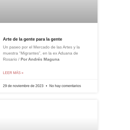
Arte de la gente para la gente
Un paseo por el Mercado de las Artes y la
muestra “Migrantes”, en la ex Aduana de
Rosario /
Por Andrés Maguna
LEER MÁS »
29 de noviembre de 2023
No hay comentarios