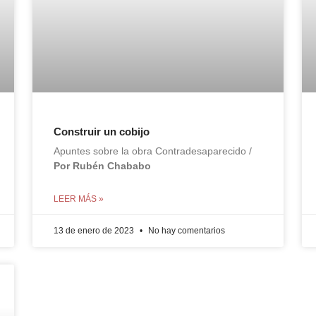
Construir un cobijo
Apuntes sobre la obra Contradesaparecido /
Por Rubén Chababo
LEER MÁS »
13 de enero de 2023
No hay comentarios