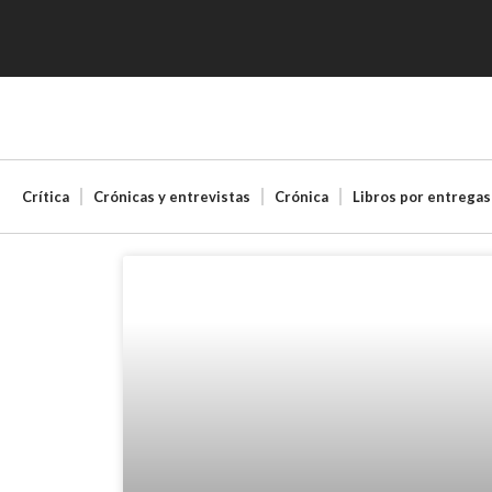
Crítica
Crónicas y entrevistas
Crónica
Libros por entregas