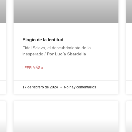
Elogio de la lentitud
Fidel Sclavo, el descubrimiento de lo
inesperado /
Por Lucía Sbardella
LEER MÁS »
17 de febrero de 2024
No hay comentarios