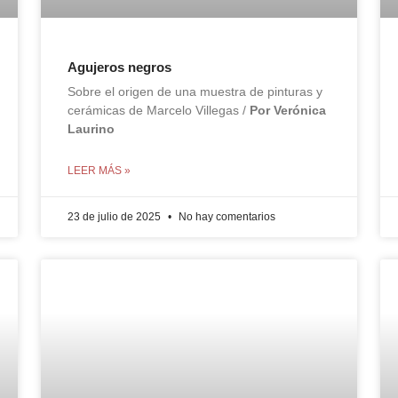
Agujeros negros
Sobre el origen de una muestra de pinturas y
cerámicas de Marcelo Villegas /
Por Verónica
Laurino
LEER MÁS »
23 de julio de 2025
No hay comentarios