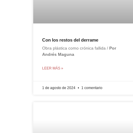
Con los restos del derrame
Obra plástica como crónica fallida /
Por
Andrés Maguna
LEER MÁS »
1 de agosto de 2024
1 comentario