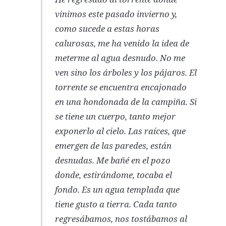
vinimos este pasado invierno y,
como sucede a estas horas
calurosas, me ha venido la idea de
meterme al agua desnudo. No me
ven sino los árboles y los pájaros. El
torrente se encuentra encajonado
en una hondonada de la campiña. Si
se tiene un cuerpo, tanto mejor
exponerlo al cielo. Las raíces, que
emergen de las paredes, están
desnudas. Me bañé en el pozo
donde, estirándome, tocaba el
fondo. Es un agua templada que
tiene gusto a tierra. Cada tanto
regresábamos, nos tostábamos al