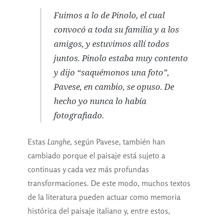
Fuimos a lo de Pinolo, el cual
convocó a toda su familia y a los
amigos, y estuvimos allí todos
juntos. Pinolo estaba muy contento
y dijo “saquémonos una foto”,
Pavese, en cambio, se opuso. De
hecho yo nunca lo había
fotografiado.
Estas
Langhe
, según Pavese, también han
cambiado porque el paisaje está sujeto a
continuas y cada vez más profundas
transformaciones. De este modo, muchos textos
de la literatura pueden actuar como memoria
histórica del paisaje italiano y, entre estos,