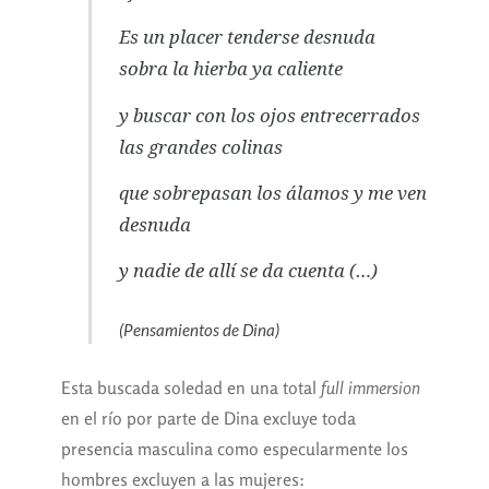
Es un placer tenderse desnuda
sobra la hierba ya caliente
y buscar con los ojos entrecerrados
las grandes colinas
que sobrepasan los álamos y me ven
desnuda
y nadie de allí se da cuenta (…)
(Pensamientos de Dina)
Esta buscada soledad en una total
full immersion
en el río por parte de Dina excluye toda
presencia masculina como especularmente los
hombres excluyen a las mujeres: