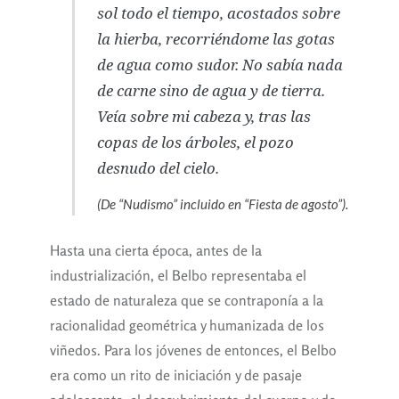
sol todo el tiempo, acostados sobre
la hierba, recorriéndome las gotas
de agua como sudor. No sabía nada
de carne sino de agua y de tierra.
Veía sobre mi cabeza y, tras las
copas de los árboles, el pozo
desnudo del cielo.
(De “Nudismo” incluido en “Fiesta de agosto”).
Hasta una cierta época, antes de la
industrialización, el Belbo representaba el
estado de naturaleza que se contraponía a la
racionalidad geométrica y humanizada de los
viñedos. Para los jóvenes de entonces, el Belbo
era como un rito de iniciación y de pasaje