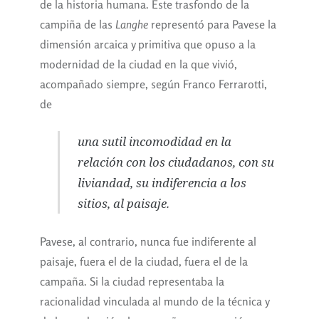
de la historia humana. Este trasfondo de la
campiña de las
Langhe
representó para Pavese la
dimensión arcaica y primitiva que opuso a la
modernidad de la ciudad en la que vivió,
acompañado siempre, según Franco Ferrarotti,
de
una sutil incomodidad en la
relación con los ciudadanos, con su
liviandad, su indiferencia a los
sitios, al paisaje.
Pavese, al contrario, nunca fue indiferente al
paisaje, fuera el de la ciudad, fuera el de la
campaña. Si la ciudad representaba la
racionalidad vinculada al mundo de la técnica y