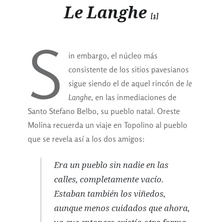
Le Langhe
[1]
S
in embargo, el núcleo más
consistente de los sitios pavesianos
sigue siendo el de aquel rincón de
le
Langhe
, en las inmediaciones de
Santo Stefano Belbo, su pueblo natal. Oreste
Molina recuerda un viaje en Topolino al pueblo
que se revela así a los dos amigos:
Era un pueblo sin nadie en las
calles, completamente vacío.
Estaban también los viñedos,
aunque menos cuidados que ahora,