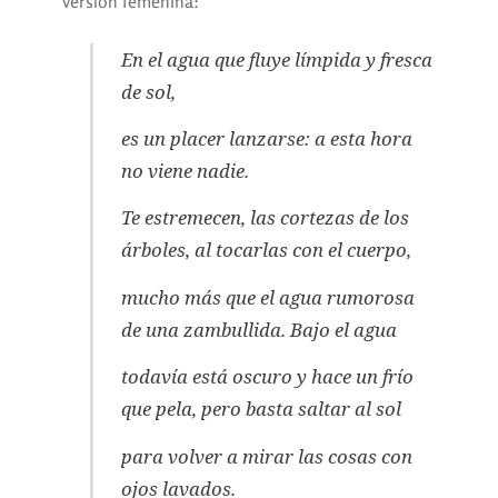
versión femenina:
En el agua que fluye límpida y fresca
de sol,
es un placer lanzarse: a esta hora
no viene nadie.
Te estremecen, las cortezas de los
árboles, al tocarlas con el cuerpo,
mucho más que el agua rumorosa
de una zambullida. Bajo el agua
todavía está oscuro y hace un frío
que pela, pero basta saltar al sol
para volver a mirar las cosas con
ojos lavados.