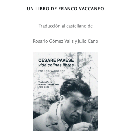
UN LIBRO DE FRANCO VACCANEO
Traducción al castellano de
Rosario Gómez Valls y Julio Cano