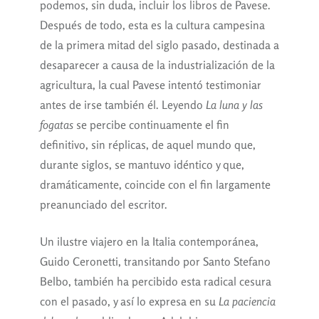
podemos, sin duda, incluir los libros de Pavese.
Después de todo, esta es la cultura campesina
de la primera mitad del siglo pasado, destinada a
desaparecer a causa de la industrialización de la
agricultura, la cual Pavese intentó testimoniar
antes de irse también él. Leyendo
La luna y las
fogatas
se percibe continuamente el fin
definitivo, sin réplicas, de aquel mundo que,
durante siglos, se mantuvo idéntico y que,
dramáticamente, coincide con el fin largamente
preanunciado del escritor.
Un ilustre viajero en la Italia contemporánea,
Guido Ceronetti, transitando por Santo Stefano
Belbo, también ha percibido esta radical cesura
con el pasado, y así lo expresa en su
La paciencia