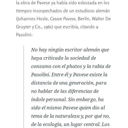
la obra de Pavese ya había sido esbozada en los
tiempos insospechados de un estudioso alemán
(Johannes Hosle,
Cesare Pavese,
Berlin, Walter De
Gruyter y Co., 1961) que escribía, citando a
Pasolini:
No hay ningún escritor alemán que
haya criticado la sociedad de
consumo con el
phatos
y la rabia de
Pasolini. Entre él y Pavese existe la
distancia de una generación, para
no hablar de las diferencias de
índole personal. Sin embargo, ha
sido el mismo Pavese quien dio al
tema de la naturaleza y, por qué no,
de la ecología, un lugar central. Los