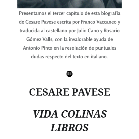
Presentamos el tercer capítulo de esta biografía
de Cesare Pavese escrita por Franco Vaccaneo y
traducida al castellano por Julio Cano
y Rosario
Gómez Valls, con la invalorable ayuda de
Antonio Pinto en la resolución de puntuales
dudas respecto del texto en italiano.
CESARE PAVESE
VIDA COLINAS
LIBROS