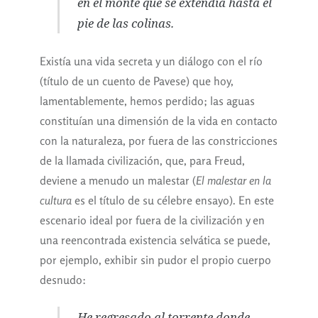
en el monte que se extendía hasta el
pie de las colinas.
Existía una vida secreta y un diálogo con el río
(título de un cuento de Pavese) que hoy,
lamentablemente, hemos perdido; las aguas
constituían una dimensión de la vida en contacto
con la naturaleza, por fuera de las constricciones
de la llamada civilización, que, para Freud,
deviene a menudo un malestar (
El malestar en la
cultura
es el título de su célebre ensayo). En este
escenario ideal por fuera de la civilización y en
una reencontrada existencia selvática se puede,
por ejemplo, exhibir sin pudor el propio cuerpo
desnudo:
He regresado al torrente donde