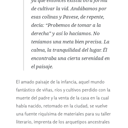
ya que entonces existía otra forma
de cultivar la vid. Andábamos por
esas colinas y Pavese, de repente,
decía: “Probemos de tomar a la
derecha” y así lo hacíamos. No
teníamos una meta bien precisa. La
calma, la tranquilidad del lugar. Él
encontraba una cierta serenidad en
el paisaje.
El amado paisaje de la infancia, aquel mundo
fantástico de viñas, ríos y cultivos perdido con la
muerte del padre y la venta de la casa en la cual
había nacido, retomado en la ciudad, se vuelve
una fuente riquísima de materiales para su taller
literario, imprenta de los arquetipos ancestrales