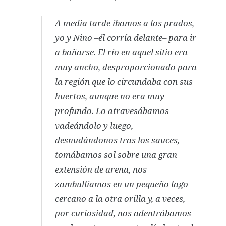
A media tarde íbamos a los prados,
yo y Nino –él corría delante– para ir
a bañarse. El río en aquel sitio era
muy ancho, desproporcionado para
la región que lo circundaba con sus
huertos, aunque no era muy
profundo. Lo atravesábamos
vadeándolo y luego,
desnudándonos tras los sauces,
tomábamos sol sobre una gran
extensión de arena, nos
zambullíamos en un pequeño lago
cercano a la otra orilla y, a veces,
por curiosidad, nos adentrábamos