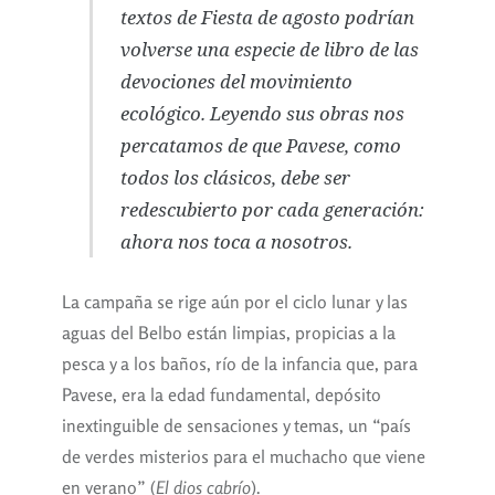
textos de
Fiesta de agosto
podrían
volverse una especie de libro de las
devociones del movimiento
ecológico. Leyendo sus obras nos
percatamos de que Pavese, como
todos los clásicos, debe ser
redescubierto por cada generación:
ahora nos toca a nosotros.
La campaña se rige aún por el ciclo lunar y las
aguas del Belbo están limpias, propicias a la
pesca y a los baños, río de la infancia que, para
Pavese, era la edad fundamental, depósito
inextinguible de sensaciones y temas, un “país
de verdes misterios para el muchacho que viene
en verano” (
El dios cabrío
).