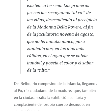
existencia terrena. Las primeras
pescas las recogiamos “
al co’
” de
las viñas, descendiendo al precipicio
de la Madonna Della Rovere, al fin
de la jaculatoria novena de agosto,
que no terminaba nunca, para
zambullirnos, en los días más
cálidos, en el agua que se volvía
inmóvil y poseía el color y el sabor
de la “nita.”
Del Belbo, río campesino de la infancia, llegamos
al Po, río ciudadano de la madurez que, también
en la ciudad, exalta la exhibición solitaria y
complaciente del propio cuerpo desnudo, en