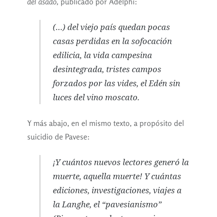
del asado,
publicado por Adelphi:
(…) del viejo país quedan pocas
casas perdidas en la sofocación
edilicia, la vida campesina
desintegrada, tristes campos
forzados por las vides, el Edén sin
luces del vino moscato.
Y más abajo, en el mismo texto, a propósito del
suicidio de Pavese:
¡Y cuántos nuevos lectores generó la
muerte, aquella muerte! Y cuántas
ediciones, investigaciones, viajes a
la
Langhe
, el “pavesianismo”