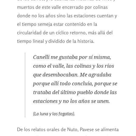
muertos de este valle encerrado por colinas
donde no los años sino las estaciones cuentan y
el tiempo semeja estar contenido en la
circularidad de un cíclico retorno, más allá del
tiempo lineal y dividido de la historia.
Canelli me gustaba por sí misma,
como el valle, las colinas y los ríos
que desembocaban. Me agradaba
porque allí todo concluía, porque se
trataba del último pueblo donde las
estaciones y no los años se unen.
(
La luna y las fogatas
).
De los relatos orales de Nuto, Pavese se alimenta