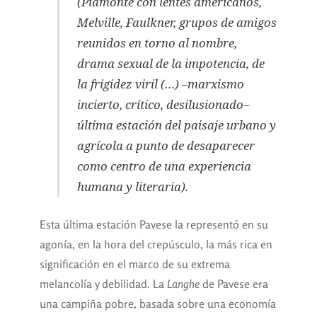
(Piamonte con lentes americanos,
Melville, Faulkner, grupos de amigos
reunidos en torno al nombre,
drama sexual de la impotencia, de
la frigidez viril (…) –marxismo
incierto, crítico, desilusionado–
última estación del paisaje urbano y
agrícola a punto de desaparecer
como centro de una experiencia
humana y literaria).
Esta última estación Pavese la representó en su
agonía, en la hora del crepúsculo, la más rica en
significación en el marco de su extrema
melancolía y debilidad. La
Langhe
de Pavese era
una campiña pobre, basada sobre una economía