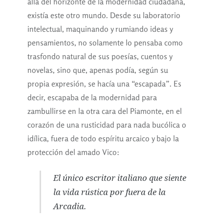
allá del horizonte de la modernidad ciudadana,
existía este otro mundo. Desde su laboratorio
intelectual, maquinando y rumiando ideas y
pensamientos, no solamente lo pensaba como
trasfondo natural de sus poesías, cuentos y
novelas, sino que, apenas podía, según su
propia expresión, se hacía una “escapada”. Es
decir, escapaba de la modernidad para
zambullirse en la otra cara del Piamonte, en el
corazón de una rusticidad para nada bucólica o
idílica, fuera de todo espíritu arcaico y bajo la
protección del amado Vico:
El único escritor italiano que siente
la vida rústica por fuera de la
Arcadia.