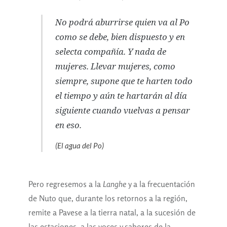
No podrá aburrirse quien va al Po
como se debe, bien dispuesto y en
selecta compañía. Y nada de
mujeres. Llevar mujeres, como
siempre, supone que te harten todo
el tiempo y aún te hartarán al día
siguiente cuando vuelvas a pensar
en eso.
(El agua del Po)
Pero regresemos a la
Langhe
y a la frecuentación
de Nuto que, durante los retornos a la región,
remite a Pavese a la tierra natal, a la sucesión de
las estaciones, a las voces y sabores de la