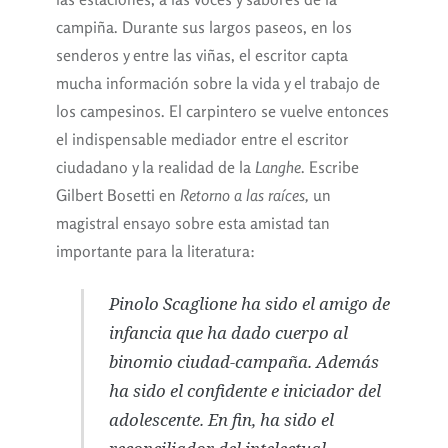
campiña. Durante sus largos paseos, en los
senderos y entre las viñas, el escritor capta
mucha información sobre la vida y el trabajo de
los campesinos. El carpintero se vuelve entonces
el indispensable mediador entre el escritor
ciudadano y la realidad de la
Langhe
. Escribe
Gilbert Bosetti en
Retorno a las raíces,
un
magistral ensayo sobre esta amistad tan
importante para la literatura:
Pinolo Scaglione ha sido el amigo de
infancia que ha dado cuerpo al
binomio ciudad-campaña. Además
ha sido el confidente e iniciador del
adolescente. En fin, ha sido el