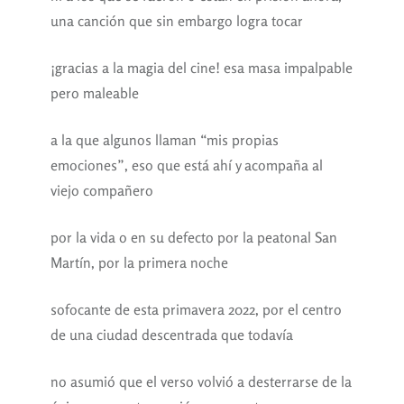
una canción que sin embargo logra tocar
¡gracias a la magia del cine! esa masa impalpable
pero maleable
a la que algunos llaman “mis propias
emociones”, eso que está ahí y acompaña al
viejo compañero
por la vida o en su defecto por la peatonal San
Martín, por la primera noche
sofocante de esta primavera 2022, por el centro
de una ciudad descentrada que todavía
no asumió que el verso volvió a desterrarse de la