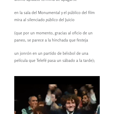
en la sala del Monumental y el público del film
mira al silenciado
público
del Juicio
(que por un momento, gracias al oficio de un
paneo, se parece a la hinchada que festeja
un jonrón en un partido de béisbol de una
película que Telefé pasa un sábado a la tarde);