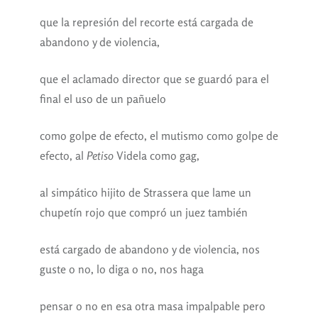
que la represión del recorte está cargada de
abandono y de violencia,
que el aclamado director que se guardó para el
final el uso de un pañuelo
como golpe de efecto, el mutismo como golpe de
efecto, al
Petiso
Videla como gag,
al simpático hijito de Strassera que lame un
chupetín rojo que compró un juez también
está cargado de abandono y de violencia, nos
guste o no, lo diga o no, nos haga
pensar o no en esa otra masa impalpable pero