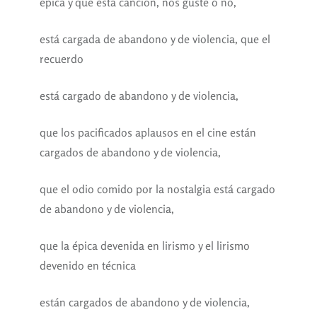
épica y que esta canción, nos guste o no,
está cargada de abandono y de violencia, que el
recuerdo
está cargado de abandono y de violencia,
que los pacificados aplausos en el cine están
cargados de abandono y de violencia,
que el odio comido por la nostalgia está cargado
de abandono y de violencia,
que la épica devenida en lirismo y el lirismo
devenido en técnica
están cargados de abandono y de violencia,