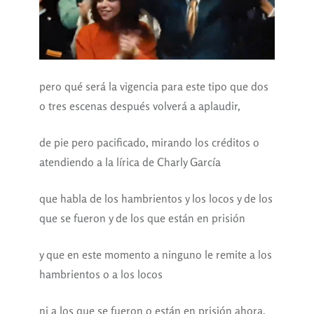
pero qué será la vigencia para este tipo que dos
o tres escenas después volverá a aplaudir,
de pie pero pacificado, mirando los créditos o
atendiendo a la lírica de Charly García
que habla de los hambrientos y los locos y de los
que se fueron y de los que están en prisión
y que en este momento a ninguno le remite a los
hambrientos o a los locos
ni a los que se fueron o están en prisión ahora,