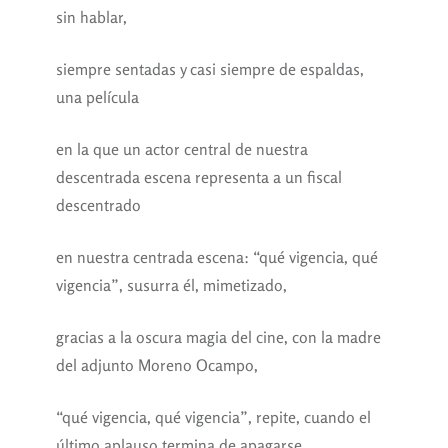
sin hablar,
siempre sentadas y casi siempre de espaldas,
una película
en la que un actor central de nuestra
descentrada escena representa a un fiscal
descentrado
en nuestra centrada escena: “qué vigencia, qué
vigencia”, susurra él, mimetizado,
gracias a la oscura magia del cine, con la madre
del adjunto Moreno Ocampo,
“qué vigencia, qué vigencia”, repite, cuando el
último aplauso termina de apagarse