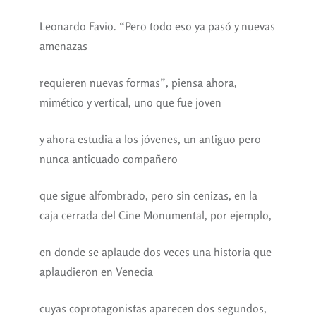
Leonardo Favio. “Pero todo eso ya pasó y nuevas
amenazas
requieren nuevas formas”, piensa ahora,
mimético y vertical, uno que fue joven
y ahora estudia a los jóvenes, un antiguo pero
nunca anticuado compañero
que sigue alfombrado, pero sin cenizas, en la
caja cerrada del Cine Monumental, por ejemplo,
en donde se aplaude dos veces una historia que
aplaudieron en Venecia
cuyas coprotagonistas aparecen dos segundos,