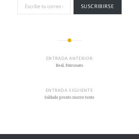
SUSCRIBIRSE
ENTRADA ANTERIOR
Real, Patronato
ENTRADA SIGUIENTE
Soldado pronto morre tonto