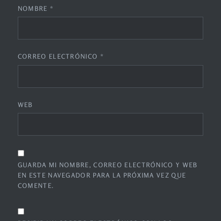
NOMBRE
*
CORREO ELECTRÓNICO
*
WEB
GUARDA MI NOMBRE, CORREO ELECTRÓNICO Y WEB
EN ESTE NAVEGADOR PARA LA PRÓXIMA VEZ QUE
COMENTE.