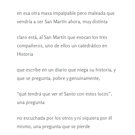
en esa otra masa impalpable pero maleada que
vendría a ser San Martín ahora, muy distinta
claro está, al San Martín que evocan los tres
compañeros, uno de ellos un catedrático en
Historia
que escribe en un diario que niega su historia, y
que se pregunta, pobre y genuinamente,
“qué tendrá que ver el Santo con estos locos”,
una pregunta
no escuchada por los otros y ni siquiera por él
mismo, una pregunta que se pierde