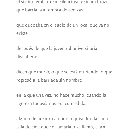
el viejito tembloroso, silencioso y sin un brazo
que barría la alfombra de cenizas
que quedaba en el suelo de un local que ya no
existe
después de que la juventud universitaria
discutiera:
dicen que murió, o que se está muriendo, o que
regresó a la barriada sin nombre
en la que una vez, no hace mucho, cuando la
ligereza todavía nos era concedida,
alguno de nosotros fundó o quiso fundar una
sala de cine que se llamaría o se llamó, claro,