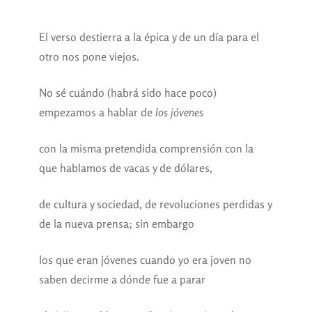
El verso destierra a la épica y de un día para el
otro nos pone viejos.
No sé cuándo (habrá sido hace poco)
empezamos a hablar de
los jóvenes
con la misma pretendida comprensión con la
que hablamos de vacas y de dólares,
de cultura y sociedad, de revoluciones perdidas y
de la nueva prensa; sin embargo
los que eran jóvenes cuando yo era joven no
saben decirme a dónde fue a parar