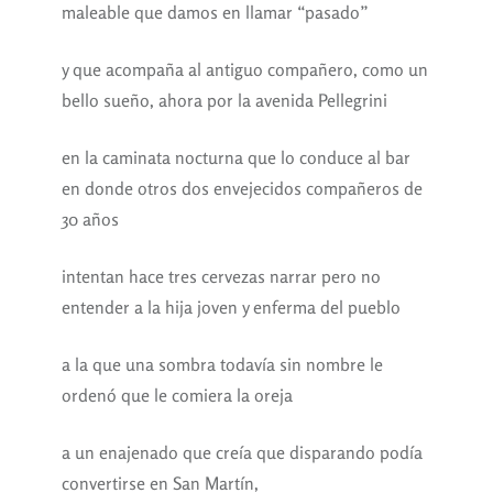
maleable que damos en llamar “pasado”
y que acompaña al antiguo compañero, como un
bello sueño, ahora por la avenida Pellegrini
en la caminata nocturna que lo conduce al bar
en donde otros dos envejecidos compañeros de
30 años
intentan hace tres cervezas narrar pero no
entender a la hija joven y enferma del pueblo
a la que una sombra todavía sin nombre le
ordenó que le comiera la oreja
a un enajenado que creía que disparando podía
convertirse en San Martín,