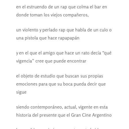
en el estruendo de un rap que colma el bar en
donde toman los viejos compañeros,
un violento y perlado rap que habla de un culo o
una pistola que hace rapapapán
y en el que el amigo que hace un rato decía “qué
vigencia” cree que puede encontrar
el objeto de estudio que buscan sus propias
emociones para que su boca pueda decir que
sigue
siendo contemporáneo, actual, vigente en esta
historia del presente que el Gran Cine Argentino