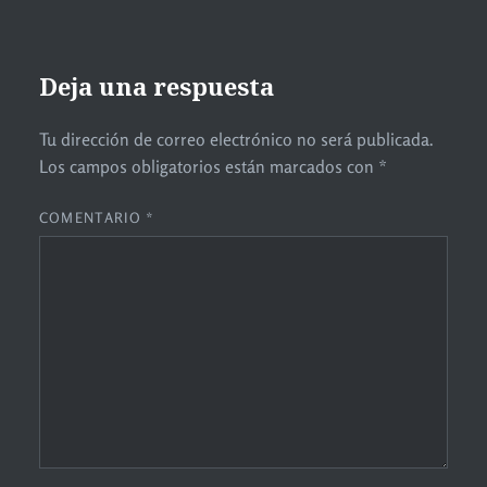
Deja una respuesta
Tu dirección de correo electrónico no será publicada.
Los campos obligatorios están marcados con
*
COMENTARIO
*